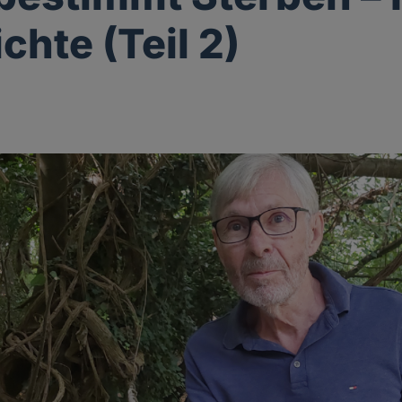
chte (Teil 2)