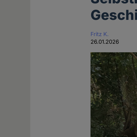
Geschi
Fritz K.
26.01.2026