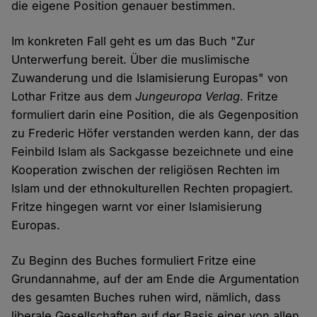
die eigene Position genauer bestimmen.
Im konkreten Fall geht es um das Buch "Zur
Unterwerfung bereit. Über die muslimische
Zuwanderung und die Islamisierung Europas" von
Lothar Fritze aus dem
Jungeuropa Verlag
. Fritze
formuliert darin eine Position, die als Gegenposition
zu Frederic Höfer verstanden werden kann, der das
Feinbild Islam als Sackgasse bezeichnete und eine
Kooperation zwischen der religiösen Rechten im
Islam und der ethnokulturellen Rechten propagiert.
Fritze hingegen warnt vor einer Islamisierung
Europas.
Zu Beginn des Buches formuliert Fritze eine
Grundannahme, auf der am Ende die Argumentation
des gesamten Buches ruhen wird, nämlich, dass
liberale Gesellschaften auf der Basis einer von allen