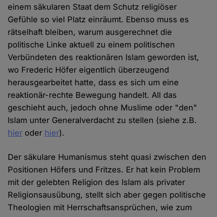
einem säkularen Staat dem Schutz religiöser
Gefühle so viel Platz einräumt. Ebenso muss es
rätselhaft bleiben, warum ausgerechnet die
politische Linke aktuell zu einem politischen
Verbündeten des reaktionären Islam geworden ist,
wo Frederic Höfer eigentlich überzeugend
herausgearbeitet hatte, dass es sich um eine
reaktionär-rechte Bewegung handelt. All das
geschieht auch, jedoch ohne Muslime oder "den"
Islam unter Generalverdacht zu stellen (siehe z.B.
hier
oder
hier
).
Der säkulare Humanismus steht quasi zwischen den
Positionen Höfers und Fritzes. Er hat kein Problem
mit der gelebten Religion des Islam als privater
Religionsausübung, stellt sich aber gegen politische
Theologien mit Herrschaftsansprüchen, wie zum