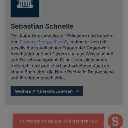
Sebastian Schnelle
Der Autor ist promovierter Philosoph und betreibt
den
Podcast "vorpolitisch"
, in dem er sich mit
gesellschaftspolitischen Fragen der Gegenwart
beschäftigt und mit Gästen v.a. aus Wissenschaft
und Forschung spricht. Er hat zum Islamismus
geforscht und publiziert und arbeitet aktuell an
einem Buch über die Neue Rechte in Deutschland
und ihre Ideengeschichte.
Weitere Artikel des Autoren