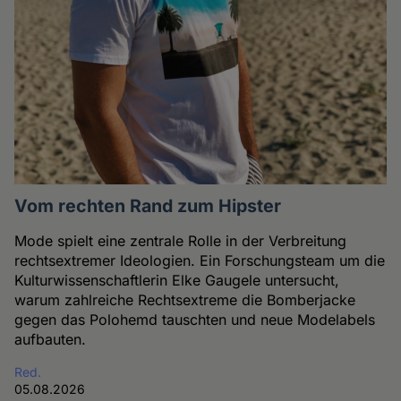
Vom rechten Rand zum Hipster
Mode spielt eine zentrale Rolle in der Verbreitung
rechtsextremer Ideologien. Ein Forschungsteam um die
Kulturwissenschaftlerin Elke Gaugele untersucht,
warum zahlreiche Rechtsextreme die Bomberjacke
gegen das Polohemd tauschten und neue Modelabels
aufbauten.
Red.
05.08.2026