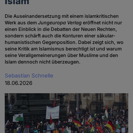
Islam
Die Auseinandersetzung mit einem islamkritischen
Werk aus dem
Jungeuropa Verlag
eröffnet nicht nur
einen Einblick in die Debatten der Neuen Rechten,
sondern schärft auch die Konturen einer säkular-
humanistischen Gegenposition. Dabei zeigt sich, wo
seine Kritik am Islamismus berechtigt ist und warum
seine Verallgemeinerungen über Muslime und den
Islam dennoch nicht überzeugen.
Sebastian Schnelle
18.06.2026