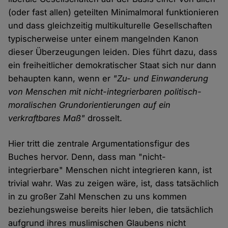
(oder fast allen) geteilten Minimalmoral funktionieren
und dass gleichzeitig multikulturelle Gesellschaften
typischerweise unter einem mangelnden Kanon
dieser Überzeugungen leiden. Dies führt dazu, dass
ein freiheitlicher demokratischer Staat sich nur dann
behaupten kann, wenn er
"Zu- und Einwanderung
von Menschen mit nicht-integrierbaren politisch-
moralischen Grundorientierungen auf ein
verkraftbares Maß"
drosselt.
Hier tritt die zentrale Argumentationsfigur des
Buches hervor. Denn, dass man "nicht-
integrierbare" Menschen nicht integrieren kann, ist
trivial wahr. Was zu zeigen wäre, ist, dass tatsächlich
in zu großer Zahl Menschen zu uns kommen
beziehungsweise bereits hier leben, die tatsächlich
aufgrund ihres muslimischen Glaubens nicht