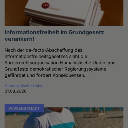
Informationsfreiheit im Grundgesetz
verankern!
Nach der de-facto-Abschaffung des
Informationsfreiheitsgesetzes sieht die
Bürgerrechtsorganisation Humanistische Union eine
Grundfeste demokratischer Regierungssysteme
gefährdet und fordert Konsequenzen.
Humanistische Union
07.08.2026
WISSENSCHAFT