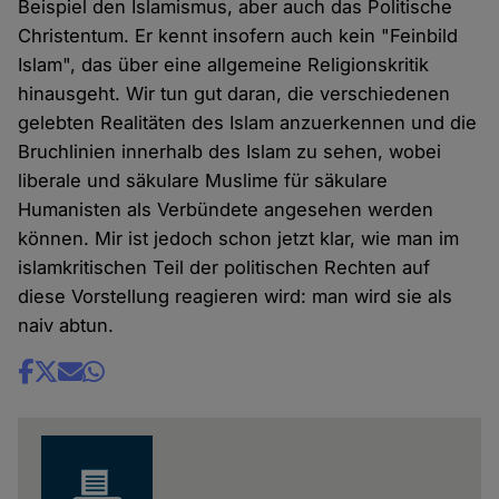
Beispiel den Islamismus, aber auch das Politische
Christentum. Er kennt insofern auch kein "Feinbild
Islam", das über eine allgemeine Religionskritik
hinausgeht. Wir tun gut daran, die verschiedenen
gelebten Realitäten des Islam anzuerkennen und die
Bruchlinien innerhalb des Islam zu sehen, wobei
liberale und säkulare Muslime für säkulare
Humanisten als Verbündete angesehen werden
können. Mir ist jedoch schon jetzt klar, wie man im
islamkritischen Teil der politischen Rechten auf
diese Vorstellung reagieren wird: man wird sie als
naiv abtun.
Share
news