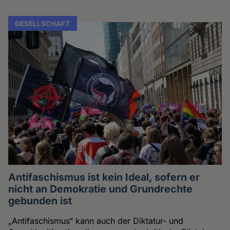
GESELLSCHAFT
Antifaschismus ist kein Ideal, sofern er
nicht an Demokratie und Grundrechte
gebunden ist
„Antifaschismus“ kann auch der Diktatur- und