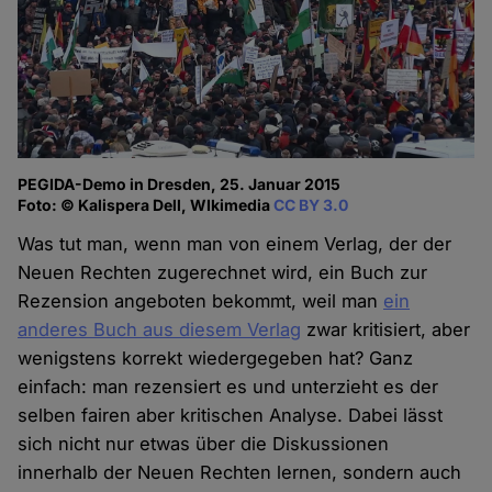
PEGIDA-Demo in Dresden, 25. Januar 2015
Foto: © Kalispera Dell, WIkimedia
CC BY 3.0
Was tut man, wenn man von einem Verlag, der der
Neuen Rechten zugerechnet wird, ein Buch zur
Rezension angeboten bekommt, weil man
ein
anderes Buch aus diesem Verlag
zwar kritisiert, aber
wenigstens korrekt wiedergegeben hat? Ganz
einfach: man rezensiert es und unterzieht es der
selben fairen aber kritischen Analyse. Dabei lässt
sich nicht nur etwas über die Diskussionen
innerhalb der Neuen Rechten lernen, sondern auch