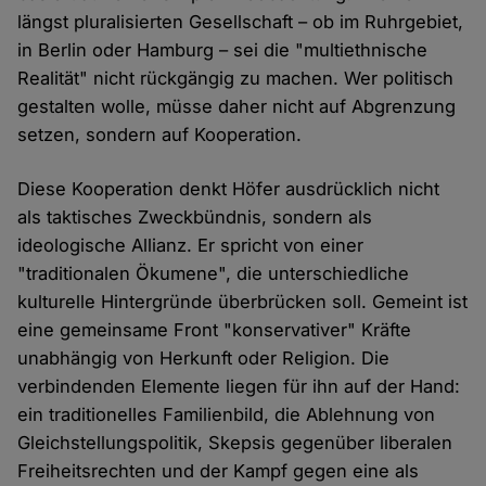
längst pluralisierten Gesellschaft – ob im Ruhrgebiet,
in Berlin oder Hamburg – sei die "multiethnische
Realität" nicht rückgängig zu machen. Wer politisch
gestalten wolle, müsse daher nicht auf Abgrenzung
setzen, sondern auf Kooperation.
Diese Kooperation denkt Höfer ausdrücklich nicht
als taktisches Zweckbündnis, sondern als
ideologische Allianz. Er spricht von einer
"traditionalen Ökumene", die unterschiedliche
kulturelle Hintergründe überbrücken soll. Gemeint ist
eine gemeinsame Front "konservativer" Kräfte
unabhängig von Herkunft oder Religion. Die
verbindenden Elemente liegen für ihn auf der Hand:
ein traditionelles Familienbild, die Ablehnung von
Gleichstellungspolitik, Skepsis gegenüber liberalen
Freiheitsrechten und der Kampf gegen eine als