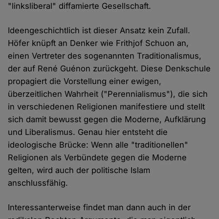
"linksliberal" diffamierte Gesellschaft.
Ideengeschichtlich ist dieser Ansatz kein Zufall.
Höfer knüpft an Denker wie Frithjof Schuon an,
einen Vertreter des sogenannten Traditionalismus,
der auf René Guénon zurückgeht. Diese Denkschule
propagiert die Vorstellung einer ewigen,
überzeitlichen Wahrheit ("Perennialismus"), die sich
in verschiedenen Religionen manifestiere und stellt
sich damit bewusst gegen die Moderne, Aufklärung
und Liberalismus. Genau hier entsteht die
ideologische Brücke: Wenn alle "traditionellen"
Religionen als Verbündete gegen die Moderne
gelten, wird auch der politische Islam
anschlussfähig.
Interessanterweise findet man dann auch in der