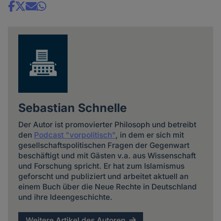
Share
news
Sebastian Schnelle
Der Autor ist promovierter Philosoph und betreibt
den
Podcast "vorpolitisch"
, in dem er sich mit
gesellschaftspolitischen Fragen der Gegenwart
beschäftigt und mit Gästen v.a. aus Wissenschaft
und Forschung spricht. Er hat zum Islamismus
geforscht und publiziert und arbeitet aktuell an
einem Buch über die Neue Rechte in Deutschland
und ihre Ideengeschichte.
Weitere Artikel des Autoren