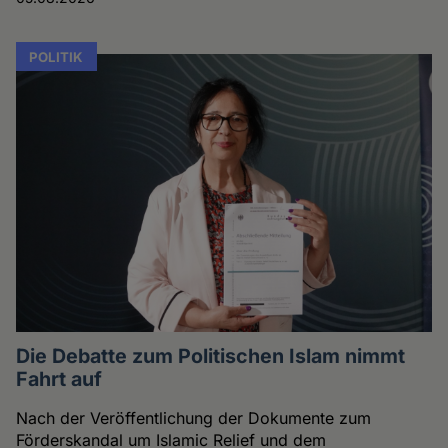
POLITIK
Die Debatte zum Politischen Islam nimmt
Fahrt auf
Nach der Veröffentlichung der Dokumente zum
Förderskandal um Islamic Relief und dem