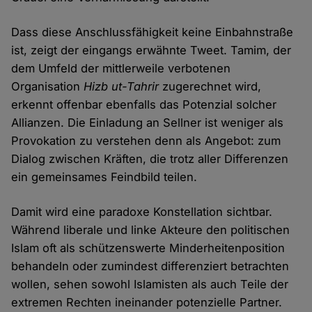
Dass diese Anschlussfähigkeit keine Einbahnstraße
ist, zeigt der eingangs erwähnte Tweet. Tamim, der
dem Umfeld der mittlerweile verbotenen
Organisation
Hizb ut-Tahrir
zugerechnet wird,
erkennt offenbar ebenfalls das Potenzial solcher
Allianzen. Die Einladung an Sellner ist weniger als
Provokation zu verstehen denn als Angebot: zum
Dialog zwischen Kräften, die trotz aller Differenzen
ein gemeinsames Feindbild teilen.
Damit wird eine paradoxe Konstellation sichtbar.
Während liberale und linke Akteure den politischen
Islam oft als schützenswerte Minderheitenposition
behandeln oder zumindest differenziert betrachten
wollen, sehen sowohl Islamisten als auch Teile der
extremen Rechten ineinander potenzielle Partner.