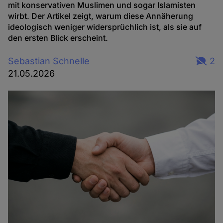
mit konservativen Muslimen und sogar Islamisten
wirbt. Der Artikel zeigt, warum diese Annäherung
ideologisch weniger widersprüchlich ist, als sie auf
den ersten Blick erscheint.
Sebastian Schnelle
2
21.05.2026