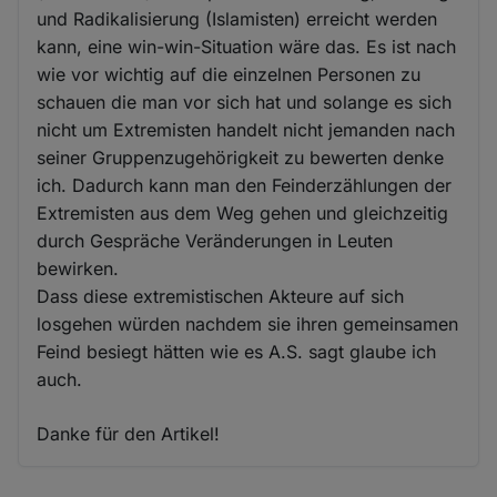
und Radikalisierung (Islamisten) erreicht werden
kann, eine win-win-Situation wäre das. Es ist nach
wie vor wichtig auf die einzelnen Personen zu
schauen die man vor sich hat und solange es sich
nicht um Extremisten handelt nicht jemanden nach
seiner Gruppenzugehörigkeit zu bewerten denke
ich. Dadurch kann man den Feinderzählungen der
Extremisten aus dem Weg gehen und gleichzeitig
durch Gespräche Veränderungen in Leuten
bewirken.
Dass diese extremistischen Akteure auf sich
losgehen würden nachdem sie ihren gemeinsamen
Feind besiegt hätten wie es A.S. sagt glaube ich
auch.
Danke für den Artikel!