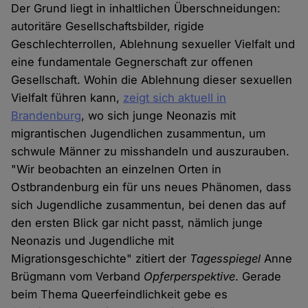
Der Grund liegt in inhaltlichen Überschneidungen:
autoritäre Gesellschaftsbilder, rigide
Geschlechterrollen, Ablehnung sexueller Vielfalt und
eine fundamentale Gegnerschaft zur offenen
Gesellschaft. Wohin die Ablehnung dieser sexuellen
Vielfalt führen kann,
zeigt sich aktuell in
Brandenburg
, wo sich junge Neonazis mit
migrantischen Jugendlichen zusammentun, um
schwule Männer zu misshandeln und auszurauben.
"Wir beobachten an einzelnen Orten in
Ostbrandenburg ein für uns neues Phänomen, dass
sich Jugendliche zusammentun, bei denen das auf
den ersten Blick gar nicht passt, nämlich junge
Neonazis und Jugendliche mit
Migrationsgeschichte" zitiert der
Tagesspiegel
Anne
Brügmann vom Verband
Opferperspektive
. Gerade
beim Thema Queerfeindlichkeit gebe es