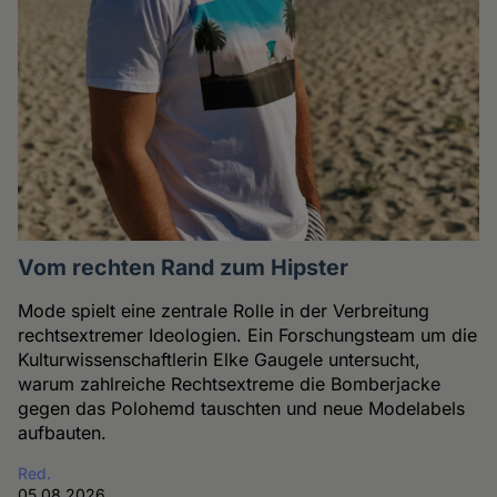
Vom rechten Rand zum Hipster
Mode spielt eine zentrale Rolle in der Verbreitung
rechtsextremer Ideologien. Ein Forschungsteam um die
Kulturwissenschaftlerin Elke Gaugele untersucht,
warum zahlreiche Rechtsextreme die Bomberjacke
gegen das Polohemd tauschten und neue Modelabels
aufbauten.
Red.
05.08.2026