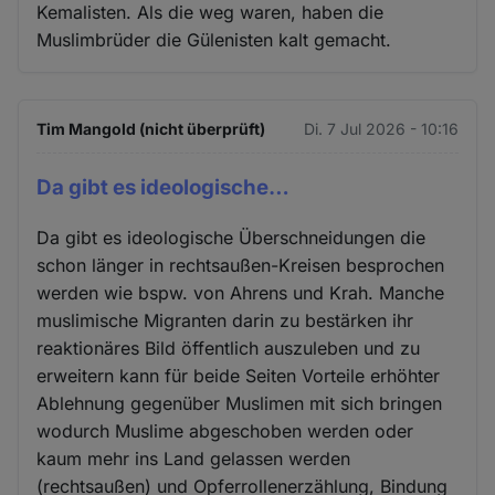
Kemalisten. Als die weg waren, haben die
Muslimbrüder die Gülenisten kalt gemacht.
Tim Mangold (nicht überprüft)
Di. 7 Jul 2026 - 10:16
Da gibt es ideologische…
Da gibt es ideologische Überschneidungen die
schon länger in rechtsaußen-Kreisen besprochen
werden wie bspw. von Ahrens und Krah. Manche
muslimische Migranten darin zu bestärken ihr
reaktionäres Bild öffentlich auszuleben und zu
erweitern kann für beide Seiten Vorteile erhöhter
Ablehnung gegenüber Muslimen mit sich bringen
wodurch Muslime abgeschoben werden oder
kaum mehr ins Land gelassen werden
(rechtsaußen) und Opferrollenerzählung, Bindung