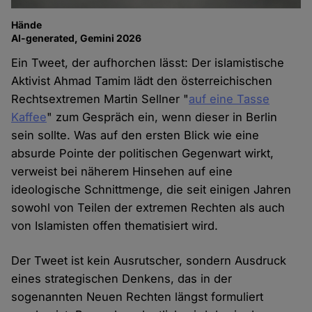
Hände
AI-generated, Gemini 2026
Ein Tweet, der aufhorchen lässt: Der islamistische
Aktivist Ahmad Tamim lädt den österreichischen
Rechtsextremen Martin Sellner "
auf eine Tasse
Kaffee
" zum Gespräch ein, wenn dieser in Berlin
sein sollte. Was auf den ersten Blick wie eine
absurde Pointe der politischen Gegenwart wirkt,
verweist bei näherem Hinsehen auf eine
ideologische Schnittmenge, die seit einigen Jahren
sowohl von Teilen der extremen Rechten als auch
von Islamisten offen thematisiert wird.
Der Tweet ist kein Ausrutscher, sondern Ausdruck
eines strategischen Denkens, das in der
sogenannten Neuen Rechten längst formuliert