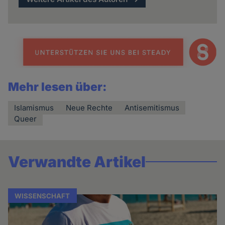
Mehr lesen über:
Islamismus
Neue Rechte
Antisemitismus
Queer
Verwandte Artikel
WISSENSCHAFT