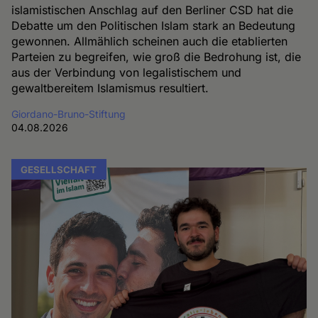
islamistischen Anschlag auf den Berliner CSD hat die
Debatte um den Politischen Islam stark an Bedeutung
gewonnen. Allmählich scheinen auch die etablierten
Parteien zu begreifen, wie groß die Bedrohung ist, die
aus der Verbindung von legalistischem und
gewaltbereitem Islamismus resultiert.
Giordano-Bruno-Stiftung
04.08.2026
GESELLSCHAFT