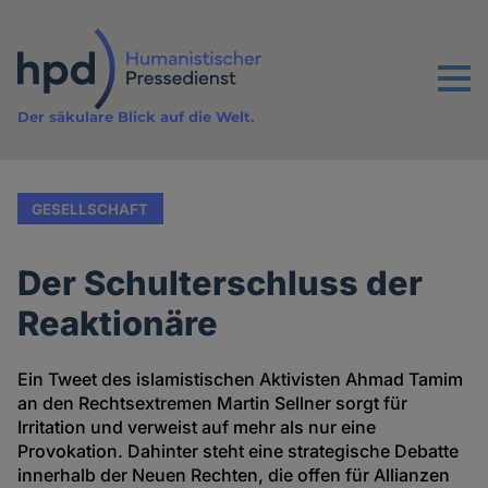
Direkt
zum
Inhalt
Menu
Der säkulare Blick auf die Welt.
GESELLSCHAFT
Der Schulterschluss der
Reaktionäre
Ein Tweet des islamistischen Aktivisten Ahmad Tamim
an den Rechtsextremen Martin Sellner sorgt für
Irritation und verweist auf mehr als nur eine
Provokation. Dahinter steht eine strategische Debatte
innerhalb der Neuen Rechten, die offen für Allianzen