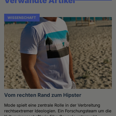
Verwandte Artikel
WISSENSCHAFT
Vom rechten Rand zum Hipster
Mode spielt eine zentrale Rolle in der Verbreitung
rechtsextremer Ideologien. Ein Forschungsteam um die