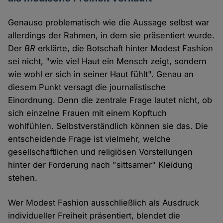
Genauso problematisch wie die Aussage selbst war
allerdings der Rahmen, in dem sie präsentiert wurde.
Der
BR
erklärte, die Botschaft hinter Modest Fashion
sei nicht, "wie viel Haut ein Mensch zeigt, sondern
wie wohl er sich in seiner Haut fühlt". Genau an
diesem Punkt versagt die journalistische
Einordnung. Denn die zentrale Frage lautet nicht, ob
sich einzelne Frauen mit einem Kopftuch
wohlfühlen. Selbstverständlich können sie das. Die
entscheidende Frage ist vielmehr, welche
gesellschaftlichen und religiösen Vorstellungen
hinter der Forderung nach "sittsamer" Kleidung
stehen.
Wer Modest Fashion ausschließlich als Ausdruck
individueller Freiheit präsentiert, blendet die