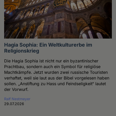
Hagia Sophia: Ein Weltkulturerbe im
Religionskrieg
Die Hagia Sophia ist nicht nur ein byzantinischer
Prachtbau, sondern auch ein Symbol für religiöse
Machtkämpfe. Jetzt wurden zwei russische Touristen
verhaftet, weil sie laut aus der Bibel vorgelesen haben
sollen. „Anstiftung zu Hass und Feindseligkeit“ lautet
der Vorwurf.
Ralf Nestmeyer
29.07.2026