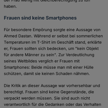
haben.
Frauen sind keine Smartphones
Für besondere Empörung sorgte eine Aussage von
Ahmed Dastan. Während er selbst bei sommerlichen
Temperaturen im T-Shirt im Geschäft stand, erklärte
er, Frauen sollten sich bedecken, um "kein Objekt
für andere Männer zu sein". Zur Verdeutlichung
seines Weltbildes verglich er Frauen mit
Smartphones: Beide müsse man mit einer Hülle
schützen, damit sie keinen Schaden nähmen.
Die Kritik an dieser Aussage war vorhersehbar und
berechtigt. Frauen sind keine Gegenstände, die
verpackt werden müssen. Sie sind auch nicht
verantwortlich für die Gedanken oder das Verhalten