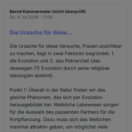
Bernd Kammermeier (nicht überprüft)
Do. 9 Jul 2026 - 11:06
Die Ursache für diese…
Die Ursache für diese Versuche, Frauen unsichtbar
zu machen, liegt in zwei Faktoren begründet: 1.
die Evolution und 2. das Patriarchat (das
deswegen (?) Evolution durch seine religiöse
Ideologien ablehnt).
Punkt 1: Überall in der Natur finden wir das
gleiche Phänomen, das sich per Evolution
herausgebildet hat: Weibliche Lebewesen sorgen
für die Auswahl des passenden Partners für die
Fortpflanzung. Dazu muss sich das Weibchen
maximal attraktiv geben, um möglichst viele