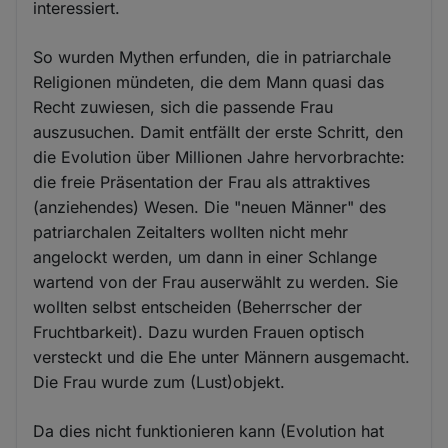
interessiert.
So wurden Mythen erfunden, die in patriarchale
Religionen mündeten, die dem Mann quasi das
Recht zuwiesen, sich die passende Frau
auszusuchen. Damit entfällt der erste Schritt, den
die Evolution über Millionen Jahre hervorbrachte:
die freie Präsentation der Frau als attraktives
(anziehendes) Wesen. Die "neuen Männer" des
patriarchalen Zeitalters wollten nicht mehr
angelockt werden, um dann in einer Schlange
wartend von der Frau auserwählt zu werden. Sie
wollten selbst entscheiden (Beherrscher der
Fruchtbarkeit). Dazu wurden Frauen optisch
versteckt und die Ehe unter Männern ausgemacht.
Die Frau wurde zum (Lust)objekt.
Da dies nicht funktionieren kann (Evolution hat