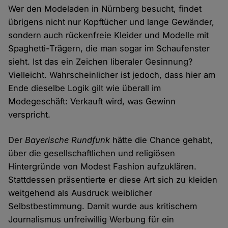
Wer den Modeladen in Nürnberg besucht, findet
übrigens nicht nur Kopftücher und lange Gewänder,
sondern auch rückenfreie Kleider und Modelle mit
Spaghetti-Trägern, die man sogar im Schaufenster
sieht. Ist das ein Zeichen liberaler Gesinnung?
Vielleicht. Wahrscheinlicher ist jedoch, dass hier am
Ende dieselbe Logik gilt wie überall im
Modegeschäft: Verkauft wird, was Gewinn
verspricht.
Der
Bayerische Rundfunk
hätte die Chance gehabt,
über die gesellschaftlichen und religiösen
Hintergründe von Modest Fashion aufzuklären.
Stattdessen präsentierte er diese Art sich zu kleiden
weitgehend als Ausdruck weiblicher
Selbstbestimmung. Damit wurde aus kritischem
Journalismus unfreiwillig Werbung für ein