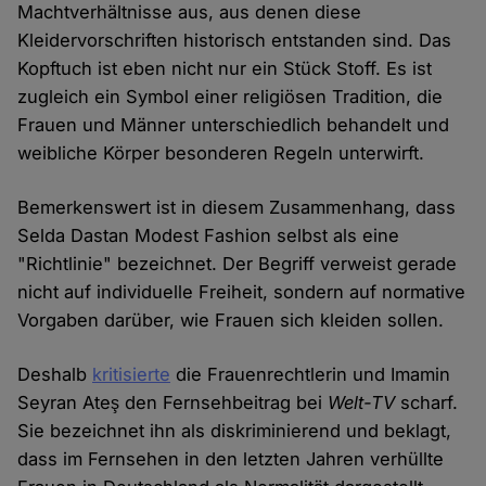
Machtverhältnisse aus, aus denen diese
Kleidervorschriften historisch entstanden sind. Das
Kopftuch ist eben nicht nur ein Stück Stoff. Es ist
zugleich ein Symbol einer religiösen Tradition, die
Frauen und Männer unterschiedlich behandelt und
weibliche Körper besonderen Regeln unterwirft.
Bemerkenswert ist in diesem Zusammenhang, dass
Selda Dastan Modest Fashion selbst als eine
"Richtlinie" bezeichnet. Der Begriff verweist gerade
nicht auf individuelle Freiheit, sondern auf normative
Vorgaben darüber, wie Frauen sich kleiden sollen.
Deshalb
kritisierte
die Frauenrechtlerin und Imamin
Seyran Ateş den Fernsehbeitrag bei
Welt-TV
scharf.
Sie bezeichnet ihn als diskriminierend und beklagt,
dass im Fernsehen in den letzten Jahren verhüllte