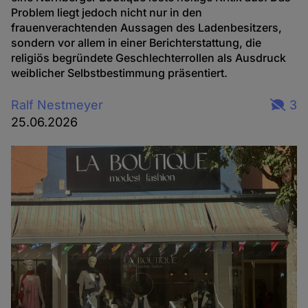
Problem liegt jedoch nicht nur in den
frauenverachtenden Aussagen des Ladenbesitzers,
sondern vor allem in einer Berichterstattung, die
religiös begründete Geschlechterrollen als Ausdruck
weiblicher Selbstbestimmung präsentiert.
Ralf Nestmeyer
3
25.06.2026