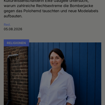
Kulturwissenschaftlerin Elke Gaugele untersucht,
warum zahlreiche Rechtsextreme die Bomberjacke
gegen das Polohemd tauschten und neue Modelabels
aufbauten.
Red.
05.08.2026
RELIGIONEN