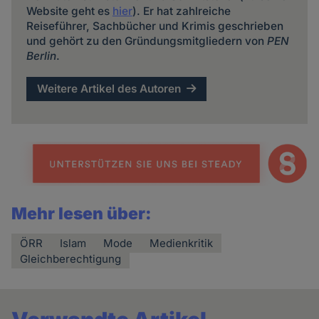
Website geht es
hier
). Er hat zahlreiche
Reiseführer, Sachbücher und Krimis geschrieben
und gehört zu den Gründungsmitgliedern von
PEN
Berlin
.
Weitere Artikel des Autoren
Mehr lesen über:
ÖRR
Islam
Mode
Medienkritik
Gleichberechtigung