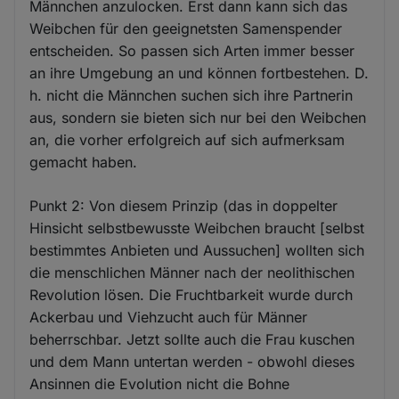
Männchen anzulocken. Erst dann kann sich das
Weibchen für den geeignetsten Samenspender
entscheiden. So passen sich Arten immer besser
an ihre Umgebung an und können fortbestehen. D.
h. nicht die Männchen suchen sich ihre Partnerin
aus, sondern sie bieten sich nur bei den Weibchen
an, die vorher erfolgreich auf sich aufmerksam
gemacht haben.
Punkt 2: Von diesem Prinzip (das in doppelter
Hinsicht selbstbewusste Weibchen braucht [selbst
bestimmtes Anbieten und Aussuchen] wollten sich
die menschlichen Männer nach der neolithischen
Revolution lösen. Die Fruchtbarkeit wurde durch
Ackerbau und Viehzucht auch für Männer
beherrschbar. Jetzt sollte auch die Frau kuschen
und dem Mann untertan werden - obwohl dieses
Ansinnen die Evolution nicht die Bohne