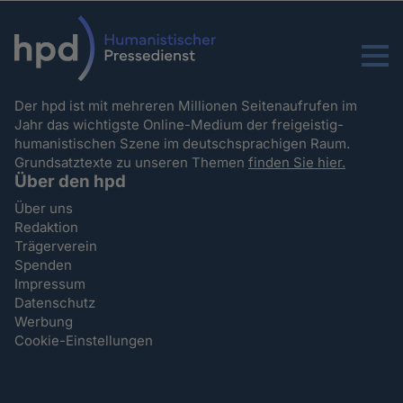
Menu
Der hpd ist mit mehreren Millionen Seitenaufrufen im
Jahr das wichtigste Online-Medium der freigeistig-
humanistischen Szene im deutschsprachigen Raum.
Grundsatztexte zu unseren Themen
finden Sie hier.
Über den hpd
Über uns
Redaktion
Trägerverein
Spenden
Impressum
Datenschutz
Werbung
Cookie-Einstellungen