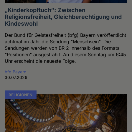
„Kinderkopftuch“: Zwischen
Religionsfreiheit, Gleichberechtigung und
Kindeswohl
Der Bund für Geistesfreiheit (bfg) Bayern veröffentlicht
achtmal im Jahr die Sendung "Menschsein". Die
Sendungen werden von BR 2 innerhalb des Formats
"Positionen" ausgestrahlt. An diesem Sonntag um 6:45
Uhr erscheint die neueste Folge.
bfg Bayern
30.07.2026
RELIGIONEN