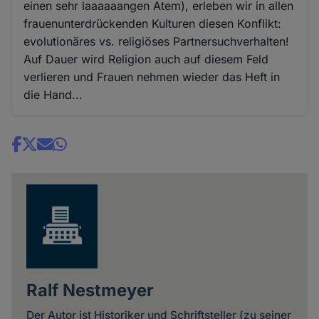
einen sehr laaaaaangen Atem), erleben wir in allen
frauenunterdrückenden Kulturen diesen Konflikt:
evolutionäres vs. religiöses Partnersuchverhalten!
Auf Dauer wird Religion auch auf diesem Feld
verlieren und Frauen nehmen wieder das Heft in
die Hand...
Share
news
Ralf Nestmeyer
Der Autor ist Historiker und Schriftsteller (zu seiner