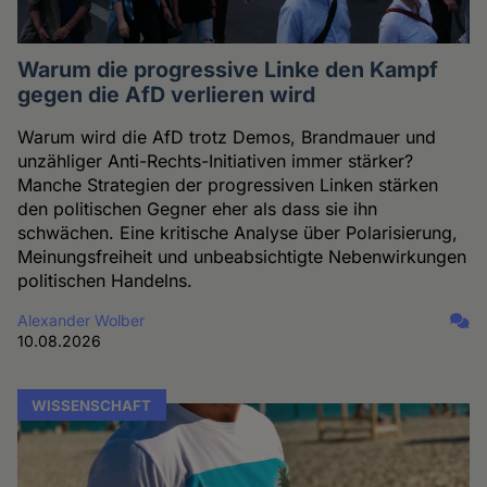
Warum die progressive Linke den Kampf
gegen die AfD verlieren wird
Warum wird die AfD trotz Demos, Brandmauer und
unzähliger Anti-Rechts-Initiativen immer stärker?
Manche Strategien der progressiven Linken stärken
den politischen Gegner eher als dass sie ihn
schwächen. Eine kritische Analyse über Polarisierung,
Meinungsfreiheit und unbeabsichtigte Nebenwirkungen
politischen Handelns.
Alexander Wolber
10.08.2026
WISSENSCHAFT