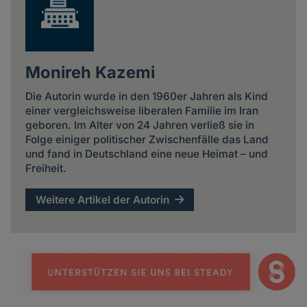
Monireh Kazemi
Die Autorin wurde in den 1960er Jahren als Kind
einer vergleichsweise liberalen Familie im Iran
geboren. Im Alter von 24 Jahren verließ sie in
Folge einiger politischer Zwischenfälle das Land
und fand in Deutschland eine neue Heimat – und
Freiheit.
Weitere Artikel der Autorin