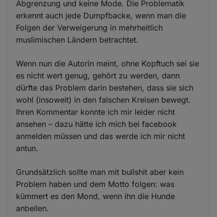
Abgrenzung und keine Mode. Die Problematik
erkennt auch jede Dumpfbacke, wenn man die
Folgen der Verweigerung in mehrheitlich
muslimischen Ländern betrachtet.
Wenn nun die Autorin meint, ohne Kopftuch sei sie
es nicht wert genug, gehört zu werden, dann
dürfte das Problem darin bestehen, dass sie sich
wohl (insoweit) in den falschen Kreisen bewegt.
Ihren Kommentar konnte ich mir leider nicht
ansehen – dazu hätte ich mich bei facebook
anmelden müssen und das werde ich mir nicht
antun.
Grundsätzlich sollte man mit bullshit aber kein
Problem haben und dem Motto folgen: was
kümmert es den Mond, wenn ihn die Hunde
anbellen.