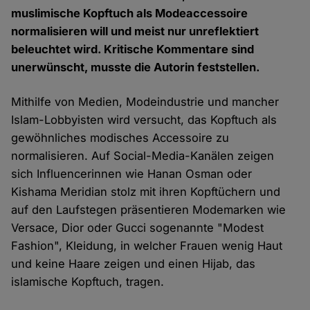
muslimische Kopftuch als Modeaccessoire
normalisieren will und meist nur unreflektiert
beleuchtet wird. Kritische Kommentare sind
unerwünscht, musste die Autorin feststellen.
Mithilfe von Medien, Modeindustrie und mancher
Islam-Lobbyisten wird versucht, das Kopftuch als
gewöhnliches modisches Accessoire zu
normalisieren. Auf Social-Media-Kanälen zeigen
sich Influencerinnen wie Hanan Osman oder
Kishama Meridian stolz mit ihren Kopftüchern und
auf den Laufstegen präsentieren Modemarken wie
Versace, Dior oder Gucci sogenannte "Modest
Fashion", Kleidung, in welcher Frauen wenig Haut
und keine Haare zeigen und einen Hijab, das
islamische Kopftuch, tragen.