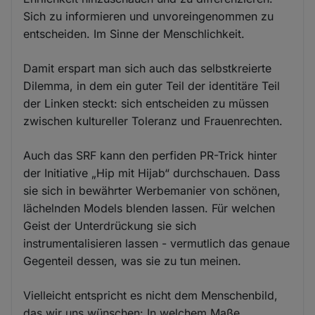
Sich zu informieren und unvoreingenommen zu
entscheiden. Im Sinne der Menschlichkeit.
Damit erspart man sich auch das selbstkreierte
Dilemma, in dem ein guter Teil der identitäre Teil
der Linken steckt: sich entscheiden zu müssen
zwischen kultureller Toleranz und Frauenrechten.
Auch das SRF kann den perfiden PR-Trick hinter
der Initiative „Hip mit Hijab“ durchschauen. Dass
sie sich in bewährter Werbemanier von schönen,
lächelnden Models blenden lassen. Für welchen
Geist der Unterdrückung sie sich
instrumentalisieren lassen - vermutlich das genaue
Gegenteil dessen, was sie zu tun meinen.
Vielleicht entspricht es nicht dem Menschenbild,
das wir uns wünschen: In welchem Maße