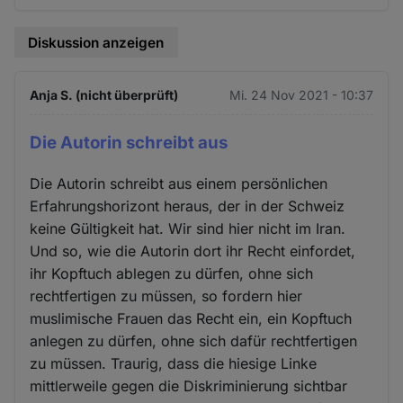
Diskussion anzeigen
Anja S. (nicht überprüft)
Mi. 24 Nov 2021 - 10:37
Die Autorin schreibt aus
Die Autorin schreibt aus einem persönlichen
Erfahrungshorizont heraus, der in der Schweiz
keine Gültigkeit hat. Wir sind hier nicht im Iran.
Und so, wie die Autorin dort ihr Recht einfordet,
ihr Kopftuch ablegen zu dürfen, ohne sich
rechtfertigen zu müssen, so fordern hier
muslimische Frauen das Recht ein, ein Kopftuch
anlegen zu dürfen, ohne sich dafür rechtfertigen
zu müssen. Traurig, dass die hiesige Linke
mittlerweile gegen die Diskriminierung sichtbar