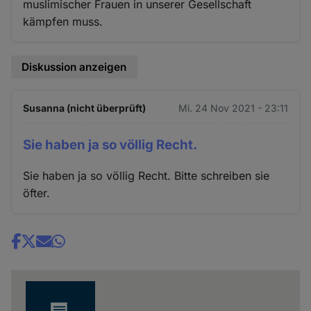
muslimischer Frauen in unserer Gesellschaft
kämpfen muss.
Diskussion anzeigen
Susanna (nicht überprüft)
Mi. 24 Nov 2021 - 23:11
Sie haben ja so völlig Recht.
Sie haben ja so völlig Recht. Bitte schreiben sie
öfter.
Share
news