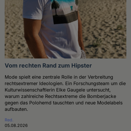
Vom rechten Rand zum Hipster
Mode spielt eine zentrale Rolle in der Verbreitung
rechtsextremer Ideologien. Ein Forschungsteam um die
Kulturwissenschaftlerin Elke Gaugele untersucht,
warum zahlreiche Rechtsextreme die Bomberjacke
gegen das Polohemd tauschten und neue Modelabels
aufbauten.
Red.
05.08.2026