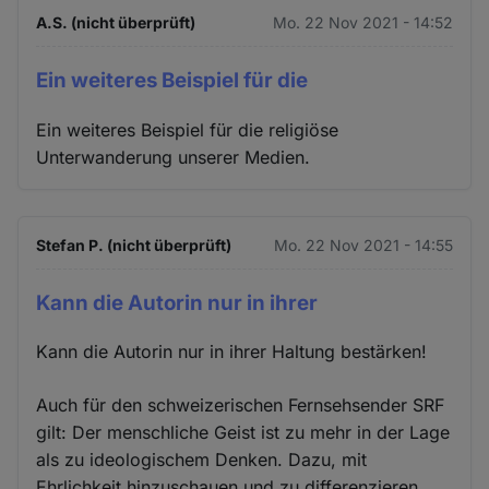
A.S. (nicht überprüft)
Mo. 22 Nov 2021 - 14:52
Ein weiteres Beispiel für die
Ein weiteres Beispiel für die religiöse
Unterwanderung unserer Medien.
Stefan P. (nicht überprüft)
Mo. 22 Nov 2021 - 14:55
Kann die Autorin nur in ihrer
Kann die Autorin nur in ihrer Haltung bestärken!
Auch für den schweizerischen Fernsehsender SRF
gilt: Der menschliche Geist ist zu mehr in der Lage
als zu ideologischem Denken. Dazu, mit
Ehrlichkeit hinzuschauen und zu differenzieren.