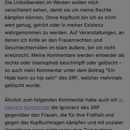
Die Linksliberalen im Westen wollen mich
verschleiert sehen, damit sie um meine Rechte
kämpfen können. Ohne Kopftuch bin ich es nicht
wert genug, gehört oder in meiner Existenz
wahrgenommen zu werden. Auf Veranstaltungen, an
denen ich Kritik an den Frauenrechten und
Geschlechterrollen im Islam äußere, bin ich nicht
erwünscht. Meine Kommentare werden entweder als
rechts oder islamophob beschimpft oder gelöscht –
so auch mein Kommentar unter dem Beitrag "Ein
Hijab kann so hip sein" des
SRF
, welcher mehrmals
gelöscht wurde.
Ähnlich zum folgenden Kommentar habe auch ich
in
meinem Kommentar
die Ignoranz des
SRF
gegenüber den Frauen, die für ihre Freiheit und
gegen das Kopftuchtragen kämpfen und mit sozialer