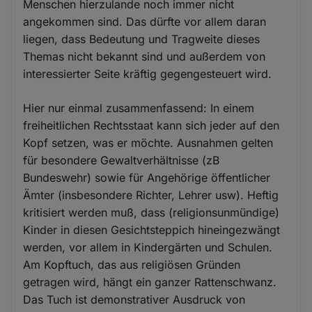
Menschen hierzulande noch immer nicht
angekommen sind. Das dürfte vor allem daran
liegen, dass Bedeutung und Tragweite dieses
Themas nicht bekannt sind und außerdem von
interessierter Seite kräftig gegengesteuert wird.
Hier nur einmal zusammenfassend: In einem
freiheitlichen Rechtsstaat kann sich jeder auf den
Kopf setzen, was er möchte. Ausnahmen gelten
für besondere Gewaltverhältnisse (zB
Bundeswehr) sowie für Angehörige öffentlicher
Ämter (insbesondere Richter, Lehrer usw). Heftig
kritisiert werden muß, dass (religionsunmündige)
Kinder in diesen Gesichtsteppich hineingezwängt
werden, vor allem in Kindergärten und Schulen.
Am Kopftuch, das aus religiösen Gründen
getragen wird, hängt ein ganzer Rattenschwanz.
Das Tuch ist demonstrativer Ausdruck von