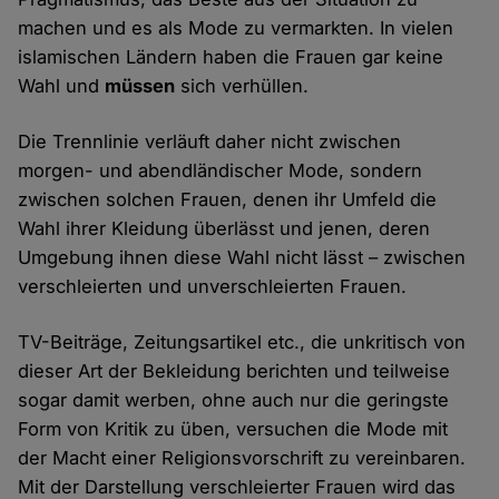
machen und es als Mode zu vermarkten. In vielen
islamischen Ländern haben die Frauen gar keine
Wahl und
müssen
sich verhüllen.
Die Trennlinie verläuft daher nicht zwischen
morgen- und abendländischer Mode, sondern
zwischen solchen Frauen, denen ihr Umfeld die
Wahl ihrer Kleidung überlässt und jenen, deren
Umgebung ihnen diese Wahl nicht lässt – zwischen
verschleierten und unverschleierten Frauen.
TV-Beiträge, Zeitungsartikel etc., die unkritisch von
dieser Art der Bekleidung berichten und teilweise
sogar damit werben, ohne auch nur die geringste
Form von Kritik zu üben, versuchen die Mode mit
der Macht einer Religionsvorschrift zu vereinbaren.
Mit der Darstellung verschleierter Frauen wird das