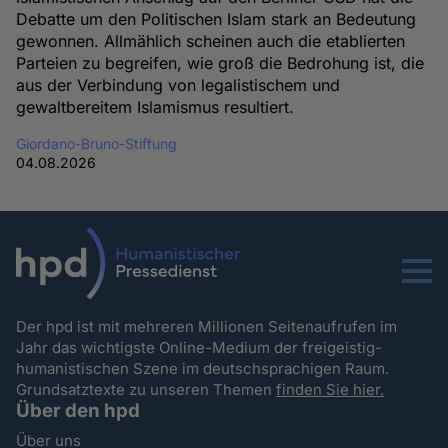
Debatte um den Politischen Islam stark an Bedeutung
gewonnen. Allmählich scheinen auch die etablierten
Parteien zu begreifen, wie groß die Bedrohung ist, die
aus der Verbindung von legalistischem und
gewaltbereitem Islamismus resultiert.
Giordano-Bruno-Stiftung
04.08.2026
Menu
Der hpd ist mit mehreren Millionen Seitenaufrufen im
Jahr das wichtigste Online-Medium der freigeistig-
humanistischen Szene im deutschsprachigen Raum.
Grundsatztexte zu unseren Themen
finden Sie hier.
Über den hpd
Über uns