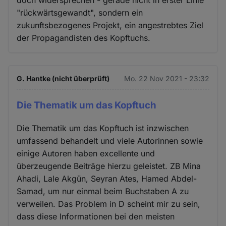
"rückwärtsgewandt", sondern ein
zukunftsbezogenes Projekt, ein angestrebtes Ziel
der Propagandisten des Kopftuchs.
G. Hantke (nicht überprüft)
Mo. 22 Nov 2021 - 23:32
Die Thematik um das Kopftuch
Die Thematik um das Kopftuch ist inzwischen
umfassend behandelt und viele Autorinnen sowie
einige Autoren haben excellente und
überzeugende Beiträge hierzu geleistet. ZB Mina
Ahadi, Lale Akgün, Seyran Ates, Hamed Abdel-
Samad, um nur einmal beim Buchstaben A zu
verweilen. Das Problem in D scheint mir zu sein,
dass diese Informationen bei den meisten