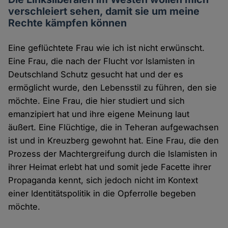
verschleiert sehen, damit sie um meine
Rechte kämpfen können
Eine geflüchtete Frau wie ich ist nicht erwünscht.
Eine Frau, die nach der Flucht vor Islamisten in
Deutschland Schutz gesucht hat und der es
ermöglicht wurde, den Lebensstil zu führen, den sie
möchte. Eine Frau, die hier studiert und sich
emanzipiert hat und ihre eigene Meinung laut
äußert. Eine Flüchtige, die in Teheran aufgewachsen
ist und in Kreuzberg gewohnt hat. Eine Frau, die den
Prozess der Machtergreifung durch die Islamisten in
ihrer Heimat erlebt hat und somit jede Facette ihrer
Propaganda kennt, sich jedoch nicht im Kontext
einer Identitätspolitik in die Opferrolle begeben
möchte.