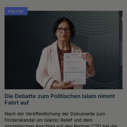
POLITIK
Die Debatte zum Politischen Islam nimmt
Fahrt auf
Nach der Veröffentlichung der Dokumente zum
Förderskandal um Islamic Relief und dem
islamistischen Anschlag auf den Berliner CSD hat die