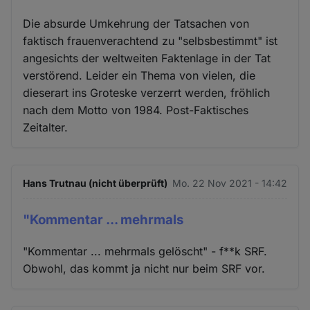
Die absurde Umkehrung der Tatsachen von
faktisch frauenverachtend zu "selbsbestimmt" ist
angesichts der weltweiten Faktenlage in der Tat
verstörend. Leider ein Thema von vielen, die
dieserart ins Groteske verzerrt werden, fröhlich
nach dem Motto von 1984. Post-Faktisches
Zeitalter.
Hans Trutnau (nicht überprüft)
Mo. 22 Nov 2021 - 14:42
"Kommentar ... mehrmals
"Kommentar ... mehrmals gelöscht" - f**k SRF.
Obwohl, das kommt ja nicht nur beim SRF vor.