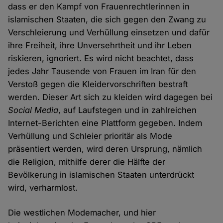
dass er den Kampf von Frauenrechtlerinnen in
islamischen Staaten, die sich gegen den Zwang zu
Verschleierung und Verhüllung einsetzen und dafür
ihre Freiheit, ihre Unversehrtheit und ihr Leben
riskieren, ignoriert. Es wird nicht beachtet, dass
jedes Jahr Tausende von Frauen im Iran für den
Verstoß gegen die Kleidervorschriften bestraft
werden. Dieser Art sich zu kleiden wird dagegen bei
Social Media
, auf Laufstegen und in zahlreichen
Internet-Berichten eine Plattform gegeben. Indem
Verhüllung und Schleier prioritär als Mode
präsentiert werden, wird deren Ursprung, nämlich
die Religion, mithilfe derer die Hälfte der
Bevölkerung in islamischen Staaten unterdrückt
wird, verharmlost.
Die westlichen Modemacher, und hier