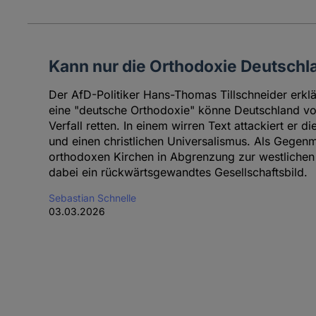
Kann nur die Orthodoxie Deutschl
Der AfD-Politiker Hans-Thomas Tillschneider erklä
eine "deutsche Orthodoxie" könne Deutschland v
Verfall retten. In einem wirren Text attackiert er d
und einen christlichen Universalismus. Als Gegenmo
orthodoxen Kirchen in Abgrenzung zur westlichen 
dabei ein rückwärtsgewandtes Gesellschaftsbild.
Sebastian Schnelle
03.03.2026