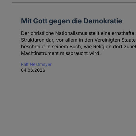
Mit Gott gegen die Demokratie
Der christliche Nationalismus stellt eine ernsthaft
Strukturen dar, vor allem in den Vereinigten Staat
beschreibt in seinem Buch, wie Religion dort zune
Machtinstrument missbraucht wird.
Ralf Nestmeyer
04.06.2026