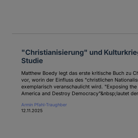
"Christianisierung" und Kulturkrie
Studie
Matthew Boedy legt das erste kritische Buch zu Ch
vor, worin der Einfluss des "christlichen Nationalis
exemplarisch veranschaulicht wird. "Exposing the
America and Destroy Democracy"&nbsp;lautet der 
Armin Pfahl-Traughber
12.11.2025