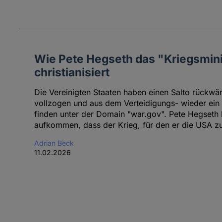
Wie Pete Hegseth das "Kriegsmin
christianisiert
Die Vereinigten Staaten haben einen Salto rückwär
vollzogen und aus dem Verteidigungs- wieder ein
finden unter der Domain "war.gov". Pete Hegseth 
aufkommen, dass der Krieg, für den er die USA zu r
Adrian Beck
11.02.2026