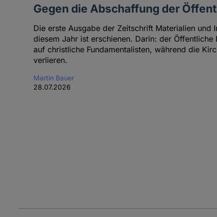
Gegen die Abschaffung der Öffentl
Die erste Ausgabe der Zeitschrift Materialien und I
diesem Jahr ist erschienen. Darin: der Öffentliche
auf christliche Fundamentalisten, während die Ki
verlieren.
Martin Bauer
28.07.2026