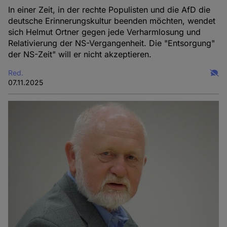
In einer Zeit, in der rechte Populisten und die AfD die
deutsche Erinnerungskultur beenden möchten, wendet
sich Helmut Ortner gegen jede Verharmlosung und
Relativierung der NS-Vergangenheit. Die "Entsorgung"
der NS-Zeit" will er nicht akzeptieren.
Red.
07.11.2025