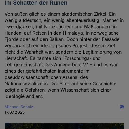
Im Schatten der Runen
Von außen glich es einem akademischen Zirkel. Ein
wenig altdeutsch, ein wenig abenteuerlustig. Männer in
Tweedjacken, mit Notizbüchern und Maßbändern in
Händen, auf Reisen in den Himalaya, in norwegische
Fjorde oder auf den Balkan. Doch hinter der Fassade
verbarg sich ein ideologisches Projekt, dessen Ziel
nicht die Wahrheit war, sondern die Legitimierung von
Herrschaft. Es nannte sich "Forschungs- und
Lehrgemeinschaft Das Ahnenerbe e.V." – und es war
eines der gefährlichsten Instrumente im
pseudowissenschaftlichen Arsenal des
Nationalsozialismus. Der Blick auf seine Geschichte
zeigt die Gefahren, wenn Wissenschaft sich einer
Ideologie andient.
Michael Scholz
17.07.2025