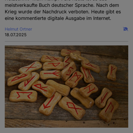
meistverkaufte Buch deutscher Sprache. Nach dem
Krieg wurde der Nachdruck verboten. Heute gibt es
eine kommentierte digitale Ausgabe im Internet.
Helmut Ortner
18.07.2025