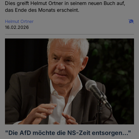
Dies greift Helmut Ortner in seinem neuen Buch auf,
das Ende des Monats erscheint.
Helmut Ortner
16.02.2026
"Die AfD möchte die NS-Zeit entsorgen…"