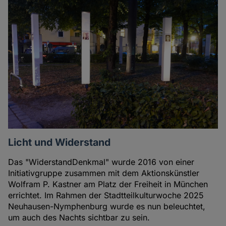
Licht und Widerstand
Das "WiderstandDenkmal" wurde 2016 von einer
Initiativgruppe zusammen mit dem Aktionskünstler
Wolfram P. Kastner am Platz der Freiheit in München
errichtet. Im Rahmen der Stadtteilkulturwoche 2025
Neuhausen-Nymphenburg wurde es nun beleuchtet,
um auch des Nachts sichtbar zu sein.