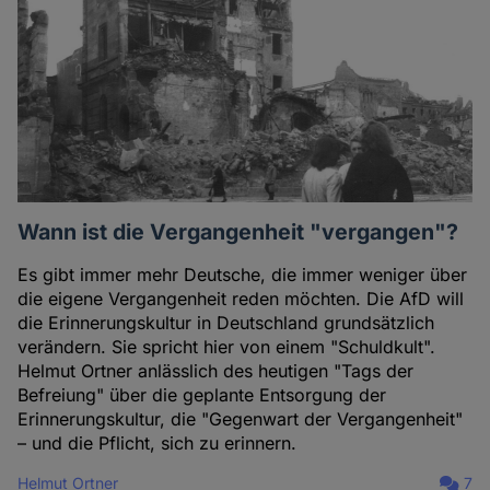
Wann ist die Vergangenheit "vergangen"?
Es gibt immer mehr Deutsche, die immer weniger über
die eigene Vergangenheit reden möchten. Die AfD will
die Erinnerungskultur in Deutschland grundsätzlich
verändern. Sie spricht hier von einem "Schuldkult".
Helmut Ortner anlässlich des heutigen "Tags der
Befreiung" über die geplante Entsorgung der
Erinnerungskultur, die "Gegenwart der Vergangenheit"
– und die Pflicht, sich zu erinnern.
Helmut Ortner
7