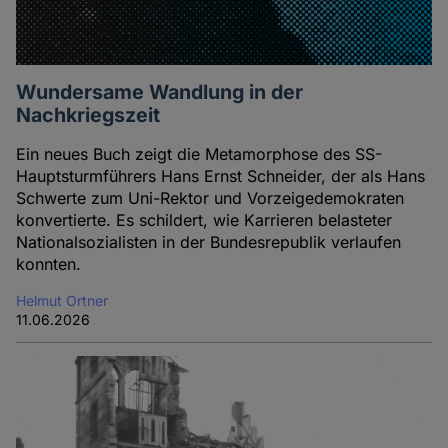
Wundersame Wandlung in der
Nachkriegszeit
Ein neues Buch zeigt die Metamorphose des SS-
Hauptsturmführers Hans Ernst Schneider, der als Hans
Schwerte zum Uni-Rektor und Vorzeigedemokraten
konvertierte. Es schildert, wie Karrieren belasteter
Nationalsozialisten in der Bundesrepublik verlaufen
konnten.
Helmut Ortner
11.06.2026