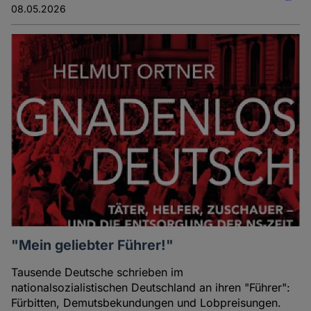
08.05.2026
"Mein geliebter Führer!"
Tausende Deutsche schrieben im
nationalsozialistischen Deutschland an ihren "Führer":
Fürbitten, Demutsbekundungen und Lobpreisungen.