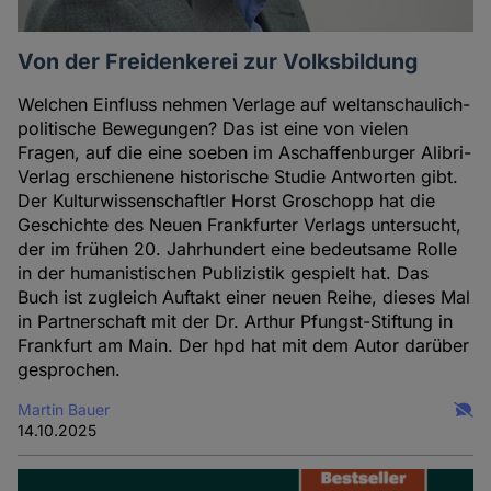
Von der Freidenkerei zur Volksbildung
Welchen Einfluss nehmen Verlage auf weltanschaulich-
politische Bewegungen? Das ist eine von vielen
Fragen, auf die eine soeben im Aschaffenburger Alibri-
Verlag erschienene historische Studie Antworten gibt.
Der Kulturwissenschaftler Horst Groschopp hat die
Geschichte des Neuen Frankfurter Verlags untersucht,
der im frühen 20. Jahrhundert eine bedeutsame Rolle
in der humanistischen Publizistik gespielt hat. Das
Buch ist zugleich Auftakt einer neuen Reihe, dieses Mal
in Partnerschaft mit der Dr. Arthur Pfungst-Stiftung in
Frankfurt am Main. Der hpd hat mit dem Autor darüber
gesprochen.
Martin Bauer
14.10.2025