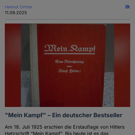
Helmut Ortner
11.09.2025
"Mein Kampf" – Ein deutscher Bestseller
Am 18. Juli 1925 erschien die Erstauflage von Hitlers
Hetzschrift "Mein Kampf". Bis heute ist es das