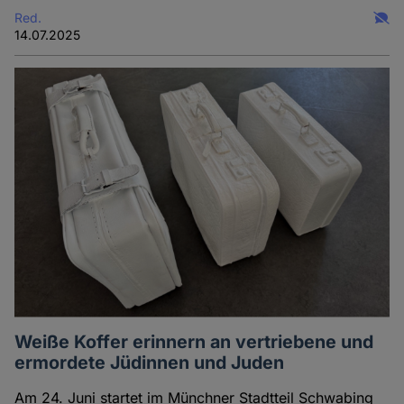
Red.
14.07.2025
Weiße Koffer erinnern an vertriebene und
ermordete Jüdinnen und Juden
Am 24. Juni startet im Münchner Stadtteil Schwabing