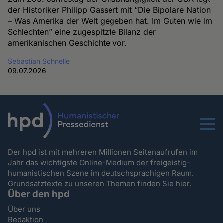
der Historiker Philipp Gassert mit “Die Bipolare Nation
– Was Amerika der Welt gegeben hat. Im Guten wie im
Schlechten” eine zugespitzte Bilanz der
amerikanischen Geschichte vor.
Sebastian Schnelle
09.07.2026
Menu
Der hpd ist mit mehreren Millionen Seitenaufrufen im
Jahr das wichtigste Online-Medium der freigeistig-
humanistischen Szene im deutschsprachigen Raum.
Grundsatztexte zu unseren Themen
finden Sie hier.
Über den hpd
Über uns
Redaktion