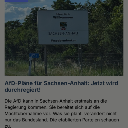
AfD-Pläne für Sachsen-Anhalt: Jetzt wird
durchregiert!
Die AfD kann in Sachsen-Anhalt erstmals an die
Regierung kommen. Sie bereitet sich auf die
Machtübernahme vor. Was sie plant, verändert nicht
nur das Bundesland. Die etablierten Parteien schauen
zu.