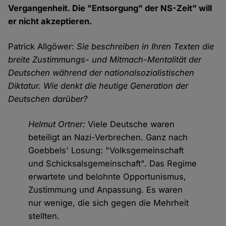
Vergangenheit. Die "Entsorgung" der NS-Zeit" will
er nicht akzeptieren.
Patrick Allgöwer:
Sie beschreiben in Ihren Texten die
breite Zustimmungs- und Mitmach-Mentalität der
Deutschen während der nationalsozialistischen
Diktatur. Wie denkt die heutige Generation der
Deutschen darüber?
Helmut Ortner:
Viele Deutsche waren
beteiligt an Nazi-Verbrechen. Ganz nach
Goebbels' Losung: "Volksgemeinschaft
und Schicksalsgemeinschaft". Das Regime
erwartete und belohnte Opportunismus,
Zustimmung und Anpassung. Es waren
nur wenige, die sich gegen die Mehrheit
stellten.