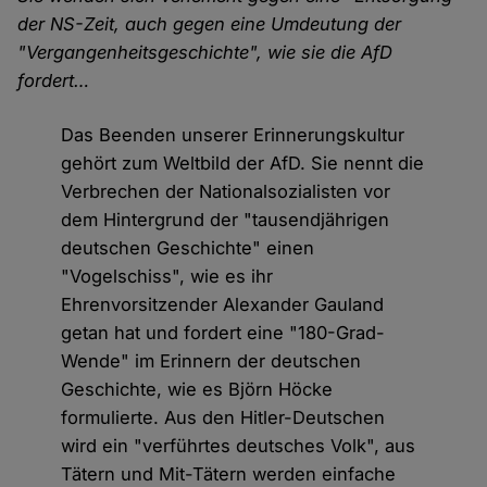
der NS-Zeit, auch gegen eine Umdeutung der
"Vergangenheitsgeschichte", wie sie die AfD
fordert…
Das Beenden unserer Erinnerungskultur
gehört zum Weltbild der AfD. Sie nennt die
Verbrechen der Nationalsozialisten vor
dem Hintergrund der "tausendjährigen
deutschen Geschichte" einen
"Vogelschiss", wie es ihr
Ehrenvorsitzender Alexander Gauland
getan hat und fordert eine "180-Grad-
Wende" im Erinnern der deutschen
Geschichte, wie es Björn Höcke
formulierte. Aus den Hitler-Deutschen
wird ein "verführtes deutsches Volk", aus
Tätern und Mit-Tätern werden einfache