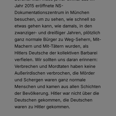
Jahr 2015 eröffnete NS-
Dokumentationszentrum in München
besuchen, um zu sehen, wie schnell so
etwas gehen kann, wie damals, in den
zwanziger- und dreißiger Jahren, plötzlich
ganz normale Bürger zu Weg-Sehern, Mit-
Machern und Mit-Tätern wurden, als
Hitlers Deutsche der kollektiven Barbarei
verfielen. Wir sollten uns daran erinnern:
Verbrechen und Mordtaten haben keine
Außerirdischen verbrochen, die Mörder
und Schergen waren ganz normale
Menschen und kamen aus allen Schichten
der Bevölkerung. Hitler war nicht über die
Deutschen gekommen, die Deutschen
waren zu Hitler gekommen.