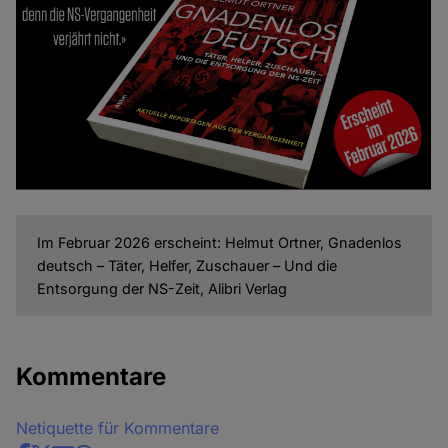
Im Februar 2026 erscheint: Helmut Ortner, Gnadenlos
deutsch – Täter, Helfer, Zuschauer – Und die
Entsorgung der NS-Zeit, Alibri Verlag
Kommentare
Netiquette für Kommentare