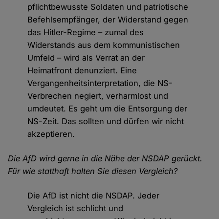
pflichtbewusste Soldaten und patriotische
Befehlsempfänger, der Widerstand gegen
das Hitler-Regime – zumal des
Widerstands aus dem kommunistischen
Umfeld – wird als Verrat an der
Heimatfront denunziert. Eine
Vergangenheitsinterpretation, die NS-
Verbrechen negiert, verharmlost und
umdeutet. Es geht um die Entsorgung der
NS-Zeit. Das sollten und dürfen wir nicht
akzeptieren.
Die AfD wird gerne in die Nähe der NSDAP gerückt.
Für wie statthaft halten Sie diesen Vergleich?
Die AfD ist nicht die NSDAP. Jeder
Vergleich ist schlicht und