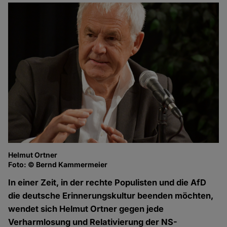
Helmut Ortner
Foto: © Bernd Kammermeier
In einer Zeit, in der rechte Populisten und die AfD
die deutsche Erinnerungskultur beenden möchten,
wendet sich Helmut Ortner gegen jede
Verharmlosung und Relativierung der NS-