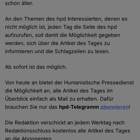
schon älter.
An den Themen des hpd Interessierten, denen es
nicht möglich ist, jeden Tag die Seite des hpd
aufzurufen, soll damit die Möglichkeit gegeben
werden, sich über die Artikel des Tages zu
informieren und die Schlagzeilen zu lesen.
Ab sofort ist das möglich.
Von heute an bietet der Humanistische Pressedienst
die Möglichkeit an, alle Artikel des Tages im
Überblick einfach als Mail zu erhalten. Dafür
brauchen Sie nur das
hpd-Telegramm
abonnieren
!
Die Redaktion verschickt an jedem Werktag nach
Redaktionsschluss kostenlos alle Artikel des Tages
an die Abonnenten.