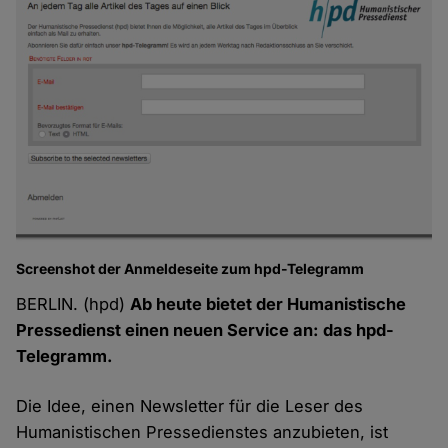
Screenshot der Anmeldeseite zum hpd-Telegramm
BERLIN. (hpd)
Ab heute bietet der Humanistische
Pressedienst einen neuen Service an: das hpd-
Telegramm.
Die Idee, einen Newsletter für die Leser des
Humanistischen Pressedienstes anzubieten, ist