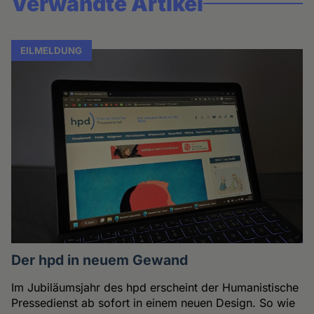
Verwandte Artikel
EILMELDUNG
Der hpd in neuem Gewand
Im Jubiläumsjahr des hpd erscheint der Humanistische
Pressedienst ab sofort in einem neuen Design. So wie