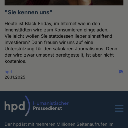
"Sie kennen uns"
Heute ist Black Friday, im Internet wie in den
Innenstädten wird zum Konsumieren eingeladen.
Vielleicht wollen Sie stattdessen lieber sinnstiftend
investieren? Dann freuen wir uns auf eine
Unterstützung für den säkularen Journalismus. Denn
der wird zwar umsonst bereitgestellt, ist aber nicht
kostenlos.
hpd
28.11.2025
Menu
Der hpd ist mit mehreren Millionen Seitenaufrufen im