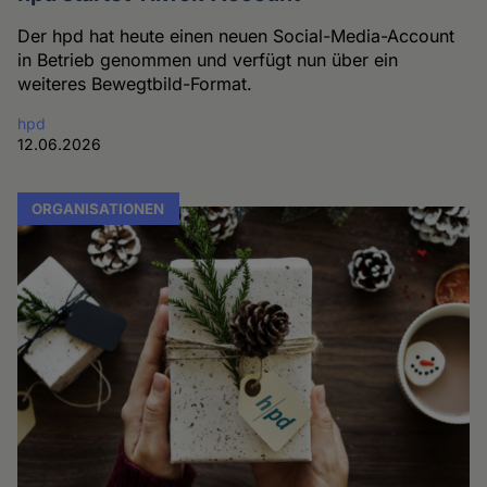
Der hpd hat heute einen neuen Social-Media-Account
in Betrieb genommen und verfügt nun über ein
weiteres Bewegtbild-Format.
hpd
12.06.2026
ORGANISATIONEN