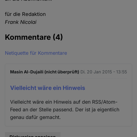
für die Redaktion
Frank Nicolai
Kommentare
(4)
Netiquette für Kommentare
Masin Al-Dujaili (nicht überprüft)
Di. 20 Jan 2015 - 13:55
Vielleicht wäre ein Hinweis
Vielleicht wäre ein Hinweis auf den RSS/Atom-
Feed an der Stelle passend. Der ist ja eigentlich
genau dafür gemacht.