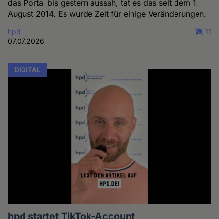
das Portal bis gestern aussah, tat es das seit dem 1.
August 2014. Es wurde Zeit für einige Veränderungen.
hpd
11
07.07.2026
DIGITAL
hpd startet TikTok-Account