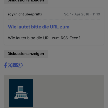
Diskussion anzeigen
roy (nicht überprüft)
So. 17 Apr 2016 - 11:10
Wie lautet bitte die URL zum
Wie lautet bitte die URL zum RSS-Feed?
Diskussion anzeigen
Share
news