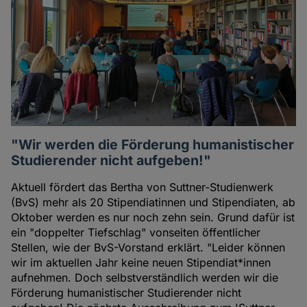
"Wir werden die Förderung humanistischer
Studierender nicht aufgeben!"
Aktuell fördert das Bertha von Suttner-Studienwerk
(BvS) mehr als 20 Stipendiatinnen und Stipendiaten, ab
Oktober werden es nur noch zehn sein. Grund dafür ist
ein "doppelter Tiefschlag" vonseiten öffentlicher
Stellen, wie der BvS-Vorstand erklärt. "Leider können
wir im aktuellen Jahr keine neuen Stipendiat*innen
aufnehmen. Doch selbstverständlich werden wir die
Förderung humanistischer Studierender nicht