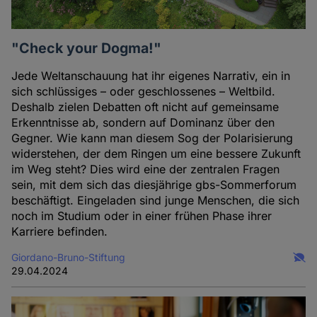
"Check your Dogma!"
Jede Weltanschauung hat ihr eigenes Narrativ, ein in
sich schlüssiges – oder geschlossenes – Weltbild.
Deshalb zielen Debatten oft nicht auf gemeinsame
Erkenntnisse ab, sondern auf Dominanz über den
Gegner. Wie kann man diesem Sog der Polarisierung
widerstehen, der dem Ringen um eine bessere Zukunft
im Weg steht? Dies wird eine der zentralen Fragen
sein, mit dem sich das diesjährige gbs-Sommerforum
beschäftigt. Eingeladen sind junge Menschen, die sich
noch im Studium oder in einer frühen Phase ihrer
Karriere befinden.
Giordano-Bruno-Stiftung
29.04.2024