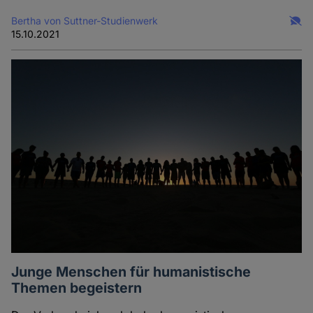
Bertha von Suttner-Studienwerk
15.10.2021
Junge Menschen für humanistische
Themen begeistern