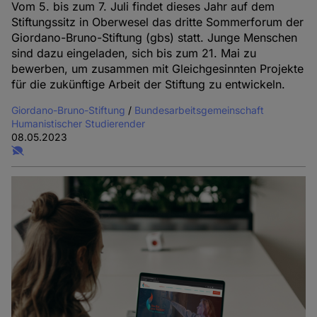
Vom 5. bis zum 7. Juli findet dieses Jahr auf dem
Stiftungssitz in Oberwesel das dritte Sommerforum der
Giordano-Bruno-Stiftung (gbs) statt. Junge Menschen
sind dazu eingeladen, sich bis zum 21. Mai zu
bewerben, um zusammen mit Gleichgesinnten Projekte
für die zukünftige Arbeit der Stiftung zu entwickeln.
Giordano-Bruno-Stiftung
/
Bundesarbeitsgemeinschaft
Humanistischer Studierender
08.05.2023