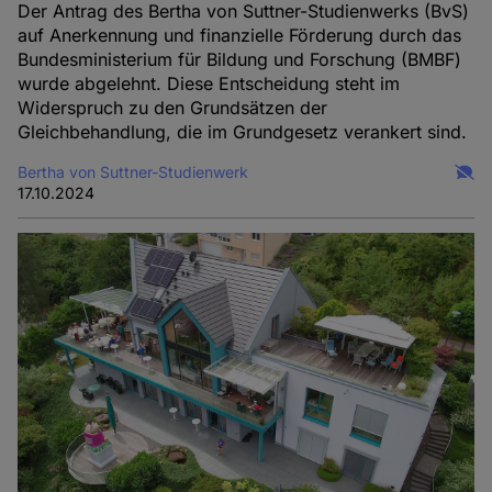
Der Antrag des Bertha von Suttner-Studienwerks (BvS)
auf Anerkennung und finanzielle Förderung durch das
Bundesministerium für Bildung und Forschung (BMBF)
wurde abgelehnt. Diese Entscheidung steht im
Widerspruch zu den Grundsätzen der
Gleichbehandlung, die im Grundgesetz verankert sind.
Bertha von Suttner-Studienwerk
17.10.2024