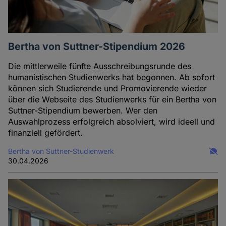
Bertha von Suttner-Stipendium 2026
Die mittlerweile fünfte Ausschreibungsrunde des
humanistischen Studienwerks hat begonnen. Ab sofort
können sich Studierende und Promovierende wieder
über die Webseite des Studienwerks für ein Bertha von
Suttner-Stipendium bewerben. Wer den
Auswahlprozess erfolgreich absolviert, wird ideell und
finanziell gefördert.
Bertha von Suttner-Studienwerk
30.04.2026