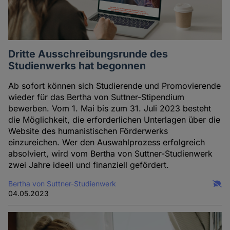
Dritte Ausschreibungsrunde des
Studienwerks hat begonnen
Ab sofort können sich Studierende und Promovierende
wieder für das Bertha von Suttner-Stipendium
bewerben. Vom 1. Mai bis zum 31. Juli 2023 besteht
die Möglichkeit, die erforderlichen Unterlagen über die
Website des humanistischen Förderwerks
einzureichen. Wer den Auswahlprozess erfolgreich
absolviert, wird vom Bertha von Suttner-Studienwerk
zwei Jahre ideell und finanziell gefördert.
Bertha von Suttner-Studienwerk
04.05.2023