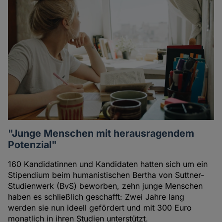
"Junge Menschen mit herausragendem
Potenzial"
160 Kandidatinnen und Kandidaten hatten sich um ein
Stipendium beim humanistischen Bertha von Suttner-
Studienwerk (BvS) beworben, zehn junge Menschen
haben es schließlich geschafft: Zwei Jahre lang
werden sie nun ideell gefördert und mit 300 Euro
monatlich in ihren Studien unterstützt.