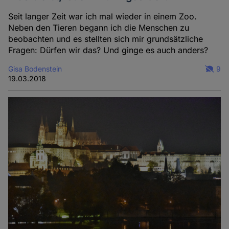
Seit langer Zeit war ich mal wieder in einem Zoo.
Neben den Tieren begann ich die Menschen zu
beobachten und es stellten sich mir grundsätzliche
Fragen: Dürfen wir das? Und ginge es auch anders?
Gisa Bodenstein
9
19.03.2018