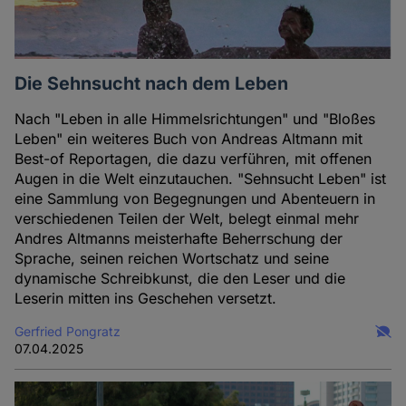
Die Sehnsucht nach dem Leben
Nach "Leben in alle Himmelsrichtungen" und "Bloßes
Leben" ein weiteres Buch von Andreas Altmann mit
Best-of Reportagen, die dazu verführen, mit offenen
Augen in die Welt einzutauchen. "Sehnsucht Leben" ist
eine Sammlung von Begegnungen und Abenteuern in
verschiedenen Teilen der Welt, belegt einmal mehr
Andres Altmanns meisterhafte Beherrschung der
Sprache, seinen reichen Wortschatz und seine
dynamische Schreibkunst, die den Leser und die
Leserin mitten ins Geschehen versetzt.
Gerfried Pongratz
07.04.2025