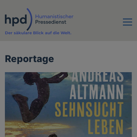
Direkt
zum
Inhalt
Menu
Der säkulare Blick auf die Welt.
Reportage