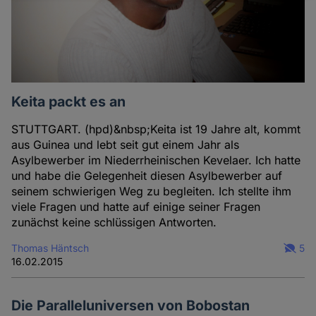
und
Cookies
Keita packt es an
STUTTGART. (hpd)&nbsp;Keita ist 19 Jahre alt, kommt
aus Guinea und lebt seit gut einem Jahr als
Asylbewerber im Niederrheinischen Kevelaer. Ich hatte
und habe die Gelegenheit diesen Asylbewerber auf
seinem schwierigen Weg zu begleiten. Ich stellte ihm
viele Fragen und hatte auf einige seiner Fragen
zunächst keine schlüssigen Antworten.
Thomas Häntsch
5
16.02.2015
Die Paralleluniversen von Bobostan