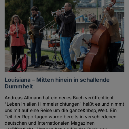
Louisiana – Mitten hinein in schallende
Dummheit
Andreas Altmann hat ein neues Buch veröffentlicht.
"Leben in allen Himmelsrichtungen" heißt es und nimmt
uns mit auf eine Reise um die ganze&nbsp;Welt. Ein
Teil der Reportagen wurde bereits in verschiedenen
deutschen und internationalen Magazinen