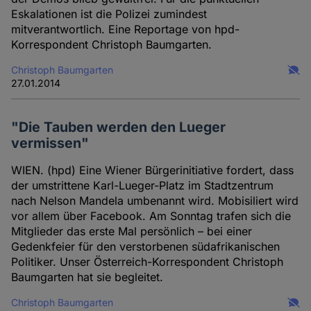
Eskalationen ist die Polizei zumindest
mitverantwortlich. Eine Reportage von hpd-
Korrespondent Christoph Baumgarten.
Christoph Baumgarten
27.01.2014
"Die Tauben werden den Lueger
vermissen"
WIEN. (hpd) Eine Wiener Bürgerinitiative fordert, dass
der umstrittene Karl-Lueger-Platz im Stadtzentrum
nach Nelson Mandela umbenannt wird. Mobisiliert wird
vor allem über Facebook. Am Sonntag trafen sich die
Mitglieder das erste Mal persönlich – bei einer
Gedenkfeier für den verstorbenen südafrikanischen
Politiker. Unser Österreich-Korrespondent Christoph
Baumgarten hat sie begleitet.
Christoph Baumgarten