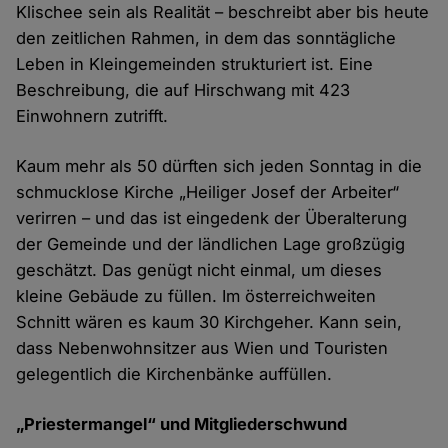
Klischee sein als Realität – beschreibt aber bis heute
den zeitlichen Rahmen, in dem das sonntägliche
Leben in Kleingemeinden strukturiert ist. Eine
Beschreibung, die auf Hirschwang mit 423
Einwohnern zutrifft.
Kaum mehr als 50 dürften sich jeden Sonntag in die
schmucklose Kirche „Heiliger Josef der Arbeiter“
verirren – und das ist eingedenk der Überalterung
der Gemeinde und der ländlichen Lage großzügig
geschätzt. Das genügt nicht einmal, um dieses
kleine Gebäude zu füllen. Im österreichweiten
Schnitt wären es kaum 30 Kirchgeher. Kann sein,
dass Nebenwohnsitzer aus Wien und Touristen
gelegentlich die Kirchenbänke auffüllen.
„Priestermangel“ und Mitgliederschwund