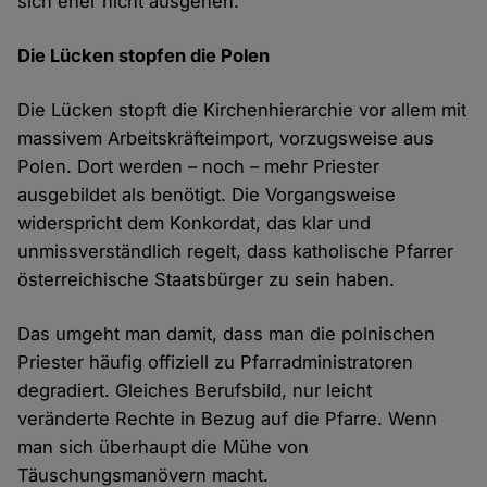
sich eher nicht ausgehen.
Die Lücken stopfen die Polen
Die Lücken stopft die Kirchenhierarchie vor allem mit
massivem Arbeitskräfteimport, vorzugsweise aus
Polen. Dort werden – noch – mehr Priester
ausgebildet als benötigt. Die Vorgangsweise
widerspricht dem Konkordat, das klar und
unmissverständlich regelt, dass katholische Pfarrer
österreichische Staatsbürger zu sein haben.
Das umgeht man damit, dass man die polnischen
Priester häufig offiziell zu Pfarradministratoren
degradiert. Gleiches Berufsbild, nur leicht
veränderte Rechte in Bezug auf die Pfarre. Wenn
man sich überhaupt die Mühe von
Täuschungsmanövern macht.