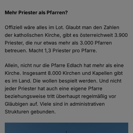
Mehr Priester als Pfarren?
Offiziell wäre alles im Lot. Glaubt man den Zahlen
der katholischen Kirche, gibt es österreichweit 3.900
Priester, die nur etwas mehr als 3.000 Pfarren
betreuen. Macht 1,3 Priester pro Pfarre.
Allein, nicht nur die Pfarre Edlach hat mehr als eine
Kirche. Insgesamt 8.000 Kirchen und Kapellen gibt
es im Land. Die wollen bespielt werden. Und nicht
jeder Priester hat auch eine eigene Pfarre
beziehungsweise tritt überhaupt regelmäßig vor
Gläubigen auf. Viele sind in administrativen
Strukturen gebunden.