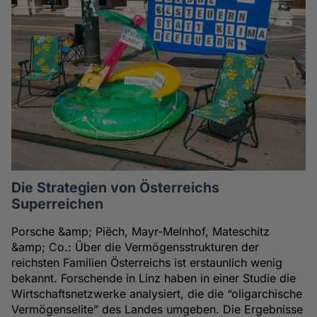
Die Strategien von Österreichs
Superreichen
Porsche &amp; Piëch, Mayr-Melnhof, Mateschitz
&amp; Co.: Über die Vermögensstrukturen der
reichsten Familien Österreichs ist erstaunlich wenig
bekannt. Forschende in Linz haben in einer Studie die
Wirtschaftsnetzwerke analysiert, die die “oligarchische
Vermögenselite” des Landes umgeben. Die Ergebnisse