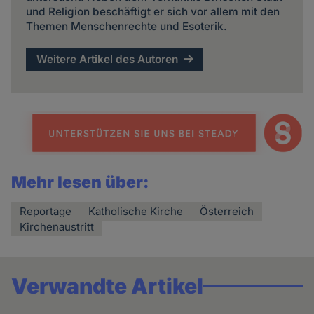
und Religion beschäftigt er sich vor allem mit den
Themen Menschenrechte und Esoterik.
Weitere Artikel des Autoren
Mehr lesen über:
Reportage
Katholische Kirche
Österreich
Kirchenaustritt
Verwandte Artikel