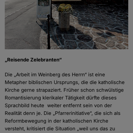
„Reisende Zelebranten“
Die „Arbeit im Weinberg des Herrn“ ist eine
Metapher biblischen Ursprungs, die die katholische
Kirche gerne strapaziert. Früher schon schwülstige
Romantisierung klerikaler Tätigkeit dürfte dieses
Sprachbild heute weiter entfernt sein von der
Realität denn je. Die „Pfarrerinitiative“, die sich als
Reformbewegung in der katholischen Kirche
versteht, kritisiert die Situation „weil uns das zu