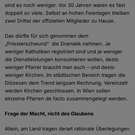
sind es noch weniger. Vor 30 Jahren waren es fast
doppelt so viele. Selbst an hohen Feiertagen bleiben
zwei Drittel der offiziellen Mitglieder zu Hause.
Das dürfte für sich genommen dem
„Priesterschwund“ die Dramatik nehmen. Je
weniger Katholiken registriert sind und je weniger
die Dienstleistungen konsumieren wollen, desto
weniger Pfarrer braucht man auch – und desto
weniger Kirchen. Im städtischen Bereich tragen die
Diözesen dem Trend langsam Rechnung. Vereinzelt
werden Kirchen geschlossen. In Wien sollen
einzelne Pfarren de facto zusammengelegt werden.
Frage der Macht, nicht des Glaubens
Allein, am Land tragen derart rationale Überlegungen