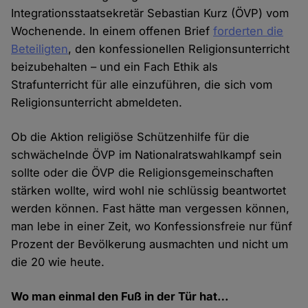
Integrationsstaatsekretär Sebastian Kurz (ÖVP) vom
Wochenende. In einem offenen Brief
forderten die
Beteiligten
, den konfessionellen Religionsunterricht
beizubehalten – und ein Fach Ethik als
Strafunterricht für alle einzuführen, die sich vom
Religionsunterricht abmeldeten.
Ob die Aktion religiöse Schützenhilfe für die
schwächelnde ÖVP im Nationalratswahlkampf sein
sollte oder die ÖVP die Religionsgemeinschaften
stärken wollte, wird wohl nie schlüssig beantwortet
werden können. Fast hätte man vergessen können,
man lebe in einer Zeit, wo Konfessionsfreie nur fünf
Prozent der Bevölkerung ausmachten und nicht um
die 20 wie heute.
Wo man einmal den Fuß in der Tür hat…