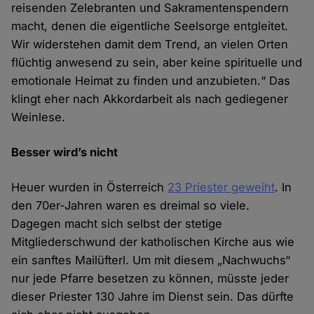
reisenden Zelebranten und Sakramentenspendern
macht, denen die eigentliche Seelsorge entgleitet.
Wir widerstehen damit dem Trend, an vielen Orten
flüchtig anwesend zu sein, aber keine spirituelle und
emotionale Heimat zu finden und anzubieten.“ Das
klingt eher nach Akkordarbeit als nach gediegener
Weinlese.
Besser wird’s nicht
Heuer wurden in Österreich
23 Priester geweiht
. In
den 70er-Jahren waren es dreimal so viele.
Dagegen macht sich selbst der stetige
Mitgliederschwund der katholischen Kirche aus wie
ein sanftes Mailüfterl. Um mit diesem „Nachwuchs“
nur jede Pfarre besetzen zu können, müsste jeder
dieser Priester 130 Jahre im Dienst sein. Das dürfte