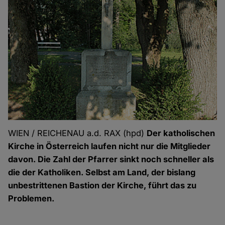
WIEN / REICHENAU a.d. RAX (hpd)
Der katholischen
Kirche in Österreich laufen nicht nur die Mitglieder
davon. Die Zahl der Pfarrer sinkt noch schneller als
die der Katholiken. Selbst am Land, der bislang
unbestrittenen Bastion der Kirche, führt das zu
Problemen.