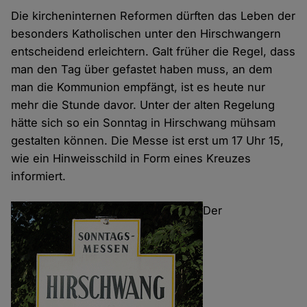
Die kircheninternen Reformen dürften das Leben der
besonders Katholischen unter den Hirschwangern
entscheidend erleichtern. Galt früher die Regel, dass
man den Tag über gefastet haben muss, an dem
man die Kommunion empfängt, ist es heute nur
mehr die Stunde davor. Unter der alten Regelung
hätte sich so ein Sonntag in Hirschwang mühsam
gestalten können. Die Messe ist erst um 17 Uhr 15,
wie ein Hinweisschild in Form eines Kreuzes
informiert.
Der