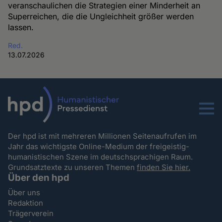
veranschaulichen die Strategien einer Minderheit an
Superreichen, die die Ungleichheit größer werden
lassen.
Red.
13.07.2026
Menu
Der hpd ist mit mehreren Millionen Seitenaufrufen im
Jahr das wichtigste Online-Medium der freigeistig-
humanistischen Szene im deutschsprachigen Raum.
Grundsatztexte zu unseren Themen
finden Sie hier.
Über den hpd
Über uns
Redaktion
Trägerverein