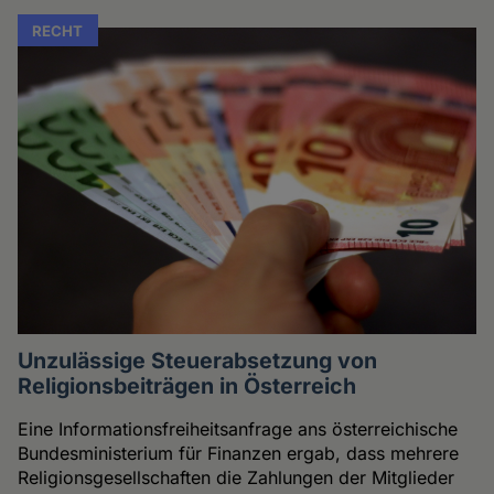
RECHT
Unzulässige Steuerabsetzung von
Religionsbeiträgen in Österreich
Eine Informationsfreiheitsanfrage ans österreichische
Bundesministerium für Finanzen ergab, dass mehrere
Religionsgesellschaften die Zahlungen der Mitglieder