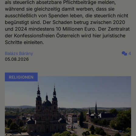
als steuerlich absetzbare Pflichtbeiträge melden,
während sie gleichzeitig damit werben, dass sie
ausschließlich von Spenden leben, die steuerlich nicht
begünstigt sind. Der Schaden betrug zwischen 2020
und 2024 mindestens 10 Millionen Euro. Der Zentralrat
der Konfessionsfreien Österreich wird hier juristische
Schritte einleiten.
Balázs Bárány
4
05.08.2026
RELIGIONEN