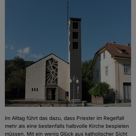
Im Alltag führt das dazu, dass Priester im Regelfall
mehr als eine bestenfalls halbvolle Kirche bespielen
müssen. Mit ein wenig Glück aus katholischer Sicht