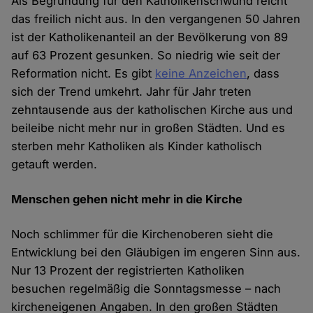
Als Begründung für den Katholikenschwund reicht
das freilich nicht aus. In den vergangenen 50 Jahren
ist der Katholikenanteil an der Bevölkerung von 89
auf 63 Prozent gesunken. So niedrig wie seit der
Reformation nicht. Es gibt
keine Anzeichen
, dass
sich der Trend umkehrt. Jahr für Jahr treten
zehntausende aus der katholischen Kirche aus und
beileibe nicht mehr nur in großen Städten. Und es
sterben mehr Katholiken als Kinder katholisch
getauft werden.
Menschen gehen nicht mehr in die Kirche
Noch schlimmer für die Kirchenoberen sieht die
Entwicklung bei den Gläubigen im engeren Sinn aus.
Nur 13 Prozent der registrierten Katholiken
besuchen regelmäßig die Sonntagsmesse – nach
kircheneigenen Angaben. In den großen Städten