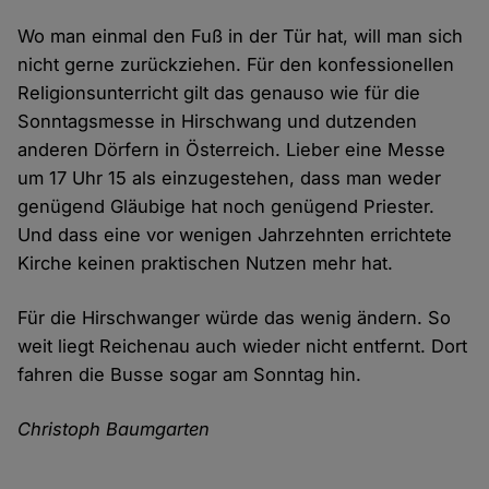
Wo man einmal den Fuß in der Tür hat, will man sich
nicht gerne zurückziehen. Für den konfessionellen
Religionsunterricht gilt das genauso wie für die
Sonntagsmesse in Hirschwang und dutzenden
anderen Dörfern in Österreich. Lieber eine Messe
um 17 Uhr 15 als einzugestehen, dass man weder
genügend Gläubige hat noch genügend Priester.
Und dass eine vor wenigen Jahrzehnten errichtete
Kirche keinen praktischen Nutzen mehr hat.
Für die Hirschwanger würde das wenig ändern. So
weit liegt Reichenau auch wieder nicht entfernt. Dort
fahren die Busse sogar am Sonntag hin.
Christoph Baumgarten