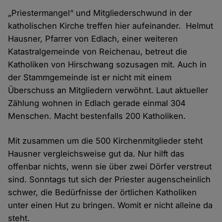
„Priestermangel“ und Mitgliederschwund in der
katholischen Kirche treffen hier aufeinander. Helmut
Hausner, Pfarrer von Edlach, einer weiteren
Katastralgemeinde von Reichenau, betreut die
Katholiken von Hirschwang sozusagen mit. Auch in
der Stammgemeinde ist er nicht mit einem
Überschuss an Mitgliedern verwöhnt. Laut aktueller
Zählung wohnen in Edlach gerade einmal 304
Menschen. Macht bestenfalls 200 Katholiken.
Mit zusammen um die 500 Kirchenmitglieder steht
Hausner vergleichsweise gut da. Nur hilft das
offenbar nichts, wenn sie über zwei Dörfer verstreut
sind. Sonntags tut sich der Priester augenscheinlich
schwer, die Bedürfnisse der örtlichen Katholiken
unter einen Hut zu bringen. Womit er nicht alleine da
steht.