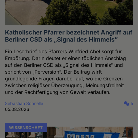
Katholischer Pfarrer bezeichnet Angriff auf
Berliner CSD als „Signal des Himmels”
Ein Leserbrief des Pfarrers Winfried Abel sorgt für
Empörung: Darin deutet er einen tödlichen Anschlag
auf den Berliner CSD als „Signal des Himmels“ und
spricht von „Perversion”. Der Beitrag wirft
grundlegende Fragen darüber auf, wo die Grenzen
zwischen religiöser Überzeugung, Meinungsfreiheit
und der Rechtfertigung von Gewalt verlaufen.
Sebastian Schnelle
5
05.08.2026
WISSENSCHAFT