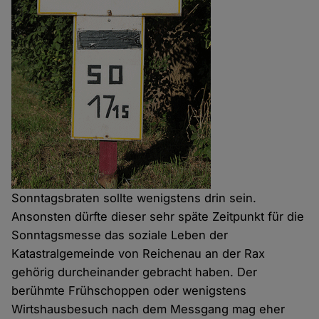
Sonntagsbraten sollte wenigstens drin sein.
Ansonsten dürfte dieser sehr späte Zeitpunkt für die
Sonntagsmesse das soziale Leben der
Katastralgemeinde von Reichenau an der Rax
gehörig durcheinander gebracht haben. Der
berühmte Frühschoppen oder wenigstens
Wirtshausbesuch nach dem Messgang mag eher