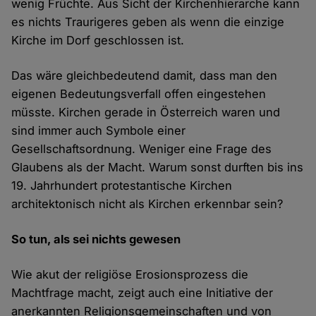
wenig Früchte. Aus Sicht der Kirchenhierarche kann
es nichts Traurigeres geben als wenn die einzige
Kirche im Dorf geschlossen ist.
Das wäre gleichbedeutend damit, dass man den
eigenen Bedeutungsverfall offen eingestehen
müsste. Kirchen gerade in Österreich waren und
sind immer auch Symbole einer
Gesellschaftsordnung. Weniger eine Frage des
Glaubens als der Macht. Warum sonst durften bis ins
19. Jahrhundert protestantische Kirchen
architektonisch nicht als Kirchen erkennbar sein?
So tun, als sei nichts gewesen
Wie akut der religiöse Erosionsprozess die
Machtfrage macht, zeigt auch eine Initiative der
anerkannten Religionsgemeinschaften und von