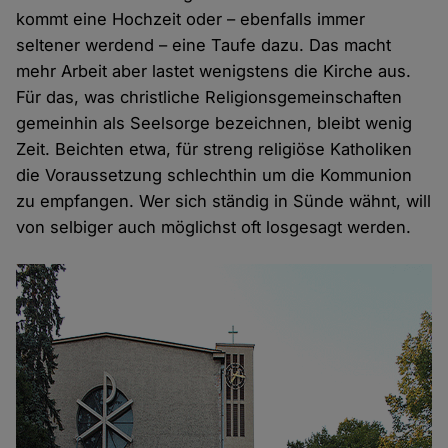
kommt eine Hochzeit oder – ebenfalls immer
seltener werdend – eine Taufe dazu. Das macht
mehr Arbeit aber lastet wenigstens die Kirche aus.
Für das, was christliche Religionsgemeinschaften
gemeinhin als Seelsorge bezeichnen, bleibt wenig
Zeit. Beichten etwa, für streng religiöse Katholiken
die Voraussetzung schlechthin um die Kommunion
zu empfangen. Wer sich ständig in Sünde wähnt, will
von selbiger auch möglichst oft losgesagt werden.