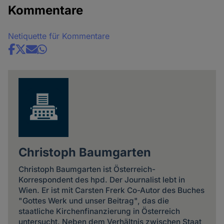
Kommentare
Netiquette für Kommentare
Share
news
Christoph Baumgarten
Christoph Baumgarten ist Österreich-
Korrespondent des hpd. Der Journalist lebt in
Wien. Er ist mit Carsten Frerk Co-Autor des Buches
"Gottes Werk und unser Beitrag", das die
staatliche Kirchenfinanzierung in Österreich
untersucht. Neben dem Verhältnis zwischen Staat