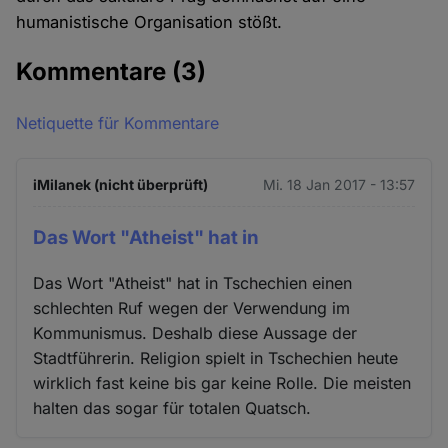
humanistische Organisation stößt.
Kommentare
(3)
Netiquette für Kommentare
iMilanek (nicht überprüft)
Mi. 18 Jan 2017 - 13:57
Das Wort "Atheist" hat in
Das Wort "Atheist" hat in Tschechien einen
schlechten Ruf wegen der Verwendung im
Kommunismus. Deshalb diese Aussage der
Stadtführerin. Religion spielt in Tschechien heute
wirklich fast keine bis gar keine Rolle. Die meisten
halten das sogar für totalen Quatsch.