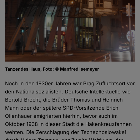
Tanzendes Haus, Foto: © Manfred Isemeyer
Noch in den 1930er Jahren war Prag Zufluchtsort vor
den Nationalsozialisten. Deutsche Intellektuelle wie
Bertold Brecht, die Brüder Thomas und Heinrich
Mann oder der spätere SPD-Vorsitzende Erich
Ollenhauer emigrierten hierhin, bevor auch im
Oktober 1938 in dieser Stadt die Hakenkreuzfahnen
wehten. Die Zerschlagung der Tschechoslowakei