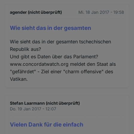
agender (nicht überprüft)
Mi. 18 Jan 2017 - 19:58
Wie sieht das in der gesamten
Wie sieht das in der gesamten tschechischen
Republik aus?
Und gibt es Daten über das Parlament?
www.concordatwatch.org meldet den Staat als
"gefährdet" - Ziel einer "charm offensive" des
Vatikan.
Stefan Laarmann (nicht überprüft)
Do. 19 Jan 2017 - 12:07
Vielen Dank für die einfach