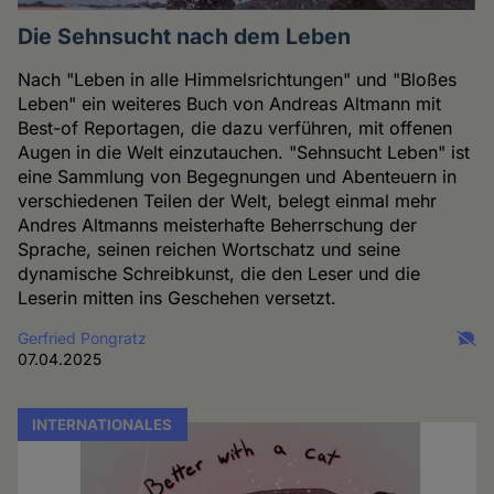
Die Sehnsucht nach dem Leben
Nach "Leben in alle Himmelsrichtungen" und "Bloßes
Leben" ein weiteres Buch von Andreas Altmann mit
Best-of Reportagen, die dazu verführen, mit offenen
Augen in die Welt einzutauchen. "Sehnsucht Leben" ist
eine Sammlung von Begegnungen und Abenteuern in
verschiedenen Teilen der Welt, belegt einmal mehr
Andres Altmanns meisterhafte Beherrschung der
Sprache, seinen reichen Wortschatz und seine
dynamische Schreibkunst, die den Leser und die
Leserin mitten ins Geschehen versetzt.
Gerfried Pongratz
07.04.2025
INTERNATIONALES