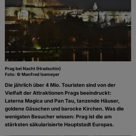
Prag bei Nacht (Hradschin)
Foto: © Manfred Isemeyer
Die jährlich über 4 Mio. Touristen sind von der
Vielfalt der Attraktionen Prags beeindruckt:
Laterna Magica und Pan Tau, tanzende Häuser,
goldene Gässchen und barocke Kirchen. Was die
wenigsten Besucher wissen: Prag ist die am
stärksten säkularisierte Hauptstadt Europas.