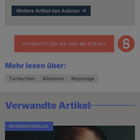
Weitere Artikel des Autoren
Mehr lesen über:
Tschechien
Atheisten
Reportage
Verwandte Artikel
INTERNATIONALES