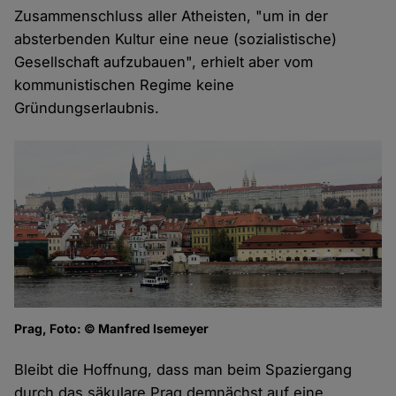
Zusammenschluss aller Atheisten, "um in der
absterbenden Kultur eine neue (sozialistische)
Gesellschaft aufzubauen", erhielt aber vom
kommunistischen Regime keine
Gründungserlaubnis.
Prag, Foto: © Manfred Isemeyer
Bleibt die Hoffnung, dass man beim Spaziergang
durch das säkulare Prag demnächst auf eine