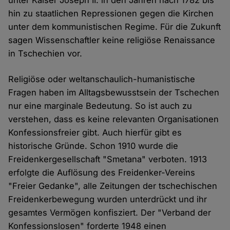
hin zu staatlichen Repressionen gegen die Kirchen
unter dem kommunistischen Regime. Für die Zukunft
sagen Wissenschaftler keine religiöse Renaissance
in Tschechien vor.
Religiöse oder weltanschaulich-humanistische
Fragen haben im Alltagsbewusstsein der Tschechen
nur eine marginale Bedeutung. So ist auch zu
verstehen, dass es keine relevanten Organisationen
Konfessionsfreier gibt. Auch hierfür gibt es
historische Gründe. Schon 1910 wurde die
Freidenkergesellschaft "Smetana" verboten. 1913
erfolgte die Auflösung des Freidenker-Vereins
"Freier Gedanke", alle Zeitungen der tschechischen
Freidenkerbewegung wurden unterdrückt und ihr
gesamtes Vermögen konfisziert. Der "Verband der
Konfessionslosen" forderte 1948 einen