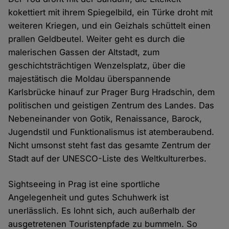
kokettiert mit ihrem Spiegelbild, ein Türke droht mit
weiteren Kriegen, und ein Geizhals schüttelt einen
prallen Geldbeutel. Weiter geht es durch die
malerischen Gassen der Altstadt, zum
geschichtsträchtigen Wenzelsplatz, über die
majestätisch die Moldau überspannende
Karlsbrücke hinauf zur Prager Burg Hradschin, dem
politischen und geistigen Zentrum des Landes. Das
Nebeneinander von Gotik, Renaissance, Barock,
Jugendstil und Funktionalismus ist atemberaubend.
Nicht umsonst steht fast das gesamte Zentrum der
Stadt auf der UNESCO-Liste des Weltkulturerbes.
Sightseeing in Prag ist eine sportliche
Angelegenheit und gutes Schuhwerk ist
unerlässlich. Es lohnt sich, auch außerhalb der
ausgetretenen Touristenpfade zu bummeln. So