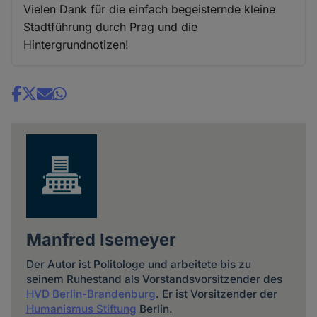
Vielen Dank für die einfach begeisternde kleine
Stadtführung durch Prag und die
Hintergrundnotizen!
Share
news
Manfred Isemeyer
Der Autor ist Politologe und arbeitete bis zu
seinem Ruhestand als Vorstandsvorsitzender des
HVD Berlin-Brandenburg
. Er ist Vorsitzender der
Humanismus Stiftung
Berlin.