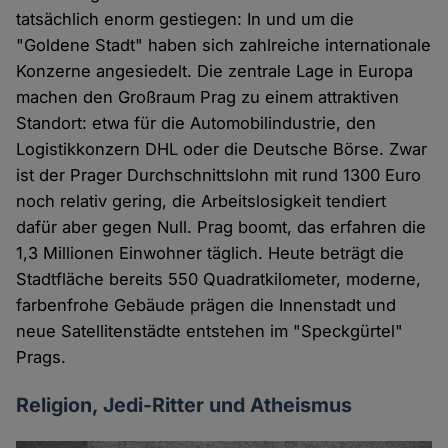
tatsächlich enorm gestiegen: In und um die
"Goldene Stadt" haben sich zahlreiche internationale
Konzerne angesiedelt. Die zentrale Lage in Europa
machen den Großraum Prag zu einem attraktiven
Standort: etwa für die Automobilindustrie, den
Logistikkonzern DHL oder die Deutsche Börse. Zwar
ist der Prager Durchschnittslohn mit rund 1300 Euro
noch relativ gering, die Arbeitslosigkeit tendiert
dafür aber gegen Null. Prag boomt, das erfahren die
1,3 Millionen Einwohner täglich. Heute beträgt die
Stadtfläche bereits 550 Quadratkilometer, moderne,
farbenfrohe Gebäude prägen die Innenstadt und
neue Satellitenstädte entstehen im "Speckgürtel"
Prags.
Religion, Jedi-Ritter und Atheismus