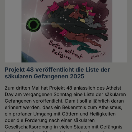
Projekt 48 veröffentlicht die Liste der
säkularen Gefangenen 2025
Zum dritten Mal hat Projekt 48 anlässlich des Atheist
Day am vergangenen Sonntag eine Liste der säkularen
Gefangenen veröffentlicht. Damit soll alljährlich daran
erinnert werden, dass ein Bekenntnis zum Atheismus,
ein profaner Umgang mit Göttern und Heiligkeiten
oder die Forderung nach einer säkularen
Gesellschaftsordnung in vielen Staaten mit Gefängnis