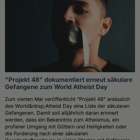
"Projekt 48" dokumentiert erneut säkulare
Gefangene zum World Atheist Day
Zum vierten Mal veröffentlicht "Projekt 48" anlässlich
des World&nbsp;Atheist Day eine Liste der säkularen
Gefangenen. Damit soll alljährlich daran erinnert
werden, dass ein Bekenntnis zum Atheismus, ein
profaner Umgang mit Göttern und Heiligkeiten oder
die Forderung nach einer säkularen