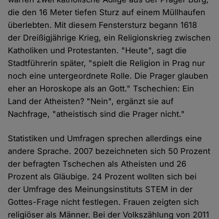
die den 16 Meter tiefen Sturz auf einem Müllhaufen
überlebten. Mit diesem Fenstersturz begann 1618
der Dreißigjährige Krieg, ein Religionskrieg zwischen
Katholiken und Protestanten. "Heute", sagt die
Stadtführerin später, "spielt die Religion in Prag nur
noch eine untergeordnete Rolle. Die Prager glauben
eher an Horoskope als an Gott." Tschechien: Ein
Land der Atheisten? "Nein", ergänzt sie auf
Nachfrage, "atheistisch sind die Prager nicht."
Statistiken und Umfragen sprechen allerdings eine
andere Sprache. 2007 bezeichneten sich 50 Prozent
der befragten Tschechen als Atheisten und 26
Prozent als Gläubige. 24 Prozent wollten sich bei
der Umfrage des Meinungsinstituts STEM in der
Gottes-Frage nicht festlegen. Frauen zeigten sich
religiöser als Männer. Bei der Volkszählung von 2011