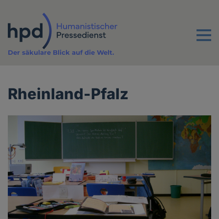
Direkt
zum
Inhalt
Menu
Der säkulare Blick auf die Welt.
Rheinland-Pfalz