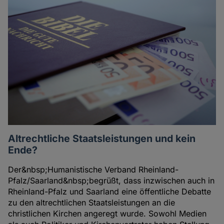
Altrechtliche Staatsleistungen und kein
Ende?
Der&nbsp;Humanistische Verband Rheinland-
Pfalz/Saarland&nbsp;begrüßt, dass inzwischen auch in
Rheinland-Pfalz und Saarland eine öffentliche Debatte
zu den altrechtlichen Staatsleistungen an die
christlichen Kirchen angeregt wurde. Sowohl Medien