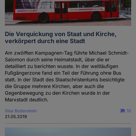
und
Cookies
Die Verquickung von Staat und Kirche,
verkörpert durch eine Stadt
Am zwölften Kampagnen-Tag führte Michael Schmidt-
Salomon durch seine Heimatstadt, über die er
detailliert zu berichten wusste. In der weitläufigen
Fußgängerzone fand ein Teil der Führung ohne Bus
statt. In der Stadt des Staatschristentums besichtigte
die Gruppe mehrere Kirchen, aber auch die
Gegenbewegung zu den Kirchen wurde in der
Marxstadt deutlich.
Gisa Bodenstein
10
21.05.2019