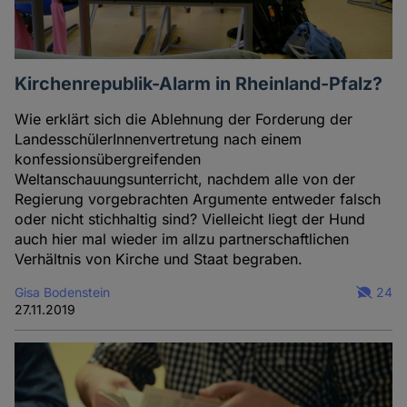
Kirchenrepublik-Alarm in Rheinland-Pfalz?
Wie erklärt sich die Ablehnung der Forderung der
LandesschülerInnenvertretung nach einem
konfessionsübergreifenden
Weltanschauungsunterricht, nachdem alle von der
Regierung vorgebrachten Argumente entweder falsch
oder nicht stichhaltig sind? Vielleicht liegt der Hund
auch hier mal wieder im allzu partnerschaftlichen
Verhältnis von Kirche und Staat begraben.
Gisa Bodenstein
24
27.11.2019