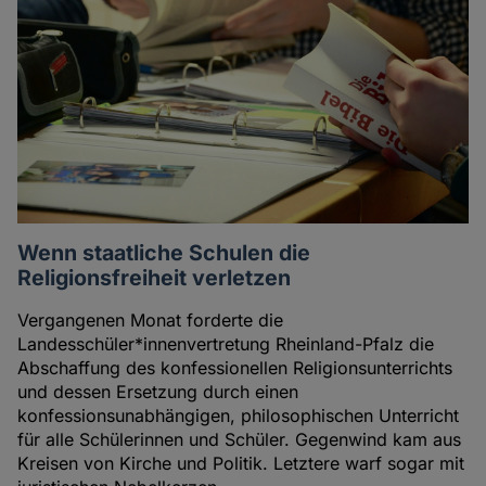
Wenn staatliche Schulen die
Religionsfreiheit verletzen
Vergangenen Monat forderte die
Landesschüler*innenvertretung Rheinland-Pfalz die
Abschaffung des konfessionellen Religionsunterrichts
und dessen Ersetzung durch einen
konfessionsunabhängigen, philosophischen Unterricht
für alle Schülerinnen und Schüler. Gegenwind kam aus
Kreisen von Kirche und Politik. Letztere warf sogar mit