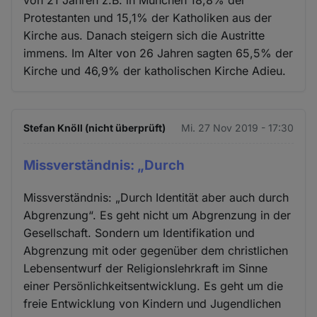
Protestanten und 15,1% der Katholiken aus der
Kirche aus. Danach steigern sich die Austritte
immens. Im Alter von 26 Jahren sagten 65,5% der
Kirche und 46,9% der katholischen Kirche Adieu.
Stefan Knöll (nicht überprüft)
Mi. 27 Nov 2019 - 17:30
Missverständnis: „Durch
Missverständnis: „Durch Identität aber auch durch
Abgrenzung“. Es geht nicht um Abgrenzung in der
Gesellschaft. Sondern um Identifikation und
Abgrenzung mit oder gegenüber dem christlichen
Lebensentwurf der Religionslehrkraft im Sinne
einer Persönlichkeitsentwicklung. Es geht um die
freie Entwicklung von Kindern und Jugendlichen