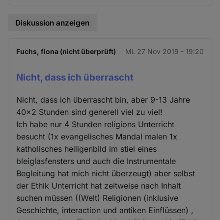
Diskussion anzeigen
Fuchs, fiona (nicht überprüft)
Mi. 27 Nov 2019 - 19:20
Nicht, dass ich überrascht
Nicht, dass ich überrascht bin, aber 9-13 Jahre
40x2 Stunden sind generell viel zu viel!
Ich habe nur 4 Stunden religions Unterricht
besucht (1x evangelisches Mandal malen 1x
katholisches heiligenbild im stiel eines
bleiglasfensters und auch die Instrumentale
Begleitung hat mich nicht überzeugt) aber selbst
der Ethik Unterricht hat zeitweise nach Inhalt
suchen müssen ((Welt) Religionen (inklusive
Geschichte, interaction und antiken Einflüssen) ,