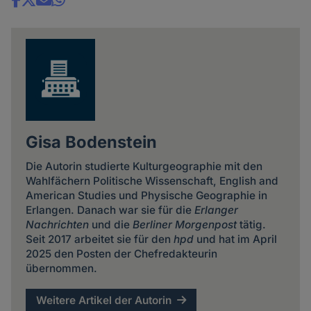
Share
news
Gisa Bodenstein
Die Autorin studierte Kulturgeographie mit den
Wahlfächern Politische Wissenschaft, English and
American Studies und Physische Geographie in
Erlangen. Danach war sie für die
Erlanger
Nachrichten
und die
Berliner Morgenpost
tätig.
Seit 2017 arbeitet sie für den
hpd
und hat im April
2025 den Posten der Chefredakteurin
übernommen.
Weitere Artikel der Autorin