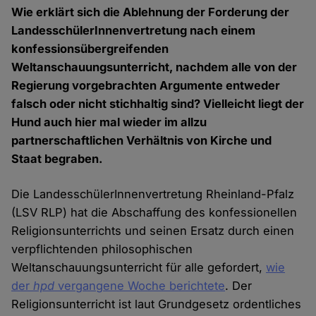
Wie erklärt sich die Ablehnung der Forderung der
LandesschülerInnenvertretung nach einem
konfessionsübergreifenden
Weltanschauungsunterricht, nachdem alle von der
Regierung vorgebrachten Argumente entweder
falsch oder nicht stichhaltig sind? Vielleicht liegt der
Hund auch hier mal wieder im allzu
partnerschaftlichen Verhältnis von Kirche und
Staat begraben.
Die LandesschülerInnenvertretung Rheinland-Pfalz
(LSV RLP) hat die Abschaffung des konfessionellen
Religionsunterrichts und seinen Ersatz durch einen
verpflichtenden philosophischen
Weltanschauungsunterricht für alle gefordert,
wie
der
hpd
vergangene Woche berichtete
. Der
Religionsunterricht ist laut Grundgesetz ordentliches