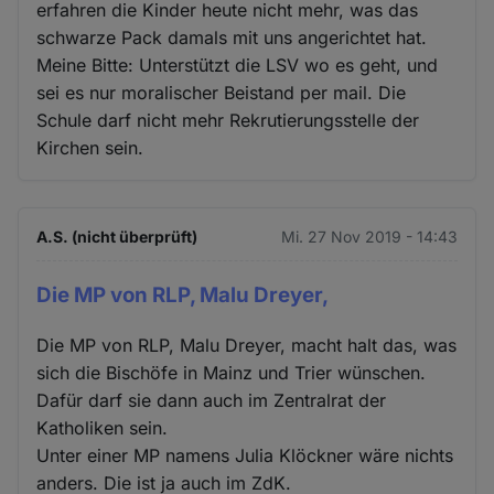
erfahren die Kinder heute nicht mehr, was das
schwarze Pack damals mit uns angerichtet hat.
Meine Bitte: Unterstützt die LSV wo es geht, und
sei es nur moralischer Beistand per mail. Die
Schule darf nicht mehr Rekrutierungsstelle der
Kirchen sein.
A.S. (nicht überprüft)
Mi. 27 Nov 2019 - 14:43
Die MP von RLP, Malu Dreyer,
Die MP von RLP, Malu Dreyer, macht halt das, was
sich die Bischöfe in Mainz und Trier wünschen.
Dafür darf sie dann auch im Zentralrat der
Katholiken sein.
Unter einer MP namens Julia Klöckner wäre nichts
anders. Die ist ja auch im ZdK.