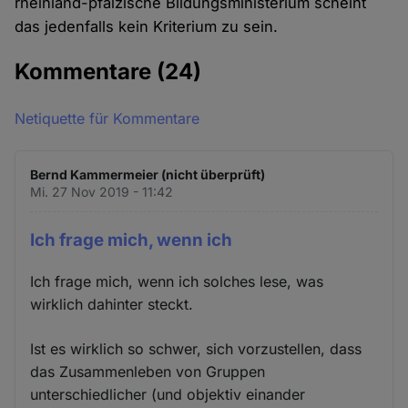
rheinland-pfälzische Bildungsministerium scheint
das jedenfalls kein Kriterium zu sein.
Kommentare
(24)
Netiquette für Kommentare
Bernd Kammermeier (nicht überprüft)
Mi. 27 Nov 2019 - 11:42
Ich frage mich, wenn ich
Ich frage mich, wenn ich solches lese, was
wirklich dahinter steckt.
Ist es wirklich so schwer, sich vorzustellen, dass
das Zusammenleben von Gruppen
unterschiedlicher (und objektiv einander