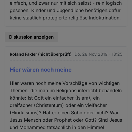
einfach, und zwar nur mit sich selbst - rein logisch
gesehen. Kinder und Jugendliche benötigen.dafür
keine staatlich protegierte religiöse Indoktrination.
Diskussion anzeigen
Roland Fakler (nicht überprüft)
Do. 28 Nov 2019 - 13:25
Hier wären noch meine
Hier wären noch meine Vorschläge von wichtigen
Themen, die man im Religionsunterricht behandeln
könnte: Ist Gott ein einfacher (Islam), ein
dreifacher (Christentum) oder ein vielfacher
(Hinduismus)? Hat er einen Sohn oder nicht? War
Jesus Mensch oder Prophet oder Gott? Sind Jesus
und Mohammed tatsächlich in den Himmel