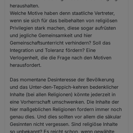
heraushalten.
Welche Motive haben denn staatliche Vertreter,
wenn sie sich für das beibehalten von religiösen
Privilegien stark machen, diese sogar aufrüsten
und jegliche Gemeinsamkeit und hier
Gemeinschaftsunterricht verhindern? Soll das
Integration und Toleranz fördern? Eine
Verlogenheit, die die Frage nach den Motiven
herausfordert.
Das momentane Desinteresse der Bevölkerung
und das Unter-den-Teppich-kehren bedenklicher
Inhalte (bei allen Religionen) könnte jederzeit in
eine Vorherrschaft umschwenken. Die Inhalte der
hier maßgeblichen Religionen fordern immer noch
genau dies. Und dies sollten vor allem die säkular
Gesinnten nicht vergessen. Sind religiöse Inhalte
so unbekannt? Es reicht schon, wenn gewählte