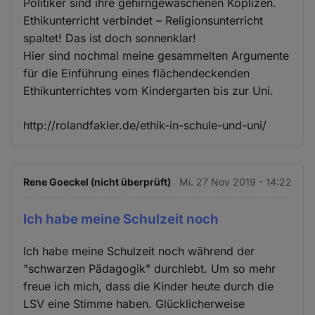
Politiker sind ihre gehirngewaschenen Koplizen.
Ethikunterricht verbindet – Religionsunterricht
spaltet! Das ist doch sonnenklar!
Hier sind nochmal meine gesammelten Argumente
für die Einführung eines flächendeckenden
Ethikunterrichtes vom Kindergarten bis zur Uni.
http://rolandfakler.de/ethik-in-schule-und-uni/
Rene Goeckel (nicht überprüft)
Mi. 27 Nov 2019 - 14:22
Ich habe meine Schulzeit noch
Ich habe meine Schulzeit noch während der
"schwarzen Pädagogik" durchlebt. Um so mehr
freue ich mich, dass die Kinder heute durch die
LSV eine Stimme haben. Glücklicherweise