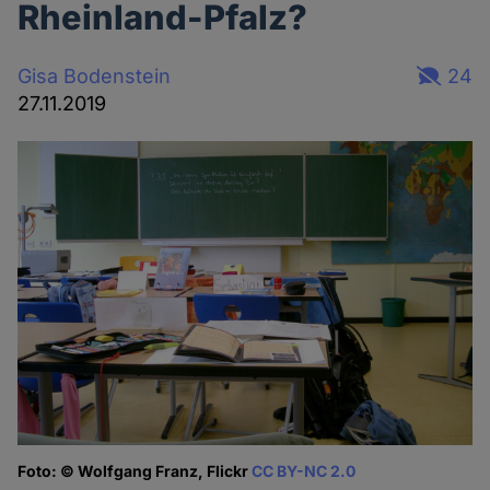
Rheinland-Pfalz?
Gisa Bodenstein
24
27.11.2019
Foto: © Wolfgang Franz, Flickr
CC BY-NC 2.0