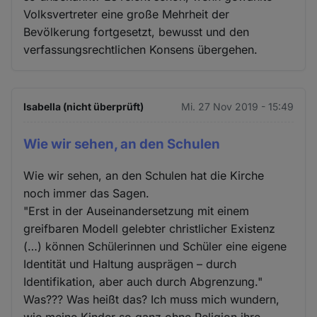
Volksvertreter eine große Mehrheit der
Bevölkerung fortgesetzt, bewusst und den
verfassungsrechtlichen Konsens übergehen.
Isabella (nicht überprüft)
Mi. 27 Nov 2019 - 15:49
Wie wir sehen, an den Schulen
Wie wir sehen, an den Schulen hat die Kirche
noch immer das Sagen.
"Erst in der Auseinandersetzung mit einem
greifbaren Modell gelebter christlicher Existenz
(…) können Schülerinnen und Schüler eine eigene
Identität und Haltung ausprägen – durch
Identifikation, aber auch durch Abgrenzung."
Was??? Was heißt das? Ich muss mich wundern,