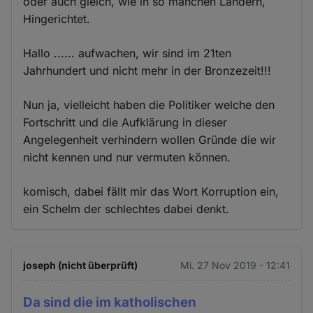
oder auch gleich, wie in so manchen Ländern,
Hingerichtet.
Hallo ...... aufwachen, wir sind im 21ten
Jahrhundert und nicht mehr in der Bronzezeit!!!
Nun ja, vielleicht haben die Politiker welche den
Fortschritt und die Aufklärung in dieser
Angelegenheit verhindern wollen Gründe die wir
nicht kennen und nur vermuten können.
komisch, dabei fällt mir das Wort Korruption ein,
ein Schelm der schlechtes dabei denkt.
joseph (nicht überprüft)
Mi. 27 Nov 2019 - 12:41
Da sind die im katholischen