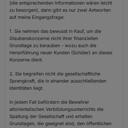
(die entsprechenden Informationen wären leicht
zu besorgen), dann gibt es nur zwei Antworten
auf meine Eingangsfrage:
1. Sie nehmen das bewusst in Kauf, um die
Glaubenskonzerne nicht ihrer finanziellen
Grundlage zu berauben - wozu auch die
Heranführung neuer Kunden (Schüler) an dieses
Konzerne dient.
2. Sie begreifen nicht die gesellschaftliche
Sprengkraft, die in einander ausschließenden
Identitäten liegt.
In jedem Fall befördern die Bewahrer
altorientalischen Verblödungsunterrichts die
Spaltung der Gesellschaft und erhalten
Grundlagen, die geeignet sind, den öffentlichen