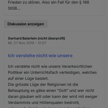
Frieden zu stören. Also ein Fall für den § 166
StGB...
Diskussion anzeigen
Gerhard Baierlein (nicht überprüft)
Mi. 27 Nov 2019 - 12:07
Ich verstehe nicht wie unsere
Ich verstehe nicht wie unsere Verantwortlichen
Politiker ein Unterrichtsfach verteidigen, welches
auf einer Lüge basiert.
Die grösste Lüge der Religionen ist die
Behauptung es gäbe einen "Gott" und wer nicht
daran glauben will oder kann der wird mit ewiger
Verdammnis und Höllenqualen bedroht,