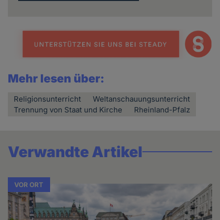
Mehr lesen über:
Religionsunterricht
Weltanschauungsunterricht
Trennung von Staat und Kirche
Rheinland-Pfalz
Verwandte Artikel
VOR ORT