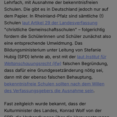
Lehrfach, mit Ausnahme der bekenntnisfreien
Schulen. Die gibt es in Deutschland jedoch nur auf
dem Papier. In Rheinland-Pfalz sind sämtliche (!)
Schulen
laut Artikel 29 der Landesverfassung
"christliche Gemeinschaftsschulen" – folgerichtig
fordern die Schülerinnen und Schüler zunächst also
eine entsprechende Umwidmung. Das
Bildungsministerium unter Leitung von Stefanie
Hubig (SPD) lehnte ab, erst mit der
laut
Institut für
Weltanschauungsrecht (ifw)
falschen Begründung,
dass dafür eine Grundgesetzänderung nötig sei,
dann mit der ebenso falschen Behauptung,
bekenntnisfreie Schulen sollten nach dem Willen
des Verfassungsgebers die Ausnahme sein
.
Fast zeitgleich wurde bekannt, dass der
Kulturminister des Landes, Konrad Wolf von der