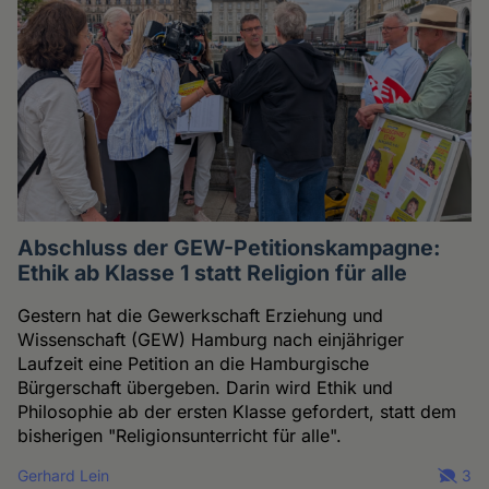
Abschluss der GEW-Petitionskampagne:
Ethik ab Klasse 1 statt Religion für alle
Gestern hat die Gewerkschaft Erziehung und
Wissenschaft (GEW) Hamburg nach einjähriger
Laufzeit eine Petition an die Hamburgische
Bürgerschaft übergeben. Darin wird Ethik und
Philosophie ab der ersten Klasse gefordert, statt dem
bisherigen "Religionsunterricht für alle".
Gerhard Lein
3