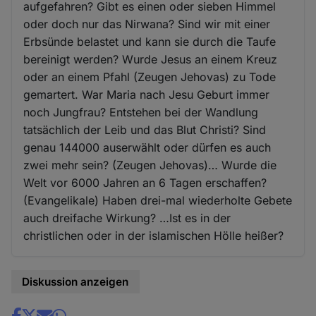
aufgefahren? Gibt es einen oder sieben Himmel
oder doch nur das Nirwana? Sind wir mit einer
Erbsünde belastet und kann sie durch die Taufe
bereinigt werden? Wurde Jesus an einem Kreuz
oder an einem Pfahl (Zeugen Jehovas) zu Tode
gemartert. War Maria nach Jesu Geburt immer
noch Jungfrau? Entstehen bei der Wandlung
tatsächlich der Leib und das Blut Christi? Sind
genau 144000 auserwählt oder dürfen es auch
zwei mehr sein? (Zeugen Jehovas)… Wurde die
Welt vor 6000 Jahren an 6 Tagen erschaffen?
(Evangelikale) Haben drei-mal wiederholte Gebete
auch dreifache Wirkung? …Ist es in der
christlichen oder in der islamischen Hölle heißer?
Diskussion anzeigen