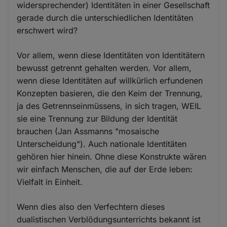
widersprechender) Identitäten in einer Gesellschaft
gerade durch die unterschiedlichen Identitäten
erschwert wird?
Vor allem, wenn diese Identitäten von Identitätern
bewusst getrennt gehalten werden. Vor allem,
wenn diese Identitäten auf willkürlich erfundenen
Konzepten basieren, die den Keim der Trennung,
ja des Getrennseinmüssens, in sich tragen, WEIL
sie eine Trennung zur Bildung der Identität
brauchen (Jan Assmanns "mosaische
Unterscheidung"). Auch nationale Identitäten
gehören hier hinein. Ohne diese Konstrukte wären
wir einfach Menschen, die auf der Erde leben:
Vielfalt in Einheit.
Wenn dies also den Verfechtern dieses
dualistischen Verblödungsunterrichts bekannt ist