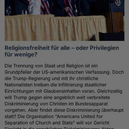
Religionsfreiheit für alle – oder Privilegien
für wenige?
Die Trennung von Staat und Religion ist ein
Grundpfeiler der US-amerikanischen Verfassung. Doch
die Trump-Regierung und mit ihr christliche
Nationalisten treiben die Infiltrierung staatlicher
Einrichtungen mit Glaubensinhalten voran. Gleichzeitig
will Trump gegen eine angeblich weit verbreitete
Diskriminierung von Christen im Bundesapparat
vorgehen. Aber findet diese Diskriminierung überhaupt
statt? Die Organisation "Americans United for
Separation of Church and State" will vor Gericht