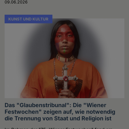
09.06.2026
KUNST UND KULTUR
Das "Glaubenstribunal": Die "Wiener
Festwochen" zeigen auf, wie notwendig
die Trennung von Staat und Religion ist