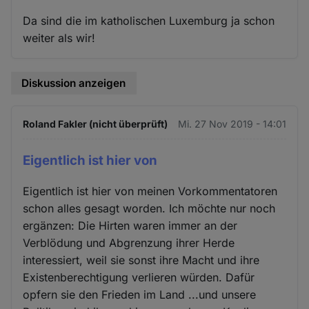
Da sind die im katholischen Luxemburg ja schon
weiter als wir!
Diskussion anzeigen
Roland Fakler (nicht überprüft)
Mi. 27 Nov 2019 - 14:01
Eigentlich ist hier von
Eigentlich ist hier von meinen Vorkommentatoren
schon alles gesagt worden. Ich möchte nur noch
ergänzen: Die Hirten waren immer an der
Verblödung und Abgrenzung ihrer Herde
interessiert, weil sie sonst ihre Macht und ihre
Existenberechtigung verlieren würden. Dafür
opfern sie den Frieden im Land ...und unsere