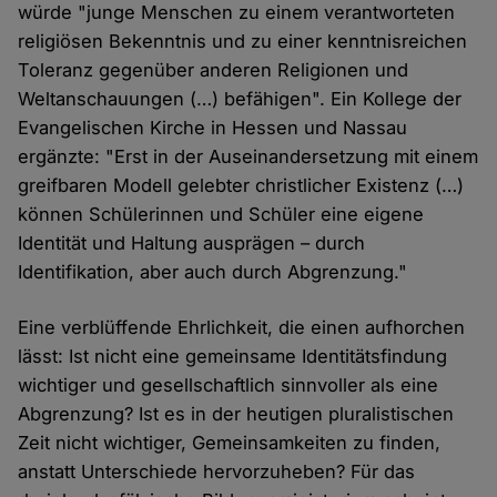
würde "junge Menschen zu einem verantworteten
religiösen Bekenntnis und zu einer kenntnisreichen
Toleranz gegenüber anderen Religionen und
Weltanschauungen (…) befähigen". Ein Kollege der
Evangelischen Kirche in Hessen und Nassau
ergänzte: "Erst in der Auseinandersetzung mit einem
greifbaren Modell gelebter christlicher Existenz (…)
können Schülerinnen und Schüler eine eigene
Identität und Haltung ausprägen – durch
Identifikation, aber auch durch Abgrenzung."
Eine verblüffende Ehrlichkeit, die einen aufhorchen
lässt: Ist nicht eine gemeinsame Identitätsfindung
wichtiger und gesellschaftlich sinnvoller als eine
Abgrenzung? Ist es in der heutigen pluralistischen
Zeit nicht wichtiger, Gemeinsamkeiten zu finden,
anstatt Unterschiede hervorzuheben? Für das