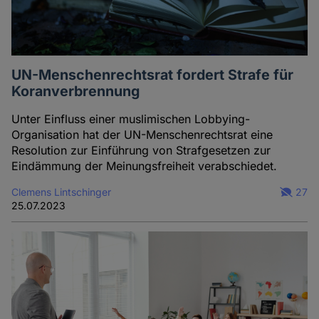
UN-Menschenrechtsrat fordert Strafe für
Koranverbrennung
Unter Einfluss einer muslimischen Lobbying-
Organisation hat der UN-Menschenrechtsrat eine
Resolution zur Einführung von Strafgesetzen zur
Eindämmung der Meinungsfreiheit verabschiedet.
Clemens Lintschinger
27
25.07.2023