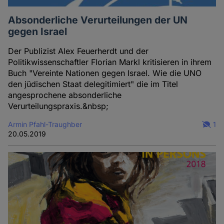
Absonderliche Verurteilungen der UN
gegen Israel
Der Publizist Alex Feuerherdt und der
Politikwissenschaftler Florian Markl kritisieren in ihrem
Buch "Vereinte Nationen gegen Israel. Wie die UNO
den jüdischen Staat delegitimiert" die im Titel
angesprochene absonderliche
Verurteilungspraxis.&nbsp;
Armin Pfahl-Traughber
1
20.05.2019