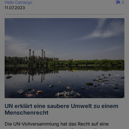
Hella Camargo
2
11.07.2023
UN erklärt eine saubere Umwelt zu einem
Menschenrecht
Die UN-Vollversammlung hat das Recht auf eine