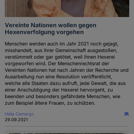
Vereinte Nationen wollen gegen
Hexenverfolgung vorgehen
Menschen werden auch im Jahr 2021 noch gejagt,
misshandelt, aus ihrer Gemeinschaft ausgestoßen,
verstümmelt oder gar getötet, weil ihnen Hexerei
vorgeworfen wird. Der Menschenrechtsrat der
Vereinten Nationen hat nach Jahren der Recherche und
Ausarbeitung nun eine Resolution veröffentlicht,
welche alle Staaten dazu aufruft, jede Gewalt, die aus
einer Anschuldigung der Hexerei hervorgeht, zu
beenden und besonders gefährdete Menschen, wie
zum Beispiel ältere Frauen, zu schützen.
Hella Camargo
29.09.2021