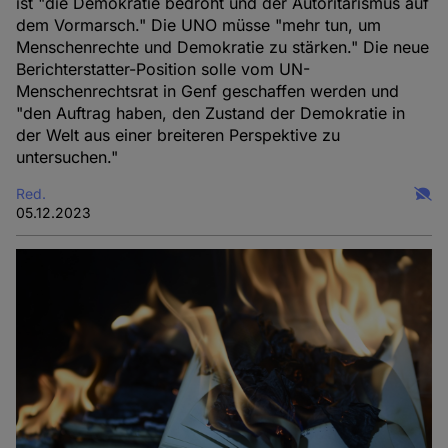
ist "die Demokratie bedroht und der Autoritarismus auf
dem Vormarsch." Die UNO müsse "mehr tun, um
Menschenrechte und Demokratie zu stärken." Die neue
Berichterstatter-Position solle vom UN-
Menschenrechtsrat in Genf geschaffen werden und
"den Auftrag haben, den Zustand der Demokratie in
der Welt aus einer breiteren Perspektive zu
untersuchen."
Red.
05.12.2023