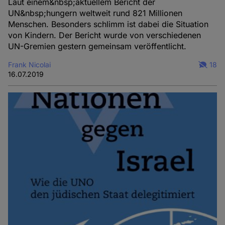
Laut einem&nbsp;aktuellem Bericht der
UN&nbsp;hungern weltweit rund 821 Millionen
Menschen. Besonders schlimm ist dabei die Situation
von Kindern. Der Bericht wurde von verschiedenen
UN-Gremien gestern gemeinsam veröffentlicht.
Frank Nicolai
18
16.07.2019