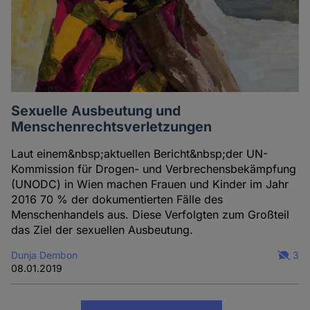
Sexuelle Ausbeutung und
Menschenrechtsverletzungen
Laut einem&nbsp;aktuellen Bericht&nbsp;der UN-
Kommission für Drogen- und Verbrechensbekämpfung
(UNODC) in Wien machen Frauen und Kinder im Jahr
2016 70 % der dokumentierten Fälle des
Menschenhandels aus. Diese Verfolgten zum Großteil
das Ziel der sexuellen Ausbeutung.
Dunja Dembon
3
08.01.2019