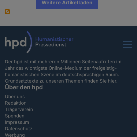
Weitere Artikel laden
Menu
Der hpd ist mit mehreren Millionen Seitenaufrufen im
Jahr das wichtigste Online-Medium der freigeistig-
humanistischen Szene im deutschsprachigen Raum.
Grundsatztexte zu unseren Themen
finden Sie hier.
Über den hpd
Über uns
Redaktion
Trägerverein
Spenden
Impressum
Datenschutz
Werbung