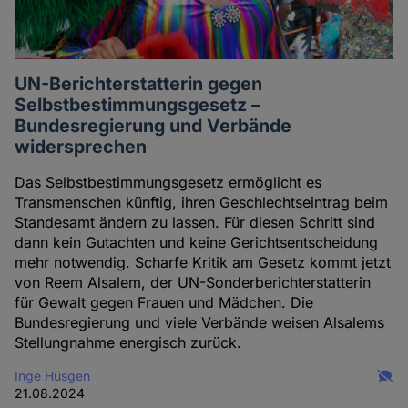
UN-Berichterstatterin gegen
Selbstbestimmungsgesetz –
Bundesregierung und Verbände
widersprechen
Das Selbstbestimmungsgesetz ermöglicht es
Transmenschen künftig, ihren Geschlechtseintrag beim
Standesamt ändern zu lassen. Für diesen Schritt sind
dann kein Gutachten und keine Gerichtsentscheidung
mehr notwendig. Scharfe Kritik am Gesetz kommt jetzt
von Reem Alsalem, der UN-Sonderberichterstatterin
für Gewalt gegen Frauen und Mädchen. Die
Bundesregierung und viele Verbände weisen Alsalems
Stellungnahme energisch zurück.
Inge Hüsgen
21.08.2024