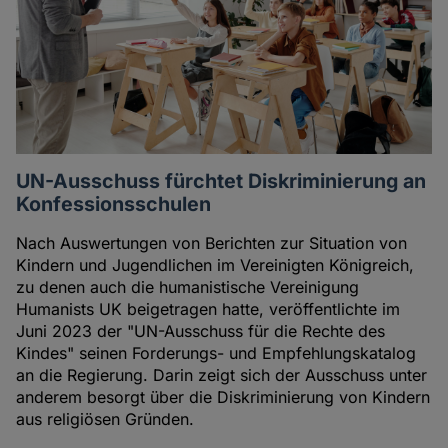
UN-Ausschuss fürchtet Diskriminierung an
Konfessionsschulen
Nach Auswertungen von Berichten zur Situation von
Kindern und Jugendlichen im Vereinigten Königreich,
zu denen auch die humanistische Vereinigung
Humanists UK beigetragen hatte, veröffentlichte im
Juni 2023 der "UN-Ausschuss für die Rechte des
Kindes" seinen Forderungs- und Empfehlungskatalog
an die Regierung. Darin zeigt sich der Ausschuss unter
anderem besorgt über die Diskriminierung von Kindern
aus religiösen Gründen.