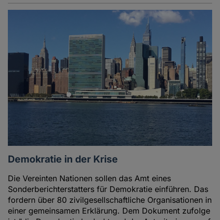
Demokratie in der Krise
Die Vereinten Nationen sollen das Amt eines
Sonderberichterstatters für Demokratie einführen. Das
fordern über 80 zivilgesellschaftliche Organisationen in
einer gemeinsamen Erklärung. Dem Dokument zufolge