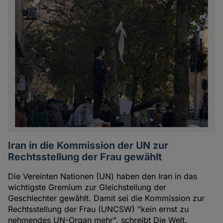
Iran in die Kommission der UN zur
Rechtsstellung der Frau gewählt
Die Vereinten Nationen (UN) haben den Iran in das
wichtigste Gremium zur Gleichstellung der
Geschlechter gewählt. Damit sei die Kommission zur
Rechtsstellung der Frau (UNCSW) "kein ernst zu
nehmendes UN-Organ mehr", schreibt Die Welt.