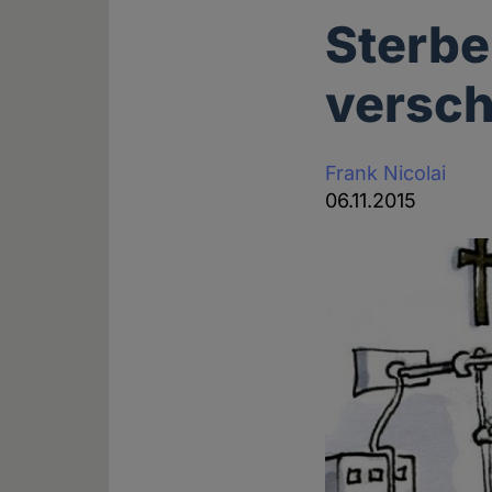
Sterbe
versch
Frank Nicolai
06.11.2015