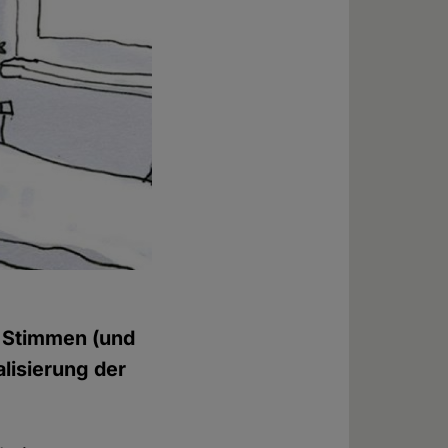
 Stimmen (und
lisierung der