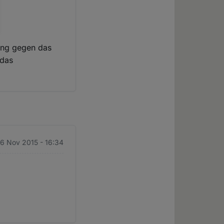
ung gegen das
 das
 6 Nov 2015 - 16:34