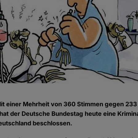
g
it einer Mehrheit von 360 Stimmen gegen 233
hat der Deutsche Bundestag heute eine Krimina
Deutschland beschlossen.