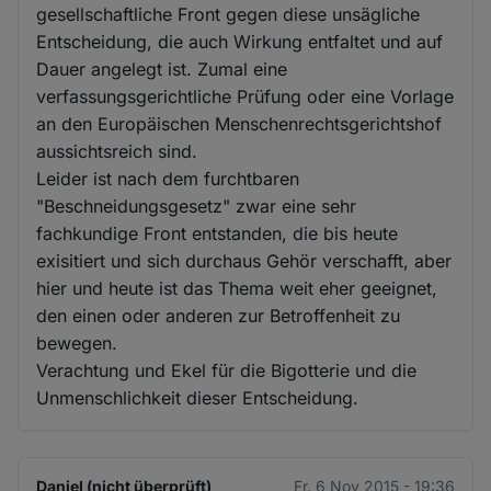
gesellschaftliche Front gegen diese unsägliche
Entscheidung, die auch Wirkung entfaltet und auf
Dauer angelegt ist. Zumal eine
verfassungsgerichtliche Prüfung oder eine Vorlage
an den Europäischen Menschenrechtsgerichtshof
aussichtsreich sind.
Leider ist nach dem furchtbaren
"Beschneidungsgesetz" zwar eine sehr
fachkundige Front entstanden, die bis heute
exisitiert und sich durchaus Gehör verschafft, aber
hier und heute ist das Thema weit eher geeignet,
den einen oder anderen zur Betroffenheit zu
bewegen.
Verachtung und Ekel für die Bigotterie und die
Unmenschlichkeit dieser Entscheidung.
Daniel (nicht überprüft)
Fr. 6 Nov 2015 - 19:36