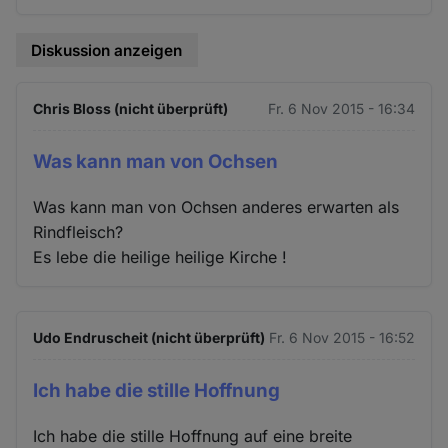
Diskussion anzeigen
Chris Bloss (nicht überprüft)
Fr. 6 Nov 2015 - 16:34
Was kann man von Ochsen
Was kann man von Ochsen anderes erwarten als
Rindfleisch?
Es lebe die heilige heilige Kirche !
Udo Endruscheit (nicht überprüft)
Fr. 6 Nov 2015 - 16:52
Ich habe die stille Hoffnung
Ich habe die stille Hoffnung auf eine breite