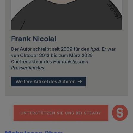
Frank Nicolai
Der Autor schreibt seit 2009 für den
hpd
. Er war
von Oktober 2013 bis zum März 2025
Chefredakteur des
Humanistischen
Pressedienstes
.
Weitere Artikel des Autoren