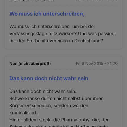
Wo muss ich unterschreiben,
Wo muss ich unterschreiben, um bei der
Verfassungsklage mitzuwirken? Und was passiert
mit den Sterbehilfevereinen in Deutschland?
Non (nicht überprüft)
Fr. 6 Nov 2015 - 21:20
Das kann doch nicht wahr sein
Das kann doch nicht wahr sein.
Schwerkranke dürfen nicht selbst über ihren
Körper entscheiden, sondern werden
kriminalisiert.
Hinter alldem steckt die Pharmalobby, die, den
Schwerstkranken, denen keine Hoffnung mehr