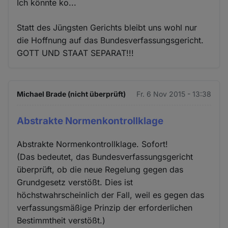
Ich könnte ko...
Statt des Jüngsten Gerichts bleibt uns wohl nur
die Hoffnung auf das Bundesverfassungsgericht.
GOTT UND STAAT SEPARAT!!!
Michael Brade (nicht überprüft)
Fr. 6 Nov 2015 - 13:38
Abstrakte Normenkontrollklage
Abstrakte Normenkontrollklage. Sofort!
(Das bedeutet, das Bundesverfassungsgericht
überprüft, ob die neue Regelung gegen das
Grundgesetz verstößt. Dies ist
höchstwahrscheinlich der Fall, weil es gegen das
verfassungsmäßige Prinzip der erforderlichen
Bestimmtheit verstößt.)