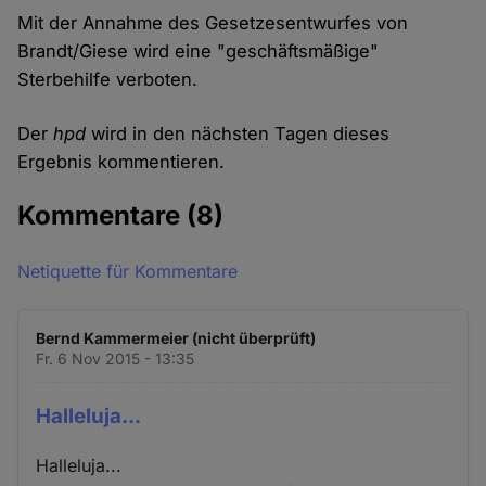
Mit der Annahme des Gesetzesentwurfes von
Brandt/Giese wird eine "geschäftsmäßige"
Sterbehilfe verboten.
Der
hpd
wird in den nächsten Tagen dieses
Ergebnis kommentieren.
Kommentare
(8)
Netiquette für Kommentare
Bernd Kammermeier (nicht überprüft)
Fr. 6 Nov 2015 - 13:35
Halleluja...
Halleluja...