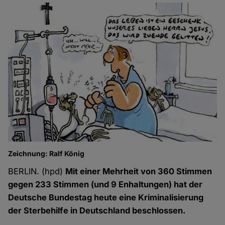
Zeichnung: Ralf König
BERLIN. (hpd)
Mit einer Mehrheit von 360 Stimmen
gegen 233 Stimmen (und 9 Enhaltungen) hat der
Deutsche Bundestag heute eine Kriminalisierung
der Sterbehilfe in Deutschland beschlossen.