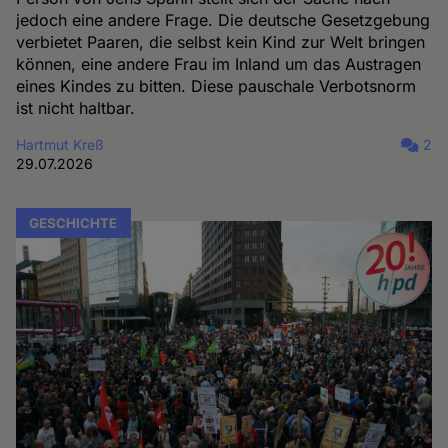
jedoch eine andere Frage. Die deutsche Gesetzgebung
verbietet Paaren, die selbst kein Kind zur Welt bringen
können, eine andere Frau im Inland um das Austragen
eines Kindes zu bitten. Diese pauschale Verbotsnorm
ist nicht haltbar.
Hartmut Kreß
2
29.07.2026
GESCHICHTE