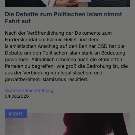
Die Debatte zum Politischen Islam nimmt
Fahrt auf
Nach der Veröffentlichung der Dokumente zum
Förderskandal um Islamic Relief und dem
islamistischen Anschlag auf den Berliner CSD hat die
Debatte um den Politischen Islam stark an Bedeutung
gewonnen. Allmählich scheinen auch die etablierten
Parteien zu begreifen, wie groß die Bedrohung ist, die
aus der Verbindung von legalistischem und
gewaltbereitem Islamismus resultiert.
Giordano-Bruno-Stiftung
04.08.2026
RECHT