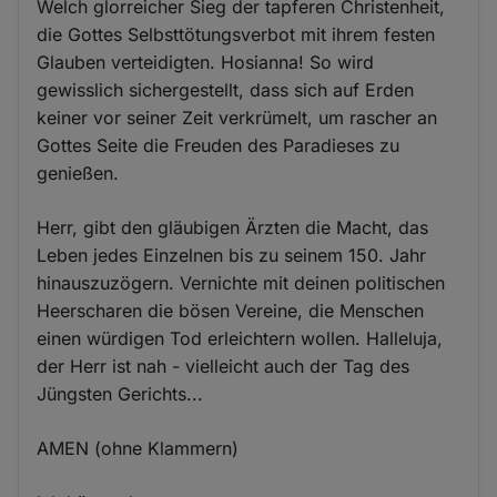
Welch glorreicher Sieg der tapferen Christenheit,
die Gottes Selbsttötungsverbot mit ihrem festen
Glauben verteidigten. Hosianna! So wird
gewisslich sichergestellt, dass sich auf Erden
keiner vor seiner Zeit verkrümelt, um rascher an
Gottes Seite die Freuden des Paradieses zu
genießen.
Herr, gibt den gläubigen Ärzten die Macht, das
Leben jedes Einzelnen bis zu seinem 150. Jahr
hinauszuzögern. Vernichte mit deinen politischen
Heerscharen die bösen Vereine, die Menschen
einen würdigen Tod erleichtern wollen. Halleluja,
der Herr ist nah - vielleicht auch der Tag des
Jüngsten Gerichts...
AMEN (ohne Klammern)