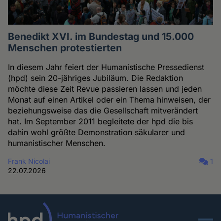
Benedikt XVI. im Bundestag und 15.000
Menschen protestierten
In diesem Jahr feiert der Humanistische Pressedienst
(hpd) sein 20-jähriges Jubiläum. Die Redaktion
möchte diese Zeit Revue passieren lassen und jeden
Monat auf einen Artikel oder ein Thema hinweisen, der
beziehungsweise das die Gesellschaft mitverändert
hat. Im September 2011 begleitete der hpd die bis
dahin wohl größte Demonstration säkularer und
humanistischer Menschen.
Frank Nicolai
1
22.07.2026