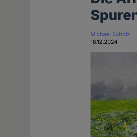
Spure
Michael Scholz
18.12.2024