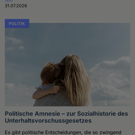
31.07.2026
POLITIK
Politische Amnesie – zur Sozialhistorie des
Unterhaltsvorschussgesetzes
Es gibt politische Entscheidungen, die so zwingend