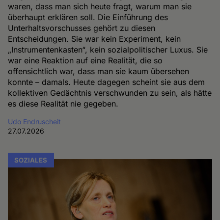
waren, dass man sich heute fragt, warum man sie
überhaupt erklären soll. Die Einführung des
Unterhaltsvorschusses gehört zu diesen
Entscheidungen. Sie war kein Experiment, kein
„Instrumentenkasten“, kein sozialpolitischer Luxus. Sie
war eine Reaktion auf eine Realität, die so
offensichtlich war, dass man sie kaum übersehen
konnte – damals. Heute dagegen scheint sie aus dem
kollektiven Gedächtnis verschwunden zu sein, als hätte
es diese Realität nie gegeben.
Udo Endruscheit
27.07.2026
SOZIALES