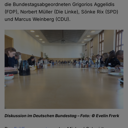
die Bundestagsabgeordneten Grigorios Aggelidis
(FDP), Norbert Müller (Die Linke), Sönke Rix (SPD)
und Marcus Weinberg (CDU).
Diskussion im Deutschen Bundestag – Foto: © Evelin Frerk