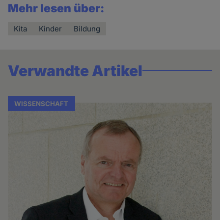
Mehr lesen über:
Kita
Kinder
Bildung
Verwandte Artikel
WISSENSCHAFT