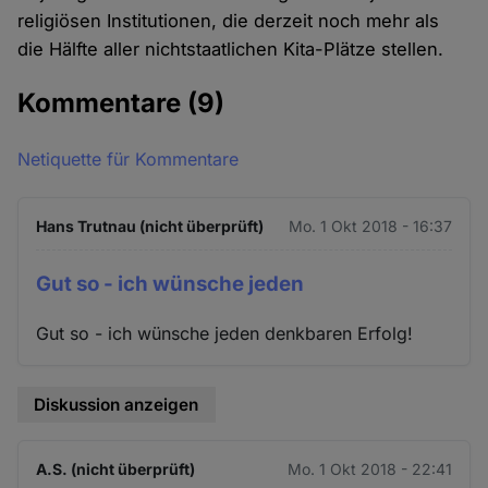
religiösen Institutionen, die derzeit noch mehr als
die Hälfte aller nichtstaatlichen Kita-Plätze stellen.
Kommentare
(9)
Netiquette für Kommentare
Hans Trutnau (nicht überprüft)
Mo. 1 Okt 2018 - 16:37
Gut so - ich wünsche jeden
Gut so - ich wünsche jeden denkbaren Erfolg!
Diskussion anzeigen
A.S. (nicht überprüft)
Mo. 1 Okt 2018 - 22:41