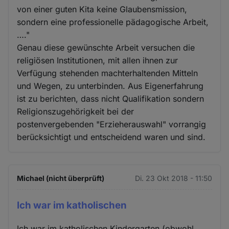
von einer guten Kita keine Glaubensmission,
sondern eine professionelle pädagogische Arbeit,
…."
Genau diese gewünschte Arbeit versuchen die
religiösen Institutionen, mit allen ihnen zur
Verfügung stehenden machterhaltenden Mitteln
und Wegen, zu unterbinden. Aus Eigenerfahrung
ist zu berichten, dass nicht Qualifikation sondern
Religionszugehörigkeit bei der
postenvergebenden "Erzieherauswahl" vorrangig
berücksichtigt und entscheidend waren und sind.
Michael (nicht überprüft)
Di. 23 Okt 2018 - 11:50
Ich war im katholischen
Ich war im katholischen Kindergarten (obwohl