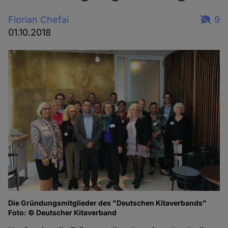
Florian Chefai
9
01.10.2018
Die Gründungsmitglieder des "Deutschen Kitaverbands"
Foto: © Deutscher Kitaverband