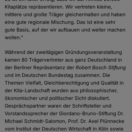
Kitaplätze repräsentieren. Wir vertreten kleine,
mittlere und große Träger gleichermaßen und haben
eine gute regionale Mischung. Das ist eine sehr
gute Basis, auf der wir aufbauen und weiter machen
wollen."
Während der zweitägigen Gründungsveranstaltung
kamen 80 Trägervertreter aus ganz Deutschland in
der Berliner Repräsentanz der
Robert Bosch Stiftung
und im Deutschen Bundestag zusammen. Die
Themen Vielfalt, Gleichberechtigung und Qualität in
der Kita-Landschaft wurden aus philosophischer,
ökonomischer und politischer Sicht diskutiert.
Gesprächspartner waren der Schriftsteller und
Vorstandssprecher der Giordano-Bruno-Stiftung Dr.
Michael Schmidt-Salomon, Prof. Dr. Axel Plünnecke
vom Institut der Deutschen Wirtschaft in Köln sowie