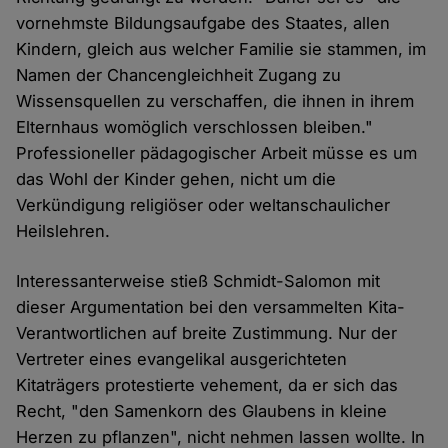
vornehmste Bildungsaufgabe des Staates, allen
Kindern, gleich aus welcher Familie sie stammen, im
Namen der Chancengleichheit Zugang zu
Wissensquellen zu verschaffen, die ihnen in ihrem
Elternhaus womöglich verschlossen bleiben."
Professioneller pädagogischer Arbeit müsse es um
das Wohl der Kinder gehen, nicht um die
Verkündigung religiöser oder weltanschaulicher
Heilslehren.
Interessanterweise stieß Schmidt-Salomon mit
dieser Argumentation bei den versammelten Kita-
Verantwortlichen auf breite Zustimmung. Nur der
Vertreter eines evangelikal ausgerichteten
Kitaträgers protestierte vehement, da er sich das
Recht, "den Samenkorn des Glaubens in kleine
Herzen zu pflanzen", nicht nehmen lassen wollte. In