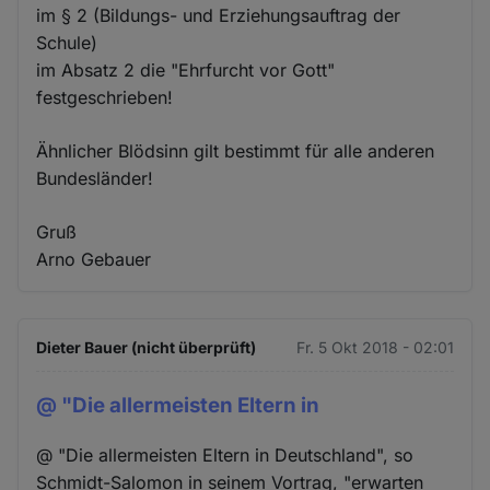
im § 2 (Bildungs- und Erziehungsauftrag der
Schule)
im Absatz 2 die "Ehrfurcht vor Gott"
festgeschrieben!
Ähnlicher Blödsinn gilt bestimmt für alle anderen
Bundesländer!
Gruß
Arno Gebauer
Dieter Bauer (nicht überprüft)
Fr. 5 Okt 2018 - 02:01
@ "Die allermeisten Eltern in
@ "Die allermeisten Eltern in Deutschland", so
Schmidt-Salomon in seinem Vortrag, "erwarten