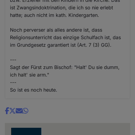
ist Zwangsindoktrination, die ich so nie erlebt
hatte; auch nicht im kath. Kindergarten.
Noch perverser als alles andere ist, dass
Religionsunterricht das einzige Schulfach ist, das
im Grundgesetz garantiert ist (Art. 7 (3) GG).
---
Sagt der Fürst zum Bischof: "Halt' Du sie dumm,
ich halt' sie arm."
---
So ist es noch heute.
Share
news