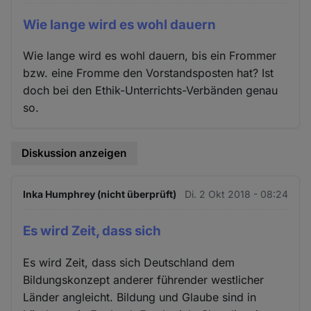
Wie lange wird es wohl dauern
Wie lange wird es wohl dauern, bis ein Frommer
bzw. eine Fromme den Vorstandsposten hat? Ist
doch bei den Ethik-Unterrichts-Verbänden genau
so.
Diskussion anzeigen
Inka Humphrey (nicht überprüft)
Di. 2 Okt 2018 - 08:24
Es wird Zeit, dass sich
Es wird Zeit, dass sich Deutschland dem
Bildungskonzept anderer führender westlicher
Länder angleicht. Bildung und Glaube sind in