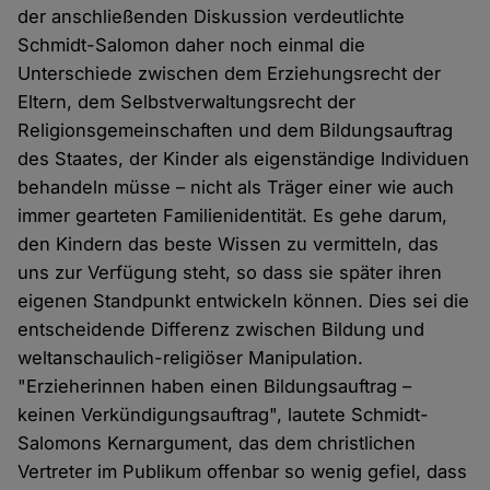
der anschließenden Diskussion verdeutlichte
Schmidt-Salomon daher noch einmal die
Unterschiede zwischen dem Erziehungsrecht der
Eltern, dem Selbstverwaltungsrecht der
Religionsgemeinschaften und dem Bildungsauftrag
des Staates, der Kinder als eigenständige Individuen
behandeln müsse – nicht als Träger einer wie auch
immer gearteten Familienidentität. Es gehe darum,
den Kindern das beste Wissen zu vermitteln, das
uns zur Verfügung steht, so dass sie später ihren
eigenen Standpunkt entwickeln können. Dies sei die
entscheidende Differenz zwischen Bildung und
weltanschaulich-religiöser Manipulation.
"Erzieherinnen haben einen Bildungsauftrag –
keinen Verkündigungsauftrag", lautete Schmidt-
Salomons Kernargument, das dem christlichen
Vertreter im Publikum offenbar so wenig gefiel, dass