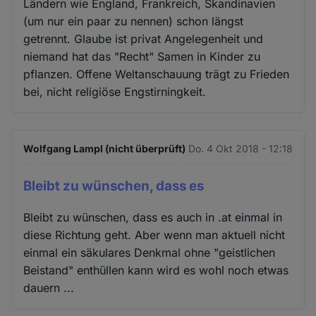
Ländern wie England, Frankreich, Skandinavien
(um nur ein paar zu nennen) schon längst
getrennt. Glaube ist privat Angelegenheit und
niemand hat das "Recht" Samen in Kinder zu
pflanzen. Offene Weltanschauung trägt zu Frieden
bei, nicht religiöse Engstirningkeit.
Wolfgang Lampl (nicht überprüft)
Do. 4 Okt 2018 - 12:18
Bleibt zu wünschen, dass es
Bleibt zu wünschen, dass es auch in .at einmal in
diese Richtung geht. Aber wenn man aktuell nicht
einmal ein säkulares Denkmal ohne "geistlichen
Beistand" enthüllen kann wird es wohl noch etwas
dauern ...