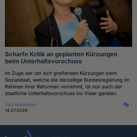
Scharfe Kritik an geplanten Kürzungen
beim Unterhaltsvorschuss
Im Zuge der um sich greifenden Kürzungen beim
Sozialstaat, welche die derzeitige Bundesregierung im
Rahmen ihrer Reformen vornimmt, ist nun auch der
staatliche Unterhaltsvorschuss ins Visier geraten.
Gisa Bodenstein
1
14.07.2026