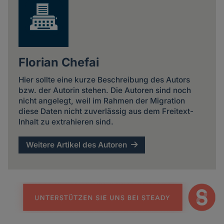
Florian Chefai
Hier sollte eine kurze Beschreibung des Autors
bzw. der Autorin stehen. Die Autoren sind noch
nicht angelegt, weil im Rahmen der Migration
diese Daten nicht zuverlässig aus dem Freitext-
Inhalt zu extrahieren sind.
Weitere Artikel des Autoren