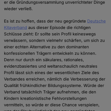
er die Gründungsversammlung unverrichteter Dinge
wieder verließ.
Es ist zu hoffen, dass der neu gegründete
Deutsche
Kitaverband
aus dieser Episode die richtigen
Schlüsse zieht: Er sollte sein Profil keineswegs
verwässern, sondern vielmehr schärfen, um sich zu
einer echten Alternative zu den dominanten
konfessionellen Trägern entwickeln zu können.
Denn nur durch ein säkulares, rationales,
evidenzbasiertes und weltanschaulich neutrales
Profil lässt sich eines der wesentlichen Ziele des
Verbandes erreichen, nämlich die Verbesserung der
Qualität frühkindlicher Bildungssysteme. Würde der
Verband tatsächlich Träger aufnehmen, die den
Kindern kreationistische Fehlvorstellungen
vermitteln, so würde er diese Chance verspielen,