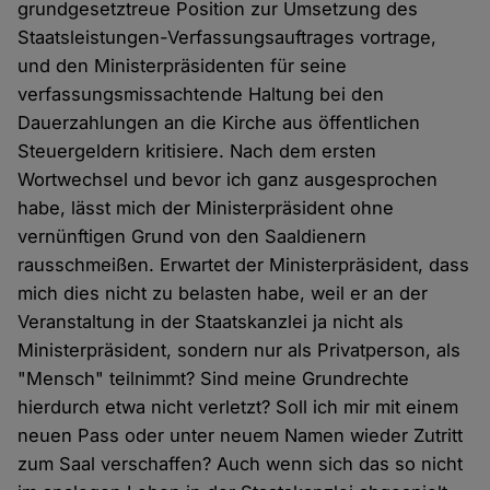
grundgesetztreue Position zur Umsetzung des
Staatsleistungen-Verfassungsauftrages vortrage,
und den Ministerpräsidenten für seine
verfassungsmissachtende Haltung bei den
Dauerzahlungen an die Kirche aus öffentlichen
Steuergeldern kritisiere. Nach dem ersten
Wortwechsel und bevor ich ganz ausgesprochen
habe, lässt mich der Ministerpräsident ohne
vernünftigen Grund von den Saaldienern
rausschmeißen. Erwartet der Ministerpräsident, dass
mich dies nicht zu belasten habe, weil er an der
Veranstaltung in der Staatskanzlei ja nicht als
Ministerpräsident, sondern nur als Privatperson, als
"Mensch" teilnimmt? Sind meine Grundrechte
hierdurch etwa nicht verletzt? Soll ich mir mit einem
neuen Pass oder unter neuem Namen wieder Zutritt
zum Saal verschaffen? Auch wenn sich das so nicht