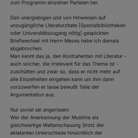
zum Programm einzelner Parteien her.
Den unergiebigen und von Hinweisen auf
unzugängliche Literaturzitate [Spezialbibliotheken
oder Universitätszugang nötig] gespickten
Briefwechsel mit Herrn Meves habe ich damals
abgebrochen:
Man kennt das ja, den Kontrahenten mit Literatur -
auch solcher, die irrelevant für das Thema ist -
zuschütten und zwar so, dass er nicht mehr auf
alle Einzelheiten eingehen kann um ihm dann
vorzuwerfen er lasse bewußt Teile der
Argumentation aus.
Nur soviel sei angerissen:
Wer der Anerkennung der Muslime als
gleichwertige Weltanschauung (trotz der
eklatanten Unterschiede hinsichtlich der