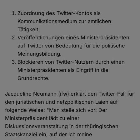
Zuordnung des Twitter-Kontos als
Kommunikationsmedium zur amtlichen
Tätigkeit.
Veröffentlichungen eines Ministerpräsidenten
auf Twitter von Bedeutung für die politische
Meinungsbildung.
Blockieren von Twitter-Nutzern durch einen
Ministerpräsidenten als Eingriff in die
Grundrechte.
Jacqueline Neumann (ifw) erklärt den Twitter-Fall für
den juristischen und netzpolitischen Laien auf
folgende Weise: "Man stelle sich vor: Der
Ministerpräsident lädt zu einer
Diskussionsveranstaltung in der thüringischen
Staatskanzlei ein, auf der ich meine