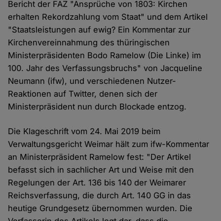
Bericht der FAZ "Ansprüche von 1803: Kirchen
erhalten Rekordzahlung vom Staat" und dem Artikel
"Staatsleistungen auf ewig? Ein Kommentar zur
Kirchenvereinnahmung des thüringischen
Ministerpräsidenten Bodo Ramelow (Die Linke) im
100. Jahr des Verfassungsbruchs" von Jacqueline
Neumann (ifw), und verschiedenen Nutzer-
Reaktionen auf Twitter, denen sich der
Ministerpräsident nun durch Blockade entzog.
Die Klageschrift vom 24. Mai 2019 beim
Verwaltungsgericht Weimar hält zum ifw-Kommentar
an Ministerpräsident Ramelow fest: "Der Artikel
befasst sich in sachlicher Art und Weise mit den
Regelungen der Art. 136 bis 140 der Weimarer
Reichsverfassung, die durch Art. 140 GG in das
heutige Grundgesetz übernommen wurden. Die