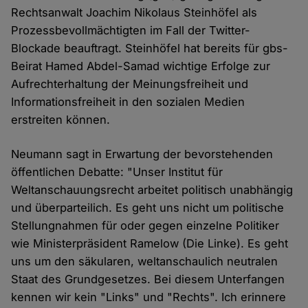
Rechtsanwalt Joachim Nikolaus Steinhöfel als
Prozessbevollmächtigten im Fall der Twitter-
Blockade beauftragt. Steinhöfel hat bereits für gbs-
Beirat Hamed Abdel-Samad wichtige Erfolge zur
Aufrechterhaltung der Meinungsfreiheit und
Informationsfreiheit in den sozialen Medien
erstreiten können.
Neumann sagt in Erwartung der bevorstehenden
öffentlichen Debatte: "Unser Institut für
Weltanschauungsrecht arbeitet politisch unabhängig
und überparteilich. Es geht uns nicht um politische
Stellungnahmen für oder gegen einzelne Politiker
wie Ministerpräsident Ramelow (Die Linke). Es geht
uns um den säkularen, weltanschaulich neutralen
Staat des Grundgesetzes. Bei diesem Unterfangen
kennen wir kein "Links" und "Rechts". Ich erinnere