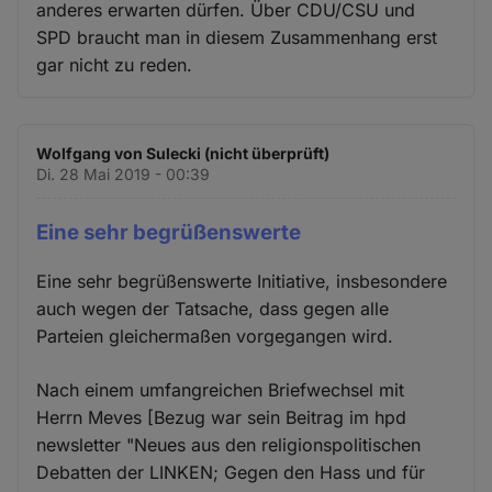
anderes erwarten dürfen. Über CDU/CSU und
SPD braucht man in diesem Zusammenhang erst
gar nicht zu reden.
Wolfgang von Sulecki (nicht überprüft)
Di. 28 Mai 2019 - 00:39
Eine sehr begrüßenswerte
Eine sehr begrüßenswerte Initiative, insbesondere
auch wegen der Tatsache, dass gegen alle
Parteien gleichermaßen vorgegangen wird.
Nach einem umfangreichen Briefwechsel mit
Herrn Meves [Bezug war sein Beitrag im hpd
newsletter "Neues aus den religionspolitischen
Debatten der LINKEN; Gegen den Hass und für