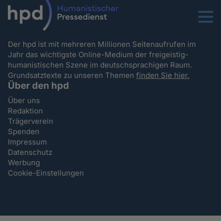
Menu
Der hpd ist mit mehreren Millionen Seitenaufrufen im
Jahr das wichtigste Online-Medium der freigeistig-
humanistischen Szene im deutschsprachigen Raum.
Grundsatztexte zu unseren Themen
finden Sie hier.
Über den hpd
Über uns
Redaktion
Trägerverein
Spenden
Impressum
Datenschutz
Werbung
Cookie-Einstellungen