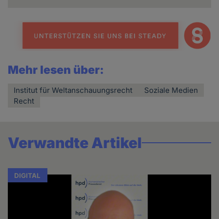
Mehr lesen über:
Institut für Weltanschauungsrecht
Soziale Medien
Recht
Verwandte Artikel
DIGITAL