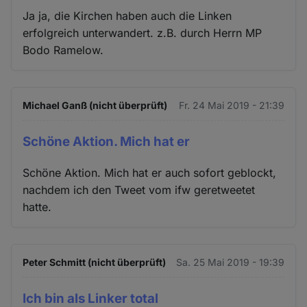
Ja ja, die Kirchen haben auch die Linken
erfolgreich unterwandert. z.B. durch Herrn MP
Bodo Ramelow.
Michael Ganß (nicht überprüft)
Fr. 24 Mai 2019 - 21:39
Schöne Aktion. Mich hat er
Schöne Aktion. Mich hat er auch sofort geblockt,
nachdem ich den Tweet vom ifw geretweetet
hatte.
Peter Schmitt (nicht überprüft)
Sa. 25 Mai 2019 - 19:39
Ich bin als Linker total