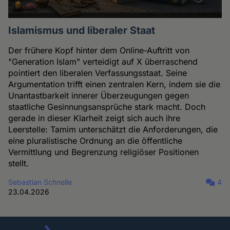
Islamismus und liberaler Staat
Der frühere Kopf hinter dem Online-Auftritt von
"Generation Islam" verteidigt auf X überraschend
pointiert den liberalen Verfassungsstaat. Seine
Argumentation trifft einen zentralen Kern, indem sie die
Unantastbarkeit innerer Überzeugungen gegen
staatliche Gesinnungsansprüche stark macht. Doch
gerade in dieser Klarheit zeigt sich auch ihre
Leerstelle: Tamim unterschätzt die Anforderungen, die
eine pluralistische Ordnung an die öffentliche
Vermittlung und Begrenzung religiöser Positionen
stellt.
Sebastian Schnelle
4
23.04.2026