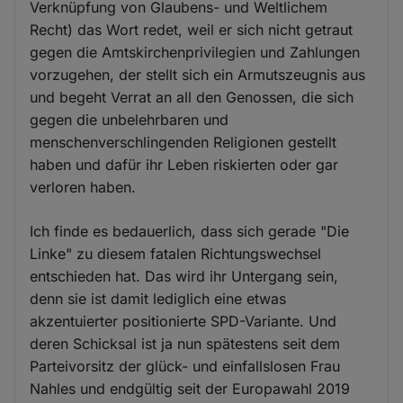
Verknüpfung von Glaubens- und Weltlichem
Recht) das Wort redet, weil er sich nicht getraut
gegen die Amtskirchenprivilegien und Zahlungen
vorzugehen, der stellt sich ein Armutszeugnis aus
und begeht Verrat an all den Genossen, die sich
gegen die unbelehrbaren und
menschenverschlingenden Religionen gestellt
haben und dafür ihr Leben riskierten oder gar
verloren haben.
Ich finde es bedauerlich, dass sich gerade "Die
Linke" zu diesem fatalen Richtungswechsel
entschieden hat. Das wird ihr Untergang sein,
denn sie ist damit lediglich eine etwas
akzentuierter positionierte SPD-Variante. Und
deren Schicksal ist ja nun spätestens seit dem
Parteivorsitz der glück- und einfallslosen Frau
Nahles und endgültig seit der Europawahl 2019