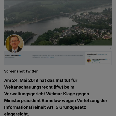
Screenshot Twitter
Am 24. Mai 2019 hat das Institut für
Weltanschauungsrecht (ifw) beim
Verwaltungsgericht Weimar Klage gegen
Ministerpräsident Ramelow wegen Verletzung der
Informationsfreiheit Art. 5 Grundgesetz
eingereicht.