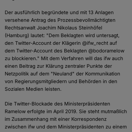
Der ausführlich begründete und mit 13 Anlagen
versehene Antrag des Prozessbevollmächtigten
Rechtsanwalt Joachim Nikolaus Steinhöfel
(Hamburg) lautet: "Dem Beklagten wird untersagt,
den Twitter-Account der Klägerin @ifw_recht auf
dem Twitter-Account des Beklagten @bodoramelow
zu blockieren." Mit dem Verfahren will das ifw auch
einen Beitrag zur Klärung zentraler Punkte der
Netzpolitik auf dem "Neuland" der Kommunikation
von Regierungsmitgliedern und Behörden in den
Sozialen Medien leisten.
Die Twitter-Blockade des Ministerpräsidenten
Ramelow erfolgte im April 2019. Sie steht mutmaßlich
im Zusammenhang mit einer Korrespondenz
zwischen ifw und dem Ministerpräsidenten zu einem