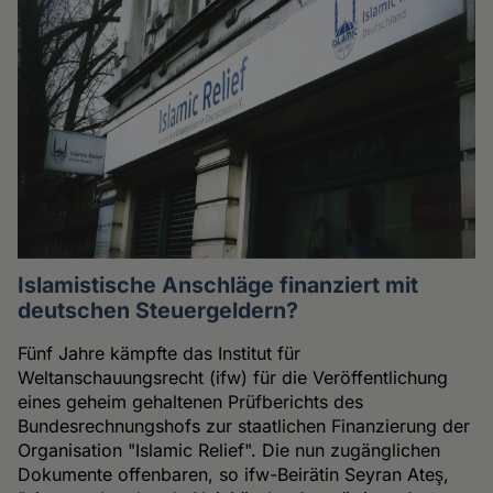
Islamistische Anschläge finanziert mit
deutschen Steuergeldern?
Fünf Jahre kämpfte das Institut für
Weltanschauungsrecht (ifw) für die Veröffentlichung
eines geheim gehaltenen Prüfberichts des
Bundesrechnungshofs zur staatlichen Finanzierung der
Organisation "Islamic Relief". Die nun zugänglichen
Dokumente offenbaren, so ifw-Beirätin Seyran Ateş,