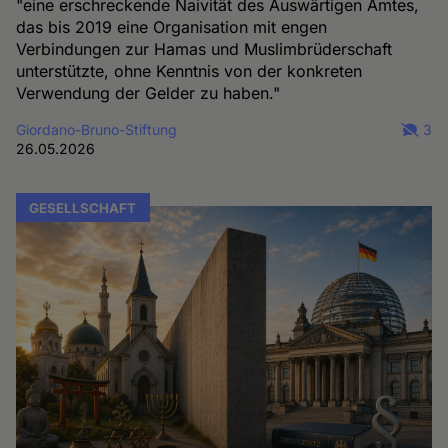
"eine erschreckende Naivität des Auswärtigen Amtes,
das bis 2019 eine Organisation mit engen
Verbindungen zur Hamas und Muslimbrüderschaft
unterstützte, ohne Kenntnis von der konkreten
Verwendung der Gelder zu haben."
Giordano-Bruno-Stiftung
3
26.05.2026
GESELLSCHAFT