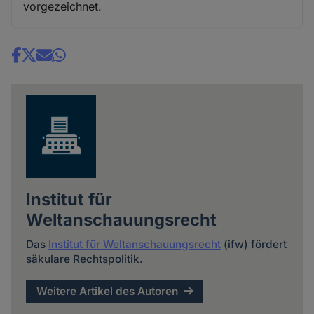
vorgezeichnet.
Share
news
Institut für
Weltanschauungsrecht
Das
Institut für Weltanschauungsrecht
(ifw) fördert
säkulare Rechtspolitik.
Weitere Artikel des Autoren