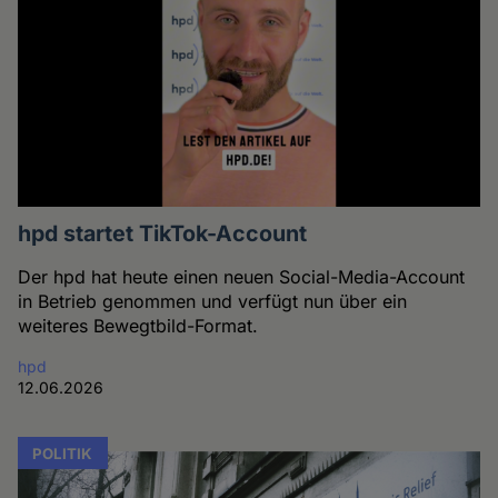
hpd startet TikTok-Account
Der hpd hat heute einen neuen Social-Media-Account
in Betrieb genommen und verfügt nun über ein
weiteres Bewegtbild-Format.
hpd
12.06.2026
POLITIK