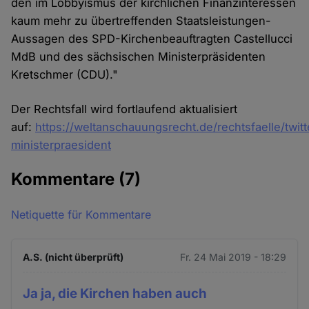
den im Lobbyismus der kirchlichen Finanzinteressen
kaum mehr zu übertreffenden Staatsleistungen-
Aussagen des SPD-Kirchenbeauftragten Castellucci
MdB und des sächsischen Ministerpräsidenten
Kretschmer (CDU)."
Der Rechtsfall wird fortlaufend aktualisiert
auf:
https://weltanschauungsrecht.de/rechtsfaelle/twitt
ministerpraesident
Kommentare
(7)
Netiquette für Kommentare
A.S. (nicht überprüft)
Fr. 24 Mai 2019 - 18:29
Ja ja, die Kirchen haben auch