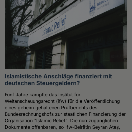
Islamistische Anschläge finanziert mit
deutschen Steuergeldern?
Fünf Jahre kämpfte das Institut für
Weltanschauungsrecht (ifw) für die Veröffentlichung
eines geheim gehaltenen Prüfberichts des
Bundesrechnungshofs zur staatlichen Finanzierung der
Organisation "Islamic Relief". Die nun zugänglichen
Dokumente offenbaren, so ifw-Beirätin Seyran Ateş,