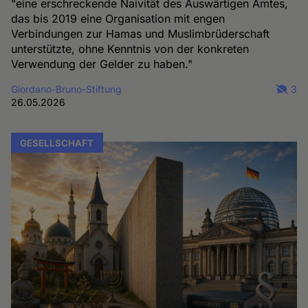
"eine erschreckende Naivität des Auswärtigen Amtes,
das bis 2019 eine Organisation mit engen
Verbindungen zur Hamas und Muslimbrüderschaft
unterstützte, ohne Kenntnis von der konkreten
Verwendung der Gelder zu haben."
Giordano-Bruno-Stiftung
3
26.05.2026
GESELLSCHAFT