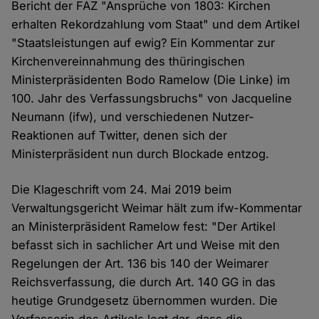
Bericht der FAZ "Ansprüche von 1803: Kirchen
erhalten Rekordzahlung vom Staat" und dem Artikel
"Staatsleistungen auf ewig? Ein Kommentar zur
Kirchenvereinnahmung des thüringischen
Ministerpräsidenten Bodo Ramelow (Die Linke) im
100. Jahr des Verfassungsbruchs" von Jacqueline
Neumann (ifw), und verschiedenen Nutzer-
Reaktionen auf Twitter, denen sich der
Ministerpräsident nun durch Blockade entzog.
Die Klageschrift vom 24. Mai 2019 beim
Verwaltungsgericht Weimar hält zum ifw-Kommentar
an Ministerpräsident Ramelow fest: "Der Artikel
befasst sich in sachlicher Art und Weise mit den
Regelungen der Art. 136 bis 140 der Weimarer
Reichsverfassung, die durch Art. 140 GG in das
heutige Grundgesetz übernommen wurden. Die