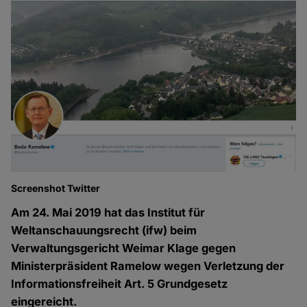
Screenshot Twitter
Am 24. Mai 2019 hat das Institut für
Weltanschauungsrecht (ifw) beim
Verwaltungsgericht Weimar Klage gegen
Ministerpräsident Ramelow wegen Verletzung der
Informationsfreiheit Art. 5 Grundgesetz
eingereicht.