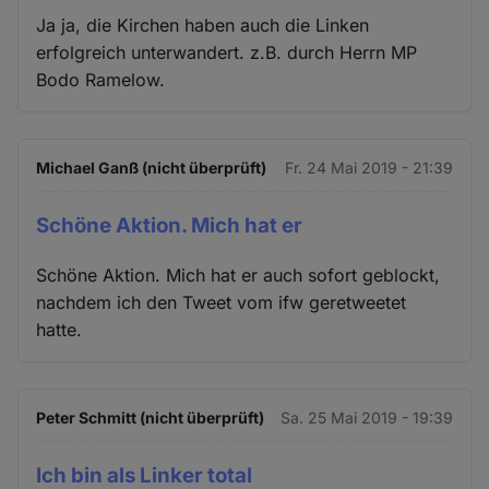
Ja ja, die Kirchen haben auch die Linken
erfolgreich unterwandert. z.B. durch Herrn MP
Bodo Ramelow.
Michael Ganß (nicht überprüft)
Fr. 24 Mai 2019 - 21:39
Schöne Aktion. Mich hat er
Schöne Aktion. Mich hat er auch sofort geblockt,
nachdem ich den Tweet vom ifw geretweetet
hatte.
Peter Schmitt (nicht überprüft)
Sa. 25 Mai 2019 - 19:39
Ich bin als Linker total