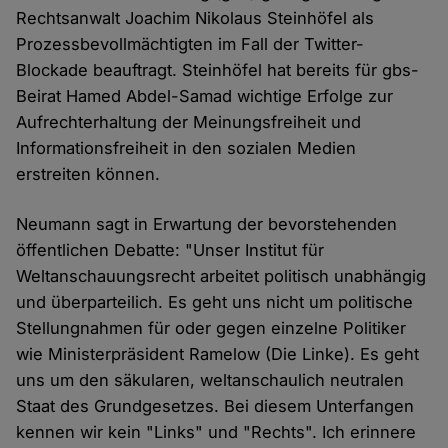
Rechtsanwalt Joachim Nikolaus Steinhöfel als
Prozessbevollmächtigten im Fall der Twitter-
Blockade beauftragt. Steinhöfel hat bereits für gbs-
Beirat Hamed Abdel-Samad wichtige Erfolge zur
Aufrechterhaltung der Meinungsfreiheit und
Informationsfreiheit in den sozialen Medien
erstreiten können.
Neumann sagt in Erwartung der bevorstehenden
öffentlichen Debatte: "Unser Institut für
Weltanschauungsrecht arbeitet politisch unabhängig
und überparteilich. Es geht uns nicht um politische
Stellungnahmen für oder gegen einzelne Politiker
wie Ministerpräsident Ramelow (Die Linke). Es geht
uns um den säkularen, weltanschaulich neutralen
Staat des Grundgesetzes. Bei diesem Unterfangen
kennen wir kein "Links" und "Rechts". Ich erinnere