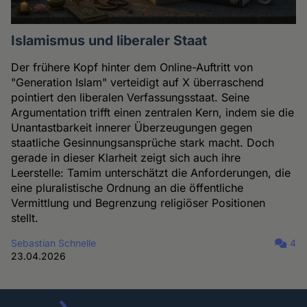
Islamismus und liberaler Staat
Der frühere Kopf hinter dem Online-Auftritt von
"Generation Islam" verteidigt auf X überraschend
pointiert den liberalen Verfassungsstaat. Seine
Argumentation trifft einen zentralen Kern, indem sie die
Unantastbarkeit innerer Überzeugungen gegen
staatliche Gesinnungsansprüche stark macht. Doch
gerade in dieser Klarheit zeigt sich auch ihre
Leerstelle: Tamim unterschätzt die Anforderungen, die
eine pluralistische Ordnung an die öffentliche
Vermittlung und Begrenzung religiöser Positionen
stellt.
Sebastian Schnelle
4
23.04.2026