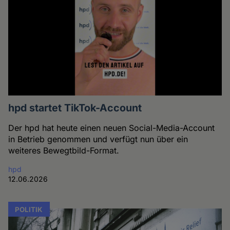
hpd startet TikTok-Account
Der hpd hat heute einen neuen Social-Media-Account
in Betrieb genommen und verfügt nun über ein
weiteres Bewegtbild-Format.
hpd
12.06.2026
POLITIK