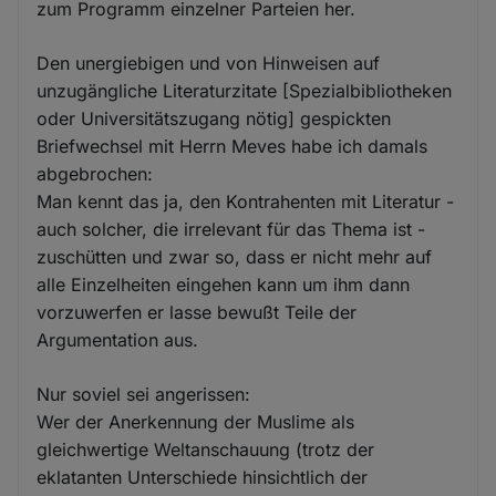
zum Programm einzelner Parteien her.
Den unergiebigen und von Hinweisen auf
unzugängliche Literaturzitate [Spezialbibliotheken
oder Universitätszugang nötig] gespickten
Briefwechsel mit Herrn Meves habe ich damals
abgebrochen:
Man kennt das ja, den Kontrahenten mit Literatur -
auch solcher, die irrelevant für das Thema ist -
zuschütten und zwar so, dass er nicht mehr auf
alle Einzelheiten eingehen kann um ihm dann
vorzuwerfen er lasse bewußt Teile der
Argumentation aus.
Nur soviel sei angerissen:
Wer der Anerkennung der Muslime als
gleichwertige Weltanschauung (trotz der
eklatanten Unterschiede hinsichtlich der