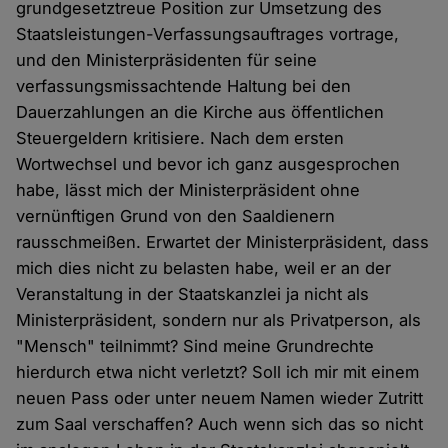
grundgesetztreue Position zur Umsetzung des
Staatsleistungen-Verfassungsauftrages vortrage,
und den Ministerpräsidenten für seine
verfassungsmissachtende Haltung bei den
Dauerzahlungen an die Kirche aus öffentlichen
Steuergeldern kritisiere. Nach dem ersten
Wortwechsel und bevor ich ganz ausgesprochen
habe, lässt mich der Ministerpräsident ohne
vernünftigen Grund von den Saaldienern
rausschmeißen. Erwartet der Ministerpräsident, dass
mich dies nicht zu belasten habe, weil er an der
Veranstaltung in der Staatskanzlei ja nicht als
Ministerpräsident, sondern nur als Privatperson, als
"Mensch" teilnimmt? Sind meine Grundrechte
hierdurch etwa nicht verletzt? Soll ich mir mit einem
neuen Pass oder unter neuem Namen wieder Zutritt
zum Saal verschaffen? Auch wenn sich das so nicht