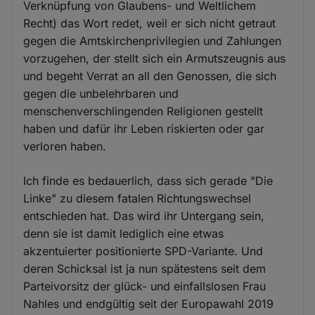
Verknüpfung von Glaubens- und Weltlichem
Recht) das Wort redet, weil er sich nicht getraut
gegen die Amtskirchenprivilegien und Zahlungen
vorzugehen, der stellt sich ein Armutszeugnis aus
und begeht Verrat an all den Genossen, die sich
gegen die unbelehrbaren und
menschenverschlingenden Religionen gestellt
haben und dafür ihr Leben riskierten oder gar
verloren haben.
Ich finde es bedauerlich, dass sich gerade "Die
Linke" zu diesem fatalen Richtungswechsel
entschieden hat. Das wird ihr Untergang sein,
denn sie ist damit lediglich eine etwas
akzentuierter positionierte SPD-Variante. Und
deren Schicksal ist ja nun spätestens seit dem
Parteivorsitz der glück- und einfallslosen Frau
Nahles und endgültig seit der Europawahl 2019