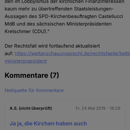
den im Lobbyismus der kirchlichen Finanzinteressen
kaum mehr zu übertreffenden Staatsleistungen-
Aussagen des SPD-Kirchenbeauftragten Castellucci
MdB und des sächsischen Ministerpräsidenten
Kretschmer (CDU)."
Der Rechtsfall wird fortlaufend aktualisiert
auf:
https://weltanschauungsrecht.de/rechtsfaelle/twitt
ministerpraesident
Kommentare
(7)
Netiquette für Kommentare
A.S. (nicht überprüft)
Fr. 24 Mai 2019 - 18:29
Ja ja, die Kirchen haben auch