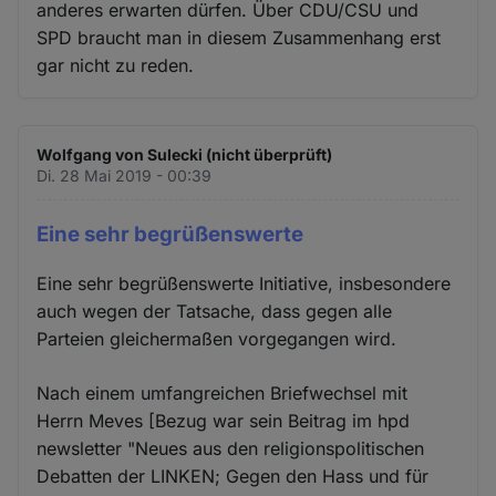
anderes erwarten dürfen. Über CDU/CSU und
SPD braucht man in diesem Zusammenhang erst
gar nicht zu reden.
Wolfgang von Sulecki (nicht überprüft)
Di. 28 Mai 2019 - 00:39
Eine sehr begrüßenswerte
Eine sehr begrüßenswerte Initiative, insbesondere
auch wegen der Tatsache, dass gegen alle
Parteien gleichermaßen vorgegangen wird.
Nach einem umfangreichen Briefwechsel mit
Herrn Meves [Bezug war sein Beitrag im hpd
newsletter "Neues aus den religionspolitischen
Debatten der LINKEN; Gegen den Hass und für