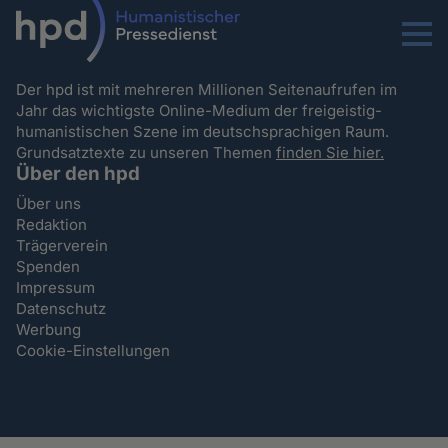
Menu
Der hpd ist mit mehreren Millionen Seitenaufrufen im
Jahr das wichtigste Online-Medium der freigeistig-
humanistischen Szene im deutschsprachigen Raum.
Grundsatztexte zu unseren Themen
finden Sie hier.
Über den hpd
Über uns
Redaktion
Trägerverein
Spenden
Impressum
Datenschutz
Werbung
Cookie-Einstellungen