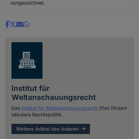
vorgezeichnet.
Share
news
Institut für
Weltanschauungsrecht
Das
Institut für Weltanschauungsrecht
(ifw) fördert
säkulare Rechtspolitik.
Weitere Artikel des Autoren