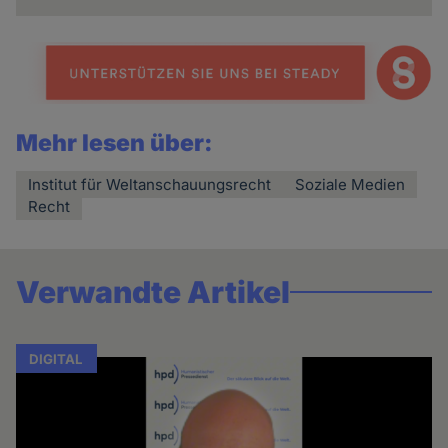
Mehr lesen über:
Institut für Weltanschauungsrecht
Soziale Medien
Recht
Verwandte Artikel
DIGITAL