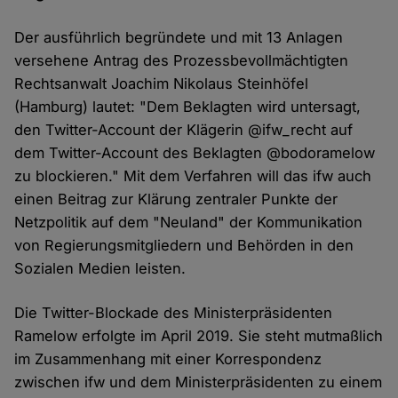
Der ausführlich begründete und mit 13 Anlagen
versehene Antrag des Prozessbevollmächtigten
Rechtsanwalt Joachim Nikolaus Steinhöfel
(Hamburg) lautet: "Dem Beklagten wird untersagt,
den Twitter-Account der Klägerin @ifw_recht auf
dem Twitter-Account des Beklagten @bodoramelow
zu blockieren." Mit dem Verfahren will das ifw auch
einen Beitrag zur Klärung zentraler Punkte der
Netzpolitik auf dem "Neuland" der Kommunikation
von Regierungsmitgliedern und Behörden in den
Sozialen Medien leisten.
Die Twitter-Blockade des Ministerpräsidenten
Ramelow erfolgte im April 2019. Sie steht mutmaßlich
im Zusammenhang mit einer Korrespondenz
zwischen ifw und dem Ministerpräsidenten zu einem