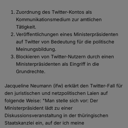
Zuordnung des Twitter-Kontos als
Kommunikationsmedium zur amtlichen
Tätigkeit.
Veröffentlichungen eines Ministerpräsidenten
auf Twitter von Bedeutung für die politische
Meinungsbildung.
Blockieren von Twitter-Nutzern durch einen
Ministerpräsidenten als Eingriff in die
Grundrechte.
Jacqueline Neumann (ifw) erklärt den Twitter-Fall für
den juristischen und netzpolitischen Laien auf
folgende Weise: "Man stelle sich vor: Der
Ministerpräsident lädt zu einer
Diskussionsveranstaltung in der thüringischen
Staatskanzlei ein, auf der ich meine