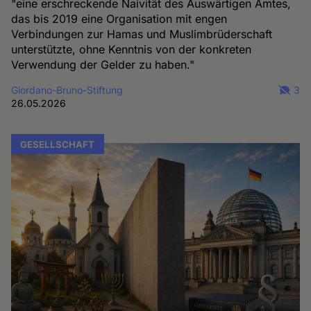
"eine erschreckende Naivität des Auswärtigen Amtes,
das bis 2019 eine Organisation mit engen
Verbindungen zur Hamas und Muslimbrüderschaft
unterstützte, ohne Kenntnis von der konkreten
Verwendung der Gelder zu haben."
Giordano-Bruno-Stiftung
3
26.05.2026
GESELLSCHAFT