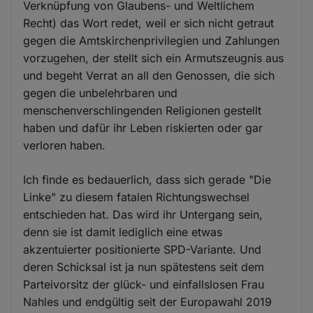
Verknüpfung von Glaubens- und Weltlichem
Recht) das Wort redet, weil er sich nicht getraut
gegen die Amtskirchenprivilegien und Zahlungen
vorzugehen, der stellt sich ein Armutszeugnis aus
und begeht Verrat an all den Genossen, die sich
gegen die unbelehrbaren und
menschenverschlingenden Religionen gestellt
haben und dafür ihr Leben riskierten oder gar
verloren haben.
Ich finde es bedauerlich, dass sich gerade "Die
Linke" zu diesem fatalen Richtungswechsel
entschieden hat. Das wird ihr Untergang sein,
denn sie ist damit lediglich eine etwas
akzentuierter positionierte SPD-Variante. Und
deren Schicksal ist ja nun spätestens seit dem
Parteivorsitz der glück- und einfallslosen Frau
Nahles und endgültig seit der Europawahl 2019