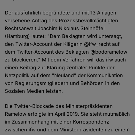
Der ausführlich begründete und mit 13 Anlagen
versehene Antrag des Prozessbevollmächtigten
Rechtsanwalt Joachim Nikolaus Steinhöfel
(Hamburg) lautet: "Dem Beklagten wird untersagt,
den Twitter-Account der Klägerin @ifw_recht auf
dem Twitter-Account des Beklagten @bodoramelow
zu blockieren." Mit dem Verfahren will das ifw auch
einen Beitrag zur Klärung zentraler Punkte der
Netzpolitik auf dem "Neuland" der Kommunikation
von Regierungsmitgliedern und Behörden in den
Sozialen Medien leisten.
Die Twitter-Blockade des Ministerpräsidenten
Ramelow erfolgte im April 2019. Sie steht mutmaßlich
im Zusammenhang mit einer Korrespondenz
zwischen ifw und dem Ministerpräsidenten zu einem