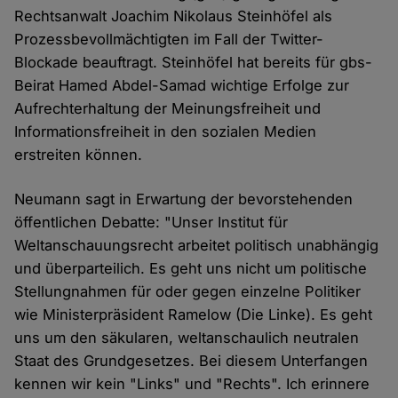
Rechtsanwalt Joachim Nikolaus Steinhöfel als
Prozessbevollmächtigten im Fall der Twitter-
Blockade beauftragt. Steinhöfel hat bereits für gbs-
Beirat Hamed Abdel-Samad wichtige Erfolge zur
Aufrechterhaltung der Meinungsfreiheit und
Informationsfreiheit in den sozialen Medien
erstreiten können.
Neumann sagt in Erwartung der bevorstehenden
öffentlichen Debatte: "Unser Institut für
Weltanschauungsrecht arbeitet politisch unabhängig
und überparteilich. Es geht uns nicht um politische
Stellungnahmen für oder gegen einzelne Politiker
wie Ministerpräsident Ramelow (Die Linke). Es geht
uns um den säkularen, weltanschaulich neutralen
Staat des Grundgesetzes. Bei diesem Unterfangen
kennen wir kein "Links" und "Rechts". Ich erinnere