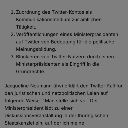
Zuordnung des Twitter-Kontos als
Kommunikationsmedium zur amtlichen
Tätigkeit.
Veröffentlichungen eines Ministerpräsidenten
auf Twitter von Bedeutung für die politische
Meinungsbildung.
Blockieren von Twitter-Nutzern durch einen
Ministerpräsidenten als Eingriff in die
Grundrechte.
Jacqueline Neumann (ifw) erklärt den Twitter-Fall für
den juristischen und netzpolitischen Laien auf
folgende Weise: "Man stelle sich vor: Der
Ministerpräsident lädt zu einer
Diskussionsveranstaltung in der thüringischen
Staatskanzlei ein, auf der ich meine