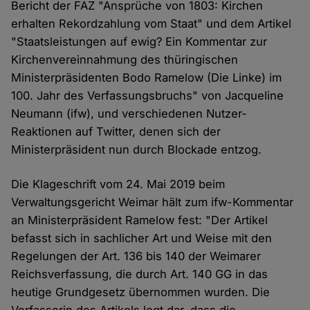
Bericht der FAZ "Ansprüche von 1803: Kirchen
erhalten Rekordzahlung vom Staat" und dem Artikel
"Staatsleistungen auf ewig? Ein Kommentar zur
Kirchenvereinnahmung des thüringischen
Ministerpräsidenten Bodo Ramelow (Die Linke) im
100. Jahr des Verfassungsbruchs" von Jacqueline
Neumann (ifw), und verschiedenen Nutzer-
Reaktionen auf Twitter, denen sich der
Ministerpräsident nun durch Blockade entzog.
Die Klageschrift vom 24. Mai 2019 beim
Verwaltungsgericht Weimar hält zum ifw-Kommentar
an Ministerpräsident Ramelow fest: "Der Artikel
befasst sich in sachlicher Art und Weise mit den
Regelungen der Art. 136 bis 140 der Weimarer
Reichsverfassung, die durch Art. 140 GG in das
heutige Grundgesetz übernommen wurden. Die