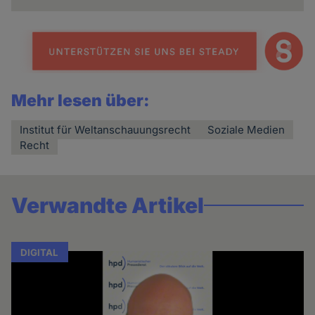
Mehr lesen über:
Institut für Weltanschauungsrecht
Soziale Medien
Recht
Verwandte Artikel
DIGITAL