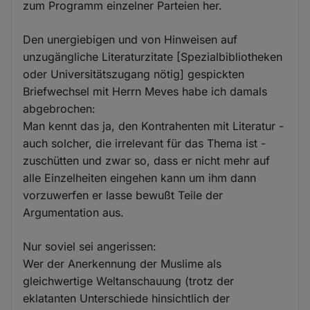
zum Programm einzelner Parteien her.
Den unergiebigen und von Hinweisen auf
unzugängliche Literaturzitate [Spezialbibliotheken
oder Universitätszugang nötig] gespickten
Briefwechsel mit Herrn Meves habe ich damals
abgebrochen:
Man kennt das ja, den Kontrahenten mit Literatur -
auch solcher, die irrelevant für das Thema ist -
zuschütten und zwar so, dass er nicht mehr auf
alle Einzelheiten eingehen kann um ihm dann
vorzuwerfen er lasse bewußt Teile der
Argumentation aus.
Nur soviel sei angerissen:
Wer der Anerkennung der Muslime als
gleichwertige Weltanschauung (trotz der
eklatanten Unterschiede hinsichtlich der