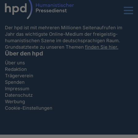
Menu
Der hpd ist mit mehreren Millionen Seitenaufrufen im
Jahr das wichtigste Online-Medium der freigeistig-
humanistischen Szene im deutschsprachigen Raum.
Grundsatztexte zu unseren Themen
finden Sie hier.
Über den hpd
Über uns
Redaktion
Trägerverein
Spenden
Impressum
Datenschutz
Werbung
Cookie-Einstellungen