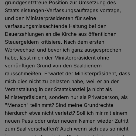
grundgesetztreue Position zur Umsetzung des
Staatsleistungen-Verfassungsauftrages vortrage,
und den Ministerpräsidenten für seine
verfassungsmissachtende Haltung bei den
Dauerzahlungen an die Kirche aus öffentlichen
Steuergeldern kritisiere. Nach dem ersten
Wortwechsel und bevor ich ganz ausgesprochen
habe, lässt mich der Ministerpräsident ohne
vernünftigen Grund von den Saaldienern
rausschmeißen. Erwartet der Ministerpräsident, dass
mich dies nicht zu belasten habe, weil er an der
Veranstaltung in der Staatskanzlei ja nicht als
Ministerpräsident, sondern nur als Privatperson, als
"Mensch" teilnimmt? Sind meine Grundrechte
hierdurch etwa nicht verletzt? Soll ich mir mit einem
neuen Pass oder unter neuem Namen wieder Zutritt
zum Saal verschaffen? Auch wenn sich das so nicht