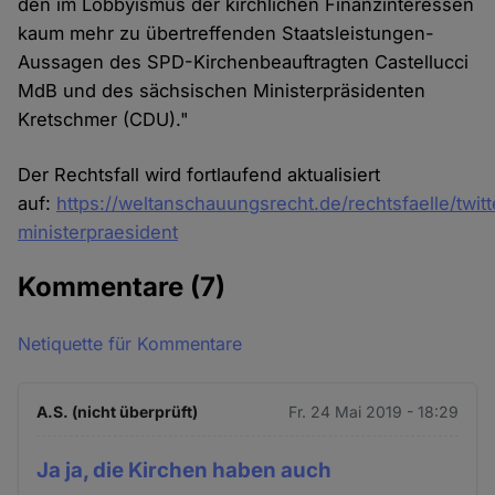
den im Lobbyismus der kirchlichen Finanzinteressen
kaum mehr zu übertreffenden Staatsleistungen-
Aussagen des SPD-Kirchenbeauftragten Castellucci
MdB und des sächsischen Ministerpräsidenten
Kretschmer (CDU)."
Der Rechtsfall wird fortlaufend aktualisiert
auf:
https://weltanschauungsrecht.de/rechtsfaelle/twitt
ministerpraesident
Kommentare
(7)
Netiquette für Kommentare
A.S. (nicht überprüft)
Fr. 24 Mai 2019 - 18:29
Ja ja, die Kirchen haben auch