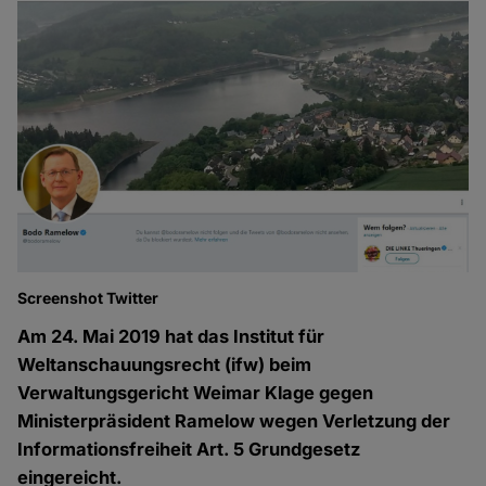
Screenshot Twitter
Am 24. Mai 2019 hat das Institut für
Weltanschauungsrecht (ifw) beim
Verwaltungsgericht Weimar Klage gegen
Ministerpräsident Ramelow wegen Verletzung der
Informationsfreiheit Art. 5 Grundgesetz
eingereicht.