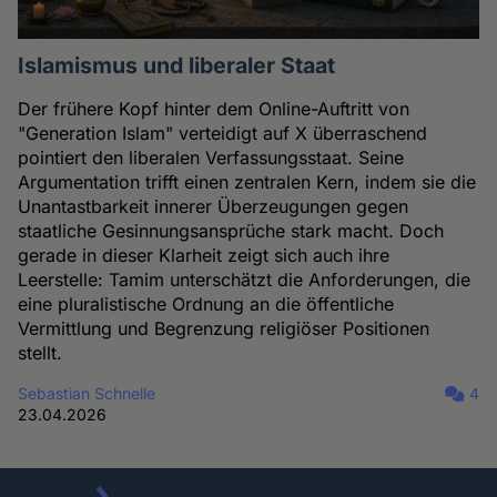
Islamismus und liberaler Staat
Der frühere Kopf hinter dem Online-Auftritt von
"Generation Islam" verteidigt auf X überraschend
pointiert den liberalen Verfassungsstaat. Seine
Argumentation trifft einen zentralen Kern, indem sie die
Unantastbarkeit innerer Überzeugungen gegen
staatliche Gesinnungsansprüche stark macht. Doch
gerade in dieser Klarheit zeigt sich auch ihre
Leerstelle: Tamim unterschätzt die Anforderungen, die
eine pluralistische Ordnung an die öffentliche
Vermittlung und Begrenzung religiöser Positionen
stellt.
Sebastian Schnelle
4
23.04.2026