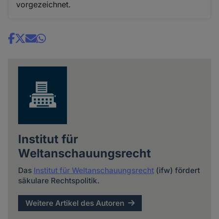
vorgezeichnet.
Share
news
Institut für
Weltanschauungsrecht
Das
Institut für Weltanschauungsrecht
(ifw) fördert
säkulare Rechtspolitik.
Weitere Artikel des Autoren