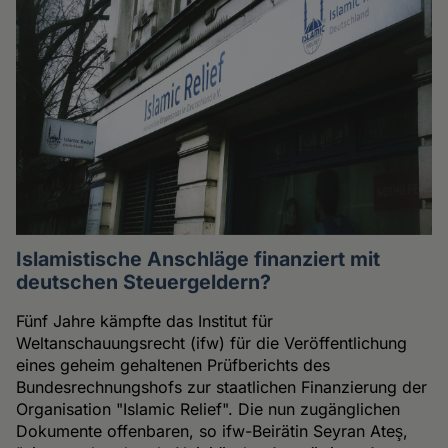
Islamistische Anschläge finanziert mit
deutschen Steuergeldern?
Fünf Jahre kämpfte das Institut für
Weltanschauungsrecht (ifw) für die Veröffentlichung
eines geheim gehaltenen Prüfberichts des
Bundesrechnungshofs zur staatlichen Finanzierung der
Organisation "Islamic Relief". Die nun zugänglichen
Dokumente offenbaren, so ifw-Beirätin Seyran Ateş,