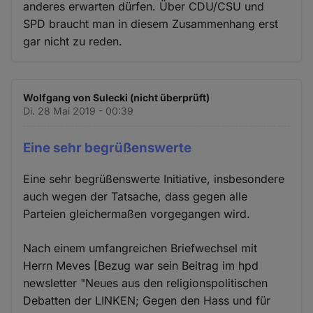
anderes erwarten dürfen. Über CDU/CSU und
SPD braucht man in diesem Zusammenhang erst
gar nicht zu reden.
Wolfgang von Sulecki (nicht überprüft)
Di. 28 Mai 2019 - 00:39
Eine sehr begrüßenswerte
Eine sehr begrüßenswerte Initiative, insbesondere
auch wegen der Tatsache, dass gegen alle
Parteien gleichermaßen vorgegangen wird.
Nach einem umfangreichen Briefwechsel mit
Herrn Meves [Bezug war sein Beitrag im hpd
newsletter "Neues aus den religionspolitischen
Debatten der LINKEN; Gegen den Hass und für