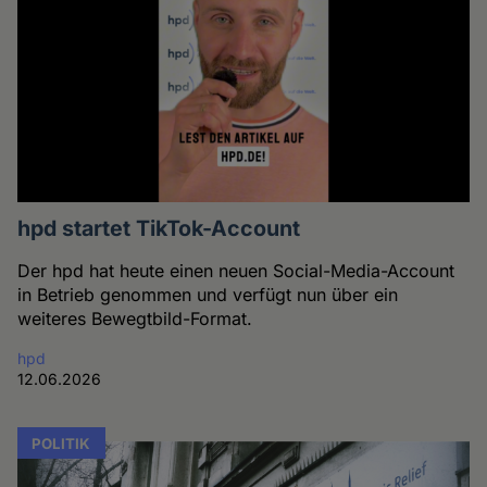
hpd startet TikTok-Account
Der hpd hat heute einen neuen Social-Media-Account
in Betrieb genommen und verfügt nun über ein
weiteres Bewegtbild-Format.
hpd
12.06.2026
POLITIK