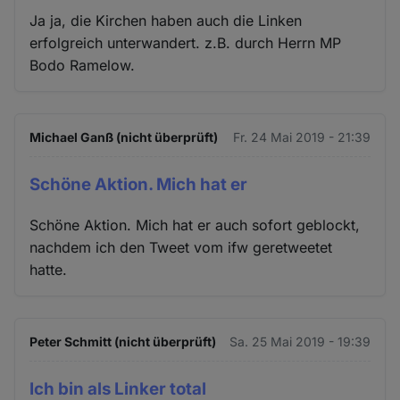
Ja ja, die Kirchen haben auch die Linken
erfolgreich unterwandert. z.B. durch Herrn MP
Bodo Ramelow.
Michael Ganß (nicht überprüft)
Fr. 24 Mai 2019 - 21:39
Schöne Aktion. Mich hat er
Schöne Aktion. Mich hat er auch sofort geblockt,
nachdem ich den Tweet vom ifw geretweetet
hatte.
Peter Schmitt (nicht überprüft)
Sa. 25 Mai 2019 - 19:39
Ich bin als Linker total