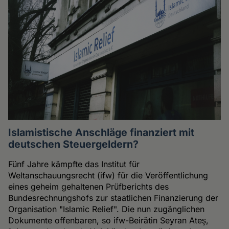
Islamistische Anschläge finanziert mit
deutschen Steuergeldern?
Fünf Jahre kämpfte das Institut für
Weltanschauungsrecht (ifw) für die Veröffentlichung
eines geheim gehaltenen Prüfberichts des
Bundesrechnungshofs zur staatlichen Finanzierung der
Organisation "Islamic Relief". Die nun zugänglichen
Dokumente offenbaren, so ifw-Beirätin Seyran Ateş,