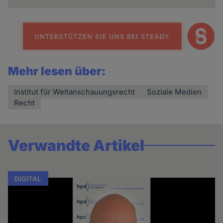
Mehr lesen über:
Institut für Weltanschauungsrecht
Soziale Medien
Recht
Verwandte Artikel
DIGITAL