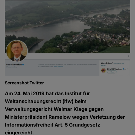
Screenshot Twitter
Am 24. Mai 2019 hat das Institut für
Weltanschauungsrecht (ifw) beim
Verwaltungsgericht Weimar Klage gegen
Ministerpräsident Ramelow wegen Verletzung der
Informationsfreiheit Art. 5 Grundgesetz
eingereicht.