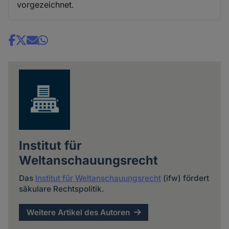
vorgezeichnet.
Share
news
Institut für
Weltanschauungsrecht
Das
Institut für Weltanschauungsrecht
(ifw) fördert
säkulare Rechtspolitik.
Weitere Artikel des Autoren