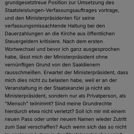
grundgesetztreue Position zur Umsetzung des
Staatsleistungen-Verfassungsauftrages vortrage,
und den Ministerpräsidenten für seine
verfassungsmissachtende Haltung bei den
Dauerzahlungen an die Kirche aus öffentlichen
Steuergeldern kritisiere. Nach dem ersten
Wortwechsel und bevor ich ganz ausgesprochen
habe, lässt mich der Ministerpräsident ohne
vernünftigen Grund von den Saaldienern
rausschmeißen. Erwartet der Ministerpräsident, dass
mich dies nicht zu belasten habe, weil er an der
Veranstaltung in der Staatskanzlei ja nicht als
Ministerpräsident, sondern nur als Privatperson, als
"Mensch" teilnimmt? Sind meine Grundrechte
hierdurch etwa nicht verletzt? Soll ich mir mit einem
neuen Pass oder unter neuem Namen wieder Zutritt
zum Saal verschaffen? Auch wenn sich das so nicht