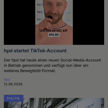
hpd startet TikTok-Account
Der hpd hat heute einen neuen Social-Media-Account
in Betrieb genommen und verfügt nun über ein
weiteres Bewegtbild-Format.
hpd
12.06.2026
POLITIK