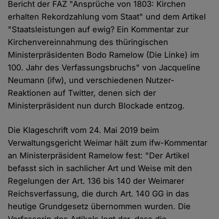
Bericht der FAZ "Ansprüche von 1803: Kirchen
erhalten Rekordzahlung vom Staat" und dem Artikel
"Staatsleistungen auf ewig? Ein Kommentar zur
Kirchenvereinnahmung des thüringischen
Ministerpräsidenten Bodo Ramelow (Die Linke) im
100. Jahr des Verfassungsbruchs" von Jacqueline
Neumann (ifw), und verschiedenen Nutzer-
Reaktionen auf Twitter, denen sich der
Ministerpräsident nun durch Blockade entzog.
Die Klageschrift vom 24. Mai 2019 beim
Verwaltungsgericht Weimar hält zum ifw-Kommentar
an Ministerpräsident Ramelow fest: "Der Artikel
befasst sich in sachlicher Art und Weise mit den
Regelungen der Art. 136 bis 140 der Weimarer
Reichsverfassung, die durch Art. 140 GG in das
heutige Grundgesetz übernommen wurden. Die