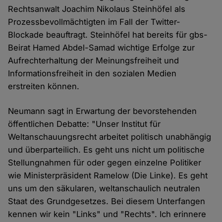
Rechtsanwalt Joachim Nikolaus Steinhöfel als
Prozessbevollmächtigten im Fall der Twitter-
Blockade beauftragt. Steinhöfel hat bereits für gbs-
Beirat Hamed Abdel-Samad wichtige Erfolge zur
Aufrechterhaltung der Meinungsfreiheit und
Informationsfreiheit in den sozialen Medien
erstreiten können.
Neumann sagt in Erwartung der bevorstehenden
öffentlichen Debatte: "Unser Institut für
Weltanschauungsrecht arbeitet politisch unabhängig
und überparteilich. Es geht uns nicht um politische
Stellungnahmen für oder gegen einzelne Politiker
wie Ministerpräsident Ramelow (Die Linke). Es geht
uns um den säkularen, weltanschaulich neutralen
Staat des Grundgesetzes. Bei diesem Unterfangen
kennen wir kein "Links" und "Rechts". Ich erinnere