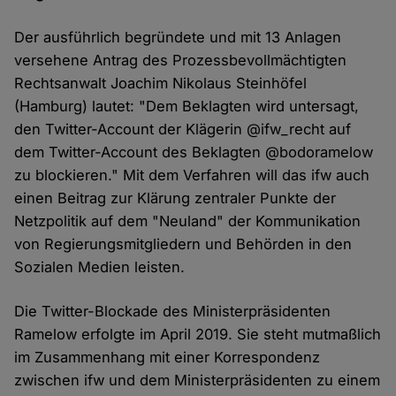
Der ausführlich begründete und mit 13 Anlagen
versehene Antrag des Prozessbevollmächtigten
Rechtsanwalt Joachim Nikolaus Steinhöfel
(Hamburg) lautet: "Dem Beklagten wird untersagt,
den Twitter-Account der Klägerin @ifw_recht auf
dem Twitter-Account des Beklagten @bodoramelow
zu blockieren." Mit dem Verfahren will das ifw auch
einen Beitrag zur Klärung zentraler Punkte der
Netzpolitik auf dem "Neuland" der Kommunikation
von Regierungsmitgliedern und Behörden in den
Sozialen Medien leisten.
Die Twitter-Blockade des Ministerpräsidenten
Ramelow erfolgte im April 2019. Sie steht mutmaßlich
im Zusammenhang mit einer Korrespondenz
zwischen ifw und dem Ministerpräsidenten zu einem