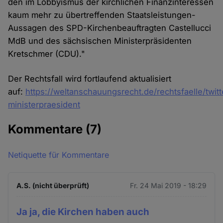
den im Lobbyismus der kirchlichen Finanzinteressen
kaum mehr zu übertreffenden Staatsleistungen-
Aussagen des SPD-Kirchenbeauftragten Castellucci
MdB und des sächsischen Ministerpräsidenten
Kretschmer (CDU)."
Der Rechtsfall wird fortlaufend aktualisiert
auf:
https://weltanschauungsrecht.de/rechtsfaelle/twitt
ministerpraesident
Kommentare
(7)
Netiquette für Kommentare
A.S. (nicht überprüft)
Fr. 24 Mai 2019 - 18:29
Ja ja, die Kirchen haben auch