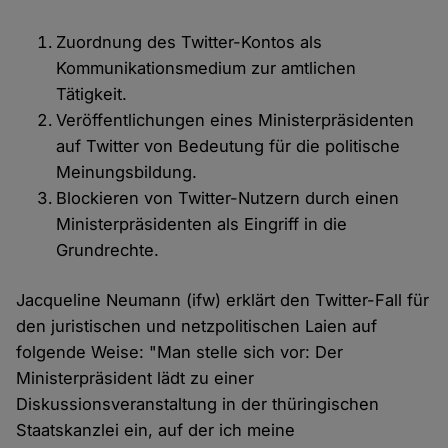
Zuordnung des Twitter-Kontos als
Kommunikationsmedium zur amtlichen
Tätigkeit.
Veröffentlichungen eines Ministerpräsidenten
auf Twitter von Bedeutung für die politische
Meinungsbildung.
Blockieren von Twitter-Nutzern durch einen
Ministerpräsidenten als Eingriff in die
Grundrechte.
Jacqueline Neumann (ifw) erklärt den Twitter-Fall für
den juristischen und netzpolitischen Laien auf
folgende Weise: "Man stelle sich vor: Der
Ministerpräsident lädt zu einer
Diskussionsveranstaltung in der thüringischen
Staatskanzlei ein, auf der ich meine