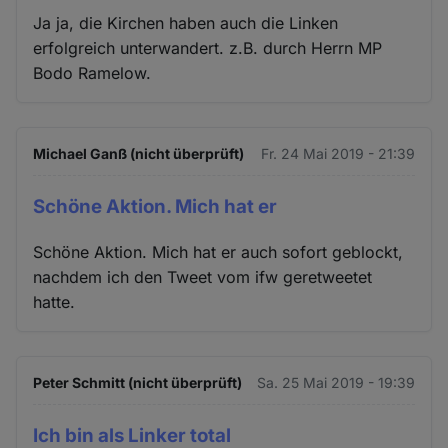
Ja ja, die Kirchen haben auch die Linken
erfolgreich unterwandert. z.B. durch Herrn MP
Bodo Ramelow.
Michael Ganß (nicht überprüft)
Fr. 24 Mai 2019 - 21:39
Schöne Aktion. Mich hat er
Schöne Aktion. Mich hat er auch sofort geblockt,
nachdem ich den Tweet vom ifw geretweetet
hatte.
Peter Schmitt (nicht überprüft)
Sa. 25 Mai 2019 - 19:39
Ich bin als Linker total