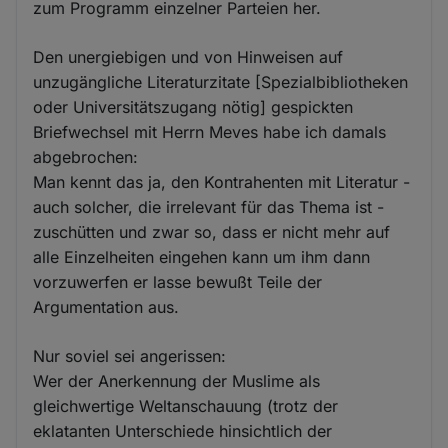
zum Programm einzelner Parteien her.
Den unergiebigen und von Hinweisen auf
unzugängliche Literaturzitate [Spezialbibliotheken
oder Universitätszugang nötig] gespickten
Briefwechsel mit Herrn Meves habe ich damals
abgebrochen:
Man kennt das ja, den Kontrahenten mit Literatur -
auch solcher, die irrelevant für das Thema ist -
zuschütten und zwar so, dass er nicht mehr auf
alle Einzelheiten eingehen kann um ihm dann
vorzuwerfen er lasse bewußt Teile der
Argumentation aus.
Nur soviel sei angerissen:
Wer der Anerkennung der Muslime als
gleichwertige Weltanschauung (trotz der
eklatanten Unterschiede hinsichtlich der