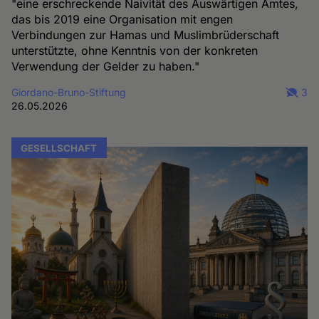
"eine erschreckende Naivität des Auswärtigen Amtes,
das bis 2019 eine Organisation mit engen
Verbindungen zur Hamas und Muslimbrüderschaft
unterstützte, ohne Kenntnis von der konkreten
Verwendung der Gelder zu haben."
Giordano-Bruno-Stiftung
3
26.05.2026
GESELLSCHAFT