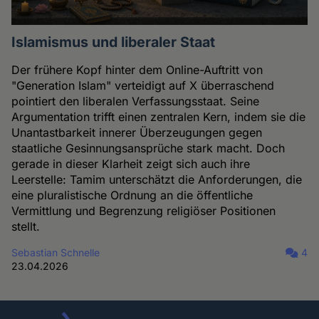
Islamismus und liberaler Staat
Der frühere Kopf hinter dem Online-Auftritt von
"Generation Islam" verteidigt auf X überraschend
pointiert den liberalen Verfassungsstaat. Seine
Argumentation trifft einen zentralen Kern, indem sie die
Unantastbarkeit innerer Überzeugungen gegen
staatliche Gesinnungsansprüche stark macht. Doch
gerade in dieser Klarheit zeigt sich auch ihre
Leerstelle: Tamim unterschätzt die Anforderungen, die
eine pluralistische Ordnung an die öffentliche
Vermittlung und Begrenzung religiöser Positionen
stellt.
Sebastian Schnelle
4
23.04.2026