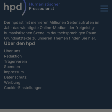
Menu
Der hpd ist mit mehreren Millionen Seitenaufrufen im
Jahr das wichtigste Online-Medium der freigeistig-
humanistischen Szene im deutschsprachigen Raum.
Grundsatztexte zu unseren Themen
finden Sie hier.
Über den hpd
Über uns
Redaktion
Trägerverein
Spenden
Impressum
Datenschutz
Werbung
Cookie-Einstellungen