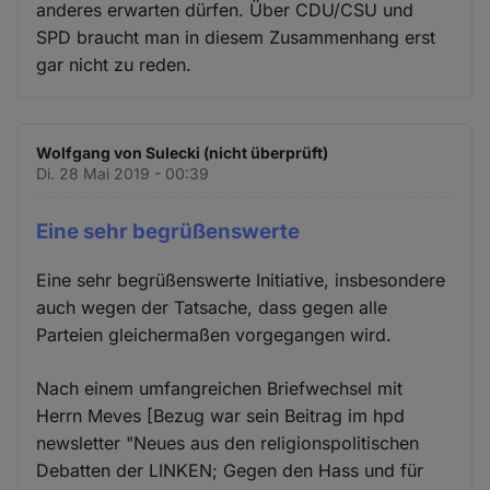
anderes erwarten dürfen. Über CDU/CSU und
SPD braucht man in diesem Zusammenhang erst
gar nicht zu reden.
Wolfgang von Sulecki (nicht überprüft)
Di. 28 Mai 2019 - 00:39
Eine sehr begrüßenswerte
Eine sehr begrüßenswerte Initiative, insbesondere
auch wegen der Tatsache, dass gegen alle
Parteien gleichermaßen vorgegangen wird.
Nach einem umfangreichen Briefwechsel mit
Herrn Meves [Bezug war sein Beitrag im hpd
newsletter "Neues aus den religionspolitischen
Debatten der LINKEN; Gegen den Hass und für