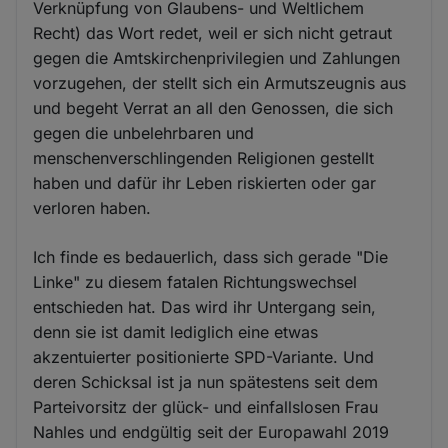
Verknüpfung von Glaubens- und Weltlichem
Recht) das Wort redet, weil er sich nicht getraut
gegen die Amtskirchenprivilegien und Zahlungen
vorzugehen, der stellt sich ein Armutszeugnis aus
und begeht Verrat an all den Genossen, die sich
gegen die unbelehrbaren und
menschenverschlingenden Religionen gestellt
haben und dafür ihr Leben riskierten oder gar
verloren haben.
Ich finde es bedauerlich, dass sich gerade "Die
Linke" zu diesem fatalen Richtungswechsel
entschieden hat. Das wird ihr Untergang sein,
denn sie ist damit lediglich eine etwas
akzentuierter positionierte SPD-Variante. Und
deren Schicksal ist ja nun spätestens seit dem
Parteivorsitz der glück- und einfallslosen Frau
Nahles und endgültig seit der Europawahl 2019