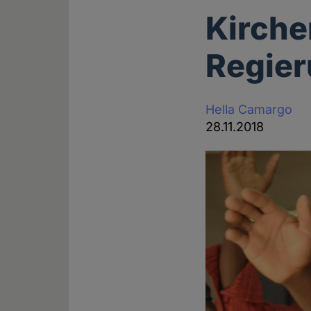
Kirche
Regier
Hella Camargo
28.11.2018