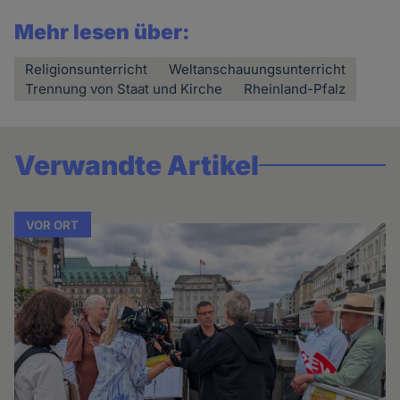
Mehr lesen über:
Religionsunterricht
Weltanschauungsunterricht
Trennung von Staat und Kirche
Rheinland-Pfalz
Verwandte Artikel
VOR ORT