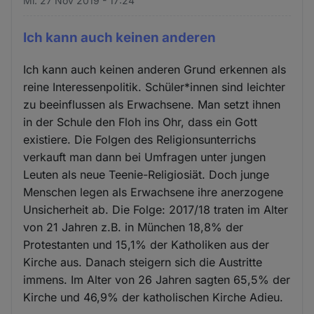
Mi. 27 Nov 2019 - 17:24
Ich kann auch keinen anderen
Ich kann auch keinen anderen Grund erkennen als
reine Interessenpolitik. Schüler*innen sind leichter
zu beeinflussen als Erwachsene. Man setzt ihnen
in der Schule den Floh ins Ohr, dass ein Gott
existiere. Die Folgen des Religionsunterrichs
verkauft man dann bei Umfragen unter jungen
Leuten als neue Teenie-Religiosiät. Doch junge
Menschen legen als Erwachsene ihre anerzogene
Unsicherheit ab. Die Folge: 2017/18 traten im Alter
von 21 Jahren z.B. in München 18,8% der
Protestanten und 15,1% der Katholiken aus der
Kirche aus. Danach steigern sich die Austritte
immens. Im Alter von 26 Jahren sagten 65,5% der
Kirche und 46,9% der katholischen Kirche Adieu.