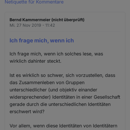
Netiquette für Kommentare
Bernd Kammermeier (nicht überprüft)
Mi. 27 Nov 2019 - 11:42
Ich frage mich, wenn ich
Ich frage mich, wenn ich solches lese, was
wirklich dahinter steckt.
Ist es wirklich so schwer, sich vorzustellen, dass
das Zusammenleben von Gruppen
unterschiedlicher (und objektiv einander
widersprechender) Identitäten in einer Gesellschaft
gerade durch die unterschiedlichen Identitäten
erschwert wird?
Vor allem, wenn diese Identitäten von Identitätern