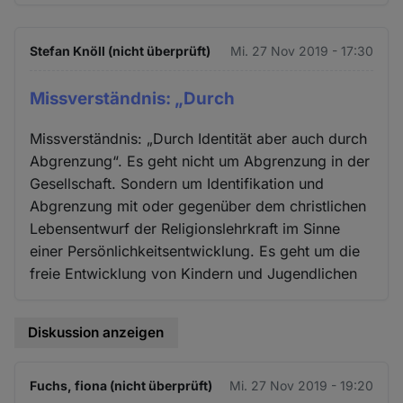
Stefan Knöll (nicht überprüft)
Mi. 27 Nov 2019 - 17:30
Missverständnis: „Durch
Missverständnis: „Durch Identität aber auch durch
Abgrenzung“. Es geht nicht um Abgrenzung in der
Gesellschaft. Sondern um Identifikation und
Abgrenzung mit oder gegenüber dem christlichen
Lebensentwurf der Religionslehrkraft im Sinne
einer Persönlichkeitsentwicklung. Es geht um die
freie Entwicklung von Kindern und Jugendlichen
Diskussion anzeigen
Fuchs, fiona (nicht überprüft)
Mi. 27 Nov 2019 - 19:20