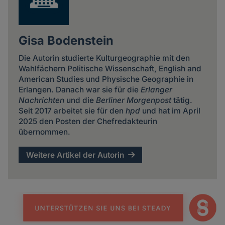
Gisa Bodenstein
Die Autorin studierte Kulturgeographie mit den
Wahlfächern Politische Wissenschaft, English and
American Studies und Physische Geographie in
Erlangen. Danach war sie für die
Erlanger
Nachrichten
und die
Berliner Morgenpost
tätig.
Seit 2017 arbeitet sie für den
hpd
und hat im April
2025 den Posten der Chefredakteurin
übernommen.
Weitere Artikel der Autorin