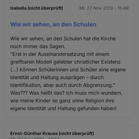
Isabella (nicht überprüft)
Mi. 27 Nov 2019 - 15:49
Wie wir sehen, an den Schulen
Wie wir sehen, an den Schulen hat die Kirche
noch immer das Sagen.
"Erst in der Auseinandersetzung mit einem
greifbaren Modell gelebter christlicher Existenz
(…) können Schülerinnen und Schüler eine eigene
Identität und Haltung ausprägen – durch
Identifikation, aber auch durch Abgrenzung."
Was??? Was heißt das? Ich muss mich wundern,
wie meine Kinder so ganz ohne Religion ihre
eigene Identität und Haltung gefunden haben!
Ernst-Günther Krause (nicht überprüft)