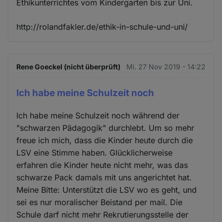
Ethikunterrichtes vom Kindergarten bis zur Uni.
http://rolandfakler.de/ethik-in-schule-und-uni/
Rene Goeckel (nicht überprüft)
Mi. 27 Nov 2019 - 14:22
Ich habe meine Schulzeit noch
Ich habe meine Schulzeit noch während der
"schwarzen Pädagogik" durchlebt. Um so mehr
freue ich mich, dass die Kinder heute durch die
LSV eine Stimme haben. Glücklicherweise
erfahren die Kinder heute nicht mehr, was das
schwarze Pack damals mit uns angerichtet hat.
Meine Bitte: Unterstützt die LSV wo es geht, und
sei es nur moralischer Beistand per mail. Die
Schule darf nicht mehr Rekrutierungsstelle der