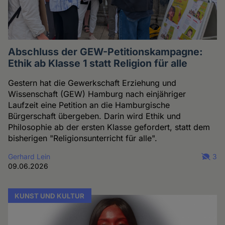
Abschluss der GEW-Petitionskampagne:
Ethik ab Klasse 1 statt Religion für alle
Gestern hat die Gewerkschaft Erziehung und
Wissenschaft (GEW) Hamburg nach einjähriger
Laufzeit eine Petition an die Hamburgische
Bürgerschaft übergeben. Darin wird Ethik und
Philosophie ab der ersten Klasse gefordert, statt dem
bisherigen "Religionsunterricht für alle".
Gerhard Lein
3
09.06.2026
KUNST UND KULTUR