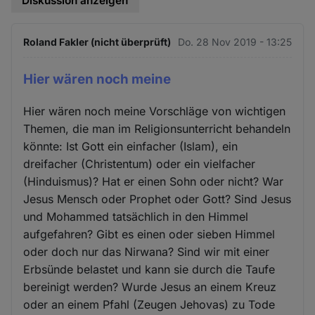
Diskussion anzeigen
Roland Fakler (nicht überprüft)
Do. 28 Nov 2019 - 13:25
Hier wären noch meine
Hier wären noch meine Vorschläge von wichtigen
Themen, die man im Religionsunterricht behandeln
könnte: Ist Gott ein einfacher (Islam), ein
dreifacher (Christentum) oder ein vielfacher
(Hinduismus)? Hat er einen Sohn oder nicht? War
Jesus Mensch oder Prophet oder Gott? Sind Jesus
und Mohammed tatsächlich in den Himmel
aufgefahren? Gibt es einen oder sieben Himmel
oder doch nur das Nirwana? Sind wir mit einer
Erbsünde belastet und kann sie durch die Taufe
bereinigt werden? Wurde Jesus an einem Kreuz
oder an einem Pfahl (Zeugen Jehovas) zu Tode