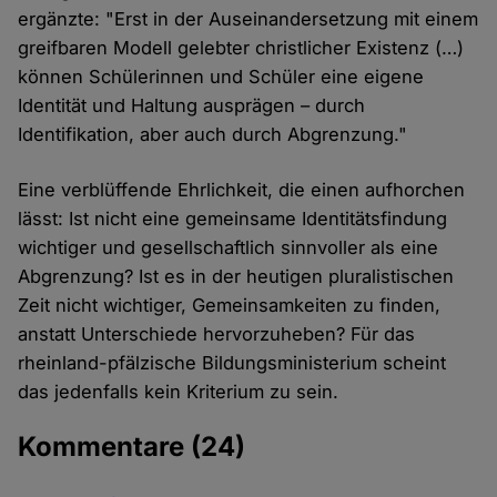
ergänzte: "Erst in der Auseinandersetzung mit einem
greifbaren Modell gelebter christlicher Existenz (…)
können Schülerinnen und Schüler eine eigene
Identität und Haltung ausprägen – durch
Identifikation, aber auch durch Abgrenzung."
Eine verblüffende Ehrlichkeit, die einen aufhorchen
lässt: Ist nicht eine gemeinsame Identitätsfindung
wichtiger und gesellschaftlich sinnvoller als eine
Abgrenzung? Ist es in der heutigen pluralistischen
Zeit nicht wichtiger, Gemeinsamkeiten zu finden,
anstatt Unterschiede hervorzuheben? Für das
rheinland-pfälzische Bildungsministerium scheint
das jedenfalls kein Kriterium zu sein.
Kommentare
(24)