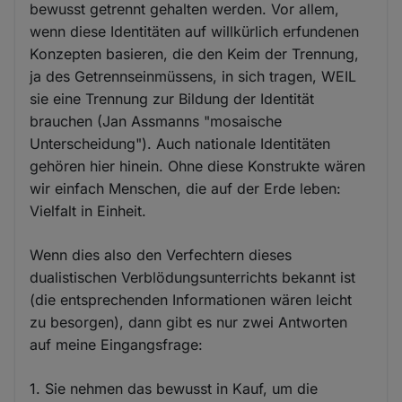
bewusst getrennt gehalten werden. Vor allem,
wenn diese Identitäten auf willkürlich erfundenen
Konzepten basieren, die den Keim der Trennung,
ja des Getrennseinmüssens, in sich tragen, WEIL
sie eine Trennung zur Bildung der Identität
brauchen (Jan Assmanns "mosaische
Unterscheidung"). Auch nationale Identitäten
gehören hier hinein. Ohne diese Konstrukte wären
wir einfach Menschen, die auf der Erde leben:
Vielfalt in Einheit.
Wenn dies also den Verfechtern dieses
dualistischen Verblödungsunterrichts bekannt ist
(die entsprechenden Informationen wären leicht
zu besorgen), dann gibt es nur zwei Antworten
auf meine Eingangsfrage:
1. Sie nehmen das bewusst in Kauf, um die