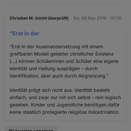
Christian M. (nicht überprüft)
Do. 28 Nov 2019 - 07:55
"Erst in der
"Erst in der Auseinandersetzung mit einem
greifbaren Modell gelebter christlicher Existenz
(…) können Schülerinnen und Schüler eine eigene
Identität und Haltung ausprägen – durch
Identifikation, aber auch durch Abgrenzung."
Identität prägt sich nicht aus. Identität besteht
einfach, und zwar nur mit sich selbst - rein logisch
gesehen. Kinder und Jugendliche benötigen.dafür
keine staatlich protegierte religiöse Indoktrination.