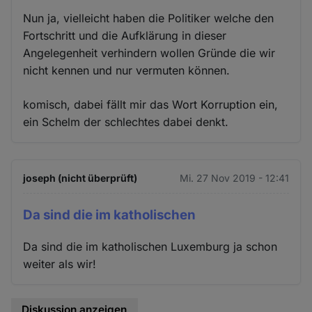
Nun ja, vielleicht haben die Politiker welche den
Fortschritt und die Aufklärung in dieser
Angelegenheit verhindern wollen Gründe die wir
nicht kennen und nur vermuten können.
komisch, dabei fällt mir das Wort Korruption ein,
ein Schelm der schlechtes dabei denkt.
joseph (nicht überprüft)
Mi. 27 Nov 2019 - 12:41
Da sind die im katholischen
Da sind die im katholischen Luxemburg ja schon
weiter als wir!
Diskussion anzeigen