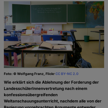
Foto: © Wolfgang Franz, Flickr
CC BY-NC 2.0
Wie erklärt sich die Ablehnung der Forderung der
LandesschülerInnenvertretung nach einem
konfessionsübergreifenden
Weltanschauungsunterricht, nachdem alle von der
Regierung vorgebrachten Argumente entweder