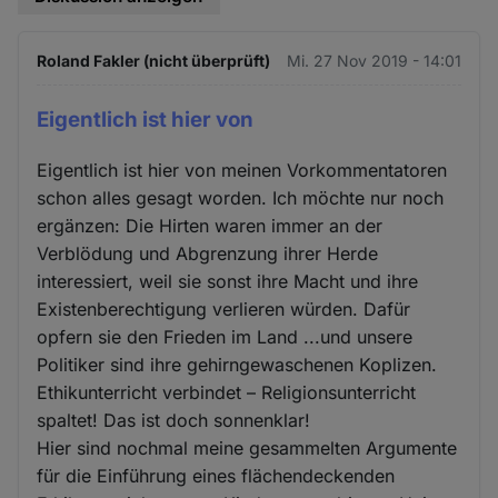
Roland Fakler (nicht überprüft)
Mi. 27 Nov 2019 - 14:01
Eigentlich ist hier von
Eigentlich ist hier von meinen Vorkommentatoren
schon alles gesagt worden. Ich möchte nur noch
ergänzen: Die Hirten waren immer an der
Verblödung und Abgrenzung ihrer Herde
interessiert, weil sie sonst ihre Macht und ihre
Existenberechtigung verlieren würden. Dafür
opfern sie den Frieden im Land ...und unsere
Politiker sind ihre gehirngewaschenen Koplizen.
Ethikunterricht verbindet – Religionsunterricht
spaltet! Das ist doch sonnenklar!
Hier sind nochmal meine gesammelten Argumente
für die Einführung eines flächendeckenden