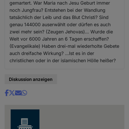
gemartert. War Maria nach Jesu Geburt immer
noch Jungfrau? Entstehen bei der Wandlung
tatsächlich der Leib und das Blut Christi? Sind
genau 144000 auserwählt oder dürfen es auch
zwei mehr sein? (Zeugen Jehovas)… Wurde die
Welt vor 6000 Jahren an 6 Tagen erschaffen?
(Evangelikale) Haben drei-mal wiederholte Gebete
auch dreifache Wirkung? …Ist es in der
christlichen oder in der islamischen Hölle heißer?
Diskussion anzeigen
Share
news