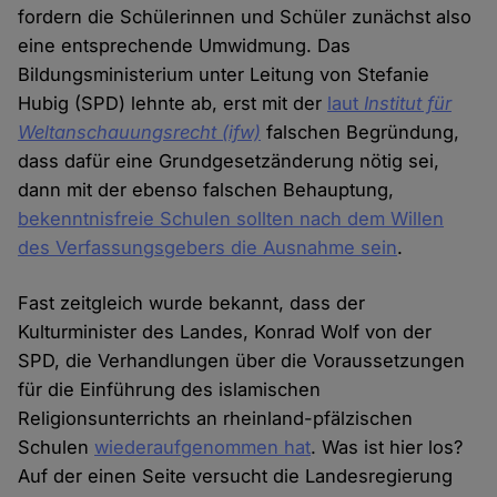
fordern die Schülerinnen und Schüler zunächst also
eine entsprechende Umwidmung. Das
Bildungsministerium unter Leitung von Stefanie
Hubig (SPD) lehnte ab, erst mit der
laut
Institut für
Weltanschauungsrecht (ifw)
falschen Begründung,
dass dafür eine Grundgesetzänderung nötig sei,
dann mit der ebenso falschen Behauptung,
bekenntnisfreie Schulen sollten nach dem Willen
des Verfassungsgebers die Ausnahme sein
.
Fast zeitgleich wurde bekannt, dass der
Kulturminister des Landes, Konrad Wolf von der
SPD, die Verhandlungen über die Voraussetzungen
für die Einführung des islamischen
Religionsunterrichts an rheinland-pfälzischen
Schulen
wiederaufgenommen hat
. Was ist hier los?
Auf der einen Seite versucht die Landesregierung