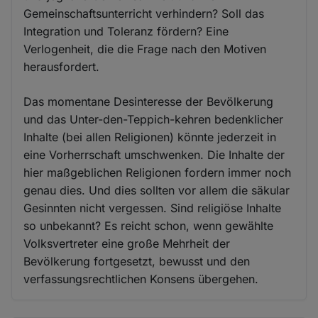
Gemeinschaftsunterricht verhindern? Soll das
Integration und Toleranz fördern? Eine
Verlogenheit, die die Frage nach den Motiven
herausfordert.
Das momentane Desinteresse der Bevölkerung
und das Unter-den-Teppich-kehren bedenklicher
Inhalte (bei allen Religionen) könnte jederzeit in
eine Vorherrschaft umschwenken. Die Inhalte der
hier maßgeblichen Religionen fordern immer noch
genau dies. Und dies sollten vor allem die säkular
Gesinnten nicht vergessen. Sind religiöse Inhalte
so unbekannt? Es reicht schon, wenn gewählte
Volksvertreter eine große Mehrheit der
Bevölkerung fortgesetzt, bewusst und den
verfassungsrechtlichen Konsens übergehen.