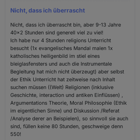
Nicht, dass ich überrascht
Nicht, dass ich überrascht bin, aber 9-13 Jahre
40x2 Stunden sind generell viel zu viel!
Ich habe nur 4 Stunden religions Unterricht
besucht (1x evangelisches Mandal malen 1x
katholisches heiligenbild im stiel eines
bleiglasfensters und auch die Instrumentale
Begleitung hat mich nicht überzeugt) aber selbst
der Ethik Unterricht hat zeitweise nach Inhalt
suchen müssen ((Welt) Religionen (inklusive
Geschichte, interaction und antiken Einflüssen) ,
Argumentations Theorie, Moral Philosophie (Ethik
im eigentlichen Sinne) und Diskussion /Referat
/Analyse derer an Beispielen), so sinnvoll sie auch
sind, füllen keine 80 Stunden, geschweige denn
550!