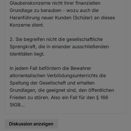
Glaubenskonzerne nicht ihrer finanziellen
Grundlage zu berauben - wozu auch die
Heranführung neuer Kunden (Schüler) an dieses
Konzerne dient.
2. Sie begreifen nicht die gesellschaftliche
Sprengkraft, die in einander ausschließenden
Identitäten liegt.
In jedem Fall befördern die Bewahrer
altorientalischen Verblödungsunterrichts die
Spaltung der Gesellschaft und erhalten
Grundlagen, die geeignet sind, den öffentlichen
Frieden zu stören. Also ein Fall für den § 166
StGB...
Diskussion anzeigen