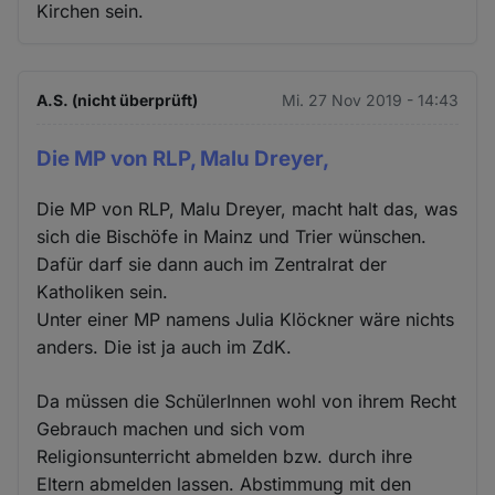
Kirchen sein.
A.S. (nicht überprüft)
Mi. 27 Nov 2019 - 14:43
Die MP von RLP, Malu Dreyer,
Die MP von RLP, Malu Dreyer, macht halt das, was
sich die Bischöfe in Mainz und Trier wünschen.
Dafür darf sie dann auch im Zentralrat der
Katholiken sein.
Unter einer MP namens Julia Klöckner wäre nichts
anders. Die ist ja auch im ZdK.
Da müssen die SchülerInnen wohl von ihrem Recht
Gebrauch machen und sich vom
Religionsunterricht abmelden bzw. durch ihre
Eltern abmelden lassen. Abstimmung mit den