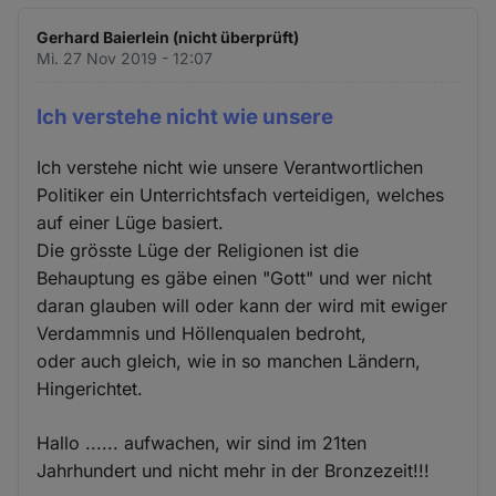
Gerhard Baierlein (nicht überprüft)
Mi. 27 Nov 2019 - 12:07
Ich verstehe nicht wie unsere
Ich verstehe nicht wie unsere Verantwortlichen
Politiker ein Unterrichtsfach verteidigen, welches
auf einer Lüge basiert.
Die grösste Lüge der Religionen ist die
Behauptung es gäbe einen "Gott" und wer nicht
daran glauben will oder kann der wird mit ewiger
Verdammnis und Höllenqualen bedroht,
oder auch gleich, wie in so manchen Ländern,
Hingerichtet.
Hallo ...... aufwachen, wir sind im 21ten
Jahrhundert und nicht mehr in der Bronzezeit!!!