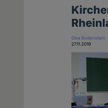
Kirche
Rheinl
Gisa Bodenstein
27.11.2019