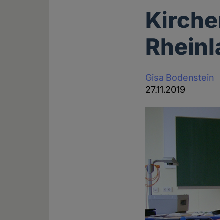
Kirche
Rheinl
Gisa Bodenstein
27.11.2019