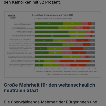
den Katholiken mit 52 Prozent.
Große Mehrheit für den weltanschaulich
neutralen Staat
Die überwältigende Mehrheit der Bürgerinnen und