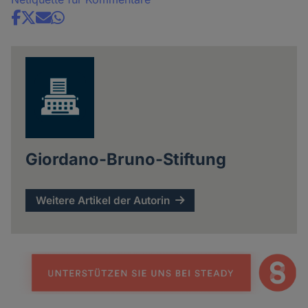
Share
news
Giordano-Bruno-Stiftung
Weitere Artikel der Autorin