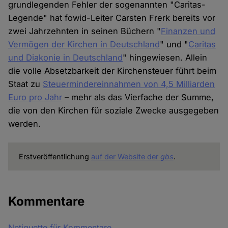
grundlegenden Fehler der sogenannten "Caritas-
Legende" hat fowid-Leiter Carsten Frerk bereits vor
zwei Jahrzehnten in seinen Büchern "
Finanzen und
Vermögen der Kirchen in Deutschland
" und "
Caritas
und Diakonie in Deutschland
" hingewiesen. Allein
die volle Absetzbarkeit der Kirchensteuer führt beim
Staat zu
Steuermindereinnahmen von 4,5 Milliarden
Euro pro Jahr
– mehr als das Vierfache der Summe,
die von den Kirchen für soziale Zwecke ausgegeben
werden.
Erstveröffentlichung
auf der Website der
gbs
.
Kommentare
Netiquette für Kommentare