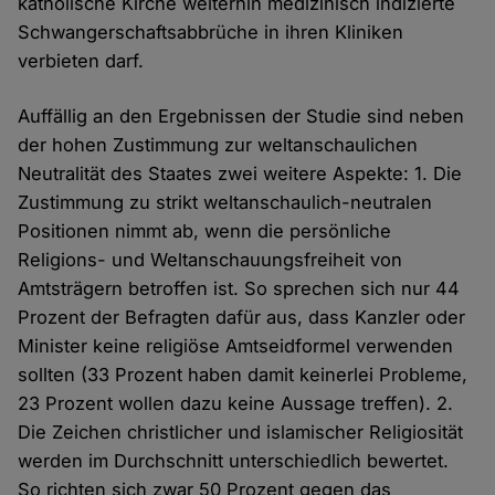
katholische Kirche weiterhin medizinisch indizierte
Schwangerschaftsabbrüche in ihren Kliniken
verbieten darf.
Auffällig an den Ergebnissen der Studie sind neben
der hohen Zustimmung zur weltanschaulichen
Neutralität des Staates zwei weitere Aspekte: 1. Die
Zustimmung zu strikt weltanschaulich-neutralen
Positionen nimmt ab, wenn die persönliche
Religions- und Weltanschauungsfreiheit von
Amtsträgern betroffen ist. So sprechen sich nur 44
Prozent der Befragten dafür aus, dass Kanzler oder
Minister keine religiöse Amtseidformel verwenden
sollten (33 Prozent haben damit keinerlei Probleme,
23 Prozent wollen dazu keine Aussage treffen). 2.
Die Zeichen christlicher und islamischer Religiosität
werden im Durchschnitt unterschiedlich bewertet.
So richten sich zwar 50 Prozent gegen das