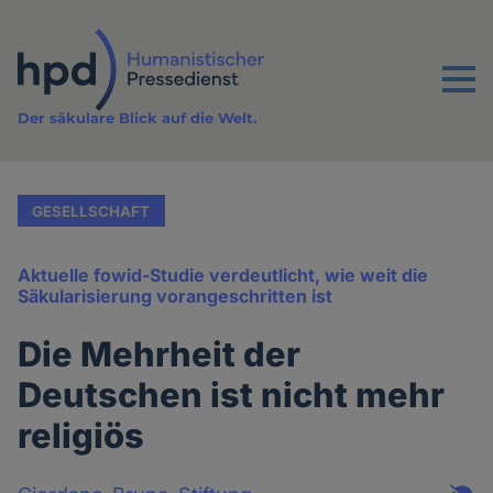
Direkt
zum
Inhalt
Menu
Der säkulare Blick auf die Welt.
GESELLSCHAFT
Aktuelle fowid-Studie verdeutlicht, wie weit die
Säkularisierung vorangeschritten ist
Die Mehrheit der
Deutschen ist nicht mehr
religiös