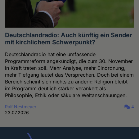
Deutschlandradio: Auch künftig ein Sender
mit kirchlichem Schwerpunkt?
Deutschlandradio hat eine umfassende
Programmreform angekündigt, die zum 30. November
in Kraft treten soll. Mehr Analyse, mehr Einordnung,
mehr Tiefgang lautet das Versprechen. Doch bei einem
Bereich scheint sich nichts zu ändern: Religion bleibt
im Programm deutlich stärker verankert als
Philosophie, Ethik oder säkulare Weltanschauungen.
Ralf Nestmeyer
4
23.07.2026