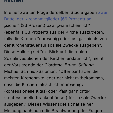
Kirchen
In einer zweiten Frage derselben Studie gaben
zwei
Drittel der Kirchenmitglieder (66 Prozent) an
,
„sicher“ (33 Prozent) bzw. „wahrscheinlich“
(ebenfalls 33 Prozent) aus der Kirche auszutreten,
falls die Kirchen "nur wenig oder fast gar nichts von
der Kirchensteuer für soziale Zwecke ausgeben".
Diese Haltung sei "mit Blick auf die realen
Sozialinvestitionen der Kirchen erstaunlich", meint
der Vorsitzende der
Giordano-Bruno-Stiftung
Michael Schmidt-Salomon: "Offenbar haben die
meisten Kirchenmitglieder gar nicht mitbekommen,
dass die Kirchen tatsächlich ›nur wenig‹
(konfessionelle Kitas) oder ›fast gar nichts‹
(konfessionelle Krankenhäuser) für soziale Zwecke
ausgeben." Dieses Wissensdefizit hat seiner
Meinung nach auch die Beantwortung der Fragen