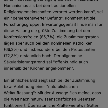
Humanismus als bei den traditionellen
Religionsgemeinschaften verortet werden kann", sei
ein "bemerkenswerter Befund", kommentiert die
Forschungsgruppe. Erwartungsgemäß finde man für
diese Haltung die größte Zustimmung bei den
Konfessionsfreien (85,7%), die Zustimmungsraten
lägen aber auch bei den nominellen Katholiken
(66,2%) und insbesondere bei den Protestanten
(72,3%) erstaunlich hoch. Der allgemeine
Säkularisierungstrend sei "offenkundig auch
innerhalb der Kirchen angekommen".
Ein ähnliches Bild zeigt sich bei der Zustimmung
bzw. Ablehnung einer "naturalistischen
Weltauffassung": Mit der Aussage "Ich meine, dass
die Welt nach naturwissenschaftlichen Gesetzen
funktioniert. Übernatürliche Kräfte wie etwa Götter