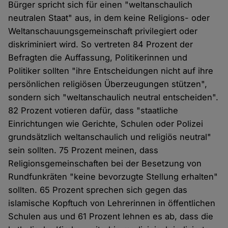
Bürger spricht sich für einen "weltanschaulich
neutralen Staat" aus, in dem keine Religions- oder
Weltanschauungsgemeinschaft privilegiert oder
diskriminiert wird. So vertreten 84 Prozent der
Befragten die Auffassung, Politikerinnen und
Politiker sollten "ihre Entscheidungen nicht auf ihre
persönlichen religiösen Überzeugungen stützen",
sondern sich "weltanschaulich neutral entscheiden".
82 Prozent votieren dafür, dass "staatliche
Einrichtungen wie Gerichte, Schulen oder Polizei
grundsätzlich weltanschaulich und religiös neutral"
sein sollten. 75 Prozent meinen, dass
Religionsgemeinschaften bei der Besetzung von
Rundfunkräten "keine bevorzugte Stellung erhalten"
sollten. 65 Prozent sprechen sich gegen das
islamische Kopftuch von Lehrerinnen in öffentlichen
Schulen aus und 61 Prozent lehnen es ab, dass die