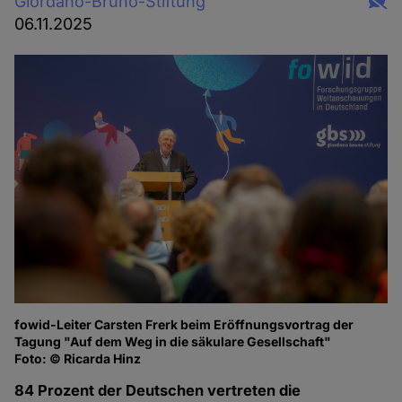
Giordano-Bruno-Stiftung
06.11.2025
fowid-Leiter Carsten Frerk beim Eröffnungsvortrag der
Tagung "Auf dem Weg in die säkulare Gesellschaft"
Foto: © Ricarda Hinz
84 Prozent der Deutschen vertreten die