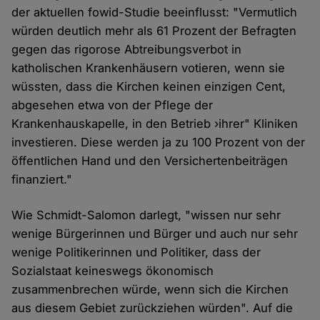
der aktuellen fowid-Studie beeinflusst: "Vermutlich
würden deutlich mehr als 61 Prozent der Befragten
gegen das rigorose Abtreibungsverbot in
katholischen Krankenhäusern votieren, wenn sie
wüssten, dass die Kirchen keinen einzigen Cent,
abgesehen etwa von der Pflege der
Krankenhauskapelle, in den Betrieb ›ihrer" Kliniken
investieren. Diese werden ja zu 100 Prozent von der
öffentlichen Hand und den Versichertenbeiträgen
finanziert."
Wie Schmidt-Salomon darlegt, "wissen nur sehr
wenige Bürgerinnen und Bürger und auch nur sehr
wenige Politikerinnen und Politiker, dass der
Sozialstaat keineswegs ökonomisch
zusammenbrechen würde, wenn sich die Kirchen
aus diesem Gebiet zurückziehen würden". Auf die