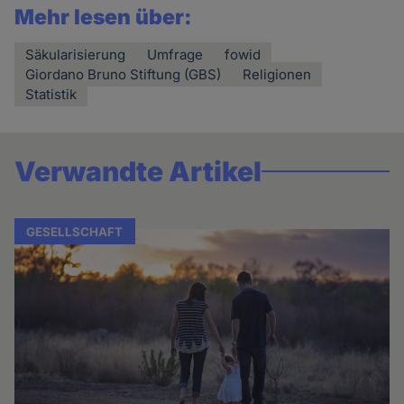
Mehr lesen über:
Säkularisierung
Umfrage
fowid
Giordano Bruno Stiftung (GBS)
Religionen
Statistik
Verwandte Artikel
GESELLSCHAFT