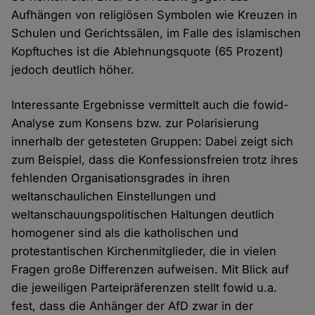
Aufhängen von religiösen Symbolen wie Kreuzen in
Schulen und Gerichtssälen, im Falle des islamischen
Kopftuches ist die Ablehnungsquote (65 Prozent)
jedoch deutlich höher.
Interessante Ergebnisse vermittelt auch die fowid-
Analyse zum Konsens bzw. zur Polarisierung
innerhalb der getesteten Gruppen: Dabei zeigt sich
zum Beispiel, dass die Konfessionsfreien trotz ihres
fehlenden Organisationsgrades in ihren
weltanschaulichen Einstellungen und
weltanschauungspolitischen Haltungen deutlich
homogener sind als die katholischen und
protestantischen Kirchenmitglieder, die in vielen
Fragen große Differenzen aufweisen. Mit Blick auf
die jeweiligen Parteipräferenzen stellt fowid u.a.
fest, dass die Anhänger der AfD zwar in der