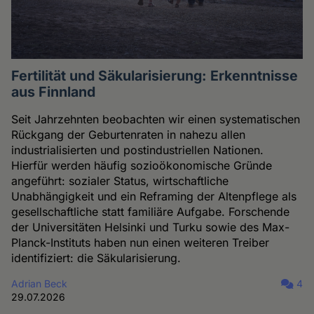
Fertilität und Säkularisierung: Erkenntnisse
aus Finnland
Seit Jahrzehnten beobachten wir einen systematischen
Rückgang der Geburtenraten in nahezu allen
industrialisierten und postindustriellen Nationen.
Hierfür werden häufig sozioökonomische Gründe
angeführt: sozialer Status, wirtschaftliche
Unabhängigkeit und ein Reframing der Altenpflege als
gesellschaftliche statt familiäre Aufgabe. Forschende
der Universitäten Helsinki und Turku sowie des Max-
Planck-Instituts haben nun einen weiteren Treiber
identifiziert: die Säkularisierung.
Adrian Beck
4
29.07.2026