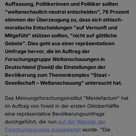
Auffassung, Politikerinnen und Politiker sollten
"weltanschaulich neutral entscheiden", 76 Prozent
stimmen der Überzeugung zu, dass sich ethisch-
moralische Entscheidungen "auf Vernunft und
Mitgefühl" stützen sollten, "nicht auf göttliche
Gebote". Dies geht aus einer repräsentativen
Umfrage hervor, die im Auftrag der
Forschungsgruppe Weltanschauungen in
Deutschland (fowid)
die Einstellungen der
Bevölkerung zum Themenkomplex "Staat –
Gesellschaft – Weltanschauung" untersucht hat.
Das Meinungsforschungsinstitut "Mentefactum" hat
im Auftrag von fowid in der ersten Oktoberhälfte
eine repräsentative Bevölkerungsumfrage
durchgeführt, die nun
auf der Website der
Forschungsgruppe ausgewertet
wurde. "Die