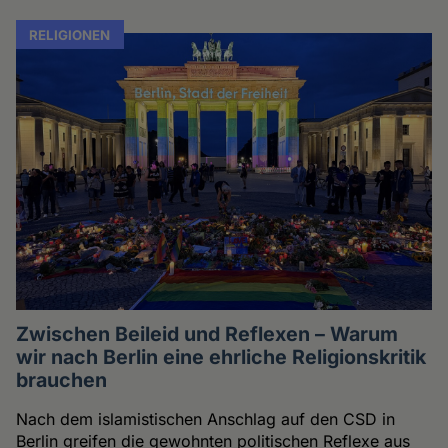
RELIGIONEN
Zwischen Beileid und Reflexen – Warum
wir nach Berlin eine ehrliche Religionskritik
brauchen
Nach dem islamistischen Anschlag auf den CSD in
Berlin greifen die gewohnten politischen Reflexe aus