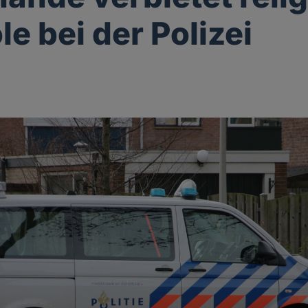
e bei der Polizei