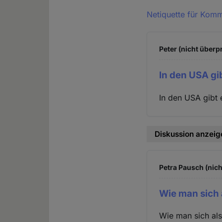
Netiquette für Kom
Peter (nicht überpr
In den USA gi
In den USA gibt 
Diskussion anzeig
Petra Pausch (nich
Wie man sich 
Wie man sich als