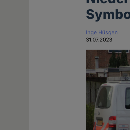
Symbol
Inge Hüsgen
31.07.2023