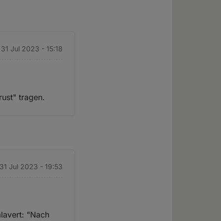
31 Jul 2023 - 15:18
rust" tragen.
31 Jul 2023 - 19:53
lavert: "Nach