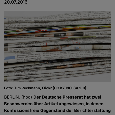
20.07.2016
Foto: Tim Reckmann, Flickr (CC BY-NC-SA 2.0)
BERLIN. (hpd)
Der Deutsche Presserat hat zwei
Beschwerden über Artikel abgewiesen, in denen
Konfessionsfreie Gegenstand der Berichterstattung