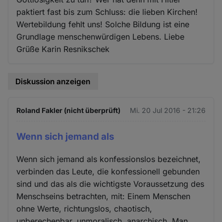
paktiert fast bis zum Schluss: die lieben Kirchen!
Wertebildung fehlt uns! Solche Bildung ist eine
Grundlage menschenwürdigen Lebens. Liebe
Grüße Karin Resnikschek
Diskussion anzeigen
Roland Fakler (nicht überprüft)
Mi. 20 Jul 2016 - 21:26
Wenn sich jemand als
Wenn sich jemand als konfessionslos bezeichnet,
verbinden das Leute, die konfessionell gebunden
sind und das als die wichtigste Voraussetzung des
Menschseins betrachten, mit: Einem Menschen
ohne Werte, richtungslos, chaotisch,
unberechenbar, unmoralisch, anarchisch. Man