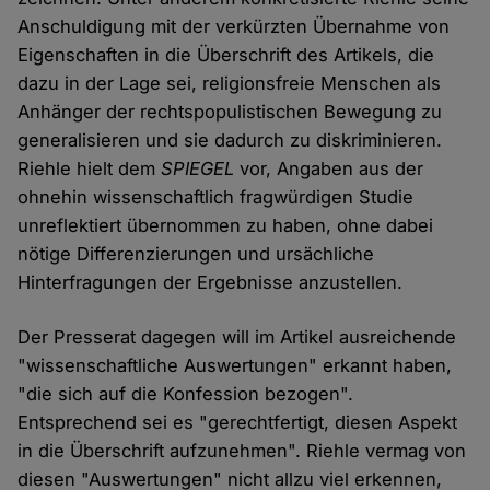
Anschuldigung mit der verkürzten Übernahme von
Eigenschaften in die Überschrift des Artikels, die
dazu in der Lage sei, religionsfreie Menschen als
Anhänger der rechtspopulistischen Bewegung zu
generalisieren und sie dadurch zu diskriminieren.
Riehle hielt dem
SPIEGEL
vor, Angaben aus der
ohnehin wissenschaftlich fragwürdigen Studie
unreflektiert übernommen zu haben, ohne dabei
nötige Differenzierungen und ursächliche
Hinterfragungen der Ergebnisse anzustellen.
Der Presserat dagegen will im Artikel ausreichende
"wissenschaftliche Auswertungen" erkannt haben,
"die sich auf die Konfession bezogen".
Entsprechend sei es "gerechtfertigt, diesen Aspekt
in die Überschrift aufzunehmen". Riehle vermag von
diesen "Auswertungen" nicht allzu viel erkennen,