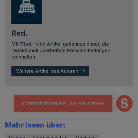
Red.
Mit "Red." sind Artikel gekennzeichnet, die
redaktionell bearbeitete Pressemitteilungen
beinhalten.
Weitere Artikel des Autoren
Mehr lesen über:
Medien
Konfessionsfrei
Atheisten