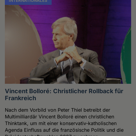
INTERNATIONALES
Vincent Bolloré: Christlicher Rollback für
Frankreich
Nach dem Vorbild von Peter Thiel betreibt der
Multimilliardär Vincent Bolloré einen christlichen
Thinktank, um mit einer konservativ-katholischen
Agenda Einfluss auf die französische Politik und die