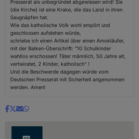
Presserat als unbegründet abgewiesen wird! Sie
(die Kirche) ist eine Krake, die das Land in ihren
Saugnäpfen hat.
Wie das katholische Volk wohl empört und
geschlossen aufstehen würde,
schriebe ich einen Artikel über einen Amokläufer,
mit der Balken-Überschrift: "10 Schulkinder
wahllos erschossen! Täter männlich, 50 Jahre alt,
verheiratet, 2 Kinder, katholisch" !
Und die Beschwerde dagegen würde vom
Deutschen Presserat mit Sicherheit angenommen
werden. Amen!
Share
news