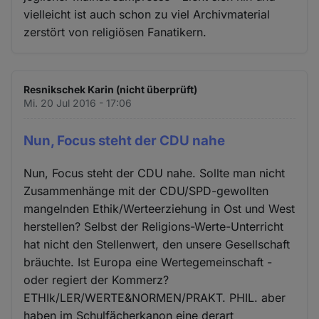
vielleicht ist auch schon zu viel Archivmaterial
zerstört von religiösen Fanatikern.
Resnikschek Karin (nicht überprüft)
Mi. 20 Jul 2016 - 17:06
Nun, Focus steht der CDU nahe
Nun, Focus steht der CDU nahe. Sollte man nicht
Zusammenhänge mit der CDU/SPD-gewollten
mangelnden Ethik/Werteerziehung in Ost und West
herstellen? Selbst der Religions-Werte-Unterricht
hat nicht den Stellenwert, den unsere Gesellschaft
bräuchte. Ist Europa eine Wertegemeinschaft -
oder regiert der Kommerz?
ETHIk/LER/WERTE&NORMEN/PRAKT. PHIL. aber
haben im Schulfächerkanon eine derart