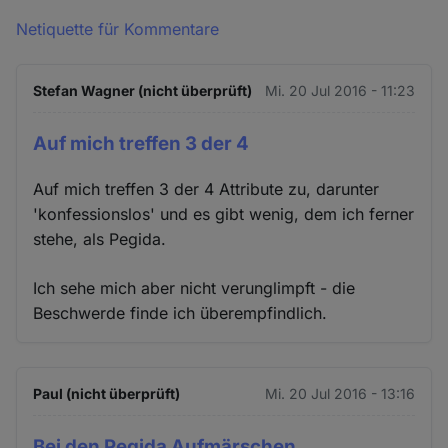
Netiquette für Kommentare
Stefan Wagner (nicht überprüft)
Mi. 20 Jul 2016 - 11:23
Auf mich treffen 3 der 4
Auf mich treffen 3 der 4 Attribute zu, darunter
'konfessionslos' und es gibt wenig, dem ich ferner
stehe, als Pegida.
Ich sehe mich aber nicht verunglimpft - die
Beschwerde finde ich überempfindlich.
Paul (nicht überprüft)
Mi. 20 Jul 2016 - 13:16
Bei den Pegida Aufmärschen