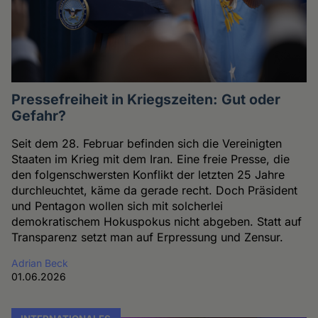
Pressefreiheit in Kriegszeiten: Gut oder
Gefahr?
Seit dem 28. Februar befinden sich die Vereinigten
Staaten im Krieg mit dem Iran. Eine freie Presse, die
den folgenschwersten Konflikt der letzten 25 Jahre
durchleuchtet, käme da gerade recht. Doch Präsident
und Pentagon wollen sich mit solcherlei
demokratischem Hokuspokus nicht abgeben. Statt auf
Transparenz setzt man auf Erpressung und Zensur.
Adrian Beck
01.06.2026