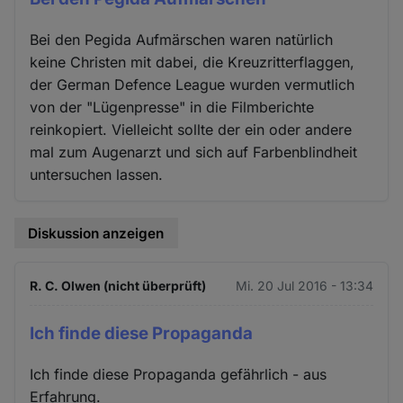
Bei den Pegida Aufmärschen waren natürlich
keine Christen mit dabei, die Kreuzritterflaggen,
der German Defence League wurden vermutlich
von der "Lügenpresse" in die Filmberichte
reinkopiert. Vielleicht sollte der ein oder andere
mal zum Augenarzt und sich auf Farbenblindheit
untersuchen lassen.
Diskussion anzeigen
R. C. Olwen (nicht überprüft)
Mi. 20 Jul 2016 - 13:34
Ich finde diese Propaganda
Ich finde diese Propaganda gefährlich - aus
Erfahrung.