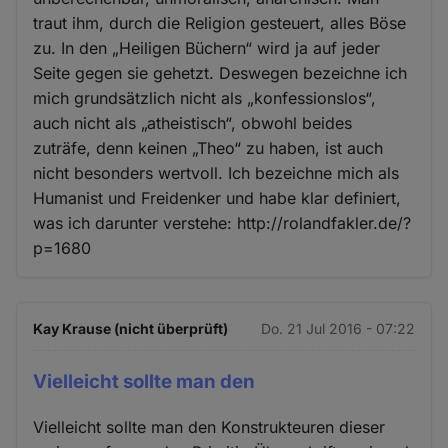
traut ihm, durch die Religion gesteuert, alles Böse
zu. In den „Heiligen Büchern“ wird ja auf jeder
Seite gegen sie gehetzt. Deswegen bezeichne ich
mich grundsätzlich nicht als „konfessionslos“,
auch nicht als „atheistisch“, obwohl beides
zuträfe, denn keinen „Theo“ zu haben, ist auch
nicht besonders wertvoll. Ich bezeichne mich als
Humanist und Freidenker und habe klar definiert,
was ich darunter verstehe: http://rolandfakler.de/?
p=1680
Kay Krause (nicht überprüft)
Do. 21 Jul 2016 - 07:22
Vielleicht sollte man den
Vielleicht sollte man den Konstrukteuren dieser