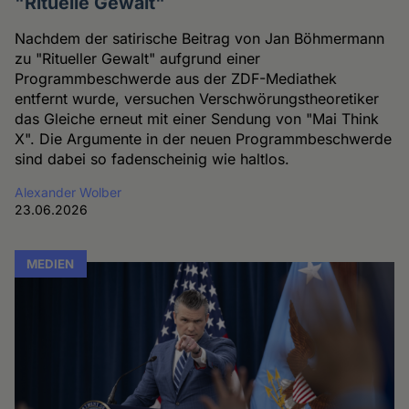
"Rituelle Gewalt"
Nachdem der satirische Beitrag von Jan Böhmermann
zu "Ritueller Gewalt" aufgrund einer
Programmbeschwerde aus der ZDF-Mediathek
entfernt wurde, versuchen Verschwörungstheoretiker
das Gleiche erneut mit einer Sendung von "Mai Think
X". Die Argumente in der neuen Programmbeschwerde
sind dabei so fadenscheinig wie haltlos.
Alexander Wolber
23.06.2026
MEDIEN