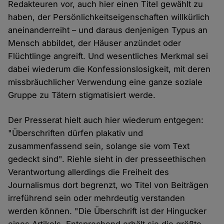
Redakteuren vor, auch hier einen Titel gewählt zu
haben, der Persönlichkeitseigenschaften willkürlich
aneinanderreiht – und daraus denjenigen Typus an
Mensch abbildet, der Häuser anzündet oder
Flüchtlinge angreift. Und wesentliches Merkmal sei
dabei wiederum die Konfessionslosigkeit, mit deren
missbräuchlicher Verwendung eine ganze soziale
Gruppe zu Tätern stigmatisiert werde.
Der Presserat hielt auch hier wiederum entgegen:
"Überschriften dürfen plakativ und
zusammenfassend sein, solange sie vom Text
gedeckt sind". Riehle sieht in der presseethischen
Verantwortung allerdings die Freiheit des
Journalismus dort begrenzt, wo Titel von Beiträgen
irreführend sein oder mehrdeutig verstanden
werden können. "Die Überschrift ist der Hingucker