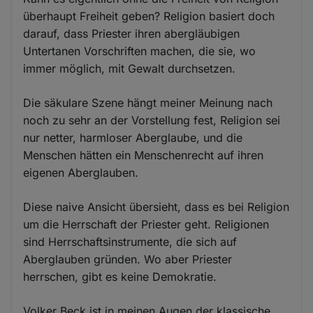
überhaupt Freiheit geben? Religion basiert doch
darauf, dass Priester ihren abergläubigen
Untertanen Vorschriften machen, die sie, wo
immer möglich, mit Gewalt durchsetzen.
Die säkulare Szene hängt meiner Meinung nach
noch zu sehr an der Vorstellung fest, Religion sei
nur netter, harmloser Aberglaube, und die
Menschen hätten ein Menschenrecht auf ihren
eigenen Aberglauben.
Diese naive Ansicht übersieht, dass es bei Religion
um die Herrschaft der Priester geht. Religionen
sind Herrschaftsinstrumente, die sich auf
Aberglauben gründen. Wo aber Priester
herrschen, gibt es keine Demokratie.
Volker Beck ist in meinen Augen der klassische