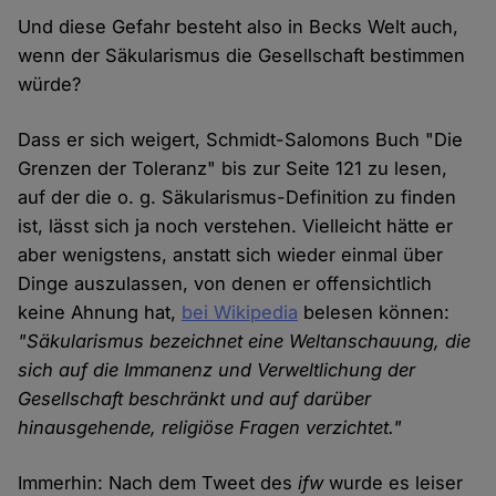
Und diese Gefahr besteht also in Becks Welt auch,
wenn der Säkularismus die Gesellschaft bestimmen
würde?
Dass er sich weigert, Schmidt-Salomons Buch "Die
Grenzen der Toleranz" bis zur Seite 121 zu lesen,
auf der die o. g. Säkularismus-Definition zu finden
ist, lässt sich ja noch verstehen. Vielleicht hätte er
aber wenigstens, anstatt sich wieder einmal über
Dinge auszulassen, von denen er offensichtlich
keine Ahnung hat,
bei Wikipedia
belesen können:
"Säkularismus bezeichnet eine Weltanschauung, die
sich auf die Immanenz und Verweltlichung der
Gesellschaft beschränkt und auf darüber
hinausgehende, religiöse Fragen verzichtet."
Immerhin: Nach dem Tweet des
ifw
wurde es leiser