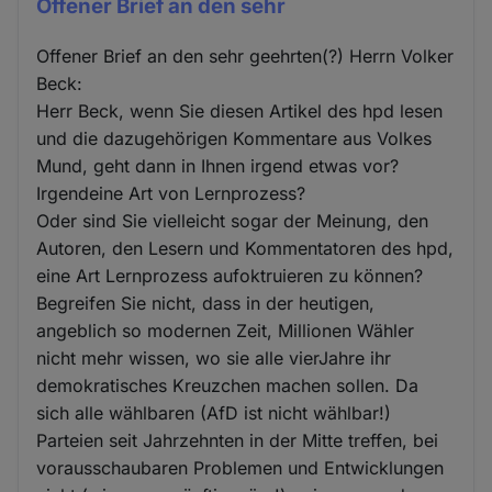
Offener Brief an den sehr
Offener Brief an den sehr geehrten(?) Herrn Volker
Beck:
Herr Beck, wenn Sie diesen Artikel des hpd lesen
und die dazugehörigen Kommentare aus Volkes
Mund, geht dann in Ihnen irgend etwas vor?
Irgendeine Art von Lernprozess?
Oder sind Sie vielleicht sogar der Meinung, den
Autoren, den Lesern und Kommentatoren des hpd,
eine Art Lernprozess aufoktruieren zu können?
Begreifen Sie nicht, dass in der heutigen,
angeblich so modernen Zeit, Millionen Wähler
nicht mehr wissen, wo sie alle vierJahre ihr
demokratisches Kreuzchen machen sollen. Da
sich alle wählbaren (AfD ist nicht wählbar!)
Parteien seit Jahrzehnten in der Mitte treffen, bei
vorausschaubaren Problemen und Entwicklungen