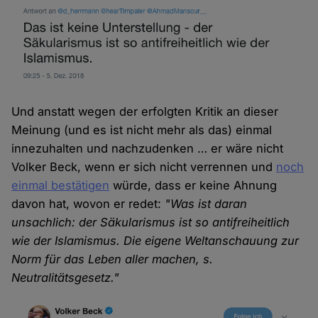
Und anstatt wegen der erfolgten Kritik an dieser
Meinung (und es ist nicht mehr als das) einmal
innezuhalten und nachzudenken … er wäre nicht
Volker Beck, wenn er sich nicht verrennen und
noch
einmal bestätigen
würde, dass er keine Ahnung
davon hat, wovon er redet:
"Was ist daran
unsachlich: der Säkularismus ist so antifreiheitlich
wie der Islamismus. Die eigene Weltanschauung zur
Norm für das Leben aller machen, s.
Neutralitätsgesetz."