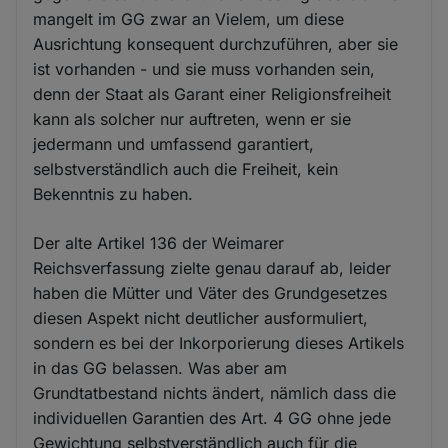
mangelt im GG zwar an Vielem, um diese
Ausrichtung konsequent durchzuführen, aber sie
ist vorhanden - und sie muss vorhanden sein,
denn der Staat als Garant einer Religionsfreiheit
kann als solcher nur auftreten, wenn er sie
jedermann und umfassend garantiert,
selbstverständlich auch die Freiheit, kein
Bekenntnis zu haben.
Der alte Artikel 136 der Weimarer
Reichsverfassung zielte genau darauf ab, leider
haben die Mütter und Väter des Grundgesetzes
diesen Aspekt nicht deutlicher ausformuliert,
sondern es bei der Inkorporierung dieses Artikels
in das GG belassen. Was aber am
Grundtatbestand nichts ändert, nämlich dass die
individuellen Garantien des Art. 4 GG ohne jede
Gewichtung selbstverständlich auch für die