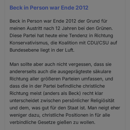
Beck in Person war Ende 2012
Beck in Person war Ende 2012 der Grund für
meinen Austritt nach 12 Jahren bei den Grünen.
Diese Partei hat heute eine Tendenz in Richtung
Konservativismus, die Koalition mit CDU/CSU auf
Bundesebene liegt in der Luft.
Man sollte aber auch nicht vergessen, dass sie
andererseits auch die ausgeprägteste säkulare
Richtung aller größeren Parteien umfassen, und
dass die in der Partei befindliche christliche
Richtung meist (anders als Beck) recht klar
unterscheidet zwischen persönlicher Religiösität
und dem, was gut für den Staat ist. Man neigt eher
weniger dazu, christliche Positionen in für alle
verbindliche Gesetze gießen zu wollen.