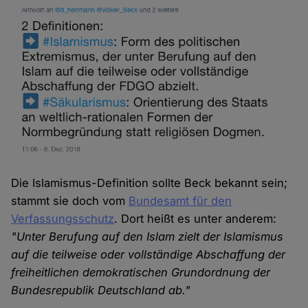
Die Islamismus-Definition sollte Beck bekannt sein;
stammt sie doch vom
Bundesamt für den
Verfassungsschutz
. Dort heißt es unter anderem:
"Unter Berufung auf den Islam zielt der Islamismus
auf die teilweise oder vollständige Abschaffung der
freiheitlichen demokratischen Grundordnung der
Bundesrepublik Deutschland ab."