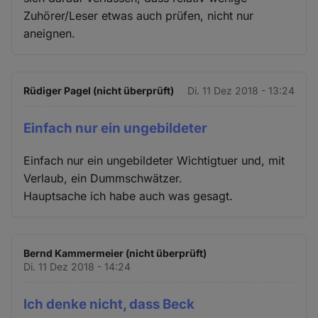
Zuhörer/Leser etwas auch prüfen, nicht nur
aneignen.
Rüdiger Pagel (nicht überprüft)
Di. 11 Dez 2018 - 13:24
Einfach nur ein ungebildeter
Einfach nur ein ungebildeter Wichtigtuer und, mit
Verlaub, ein Dummschwätzer.
Hauptsache ich habe auch was gesagt.
Bernd Kammermeier (nicht überprüft)
Di. 11 Dez 2018 - 14:24
Ich denke nicht, dass Beck