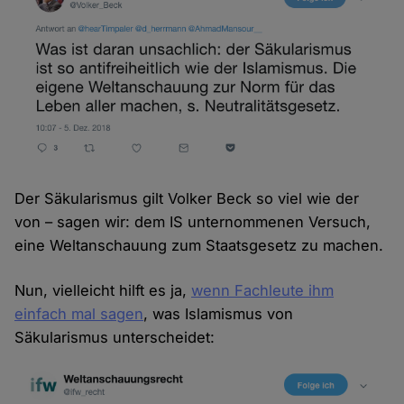
Der Säkularismus gilt Volker Beck so viel wie der
von – sagen wir: dem IS unternommenen Versuch,
eine Weltanschauung zum Staatsgesetz zu machen.
Nun, vielleicht hilft es ja,
wenn Fachleute ihm
einfach mal sagen
, was Islamismus von
Säkularismus unterscheidet: