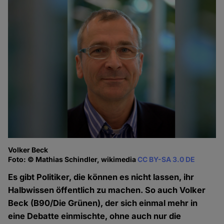
Volker Beck
Foto: © Mathias Schindler, wikimedia
CC BY-SA 3.0 DE
Es gibt Politiker, die können es nicht lassen, ihr
Halbwissen öffentlich zu machen. So auch Volker
Beck (B90/Die Grünen), der sich einmal mehr in
eine Debatte einmischte, ohne auch nur die