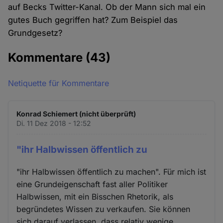
auf Becks Twitter-Kanal. Ob der Mann sich mal ein
gutes Buch gegriffen hat? Zum Beispiel das
Grundgesetz?
Kommentare
(43)
Netiquette für Kommentare
Konrad Schiemert (nicht überprüft)
Di. 11 Dez 2018 - 12:52
"ihr Halbwissen öffentlich zu
"ihr Halbwissen öffentlich zu machen". Für mich ist
eine Grundeigenschaft fast aller Politiker
Halbwissen, mit ein Bisschen Rhetorik, als
begründetes Wissen zu verkaufen. Sie können
sich darauf verlassen, dass relativ wenige