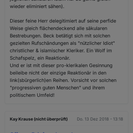
wieder eliminiert sähen).
Dieser feine Herr delegitimiert auf seine perfide
Weise gleich flächendeckend alle säkularen
Bestrebungen. Beck betätigt sich mit solchen
gezielten Rufschändungen als "nützlicher Idiot"
christlicher & islamischer Kleriker. Ein Wolf im
Schafspelz, ein Reaktionär.
Und er ist mit dieser pro-klerikalen Gesinnung
beileibe nicht der einzige Reaktionär in den
link(sbürgerlich)en Reihen. Vorsicht vor solchen
"progressiven guten Menschen" und ihrem
politischem Umfeld!
Kay Krause (nicht überprüft)
Do. 13 Dez 2018 - 13:18