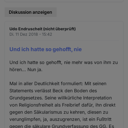
Diskussion anzeigen
Udo Endruscheit (nicht überprüft)
Di. 11 Dez 2018 - 15:42
Und ich hatte so gehofft, nie
Und ich hatte so gehofft, nie mehr was von ihm zu
hören... Nun ja.
Mal in aller Deutlichkeit formuliert: Mit seinen
Statements verlässt Beck den Boden des
Grundgesetzes. Seine willkürliche Interpretation
von Religionsfreiheit als Freibrief dafür, ihn direkt
gegen den Säkularismus zu kehren, diesen zu
verunglimpfen, ja, auszugrenzen, ist ein Fußtritt
gegen die säkulare Grundverfassung des GG. Es