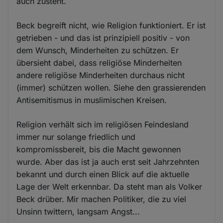
auch zusteht.
Beck begreift nicht, wie Religion funktioniert. Er ist
getrieben - und das ist prinzipiell positiv - von
dem Wunsch, Minderheiten zu schützen. Er
übersieht dabei, dass religiöse Minderheiten
andere religiöse Minderheiten durchaus nicht
(immer) schützen wollen. Siehe den grassierenden
Antisemitismus in muslimischen Kreisen.
Religion verhält sich im religiösen Feindesland
immer nur solange friedlich und
kompromissbereit, bis die Macht gewonnen
wurde. Aber das ist ja auch erst seit Jahrzehnten
bekannt und durch einen Blick auf die aktuelle
Lage der Welt erkennbar. Da steht man als Volker
Beck drüber. Mir machen Politiker, die zu viel
Unsinn twittern, langsam Angst...