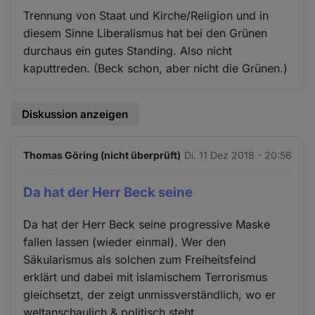
Trennung von Staat und Kirche/Religion und in
diesem Sinne Liberalismus hat bei den Grünen
durchaus ein gutes Standing. Also nicht
kaputtreden. (Beck schon, aber nicht die Grünen.)
Diskussion anzeigen
Thomas Göring (nicht überprüft)
Di. 11 Dez 2018 - 20:56
Da hat der Herr Beck seine
Da hat der Herr Beck seine progressive Maske
fallen lassen (wieder einmal). Wer den
Säkularismus als solchen zum Freiheitsfeind
erklärt und dabei mit islamischem Terrorismus
gleichsetzt, der zeigt unmissverständlich, wo er
weltanschaulich & politisch steht.