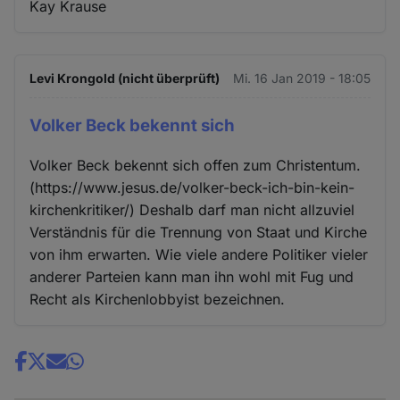
Kay Krause
Levi Krongold (nicht überprüft)
Mi. 16 Jan 2019 - 18:05
Volker Beck bekennt sich
Volker Beck bekennt sich offen zum Christentum.
(https://www.jesus.de/volker-beck-ich-bin-kein-
kirchenkritiker/) Deshalb darf man nicht allzuviel
Verständnis für die Trennung von Staat und Kirche
von ihm erwarten. Wie viele andere Politiker vieler
anderer Parteien kann man ihn wohl mit Fug und
Recht als Kirchenlobbyist bezeichnen.
Share
news