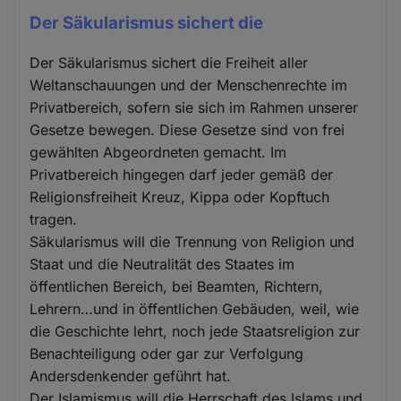
Der Säkularismus sichert die
Der Säkularismus sichert die Freiheit aller
Weltanschauungen und der Menschenrechte im
Privatbereich, sofern sie sich im Rahmen unserer
Gesetze bewegen. Diese Gesetze sind von frei
gewählten Abgeordneten gemacht. Im
Privatbereich hingegen darf jeder gemäß der
Religionsfreiheit Kreuz, Kippa oder Kopftuch
tragen.
Säkularismus will die Trennung von Religion und
Staat und die Neutralität des Staates im
öffentlichen Bereich, bei Beamten, Richtern,
Lehrern…und in öffentlichen Gebäuden, weil, wie
die Geschichte lehrt, noch jede Staatsreligion zur
Benachteiligung oder gar zur Verfolgung
Andersdenkender geführt hat.
Der Islamismus will die Herrschaft des Islams und