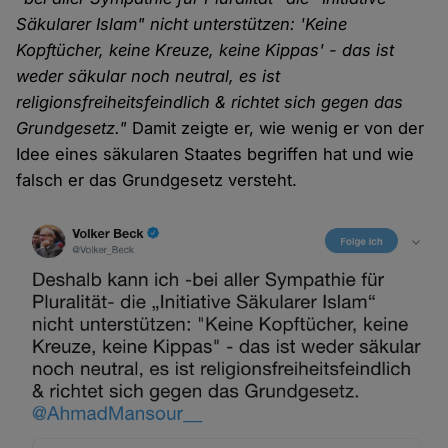
Säkularer Islam" nicht unterstützen: 'Keine
Kopftücher, keine Kreuze, keine Kippas' - das ist
weder säkular noch neutral, es ist
religionsfreiheitsfeindlich & richtet sich gegen das
Grundgesetz."
Damit zeigte er, wie wenig er von der
Idee eines säkularen Staates begriffen hat und wie
falsch er das Grundgesetz versteht.