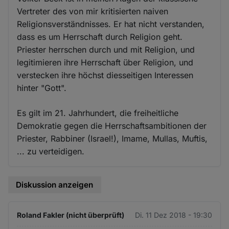
Vertreter des von mir kritisierten naiven
Religionsverständnisses. Er hat nicht verstanden,
dass es um Herrschaft durch Religion geht.
Priester herrschen durch und mit Religion, und
legitimieren ihre Herrschaft über Religion, und
verstecken ihre höchst diesseitigen Interessen
hinter "Gott".
Es gilt im 21. Jahrhundert, die freiheitliche
Demokratie gegen die Herrschaftsambitionen der
Priester, Rabbiner (Israel!), Imame, Mullas, Muftis,
... zu verteidigen.
Diskussion anzeigen
Roland Fakler (nicht überprüft)
Di. 11 Dez 2018 - 19:30