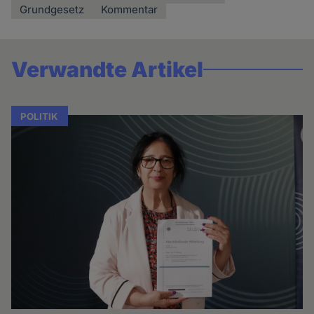
Grundgesetz
Kommentar
Verwandte Artikel
POLITIK