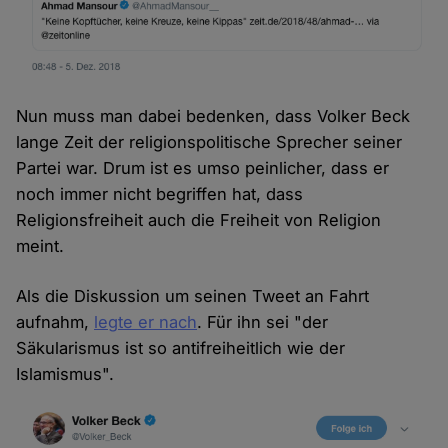
Nun muss man dabei bedenken, dass Volker Beck
lange Zeit der religionspolitische Sprecher seiner
Partei war. Drum ist es umso peinlicher, dass er
noch immer nicht begriffen hat, dass
Religionsfreiheit auch die Freiheit von Religion
meint.
Als die Diskussion um seinen Tweet an Fahrt
aufnahm,
legte er nach
. Für ihn sei "der
Säkularismus ist so antifreiheitlich wie der
Islamismus".