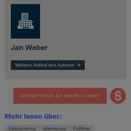
Jan Weber
Weitere Artikel des Autoren
Mehr lesen über:
Säkularismus
Islamismus
Politiker