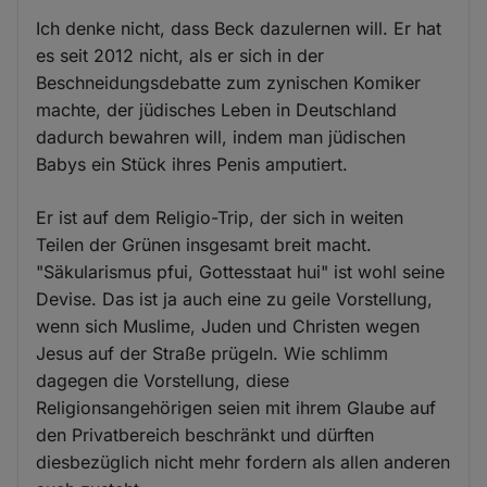
Ich denke nicht, dass Beck dazulernen will. Er hat
es seit 2012 nicht, als er sich in der
Beschneidungsdebatte zum zynischen Komiker
machte, der jüdisches Leben in Deutschland
dadurch bewahren will, indem man jüdischen
Babys ein Stück ihres Penis amputiert.
Er ist auf dem Religio-Trip, der sich in weiten
Teilen der Grünen insgesamt breit macht.
"Säkularismus pfui, Gottesstaat hui" ist wohl seine
Devise. Das ist ja auch eine zu geile Vorstellung,
wenn sich Muslime, Juden und Christen wegen
Jesus auf der Straße prügeln. Wie schlimm
dagegen die Vorstellung, diese
Religionsangehörigen seien mit ihrem Glaube auf
den Privatbereich beschränkt und dürften
diesbezüglich nicht mehr fordern als allen anderen