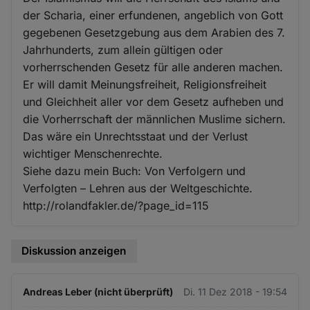
der Scharia, einer erfundenen, angeblich von Gott
gegebenen Gesetzgebung aus dem Arabien des 7.
Jahrhunderts, zum allein gültigen oder
vorherrschenden Gesetz für alle anderen machen.
Er will damit Meinungsfreiheit, Religionsfreiheit
und Gleichheit aller vor dem Gesetz aufheben und
die Vorherrschaft der männlichen Muslime sichern.
Das wäre ein Unrechtsstaat und der Verlust
wichtiger Menschenrechte.
Siehe dazu mein Buch: Von Verfolgern und
Verfolgten – Lehren aus der Weltgeschichte.
http://rolandfakler.de/?page_id=115
Diskussion anzeigen
Andreas Leber (nicht überprüft)
Di. 11 Dez 2018 - 19:54