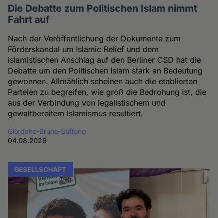
Die Debatte zum Politischen Islam nimmt
Fahrt auf
Nach der Veröffentlichung der Dokumente zum
Förderskandal um Islamic Relief und dem
islamistischen Anschlag auf den Berliner CSD hat die
Debatte um den Politischen Islam stark an Bedeutung
gewonnen. Allmählich scheinen auch die etablierten
Parteien zu begreifen, wie groß die Bedrohung ist, die
aus der Verbindung von legalistischem und
gewaltbereitem Islamismus resultiert.
Giordano-Bruno-Stiftung
04.08.2026
GESELLSCHAFT