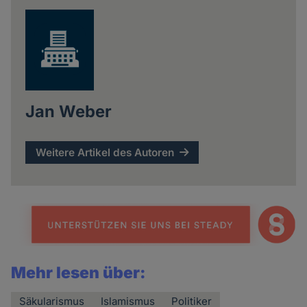
Jan Weber
Weitere Artikel des Autoren
Mehr lesen über:
Säkularismus
Islamismus
Politiker