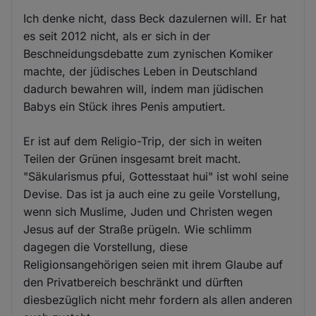
Ich denke nicht, dass Beck dazulernen will. Er hat
es seit 2012 nicht, als er sich in der
Beschneidungsdebatte zum zynischen Komiker
machte, der jüdisches Leben in Deutschland
dadurch bewahren will, indem man jüdischen
Babys ein Stück ihres Penis amputiert.
Er ist auf dem Religio-Trip, der sich in weiten
Teilen der Grünen insgesamt breit macht.
"Säkularismus pfui, Gottesstaat hui" ist wohl seine
Devise. Das ist ja auch eine zu geile Vorstellung,
wenn sich Muslime, Juden und Christen wegen
Jesus auf der Straße prügeln. Wie schlimm
dagegen die Vorstellung, diese
Religionsangehörigen seien mit ihrem Glaube auf
den Privatbereich beschränkt und dürften
diesbezüglich nicht mehr fordern als allen anderen