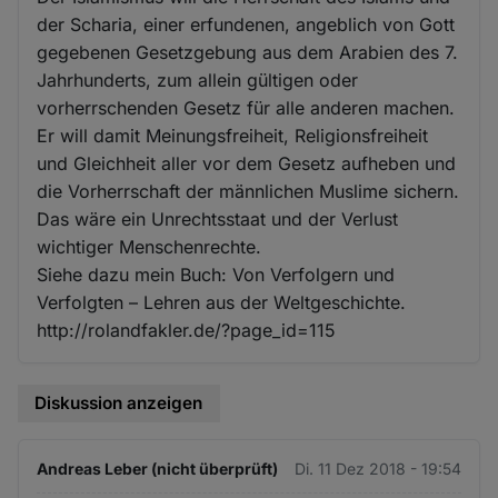
der Scharia, einer erfundenen, angeblich von Gott
gegebenen Gesetzgebung aus dem Arabien des 7.
Jahrhunderts, zum allein gültigen oder
vorherrschenden Gesetz für alle anderen machen.
Er will damit Meinungsfreiheit, Religionsfreiheit
und Gleichheit aller vor dem Gesetz aufheben und
die Vorherrschaft der männlichen Muslime sichern.
Das wäre ein Unrechtsstaat und der Verlust
wichtiger Menschenrechte.
Siehe dazu mein Buch: Von Verfolgern und
Verfolgten – Lehren aus der Weltgeschichte.
http://rolandfakler.de/?page_id=115
Diskussion anzeigen
Andreas Leber (nicht überprüft)
Di. 11 Dez 2018 - 19:54