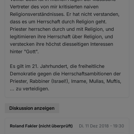
Vertreter des von mir kritisierten naiven
Religionsverständnisses. Er hat nicht verstanden,
dass es um Herrschaft durch Religion geht.
Priester herrschen durch und mit Religion, und
legitimieren ihre Herrschaft über Religion, und
verstecken ihre höchst diesseitigen Interessen
hinter "Gott".
Es gilt im 21. Jahrhundert, die freiheitliche
Demokratie gegen die Herrschaftsambitionen der
Priester, Rabbiner (Israel!), Imame, Mullas, Muftis,
... zu verteidigen.
Diskussion anzeigen
Roland Fakler (nicht überprüft)
Di. 11 Dez 2018 - 19:30