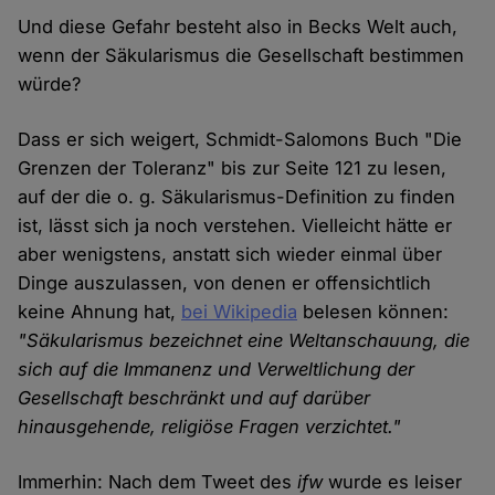
Und diese Gefahr besteht also in Becks Welt auch,
wenn der Säkularismus die Gesellschaft bestimmen
würde?
Dass er sich weigert, Schmidt-Salomons Buch "Die
Grenzen der Toleranz" bis zur Seite 121 zu lesen,
auf der die o. g. Säkularismus-Definition zu finden
ist, lässt sich ja noch verstehen. Vielleicht hätte er
aber wenigstens, anstatt sich wieder einmal über
Dinge auszulassen, von denen er offensichtlich
keine Ahnung hat,
bei Wikipedia
belesen können:
"Säkularismus bezeichnet eine Weltanschauung, die
sich auf die Immanenz und Verweltlichung der
Gesellschaft beschränkt und auf darüber
hinausgehende, religiöse Fragen verzichtet."
Immerhin: Nach dem Tweet des
ifw
wurde es leiser