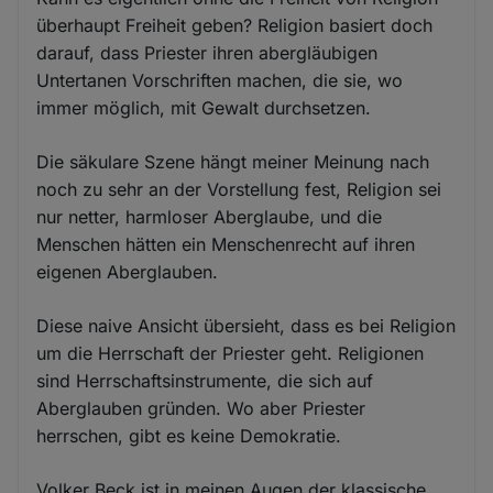
überhaupt Freiheit geben? Religion basiert doch
darauf, dass Priester ihren abergläubigen
Untertanen Vorschriften machen, die sie, wo
immer möglich, mit Gewalt durchsetzen.
Die säkulare Szene hängt meiner Meinung nach
noch zu sehr an der Vorstellung fest, Religion sei
nur netter, harmloser Aberglaube, und die
Menschen hätten ein Menschenrecht auf ihren
eigenen Aberglauben.
Diese naive Ansicht übersieht, dass es bei Religion
um die Herrschaft der Priester geht. Religionen
sind Herrschaftsinstrumente, die sich auf
Aberglauben gründen. Wo aber Priester
herrschen, gibt es keine Demokratie.
Volker Beck ist in meinen Augen der klassische