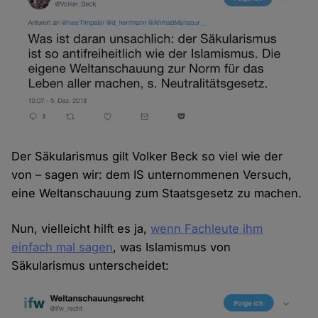
Der Säkularismus gilt Volker Beck so viel wie der
von – sagen wir: dem IS unternommenen Versuch,
eine Weltanschauung zum Staatsgesetz zu machen.
Nun, vielleicht hilft es ja,
wenn Fachleute ihm
einfach mal sagen
, was Islamismus von
Säkularismus unterscheidet: