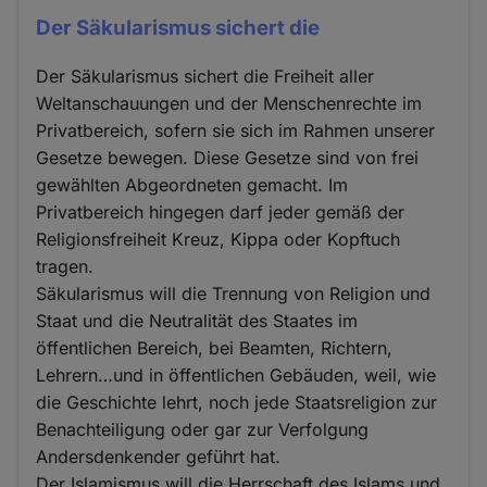
Der Säkularismus sichert die
Der Säkularismus sichert die Freiheit aller
Weltanschauungen und der Menschenrechte im
Privatbereich, sofern sie sich im Rahmen unserer
Gesetze bewegen. Diese Gesetze sind von frei
gewählten Abgeordneten gemacht. Im
Privatbereich hingegen darf jeder gemäß der
Religionsfreiheit Kreuz, Kippa oder Kopftuch
tragen.
Säkularismus will die Trennung von Religion und
Staat und die Neutralität des Staates im
öffentlichen Bereich, bei Beamten, Richtern,
Lehrern…und in öffentlichen Gebäuden, weil, wie
die Geschichte lehrt, noch jede Staatsreligion zur
Benachteiligung oder gar zur Verfolgung
Andersdenkender geführt hat.
Der Islamismus will die Herrschaft des Islams und