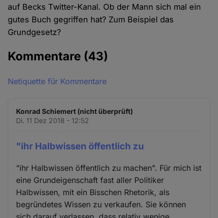
auf Becks Twitter-Kanal. Ob der Mann sich mal ein
gutes Buch gegriffen hat? Zum Beispiel das
Grundgesetz?
Kommentare
(43)
Netiquette für Kommentare
Konrad Schiemert (nicht überprüft)
Di. 11 Dez 2018 - 12:52
"ihr Halbwissen öffentlich zu
"ihr Halbwissen öffentlich zu machen". Für mich ist
eine Grundeigenschaft fast aller Politiker
Halbwissen, mit ein Bisschen Rhetorik, als
begründetes Wissen zu verkaufen. Sie können
sich darauf verlassen, dass relativ wenige