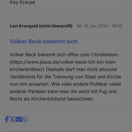
Kay Krause
Levi Krongold (nicht überprüft)
Mi. 16 Jan 2019 - 18:05
Volker Beck bekennt sich
Volker Beck bekennt sich offen zum Christentum.
(https://www.jesus.de/volker-beck-ich-bin-kein-
kirchenkritiker/) Deshalb darf man nicht allzuviel
Verständnis für die Trennung von Staat und Kirche
von ihm erwarten. Wie viele andere Politiker vieler
anderer Parteien kann man ihn wohl mit Fug und
Recht als Kirchenlobbyist bezeichnen.
Share
news