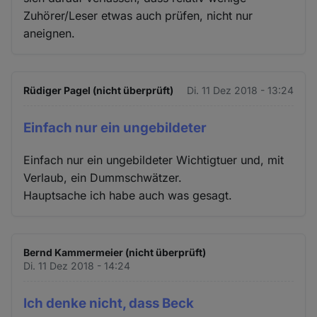
Zuhörer/Leser etwas auch prüfen, nicht nur
aneignen.
Rüdiger Pagel (nicht überprüft)
Di. 11 Dez 2018 - 13:24
Einfach nur ein ungebildeter
Einfach nur ein ungebildeter Wichtigtuer und, mit
Verlaub, ein Dummschwätzer.
Hauptsache ich habe auch was gesagt.
Bernd Kammermeier (nicht überprüft)
Di. 11 Dez 2018 - 14:24
Ich denke nicht, dass Beck