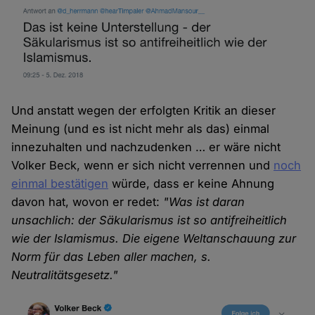
Und anstatt wegen der erfolgten Kritik an dieser
Meinung (und es ist nicht mehr als das) einmal
innezuhalten und nachzudenken … er wäre nicht
Volker Beck, wenn er sich nicht verrennen und
noch
einmal bestätigen
würde, dass er keine Ahnung
davon hat, wovon er redet:
"Was ist daran
unsachlich: der Säkularismus ist so antifreiheitlich
wie der Islamismus. Die eigene Weltanschauung zur
Norm für das Leben aller machen, s.
Neutralitätsgesetz."