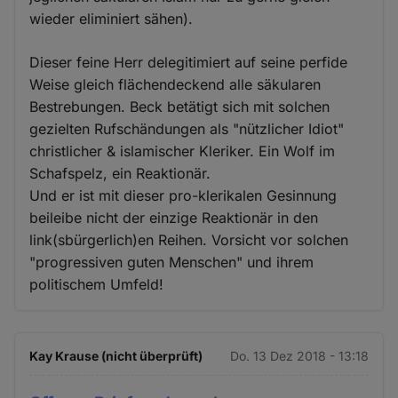
wieder eliminiert sähen).
Dieser feine Herr delegitimiert auf seine perfide
Weise gleich flächendeckend alle säkularen
Bestrebungen. Beck betätigt sich mit solchen
gezielten Rufschändungen als "nützlicher Idiot"
christlicher & islamischer Kleriker. Ein Wolf im
Schafspelz, ein Reaktionär.
Und er ist mit dieser pro-klerikalen Gesinnung
beileibe nicht der einzige Reaktionär in den
link(sbürgerlich)en Reihen. Vorsicht vor solchen
"progressiven guten Menschen" und ihrem
politischem Umfeld!
Kay Krause (nicht überprüft)
Do. 13 Dez 2018 - 13:18