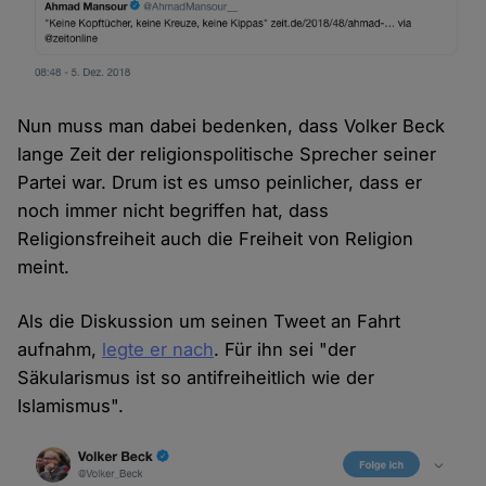
Nun muss man dabei bedenken, dass Volker Beck
lange Zeit der religionspolitische Sprecher seiner
Partei war. Drum ist es umso peinlicher, dass er
noch immer nicht begriffen hat, dass
Religionsfreiheit auch die Freiheit von Religion
meint.
Als die Diskussion um seinen Tweet an Fahrt
aufnahm,
legte er nach
. Für ihn sei "der
Säkularismus ist so antifreiheitlich wie der
Islamismus".