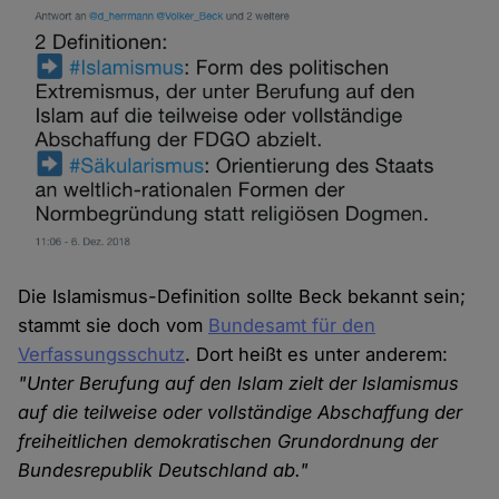
Die Islamismus-Definition sollte Beck bekannt sein;
stammt sie doch vom
Bundesamt für den
Verfassungsschutz
. Dort heißt es unter anderem:
"Unter Berufung auf den Islam zielt der Islamismus
auf die teilweise oder vollständige Abschaffung der
freiheitlichen demokratischen Grundordnung der
Bundesrepublik Deutschland ab."