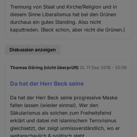
Trennung von Staat und Kirche/Religion und in
diesem Sinne Liberalismus hat bei den Grünen
durchaus ein gutes Standing. Also nicht
kaputtreden. (Beck schon, aber nicht die Grünen.)
Diskussion anzeigen
Thomas Göring (nicht überprüft)
Di. 11 Dez 2018 - 20:56
Da hat der Herr Beck seine
Da hat der Herr Beck seine progressive Maske
fallen lassen (wieder einmal). Wer den
Säkularismus als solchen zum Freiheitsfeind
erklärt und dabei mit islamischem Terrorismus
gleichsetzt, der zeigt unmissverständlich, wo er
weltanschaulich & politisch steht.