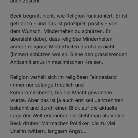
auch zusteht.
Beck begreift nicht, wie Religion funktioniert. Er ist
getrieben - und das ist prinzipiell positiv - von
dem Wunsch, Minderheiten zu schützen. Er
übersieht dabei, dass religiöse Minderheiten
andere religiöse Minderheiten durchaus nicht
(immer) schützen wollen. Siehe den grassierenden
Antisemitismus in muslimischen Kreisen.
Religion verhält sich im religiösen Feindesland
immer nur solange friedlich und
kompromissbereit, bis die Macht gewonnen
wurde. Aber das ist ja auch erst seit Jahrzehnten
bekannt und durch einen Blick auf die aktuelle
Lage der Welt erkennbar. Da steht man als Volker
Beck drüber. Mir machen Politiker, die zu viel
Unsinn twittern, langsam Angst...