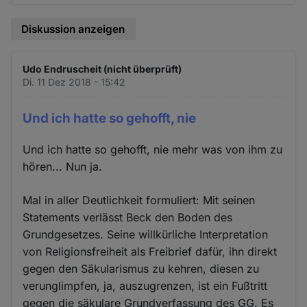
Diskussion anzeigen
Udo Endruscheit (nicht überprüft)
Di. 11 Dez 2018 - 15:42
Und ich hatte so gehofft, nie
Und ich hatte so gehofft, nie mehr was von ihm zu
hören... Nun ja.
Mal in aller Deutlichkeit formuliert: Mit seinen
Statements verlässt Beck den Boden des
Grundgesetzes. Seine willkürliche Interpretation
von Religionsfreiheit als Freibrief dafür, ihn direkt
gegen den Säkularismus zu kehren, diesen zu
verunglimpfen, ja, auszugrenzen, ist ein Fußtritt
gegen die säkulare Grundverfassung des GG. Es