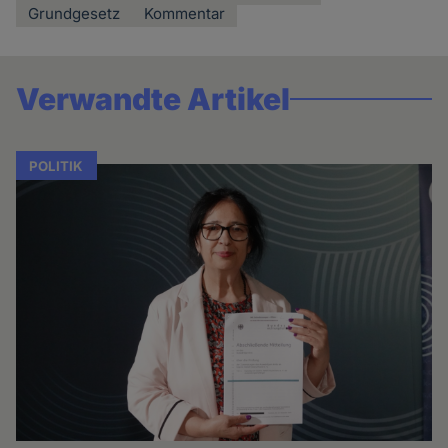
Grundgesetz
Kommentar
Verwandte Artikel
POLITIK