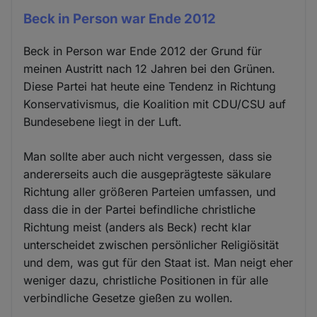
Beck in Person war Ende 2012
Beck in Person war Ende 2012 der Grund für
meinen Austritt nach 12 Jahren bei den Grünen.
Diese Partei hat heute eine Tendenz in Richtung
Konservativismus, die Koalition mit CDU/CSU auf
Bundesebene liegt in der Luft.
Man sollte aber auch nicht vergessen, dass sie
andererseits auch die ausgeprägteste säkulare
Richtung aller größeren Parteien umfassen, und
dass die in der Partei befindliche christliche
Richtung meist (anders als Beck) recht klar
unterscheidet zwischen persönlicher Religiösität
und dem, was gut für den Staat ist. Man neigt eher
weniger dazu, christliche Positionen in für alle
verbindliche Gesetze gießen zu wollen.