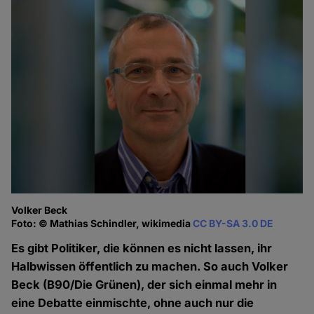
Volker Beck
Foto: © Mathias Schindler, wikimedia
CC BY-SA 3.0 DE
Es gibt Politiker, die können es nicht lassen, ihr
Halbwissen öffentlich zu machen. So auch Volker
Beck (B90/Die Grünen), der sich einmal mehr in
eine Debatte einmischte, ohne auch nur die