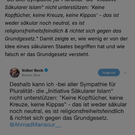
Säkularer Islam" nicht unterstützen: 'Keine
Kopftücher, keine Kreuze, keine Kippas' - das ist
weder säkular noch neutral, es ist
religionsfreiheitsfeindlich & richtet sich gegen das
Grundgesetz."
Damit zeigte er, wie wenig er von der
Idee eines säkularen Staates begriffen hat und wie
falsch er das Grundgesetz versteht.