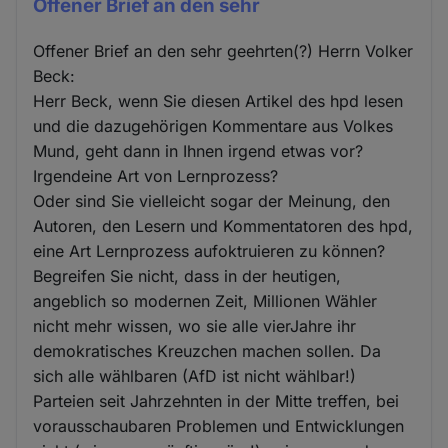
Offener Brief an den sehr
Offener Brief an den sehr geehrten(?) Herrn Volker
Beck:
Herr Beck, wenn Sie diesen Artikel des hpd lesen
und die dazugehörigen Kommentare aus Volkes
Mund, geht dann in Ihnen irgend etwas vor?
Irgendeine Art von Lernprozess?
Oder sind Sie vielleicht sogar der Meinung, den
Autoren, den Lesern und Kommentatoren des hpd,
eine Art Lernprozess aufoktruieren zu können?
Begreifen Sie nicht, dass in der heutigen,
angeblich so modernen Zeit, Millionen Wähler
nicht mehr wissen, wo sie alle vierJahre ihr
demokratisches Kreuzchen machen sollen. Da
sich alle wählbaren (AfD ist nicht wählbar!)
Parteien seit Jahrzehnten in der Mitte treffen, bei
vorausschaubaren Problemen und Entwicklungen