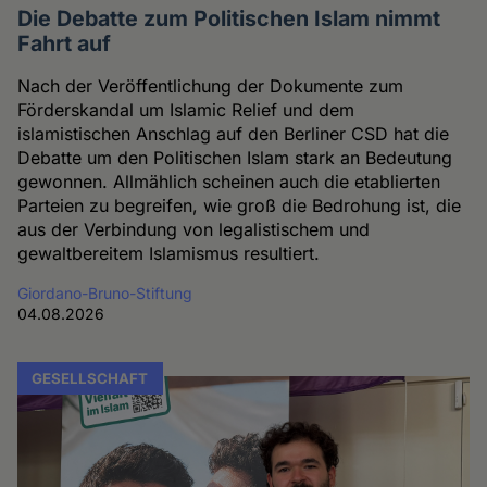
Die Debatte zum Politischen Islam nimmt
Fahrt auf
Nach der Veröffentlichung der Dokumente zum
Förderskandal um Islamic Relief und dem
islamistischen Anschlag auf den Berliner CSD hat die
Debatte um den Politischen Islam stark an Bedeutung
gewonnen. Allmählich scheinen auch die etablierten
Parteien zu begreifen, wie groß die Bedrohung ist, die
aus der Verbindung von legalistischem und
gewaltbereitem Islamismus resultiert.
Giordano-Bruno-Stiftung
04.08.2026
GESELLSCHAFT