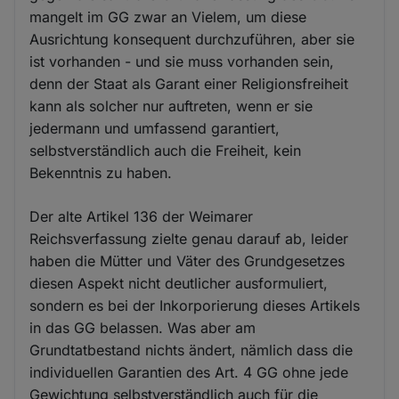
mangelt im GG zwar an Vielem, um diese
Ausrichtung konsequent durchzuführen, aber sie
ist vorhanden - und sie muss vorhanden sein,
denn der Staat als Garant einer Religionsfreiheit
kann als solcher nur auftreten, wenn er sie
jedermann und umfassend garantiert,
selbstverständlich auch die Freiheit, kein
Bekenntnis zu haben.
Der alte Artikel 136 der Weimarer
Reichsverfassung zielte genau darauf ab, leider
haben die Mütter und Väter des Grundgesetzes
diesen Aspekt nicht deutlicher ausformuliert,
sondern es bei der Inkorporierung dieses Artikels
in das GG belassen. Was aber am
Grundtatbestand nichts ändert, nämlich dass die
individuellen Garantien des Art. 4 GG ohne jede
Gewichtung selbstverständlich auch für die