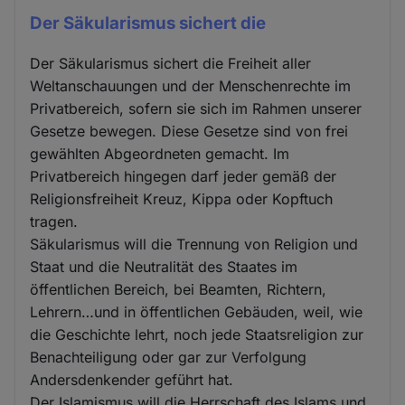
Der Säkularismus sichert die
Der Säkularismus sichert die Freiheit aller
Weltanschauungen und der Menschenrechte im
Privatbereich, sofern sie sich im Rahmen unserer
Gesetze bewegen. Diese Gesetze sind von frei
gewählten Abgeordneten gemacht. Im
Privatbereich hingegen darf jeder gemäß der
Religionsfreiheit Kreuz, Kippa oder Kopftuch
tragen.
Säkularismus will die Trennung von Religion und
Staat und die Neutralität des Staates im
öffentlichen Bereich, bei Beamten, Richtern,
Lehrern…und in öffentlichen Gebäuden, weil, wie
die Geschichte lehrt, noch jede Staatsreligion zur
Benachteiligung oder gar zur Verfolgung
Andersdenkender geführt hat.
Der Islamismus will die Herrschaft des Islams und