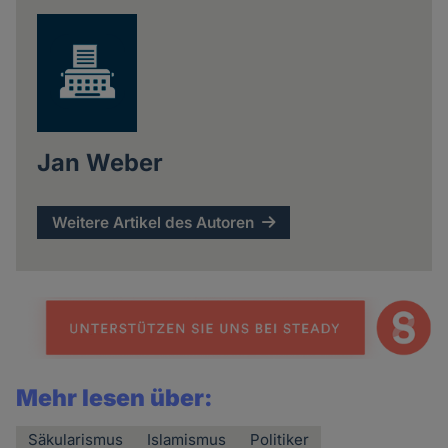
Jan Weber
Weitere Artikel des Autoren
Mehr lesen über:
Säkularismus
Islamismus
Politiker