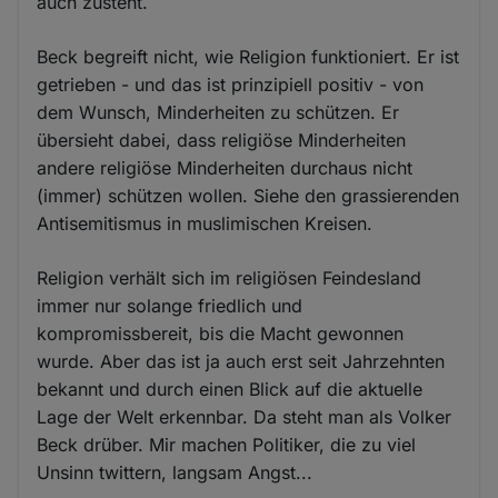
auch zusteht.
Beck begreift nicht, wie Religion funktioniert. Er ist
getrieben - und das ist prinzipiell positiv - von
dem Wunsch, Minderheiten zu schützen. Er
übersieht dabei, dass religiöse Minderheiten
andere religiöse Minderheiten durchaus nicht
(immer) schützen wollen. Siehe den grassierenden
Antisemitismus in muslimischen Kreisen.
Religion verhält sich im religiösen Feindesland
immer nur solange friedlich und
kompromissbereit, bis die Macht gewonnen
wurde. Aber das ist ja auch erst seit Jahrzehnten
bekannt und durch einen Blick auf die aktuelle
Lage der Welt erkennbar. Da steht man als Volker
Beck drüber. Mir machen Politiker, die zu viel
Unsinn twittern, langsam Angst...