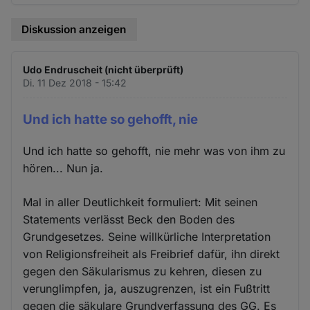
Diskussion anzeigen
Udo Endruscheit (nicht überprüft)
Di. 11 Dez 2018 - 15:42
Und ich hatte so gehofft, nie
Und ich hatte so gehofft, nie mehr was von ihm zu
hören... Nun ja.
Mal in aller Deutlichkeit formuliert: Mit seinen
Statements verlässt Beck den Boden des
Grundgesetzes. Seine willkürliche Interpretation
von Religionsfreiheit als Freibrief dafür, ihn direkt
gegen den Säkularismus zu kehren, diesen zu
verunglimpfen, ja, auszugrenzen, ist ein Fußtritt
gegen die säkulare Grundverfassung des GG. Es