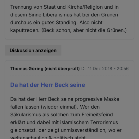
Trennung von Staat und Kirche/Religion und in
diesem Sinne Liberalismus hat bei den Grünen
durchaus ein gutes Standing. Also nicht
kaputtreden. (Beck schon, aber nicht die Grünen.)
Diskussion anzeigen
Thomas Göring (nicht überprüft)
Di. 11 Dez 2018 - 20:56
Da hat der Herr Beck seine
Da hat der Herr Beck seine progressive Maske
fallen lassen (wieder einmal). Wer den
Säkularismus als solchen zum Freiheitsfeind
erklärt und dabei mit islamischem Terrorismus
gleichsetzt, der zeigt unmissverständlich, wo er
weltanschaulich & politisch steht.