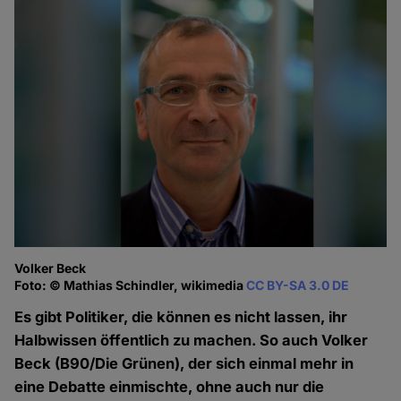
Volker Beck
Foto: © Mathias Schindler, wikimedia
CC BY-SA 3.0 DE
Es gibt Politiker, die können es nicht lassen, ihr
Halbwissen öffentlich zu machen. So auch Volker
Beck (B90/Die Grünen), der sich einmal mehr in
eine Debatte einmischte, ohne auch nur die