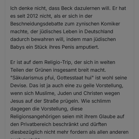
Ich denke nicht, dass Beck dazulernen will. Er hat
es seit 2012 nicht, als er sich in der
Beschneidungsdebatte zum zynischen Komiker
machte, der jüdisches Leben in Deutschland
dadurch bewahren will, indem man jüdischen
Babys ein Stück ihres Penis amputiert.
Er ist auf dem Religio-Trip, der sich in weiten
Teilen der Grünen insgesamt breit macht.
"Säkularismus pfui, Gottesstaat hui" ist wohl seine
Devise. Das ist ja auch eine zu geile Vorstellung,
wenn sich Muslime, Juden und Christen wegen
Jesus auf der Straße prügeln. Wie schlimm
dagegen die Vorstellung, diese
Religionsangehörigen seien mit ihrem Glaube auf
den Privatbereich beschränkt und dürften
diesbezüglich nicht mehr fordern als allen anderen