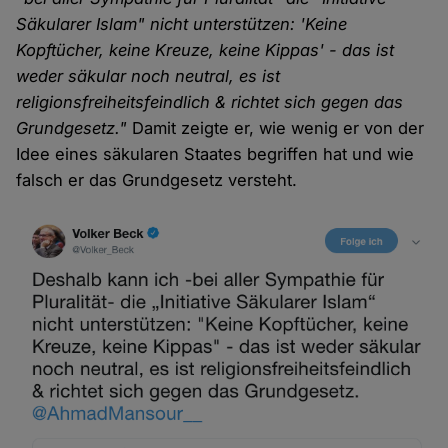
Säkularer Islam" nicht unterstützen: 'Keine
Kopftücher, keine Kreuze, keine Kippas' - das ist
weder säkular noch neutral, es ist
religionsfreiheitsfeindlich & richtet sich gegen das
Grundgesetz."
Damit zeigte er, wie wenig er von der
Idee eines säkularen Staates begriffen hat und wie
falsch er das Grundgesetz versteht.