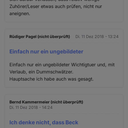
Zuhörer/Leser etwas auch prüfen, nicht nur
aneignen.
Rüdiger Pagel (nicht überprüft)
Di. 11 Dez 2018 - 13:24
Einfach nur ein ungebildeter
Einfach nur ein ungebildeter Wichtigtuer und, mit
Verlaub, ein Dummschwätzer.
Hauptsache ich habe auch was gesagt.
Bernd Kammermeier (nicht überprüft)
Di. 11 Dez 2018 - 14:24
Ich denke nicht, dass Beck