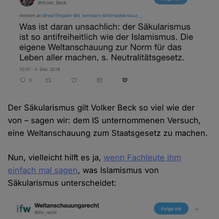
Der Säkularismus gilt Volker Beck so viel wie der
von – sagen wir: dem IS unternommenen Versuch,
eine Weltanschauung zum Staatsgesetz zu machen.
Nun, vielleicht hilft es ja,
wenn Fachleute ihm
einfach mal sagen
, was Islamismus von
Säkularismus unterscheidet: