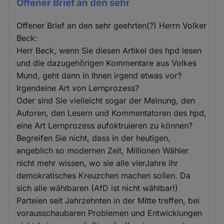
Offener Brief an den sehr
Offener Brief an den sehr geehrten(?) Herrn Volker
Beck:
Herr Beck, wenn Sie diesen Artikel des hpd lesen
und die dazugehörigen Kommentare aus Volkes
Mund, geht dann in Ihnen irgend etwas vor?
Irgendeine Art von Lernprozess?
Oder sind Sie vielleicht sogar der Meinung, den
Autoren, den Lesern und Kommentatoren des hpd,
eine Art Lernprozess aufoktruieren zu können?
Begreifen Sie nicht, dass in der heutigen,
angeblich so modernen Zeit, Millionen Wähler
nicht mehr wissen, wo sie alle vierJahre ihr
demokratisches Kreuzchen machen sollen. Da
sich alle wählbaren (AfD ist nicht wählbar!)
Parteien seit Jahrzehnten in der Mitte treffen, bei
vorausschaubaren Problemen und Entwicklungen