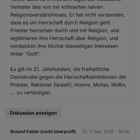
Vertreter des von mir kritisierten naiven
Religionsverständnisses. Er hat nicht verstanden,
dass es um Herrschaft durch Religion geht.
Priester herrschen durch und mit Religion, und
legitimieren ihre Herrschaft über Religion, und
verstecken ihre höchst diesseitigen Interessen
hinter "Gott".
Es gilt im 21. Jahrhundert, die freiheitliche
Demokratie gegen die Herrschaftsambitionen der
Priester, Rabbiner (Israel!), Imame, Mullas, Muftis,
... zu verteidigen.
Diskussion anzeigen
Roland Fakler (nicht überprüft)
Di. 11 Dez 2018 - 19:30