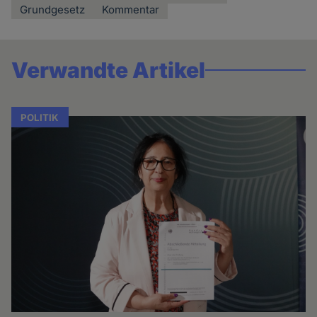
Grundgesetz
Kommentar
Verwandte Artikel
POLITIK