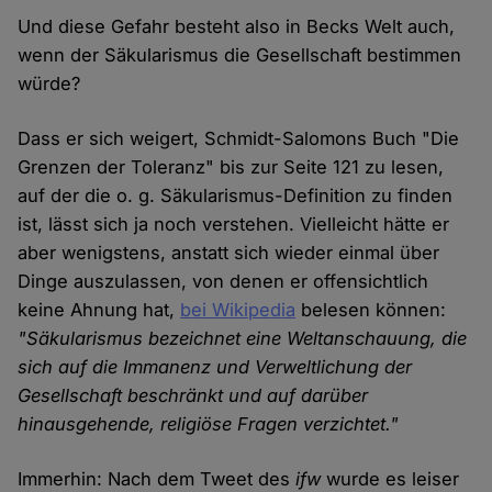
Und diese Gefahr besteht also in Becks Welt auch,
wenn der Säkularismus die Gesellschaft bestimmen
würde?
Dass er sich weigert, Schmidt-Salomons Buch "Die
Grenzen der Toleranz" bis zur Seite 121 zu lesen,
auf der die o. g. Säkularismus-Definition zu finden
ist, lässt sich ja noch verstehen. Vielleicht hätte er
aber wenigstens, anstatt sich wieder einmal über
Dinge auszulassen, von denen er offensichtlich
keine Ahnung hat,
bei Wikipedia
belesen können:
"Säkularismus bezeichnet eine Weltanschauung, die
sich auf die Immanenz und Verweltlichung der
Gesellschaft beschränkt und auf darüber
hinausgehende, religiöse Fragen verzichtet."
Immerhin: Nach dem Tweet des
ifw
wurde es leiser