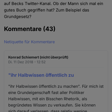
auf Becks Twitter-Kanal. Ob der Mann sich mal ein
gutes Buch gegriffen hat? Zum Beispiel das
Grundgesetz?
Kommentare
(43)
Netiquette für Kommentare
Konrad Schiemert (nicht überprüft)
Di. 11 Dez 2018 - 12:52
"ihr Halbwissen öffentlich zu
"ihr Halbwissen öffentlich zu machen". Für mich ist
eine Grundeigenschaft fast aller Politiker
Halbwissen, mit ein Bisschen Rhetorik, als
begründetes Wissen zu verkaufen. Sie können
sich darauf verlassen, dass relativ wenige