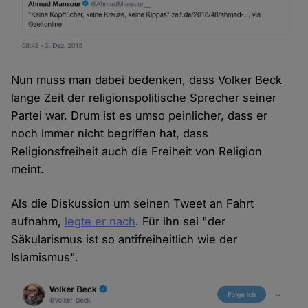
Nun muss man dabei bedenken, dass Volker Beck
lange Zeit der religionspolitische Sprecher seiner
Partei war. Drum ist es umso peinlicher, dass er
noch immer nicht begriffen hat, dass
Religionsfreiheit auch die Freiheit von Religion
meint.
Als die Diskussion um seinen Tweet an Fahrt
aufnahm,
legte er nach
. Für ihn sei "der
Säkularismus ist so antifreiheitlich wie der
Islamismus".