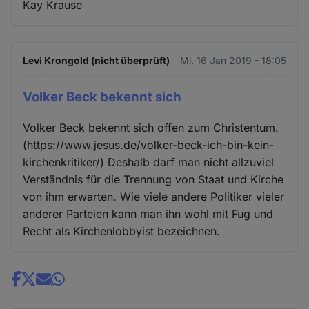
Kay Krause
Levi Krongold (nicht überprüft)
Mi. 16 Jan 2019 - 18:05
Volker Beck bekennt sich
Volker Beck bekennt sich offen zum Christentum.
(https://www.jesus.de/volker-beck-ich-bin-kein-
kirchenkritiker/) Deshalb darf man nicht allzuviel
Verständnis für die Trennung von Staat und Kirche
von ihm erwarten. Wie viele andere Politiker vieler
anderer Parteien kann man ihn wohl mit Fug und
Recht als Kirchenlobbyist bezeichnen.
Share
news