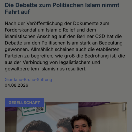
Die Debatte zum Politischen Islam nimmt
Fahrt auf
Nach der Veröffentlichung der Dokumente zum
Förderskandal um Islamic Relief und dem
islamistischen Anschlag auf den Berliner CSD hat die
Debatte um den Politischen Islam stark an Bedeutung
gewonnen. Allmählich scheinen auch die etablierten
Parteien zu begreifen, wie groß die Bedrohung ist, die
aus der Verbindung von legalistischem und
gewaltbereitem Islamismus resultiert.
Giordano-Bruno-Stiftung
04.08.2026
GESELLSCHAFT