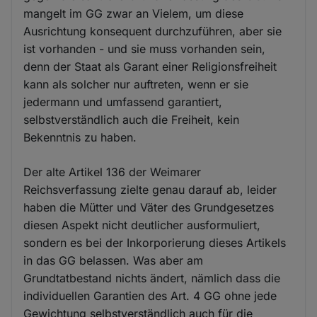
mangelt im GG zwar an Vielem, um diese
Ausrichtung konsequent durchzuführen, aber sie
ist vorhanden - und sie muss vorhanden sein,
denn der Staat als Garant einer Religionsfreiheit
kann als solcher nur auftreten, wenn er sie
jedermann und umfassend garantiert,
selbstverständlich auch die Freiheit, kein
Bekenntnis zu haben.
Der alte Artikel 136 der Weimarer
Reichsverfassung zielte genau darauf ab, leider
haben die Mütter und Väter des Grundgesetzes
diesen Aspekt nicht deutlicher ausformuliert,
sondern es bei der Inkorporierung dieses Artikels
in das GG belassen. Was aber am
Grundtatbestand nichts ändert, nämlich dass die
individuellen Garantien des Art. 4 GG ohne jede
Gewichtung selbstverständlich auch für die