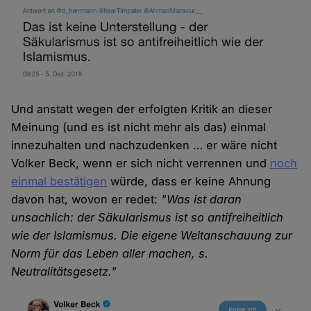
Und anstatt wegen der erfolgten Kritik an dieser
Meinung (und es ist nicht mehr als das) einmal
innezuhalten und nachzudenken … er wäre nicht
Volker Beck, wenn er sich nicht verrennen und
noch
einmal bestätigen
würde, dass er keine Ahnung
davon hat, wovon er redet:
"Was ist daran
unsachlich: der Säkularismus ist so antifreiheitlich
wie der Islamismus. Die eigene Weltanschauung zur
Norm für das Leben aller machen, s.
Neutralitätsgesetz."