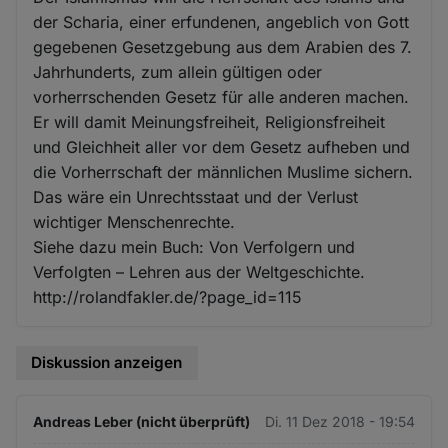
der Scharia, einer erfundenen, angeblich von Gott
gegebenen Gesetzgebung aus dem Arabien des 7.
Jahrhunderts, zum allein gültigen oder
vorherrschenden Gesetz für alle anderen machen.
Er will damit Meinungsfreiheit, Religionsfreiheit
und Gleichheit aller vor dem Gesetz aufheben und
die Vorherrschaft der männlichen Muslime sichern.
Das wäre ein Unrechtsstaat und der Verlust
wichtiger Menschenrechte.
Siehe dazu mein Buch: Von Verfolgern und
Verfolgten – Lehren aus der Weltgeschichte.
http://rolandfakler.de/?page_id=115
Diskussion anzeigen
Andreas Leber (nicht überprüft)
Di. 11 Dez 2018 - 19:54