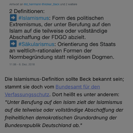
Die Islamismus-Definition sollte Beck bekannt sein;
stammt sie doch vom
Bundesamt für den
Verfassungsschutz
. Dort heißt es unter anderem:
"Unter Berufung auf den Islam zielt der Islamismus
auf die teilweise oder vollständige Abschaffung der
freiheitlichen demokratischen Grundordnung der
Bundesrepublik Deutschland ab."