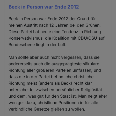
Beck in Person war Ende 2012
Beck in Person war Ende 2012 der Grund für
meinen Austritt nach 12 Jahren bei den Grünen.
Diese Partei hat heute eine Tendenz in Richtung
Konservativismus, die Koalition mit CDU/CSU auf
Bundesebene liegt in der Luft.
Man sollte aber auch nicht vergessen, dass sie
andererseits auch die ausgeprägteste säkulare
Richtung aller größeren Parteien umfassen, und
dass die in der Partei befindliche christliche
Richtung meist (anders als Beck) recht klar
unterscheidet zwischen persönlicher Religiösität
und dem, was gut für den Staat ist. Man neigt eher
weniger dazu, christliche Positionen in für alle
verbindliche Gesetze gießen zu wollen.