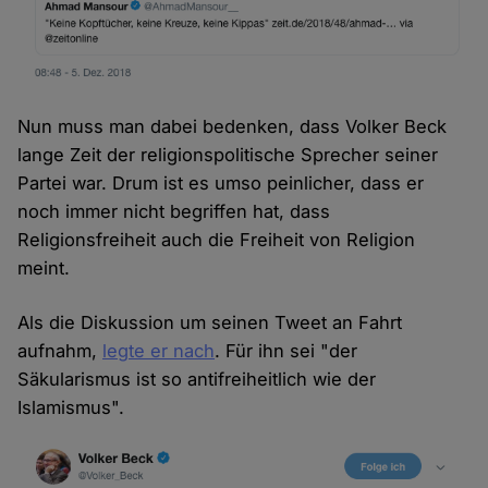
Nun muss man dabei bedenken, dass Volker Beck
lange Zeit der religionspolitische Sprecher seiner
Partei war. Drum ist es umso peinlicher, dass er
noch immer nicht begriffen hat, dass
Religionsfreiheit auch die Freiheit von Religion
meint.
Als die Diskussion um seinen Tweet an Fahrt
aufnahm,
legte er nach
. Für ihn sei "der
Säkularismus ist so antifreiheitlich wie der
Islamismus".