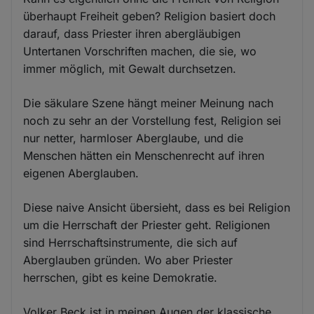
überhaupt Freiheit geben? Religion basiert doch
darauf, dass Priester ihren abergläubigen
Untertanen Vorschriften machen, die sie, wo
immer möglich, mit Gewalt durchsetzen.
Die säkulare Szene hängt meiner Meinung nach
noch zu sehr an der Vorstellung fest, Religion sei
nur netter, harmloser Aberglaube, und die
Menschen hätten ein Menschenrecht auf ihren
eigenen Aberglauben.
Diese naive Ansicht übersieht, dass es bei Religion
um die Herrschaft der Priester geht. Religionen
sind Herrschaftsinstrumente, die sich auf
Aberglauben gründen. Wo aber Priester
herrschen, gibt es keine Demokratie.
Volker Beck ist in meinen Augen der klassische