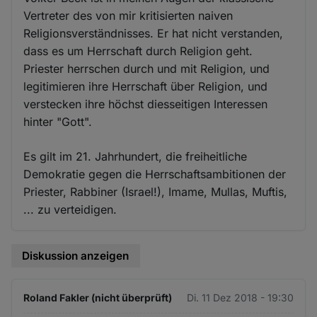
Vertreter des von mir kritisierten naiven
Religionsverständnisses. Er hat nicht verstanden,
dass es um Herrschaft durch Religion geht.
Priester herrschen durch und mit Religion, und
legitimieren ihre Herrschaft über Religion, und
verstecken ihre höchst diesseitigen Interessen
hinter "Gott".
Es gilt im 21. Jahrhundert, die freiheitliche
Demokratie gegen die Herrschaftsambitionen der
Priester, Rabbiner (Israel!), Imame, Mullas, Muftis,
... zu verteidigen.
Diskussion anzeigen
Roland Fakler (nicht überprüft)
Di. 11 Dez 2018 - 19:30