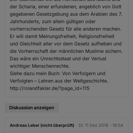
der Scharia, einer erfundenen, angeblich von Gott
gegebenen Gesetzgebung aus dem Arabien des 7.
Jahrhunderts, zum allein gültigen oder
vorherrschenden Gesetz für alle anderen machen.
Er will damit Meinungsfreiheit, Religionsfreiheit
und Gleichheit aller vor dem Gesetz aufheben und
die Vorherrschaft der männlichen Muslime sichern.
Das wäre ein Unrechtsstaat und der Verlust
wichtiger Menschenrechte.
Siehe dazu mein Buch: Von Verfolgern und
Verfolgten – Lehren aus der Weltgeschichte.
http://rolandfakler.de/?page_id=115
Diskussion anzeigen
Andreas Leber (nicht überprüft)
Di. 11 Dez 2018 - 19:54