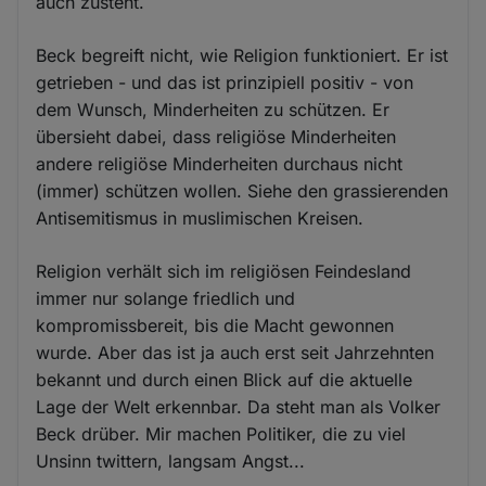
auch zusteht.
Beck begreift nicht, wie Religion funktioniert. Er ist
getrieben - und das ist prinzipiell positiv - von
dem Wunsch, Minderheiten zu schützen. Er
übersieht dabei, dass religiöse Minderheiten
andere religiöse Minderheiten durchaus nicht
(immer) schützen wollen. Siehe den grassierenden
Antisemitismus in muslimischen Kreisen.
Religion verhält sich im religiösen Feindesland
immer nur solange friedlich und
kompromissbereit, bis die Macht gewonnen
wurde. Aber das ist ja auch erst seit Jahrzehnten
bekannt und durch einen Blick auf die aktuelle
Lage der Welt erkennbar. Da steht man als Volker
Beck drüber. Mir machen Politiker, die zu viel
Unsinn twittern, langsam Angst...