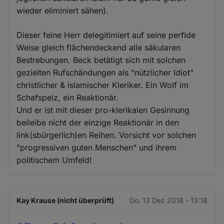
wieder eliminiert sähen).
Dieser feine Herr delegitimiert auf seine perfide
Weise gleich flächendeckend alle säkularen
Bestrebungen. Beck betätigt sich mit solchen
gezielten Rufschändungen als "nützlicher Idiot"
christlicher & islamischer Kleriker. Ein Wolf im
Schafspelz, ein Reaktionär.
Und er ist mit dieser pro-klerikalen Gesinnung
beileibe nicht der einzige Reaktionär in den
link(sbürgerlich)en Reihen. Vorsicht vor solchen
"progressiven guten Menschen" und ihrem
politischem Umfeld!
Kay Krause (nicht überprüft)
Do. 13 Dez 2018 - 13:18