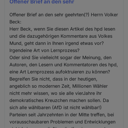
Offener Brief an den sehr
Offener Brief an den sehr geehrten(?) Herrn Volker
Beck:
Herr Beck, wenn Sie diesen Artikel des hpd lesen
und die dazugehörigen Kommentare aus Volkes
Mund, geht dann in Ihnen irgend etwas vor?
Irgendeine Art von Lernprozess?
Oder sind Sie vielleicht sogar der Meinung, den
Autoren, den Lesern und Kommentatoren des hpd,
eine Art Lernprozess aufoktruieren zu können?
Begreifen Sie nicht, dass in der heutigen,
angeblich so modernen Zeit, Millionen Wähler
nicht mehr wissen, wo sie alle vierJahre ihr
demokratisches Kreuzchen machen sollen. Da
sich alle wählbaren (AfD ist nicht wählbar!)
Parteien seit Jahrzehnten in der Mitte treffen, bei
vorausschaubaren Problemen und Entwicklungen