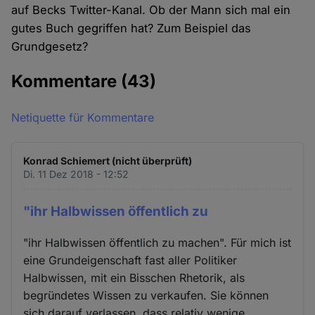
auf Becks Twitter-Kanal. Ob der Mann sich mal ein
gutes Buch gegriffen hat? Zum Beispiel das
Grundgesetz?
Kommentare
(43)
Netiquette für Kommentare
Konrad Schiemert (nicht überprüft)
Di. 11 Dez 2018 - 12:52
"ihr Halbwissen öffentlich zu
"ihr Halbwissen öffentlich zu machen". Für mich ist
eine Grundeigenschaft fast aller Politiker
Halbwissen, mit ein Bisschen Rhetorik, als
begründetes Wissen zu verkaufen. Sie können
sich darauf verlassen, dass relativ wenige