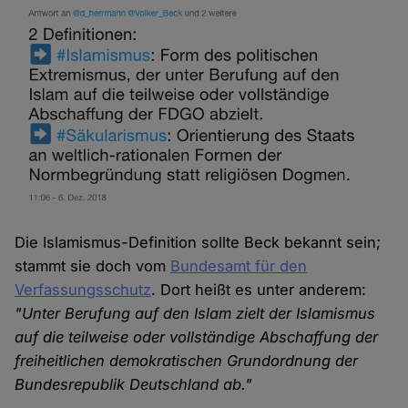
Die Islamismus-Definition sollte Beck bekannt sein;
stammt sie doch vom
Bundesamt für den
Verfassungsschutz
. Dort heißt es unter anderem:
"Unter Berufung auf den Islam zielt der Islamismus
auf die teilweise oder vollständige Abschaffung der
freiheitlichen demokratischen Grundordnung der
Bundesrepublik Deutschland ab."