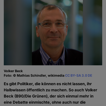
Volker Beck
Foto: © Mathias Schindler, wikimedia
CC BY-SA 3.0 DE
Es gibt Politiker, die können es nicht lassen, ihr
Halbwissen öffentlich zu machen. So auch Volker
Beck (B90/Die Grünen), der sich einmal mehr in
eine Debatte einmischte, ohne auch nur die