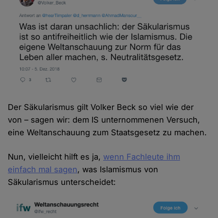
Der Säkularismus gilt Volker Beck so viel wie der
von – sagen wir: dem IS unternommenen Versuch,
eine Weltanschauung zum Staatsgesetz zu machen.
Nun, vielleicht hilft es ja,
wenn Fachleute ihm
einfach mal sagen
, was Islamismus von
Säkularismus unterscheidet: