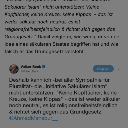
Säkularer Islam" nicht unterstützen: 'Keine
Kopftücher, keine Kreuze, keine Kippas' - das ist
weder säkular noch neutral, es ist
religionsfreiheitsfeindlich & richtet sich gegen das
Grundgesetz."
Damit zeigte er, wie wenig er von der
Idee eines säkularen Staates begriffen hat und wie
falsch er das Grundgesetz versteht.