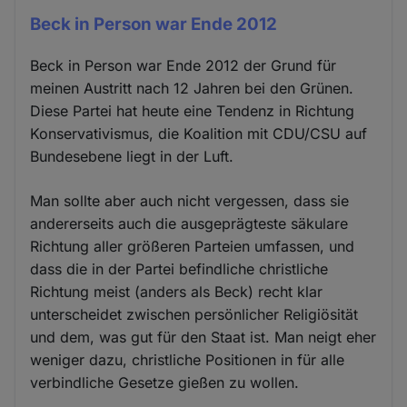
Beck in Person war Ende 2012
Beck in Person war Ende 2012 der Grund für
meinen Austritt nach 12 Jahren bei den Grünen.
Diese Partei hat heute eine Tendenz in Richtung
Konservativismus, die Koalition mit CDU/CSU auf
Bundesebene liegt in der Luft.
Man sollte aber auch nicht vergessen, dass sie
andererseits auch die ausgeprägteste säkulare
Richtung aller größeren Parteien umfassen, und
dass die in der Partei befindliche christliche
Richtung meist (anders als Beck) recht klar
unterscheidet zwischen persönlicher Religiösität
und dem, was gut für den Staat ist. Man neigt eher
weniger dazu, christliche Positionen in für alle
verbindliche Gesetze gießen zu wollen.