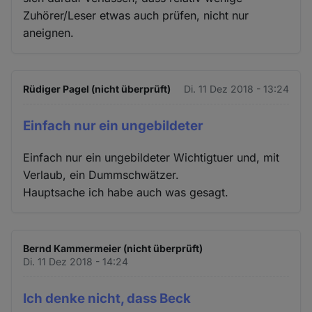
Zuhörer/Leser etwas auch prüfen, nicht nur
aneignen.
Rüdiger Pagel (nicht überprüft)
Di. 11 Dez 2018 - 13:24
Einfach nur ein ungebildeter
Einfach nur ein ungebildeter Wichtigtuer und, mit
Verlaub, ein Dummschwätzer.
Hauptsache ich habe auch was gesagt.
Bernd Kammermeier (nicht überprüft)
Di. 11 Dez 2018 - 14:24
Ich denke nicht, dass Beck