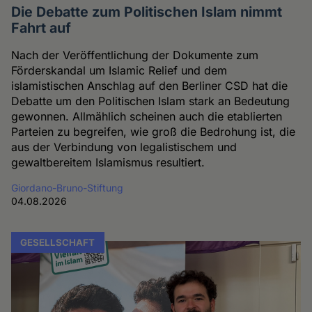
Die Debatte zum Politischen Islam nimmt
Fahrt auf
Nach der Veröffentlichung der Dokumente zum
Förderskandal um Islamic Relief und dem
islamistischen Anschlag auf den Berliner CSD hat die
Debatte um den Politischen Islam stark an Bedeutung
gewonnen. Allmählich scheinen auch die etablierten
Parteien zu begreifen, wie groß die Bedrohung ist, die
aus der Verbindung von legalistischem und
gewaltbereitem Islamismus resultiert.
Giordano-Bruno-Stiftung
04.08.2026
GESELLSCHAFT