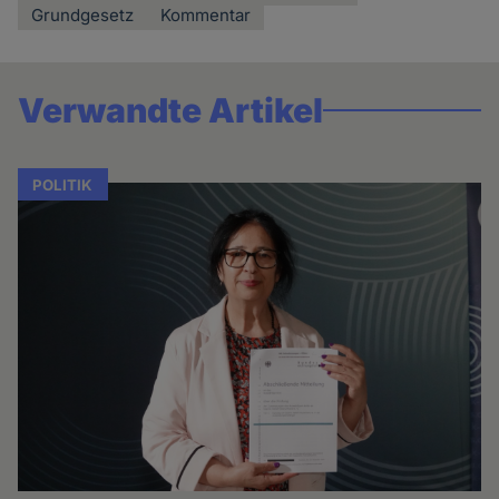
Grundgesetz
Kommentar
Verwandte Artikel
POLITIK