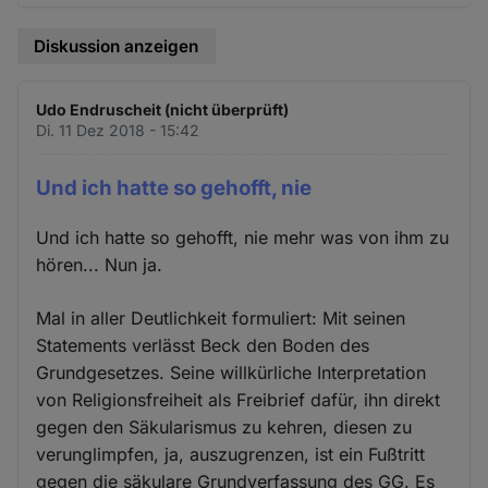
Diskussion anzeigen
Udo Endruscheit (nicht überprüft)
Di. 11 Dez 2018 - 15:42
Und ich hatte so gehofft, nie
Und ich hatte so gehofft, nie mehr was von ihm zu
hören... Nun ja.
Mal in aller Deutlichkeit formuliert: Mit seinen
Statements verlässt Beck den Boden des
Grundgesetzes. Seine willkürliche Interpretation
von Religionsfreiheit als Freibrief dafür, ihn direkt
gegen den Säkularismus zu kehren, diesen zu
verunglimpfen, ja, auszugrenzen, ist ein Fußtritt
gegen die säkulare Grundverfassung des GG. Es