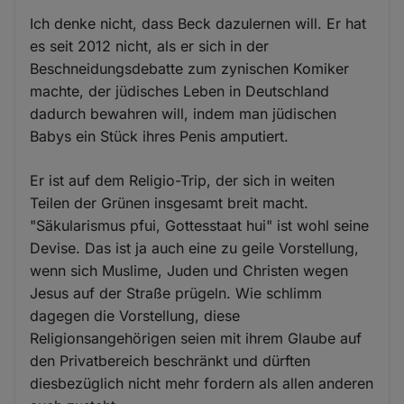
Ich denke nicht, dass Beck dazulernen will. Er hat
es seit 2012 nicht, als er sich in der
Beschneidungsdebatte zum zynischen Komiker
machte, der jüdisches Leben in Deutschland
dadurch bewahren will, indem man jüdischen
Babys ein Stück ihres Penis amputiert.
Er ist auf dem Religio-Trip, der sich in weiten
Teilen der Grünen insgesamt breit macht.
"Säkularismus pfui, Gottesstaat hui" ist wohl seine
Devise. Das ist ja auch eine zu geile Vorstellung,
wenn sich Muslime, Juden und Christen wegen
Jesus auf der Straße prügeln. Wie schlimm
dagegen die Vorstellung, diese
Religionsangehörigen seien mit ihrem Glaube auf
den Privatbereich beschränkt und dürften
diesbezüglich nicht mehr fordern als allen anderen