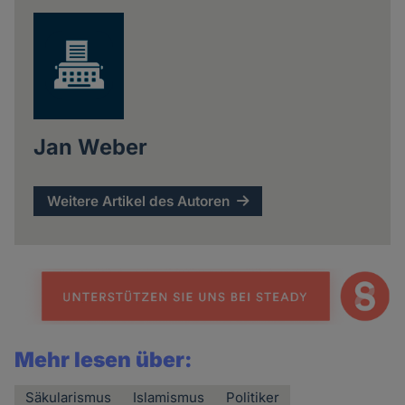
Jan Weber
Weitere Artikel des Autoren
Mehr lesen über:
Säkularismus
Islamismus
Politiker