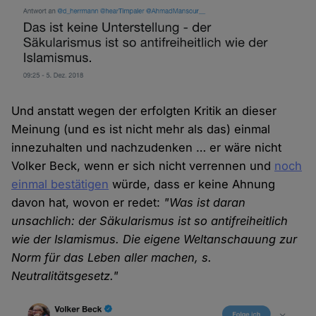
Und anstatt wegen der erfolgten Kritik an dieser
Meinung (und es ist nicht mehr als das) einmal
innezuhalten und nachzudenken … er wäre nicht
Volker Beck, wenn er sich nicht verrennen und
noch
einmal bestätigen
würde, dass er keine Ahnung
davon hat, wovon er redet:
"Was ist daran
unsachlich: der Säkularismus ist so antifreiheitlich
wie der Islamismus. Die eigene Weltanschauung zur
Norm für das Leben aller machen, s.
Neutralitätsgesetz."