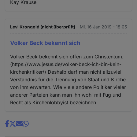
Kay Krause
Levi Krongold (nicht überprüft)
Mi. 16 Jan 2019 - 18:05
Volker Beck bekennt sich
Volker Beck bekennt sich offen zum Christentum.
(https://www.jesus.de/volker-beck-ich-bin-kein-
kirchenkritiker/) Deshalb darf man nicht allzuviel
Verständnis für die Trennung von Staat und Kirche
von ihm erwarten. Wie viele andere Politiker vieler
anderer Parteien kann man ihn wohl mit Fug und
Recht als Kirchenlobbyist bezeichnen.
Share
news