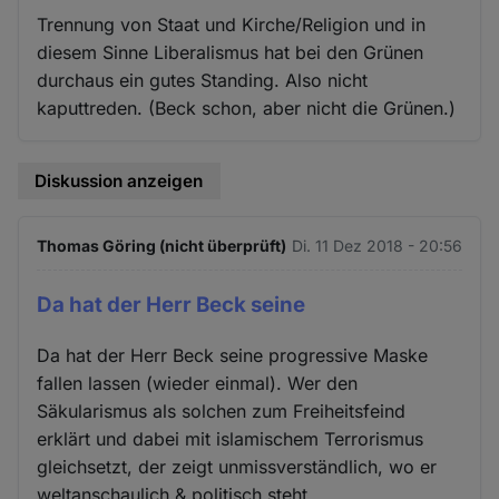
Trennung von Staat und Kirche/Religion und in
diesem Sinne Liberalismus hat bei den Grünen
durchaus ein gutes Standing. Also nicht
kaputtreden. (Beck schon, aber nicht die Grünen.)
Diskussion anzeigen
Thomas Göring (nicht überprüft)
Di. 11 Dez 2018 - 20:56
Da hat der Herr Beck seine
Da hat der Herr Beck seine progressive Maske
fallen lassen (wieder einmal). Wer den
Säkularismus als solchen zum Freiheitsfeind
erklärt und dabei mit islamischem Terrorismus
gleichsetzt, der zeigt unmissverständlich, wo er
weltanschaulich & politisch steht.