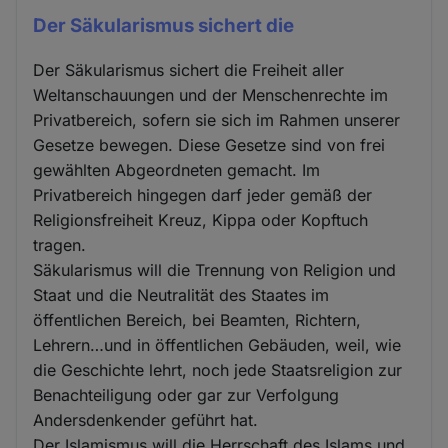
Der Säkularismus sichert die
Der Säkularismus sichert die Freiheit aller
Weltanschauungen und der Menschenrechte im
Privatbereich, sofern sie sich im Rahmen unserer
Gesetze bewegen. Diese Gesetze sind von frei
gewählten Abgeordneten gemacht. Im
Privatbereich hingegen darf jeder gemäß der
Religionsfreiheit Kreuz, Kippa oder Kopftuch
tragen.
Säkularismus will die Trennung von Religion und
Staat und die Neutralität des Staates im
öffentlichen Bereich, bei Beamten, Richtern,
Lehrern…und in öffentlichen Gebäuden, weil, wie
die Geschichte lehrt, noch jede Staatsreligion zur
Benachteiligung oder gar zur Verfolgung
Andersdenkender geführt hat.
Der Islamismus will die Herrschaft des Islams und