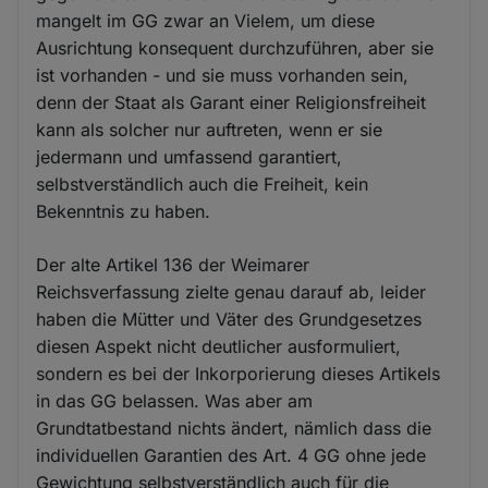
mangelt im GG zwar an Vielem, um diese
Ausrichtung konsequent durchzuführen, aber sie
ist vorhanden - und sie muss vorhanden sein,
denn der Staat als Garant einer Religionsfreiheit
kann als solcher nur auftreten, wenn er sie
jedermann und umfassend garantiert,
selbstverständlich auch die Freiheit, kein
Bekenntnis zu haben.
Der alte Artikel 136 der Weimarer
Reichsverfassung zielte genau darauf ab, leider
haben die Mütter und Väter des Grundgesetzes
diesen Aspekt nicht deutlicher ausformuliert,
sondern es bei der Inkorporierung dieses Artikels
in das GG belassen. Was aber am
Grundtatbestand nichts ändert, nämlich dass die
individuellen Garantien des Art. 4 GG ohne jede
Gewichtung selbstverständlich auch für die