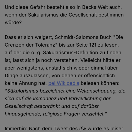
Und diese Gefahr besteht also in Becks Welt auch,
wenn der Säkularismus die Gesellschaft bestimmen
würde?
Dass er sich weigert, Schmidt-Salomons Buch "Die
Grenzen der Toleranz" bis zur Seite 121 zu lesen,
auf der die o. g. Säkularismus-Definition zu finden
ist, lässt sich ja noch verstehen. Vielleicht hätte er
aber wenigstens, anstatt sich wieder einmal über
Dinge auszulassen, von denen er offensichtlich
keine Ahnung hat,
bei Wikipedia
belesen können:
"Säkularismus bezeichnet eine Weltanschauung, die
sich auf die Immanenz und Verweltlichung der
Gesellschaft beschränkt und auf darüber
hinausgehende, religiöse Fragen verzichtet."
Immerhin: Nach dem Tweet des
ifw
wurde es leiser