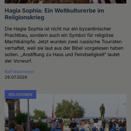
Hagia Sophia: Ein Weltkulturerbe im
Religionskrieg
Die Hagia Sophia ist nicht nur ein byzantinischer
Prachtbau, sondern auch ein Symbol für religiöse
Machtkämpfe. Jetzt wurden zwei russische Touristen
verhaftet, weil sie laut aus der Bibel vorgelesen haben
sollen. „Anstiftung zu Hass und Feindseligkeit“ lautet
der Vorwurf.
Ralf Nestmeyer
29.07.2026
RELIGIONEN