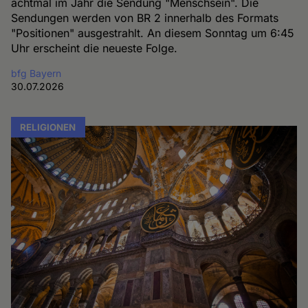
achtmal im Jahr die Sendung "Menschsein". Die
Sendungen werden von BR 2 innerhalb des Formats
"Positionen" ausgestrahlt. An diesem Sonntag um 6:45
Uhr erscheint die neueste Folge.
bfg Bayern
30.07.2026
RELIGIONEN