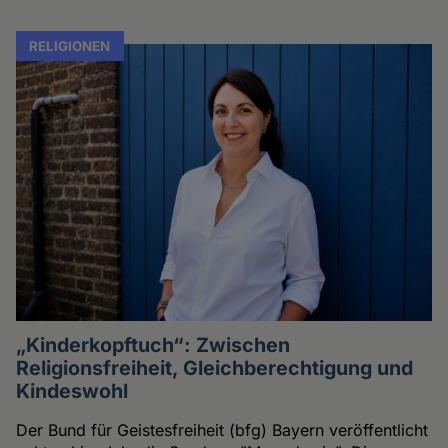
RELIGIONEN
„Kinderkopftuch“: Zwischen
Religionsfreiheit, Gleichberechtigung und
Kindeswohl
Der Bund für Geistesfreiheit (bfg) Bayern veröffentlicht