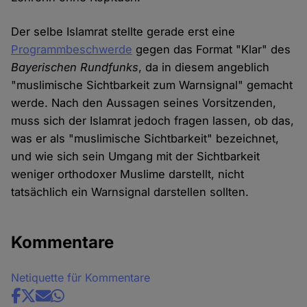
Der selbe Islamrat stellte gerade erst eine
Programmbeschwerde
gegen das Format "Klar" des
Bayerischen Rundfunks
, da in diesem angeblich
"muslimische Sichtbarkeit zum Warnsignal" gemacht
werde. Nach den Aussagen seines Vorsitzenden,
muss sich der Islamrat jedoch fragen lassen, ob das,
was er als "muslimische Sichtbarkeit" bezeichnet,
und wie sich sein Umgang mit der Sichtbarkeit
weniger orthodoxer Muslime darstellt, nicht
tatsächlich ein Warnsignal darstellen sollten.
Kommentare
Netiquette für Kommentare
Share