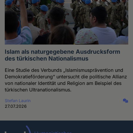
Islam als naturgegebene Ausdrucksform
des türkischen Nationalismus
Eine Studie des Verbunds „Islamismusprävention und
Demokratieförderung“ untersucht die politische Allianz
von nationaler Identität und Religion am Beispiel des
türkischen Ultranationalismus.
Stefan Laurin
27.07.2026