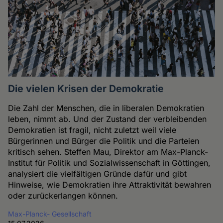
Die vielen Krisen der Demokratie
Die Zahl der Menschen, die in liberalen Demokratien
leben, nimmt ab. Und der Zustand der verbleibenden
Demokratien ist fragil, nicht zuletzt weil viele
Bürgerinnen und Bürger die Politik und die Parteien
kritisch sehen. Steffen Mau, Direktor am Max-Planck-
Institut für Politik und Sozialwissenschaft in Göttingen,
analysiert die vielfältigen Gründe dafür und gibt
Hinweise, wie Demokratien ihre Attraktivität bewahren
oder zurückerlangen können.
Max-Planck- Gesellschaft