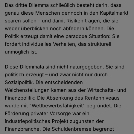
Das dritte Dilemma schließlich besteht darin, dass
genau diese Menschen dennoch in den Kapitalmarkt
sparen sollen – und damit Risiken tragen, die sie
weder überblicken noch abfedern können. Die
Politik erzeugt damit eine paradoxe Situation: Sie
fordert individuelles Verhalten, das strukturell
unmöglich ist.
Diese Dilemmata sind nicht naturgegeben. Sie sind
politisch erzeugt – und zwar nicht nur durch
Sozialpolitik. Die entscheidenden
Weichenstellungen kamen aus der Wirtschafts- und
Finanzpolitik: Die Absenkung des Rentenniveaus
wurde mit "Wettbewerbsfähigkeit" begründet. Die
Förderung privater Vorsorge war ein
industriepolitisches Projekt zugunsten der
Finanzbranche. Die Schuldenbremse begrenzt