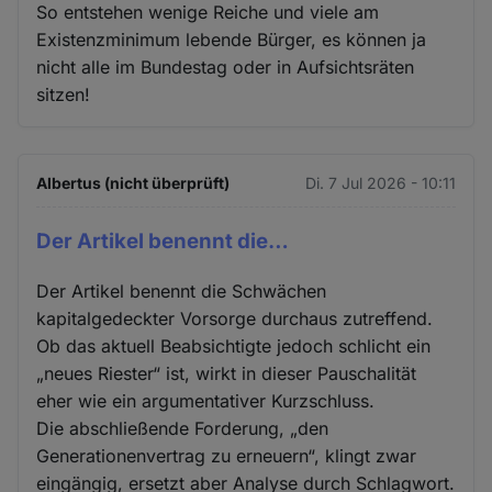
So entstehen wenige Reiche und viele am
Existenzminimum lebende Bürger, es können ja
nicht alle im Bundestag oder in Aufsichtsräten
sitzen!
Albertus (nicht überprüft)
Di. 7 Jul 2026 - 10:11
Der Artikel benennt die…
Der Artikel benennt die Schwächen
kapitalgedeckter Vorsorge durchaus zutreffend.
Ob das aktuell Beabsichtigte jedoch schlicht ein
„neues Riester“ ist, wirkt in dieser Pauschalität
eher wie ein argumentativer Kurzschluss.
Die abschließende Forderung, „den
Generationenvertrag zu erneuern“, klingt zwar
eingängig, ersetzt aber Analyse durch Schlagwort.