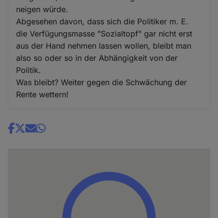
neigen würde.
Abgesehen davon, dass sich die Politiker m. E.
die Verfügungsmasse "Sozialtopf" gar nicht erst
aus der Hand nehmen lassen wollen, bleibt man
also so oder so in der Abhängigkeit von der
Politik.
Was bleibt? Weiter gegen die Schwächung der
Rente wettern!
Share
news