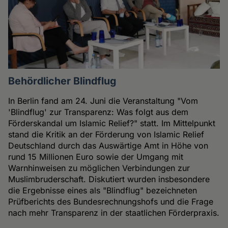
Behördlicher Blindflug
In Berlin fand am 24. Juni die Veranstaltung "Vom
'Blindflug' zur Transparenz: Was folgt aus dem
Förderskandal um Islamic Relief?" statt. Im Mittelpunkt
stand die Kritik an der Förderung von Islamic Relief
Deutschland durch das Auswärtige Amt in Höhe von
rund 15 Millionen Euro sowie der Umgang mit
Warnhinweisen zu möglichen Verbindungen zur
Muslimbruderschaft. Diskutiert wurden insbesondere
die Ergebnisse eines als "Blindflug" bezeichneten
Prüfberichts des Bundesrechnungshofs und die Frage
nach mehr Transparenz in der staatlichen Förderpraxis.