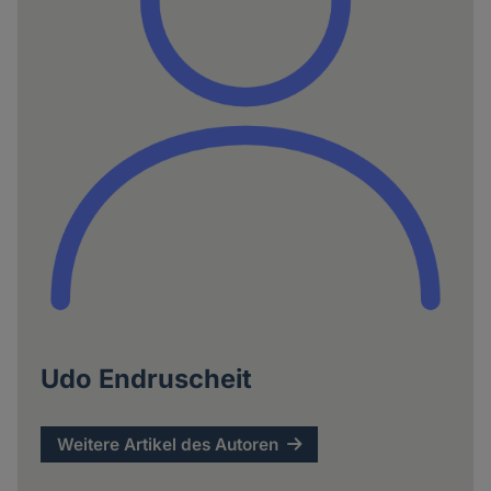
Udo Endruscheit
Weitere Artikel des Autoren