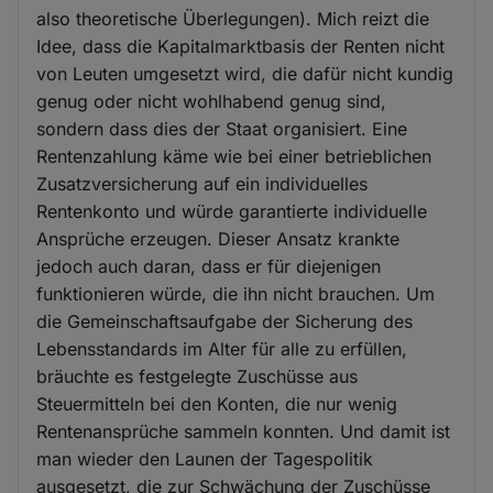
also theoretische Überlegungen). Mich reizt die
Idee, dass die Kapitalmarktbasis der Renten nicht
von Leuten umgesetzt wird, die dafür nicht kundig
genug oder nicht wohlhabend genug sind,
sondern dass dies der Staat organisiert. Eine
Rentenzahlung käme wie bei einer betrieblichen
Zusatzversicherung auf ein individuelles
Rentenkonto und würde garantierte individuelle
Ansprüche erzeugen. Dieser Ansatz krankte
jedoch auch daran, dass er für diejenigen
funktionieren würde, die ihn nicht brauchen. Um
die Gemeinschaftsaufgabe der Sicherung des
Lebensstandards im Alter für alle zu erfüllen,
bräuchte es festgelegte Zuschüsse aus
Steuermitteln bei den Konten, die nur wenig
Rentenansprüche sammeln konnten. Und damit ist
man wieder den Launen der Tagespolitik
ausgesetzt, die zur Schwächung der Zuschüsse