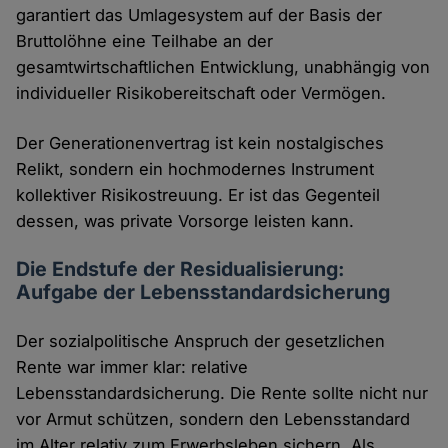
garantiert das Umlagesystem auf der Basis der
Bruttolöhne eine Teilhabe an der
gesamtwirtschaftlichen Entwicklung, unabhängig von
individueller Risikobereitschaft oder Vermögen.
Der Generationenvertrag ist kein nostalgisches
Relikt, sondern ein hochmodernes Instrument
kollektiver Risikostreuung. Er ist das Gegenteil
dessen, was private Vorsorge leisten kann.
Die Endstufe der Residualisierung:
Aufgabe der Lebensstandardsicherung
Der sozialpolitische Anspruch der gesetzlichen
Rente war immer klar: relative
Lebensstandardsicherung. Die Rente sollte nicht nur
vor Armut schützen, sondern den Lebensstandard
im Alter relativ zum Erwerbsleben sichern. Als