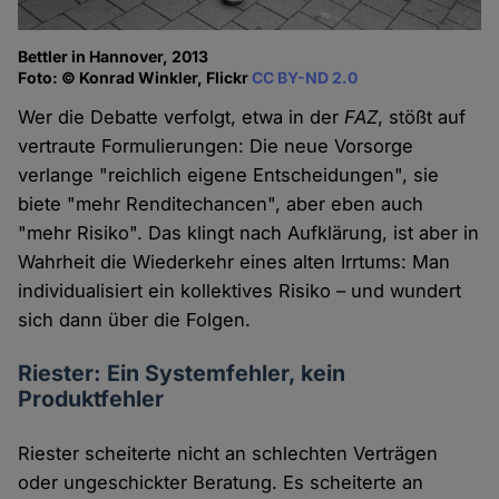
Bettler in Hannover, 2013
Foto: © Konrad Winkler, Flickr
CC BY-ND 2.0
Wer die Debatte verfolgt, etwa in der
FAZ
, stößt auf
vertraute Formulierungen: Die neue Vorsorge
verlange "reichlich eigene Entscheidungen", sie
biete "mehr Renditechancen", aber eben auch
"mehr Risiko". Das klingt nach Aufklärung, ist aber in
Wahrheit die Wiederkehr eines alten Irrtums: Man
individualisiert ein kollektives Risiko – und wundert
sich dann über die Folgen.
Riester: Ein Systemfehler, kein
Produktfehler
Riester scheiterte nicht an schlechten Verträgen
oder ungeschickter Beratung. Es scheiterte an