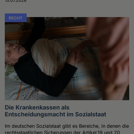
15.07.2026
RECHT
Die Krankenkassen als
Entscheidungsmacht im Sozialstaat
Im deutschen Sozialstaat gibt es Bereiche, in denen die
rechtsstaatlichen Sicherungen der Artikel 19 und 20