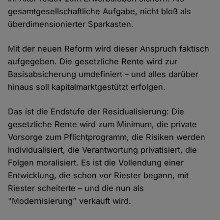
gesamtgesellschaftliche Aufgabe, nicht bloß als
überdimensionierter Sparkasten.
Mit der neuen Reform wird dieser Anspruch faktisch
aufgegeben. Die gesetzliche Rente wird zur
Basisabsicherung umdefiniert – und alles darüber
hinaus soll kapitalmarktgestützt erfolgen.
Das ist die Endstufe der Residualisierung: Die
gesetzliche Rente wird zum Minimum, die private
Vorsorge zum Pflichtprogramm, die Risiken werden
individualisiert, die Verantwortung privatisiert, die
Folgen moralisiert. Es ist die Vollendung einer
Entwicklung, die schon vor Riester begann, mit
Riester scheiterte – und die nun als
"Modernisierung" verkauft wird.