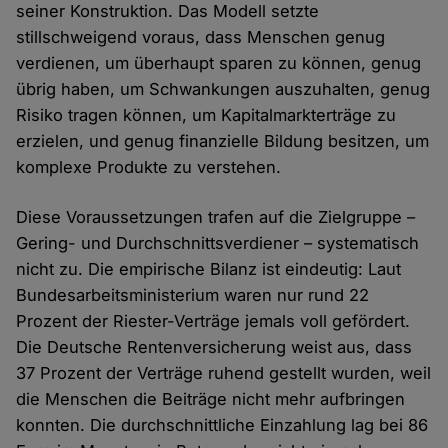
seiner Konstruktion. Das Modell setzte
stillschweigend voraus, dass Menschen genug
verdienen, um überhaupt sparen zu können, genug
übrig haben, um Schwankungen auszuhalten, genug
Risiko tragen können, um Kapitalmarkterträge zu
erzielen, und genug finanzielle Bildung besitzen, um
komplexe Produkte zu verstehen.
Diese Voraussetzungen trafen auf die Zielgruppe –
Gering- und Durchschnittsverdiener – systematisch
nicht zu. Die empirische Bilanz ist eindeutig: Laut
Bundesarbeitsministerium waren nur rund 22
Prozent der Riester-Verträge jemals voll gefördert.
Die Deutsche Rentenversicherung weist aus, dass
37 Prozent der Verträge ruhend gestellt wurden, weil
die Menschen die Beiträge nicht mehr aufbringen
konnten. Die durchschnittliche Einzahlung lag bei 86