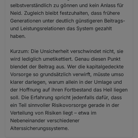
selbstverständlich zu gönnen und kein Anlass für
Neid. Zugleich bleibt festzuhalten, dass frühere
Generationen unter deutlich günstigeren Beitrags-
und Leistungsrelationen das System gezahlt
haben.
Kurzum: Die Unsicherheit verschwindet nicht, sie
wird lediglich umetikettiert. Genau diesen Punkt
blendet der Beitrag aus. Wer die kapitalgedeckte
Vorsorge so grundsätzlich verwirft, müsste umso
klarer darlegen, warum allein in der Umlage und
der Hoffnung auf ihren Fortbestand das Heil liegen
soll. Die Erfahrung spricht jedenfalls dafür, dass
ein Teil sinnvoller Risikovorsorge gerade in der
Verteilung von Risiken liegt – etwa im
Nebeneinander verschiedener
Alterssicherungssysteme.