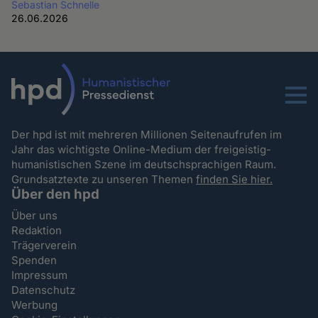
Sebastian Schnelle
26.06.2026
Menu
Der hpd ist mit mehreren Millionen Seitenaufrufen im
Jahr das wichtigste Online-Medium der freigeistig-
humanistischen Szene im deutschsprachigen Raum.
Grundsatztexte zu unseren Themen
finden Sie hier.
Über den hpd
Über uns
Redaktion
Trägerverein
Spenden
Impressum
Datenschutz
Werbung