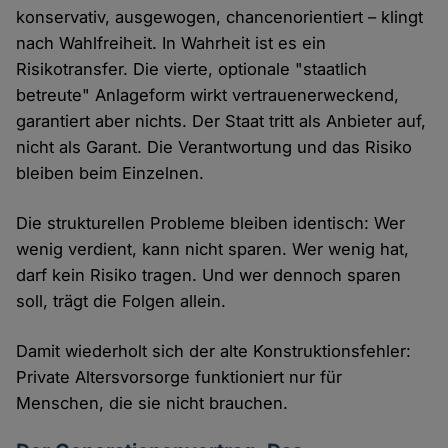
konservativ, ausgewogen, chancenorientiert – klingt
nach Wahlfreiheit. In Wahrheit ist es ein
Risikotransfer. Die vierte, optionale "staatlich
betreute" Anlageform wirkt vertrauenerweckend,
garantiert aber nichts. Der Staat tritt als Anbieter auf,
nicht als Garant. Die Verantwortung und das Risiko
bleiben beim Einzelnen.
Die strukturellen Probleme bleiben identisch: Wer
wenig verdient, kann nicht sparen. Wer wenig hat,
darf kein Risiko tragen. Und wer dennoch sparen
soll, trägt die Folgen allein.
Damit wiederholt sich der alte Konstruktionsfehler:
Private Altersvorsorge funktioniert nur für
Menschen, die sie nicht brauchen.