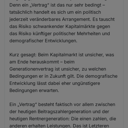
Denn ein „Vertrag“ ist das nur sehr bedingt –
tatsächlich handelt es sich um ein politisch
jederzeit veränderbares Arrangement. Es tauscht
das Risiko schwankender Kapitalmärkte gegen
das Risiko künftiger politischer Mehrheiten und
demografischer Entwicklungen.
Kurz gesagt: Beim Kapitalmarkt ist unsicher, was
am Ende herauskommt – beim
Generationenvertrag ist unsicher, zu welchen
Bedingungen er in Zukunft gilt. Die demografische
Entwicklung lässt dabei eher ungünstigere
Bedingungen erwarten.
Ein „Vertrag“ besteht faktisch vor allem zwischen
der heutigen Beitragszahlergeneration und der
heutigen Rentnergeneration: Die einen zahlen, die
anderen erhalten Leistungen. Das ist Letzteren