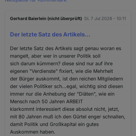
Gerhard Baierlein (nicht überprüft)
Di. 7 Jul 2026 - 10:11
Der letzte Satz des Artikels…
Der letzte Satz des Artikels sagt genau woran es
mangelt, aber wer in unserer Politik soll
sich darum kümmern? diese sind nur auf ihre
eigenen "Verdienste" fixiert, wie die Mehrheit
der Bürger auskommt, ist den reichen Mitgliedern
der vielen Politiker sch...egal, wichtig sind diesen
immer nur die Anhebung der "Diäten", wie ein
Mensch nach 50 Jahren ARBEIT
klarkommt interessiert diese absolut nicht, jetzt,
mit 80 Jahren muß ich den Gürtel enger schnallen,
damit Politik und Großkapital ein gutes
Auskommen haben.