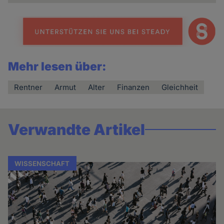
Mehr lesen über:
Rentner
Armut
Alter
Finanzen
Gleichheit
Verwandte Artikel
WISSENSCHAFT