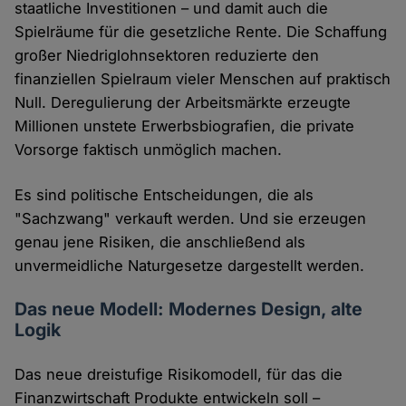
staatliche Investitionen – und damit auch die
Spielräume für die gesetzliche Rente. Die Schaffung
großer Niedriglohnsektoren reduzierte den
finanziellen Spielraum vieler Menschen auf praktisch
Null. Deregulierung der Arbeitsmärkte erzeugte
Millionen unstete Erwerbsbiografien, die private
Vorsorge faktisch unmöglich machen.
Es sind politische Entscheidungen, die als
"Sachzwang" verkauft werden. Und sie erzeugen
genau jene Risiken, die anschließend als
unvermeidliche Naturgesetze dargestellt werden.
Das neue Modell: Modernes Design, alte
Logik
Das neue dreistufige Risikomodell, für das die
Finanzwirtschaft Produkte entwickeln soll –