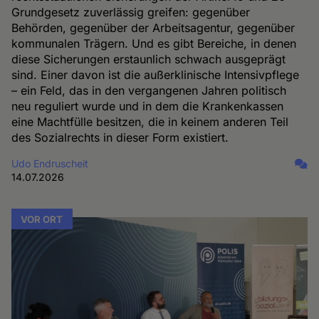
Grundgesetz zuverlässig greifen: gegenüber
Behörden, gegenüber der Arbeitsagentur, gegenüber
kommunalen Trägern. Und es gibt Bereiche, in denen
diese Sicherungen erstaunlich schwach ausgeprägt
sind. Einer davon ist die außerklinische Intensivpflege
– ein Feld, das in den vergangenen Jahren politisch
neu reguliert wurde und in dem die Krankenkassen
eine Machtfülle besitzen, die in keinem anderen Teil
des Sozialrechts in dieser Form existiert.
Udo Endruscheit
14.07.2026
VOR ORT