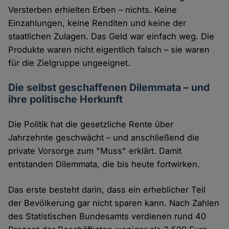
Versterben erhielten Erben – nichts. Keine
Einzahlungen, keine Renditen und keine der
staatlichen Zulagen. Das Geld war einfach weg. Die
Produkte waren nicht eigentlich falsch – sie waren
für die Zielgruppe ungeeignet.
Die selbst geschaffenen Dilemmata – und
ihre politische Herkunft
Die Politik hat die gesetzliche Rente über
Jahrzehnte geschwächt – und anschließend die
private Vorsorge zum "Muss" erklärt. Damit
entstanden Dilemmata, die bis heute fortwirken.
Das erste besteht darin, dass ein erheblicher Teil
der Bevölkerung gar nicht sparen kann. Nach Zahlen
des Statistischen Bundesamts verdienen rund 40