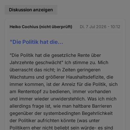
Diskussion anzeigen
Heiko Cochius (nicht überprüft)
Di. 7 Jul 2026 - 10:12
"Die Politik hat die…
"Die Politik hat die gesetzliche Rente über
Jahrzehnte geschwächt" Ich stimme zu. Mich
überrascht das nicht; in Zeiten geringeren
Wachstums und größerer Haushaltsdefizite, die
immer kommen, ist der Anreiz für die Politik, sich
am Rententopf zu bedienen, immer vorhanden
und immer wieder unwiderstehlich. Was ich mich
allerdings frage ist, wie man haltbare Barrieren
gegenüber der systembedingten Begehrlichkeit
der Politiker aufrichten könnte (was unter
Politikern eher nicht beliebt sein würde- es sind