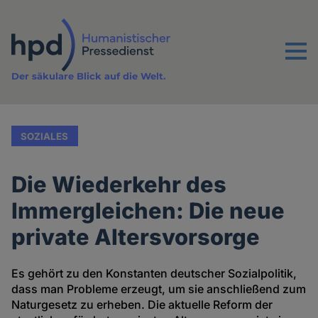
Direkt
zum
Inhalt
Menu
Der säkulare Blick auf die Welt.
SOZIALES
Die Wiederkehr des
Immergleichen: Die neue
private Altersvorsorge
Es gehört zu den Konstanten deutscher Sozialpolitik,
dass man Probleme erzeugt, um sie anschließend zum
Naturgesetz zu erheben. Die aktuelle Reform der