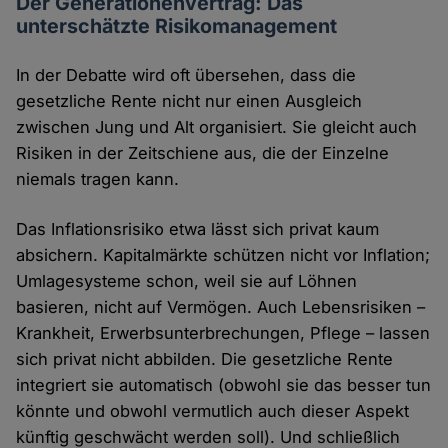
Der Generationenvertrag: Das
unterschätzte Risikomanagement
In der Debatte wird oft übersehen, dass die
gesetzliche Rente nicht nur einen Ausgleich
zwischen Jung und Alt organisiert. Sie gleicht auch
Risiken in der Zeitschiene aus, die der Einzelne
niemals tragen kann.
Das Inflationsrisiko etwa lässt sich privat kaum
absichern. Kapitalmärkte schützen nicht vor Inflation;
Umlagesysteme schon, weil sie auf Löhnen
basieren, nicht auf Vermögen. Auch Lebensrisiken –
Krankheit, Erwerbsunterbrechungen, Pflege – lassen
sich privat nicht abbilden. Die gesetzliche Rente
integriert sie automatisch (obwohl sie das besser tun
könnte und obwohl vermutlich auch dieser Aspekt
künftig geschwächt werden soll). Und schließlich