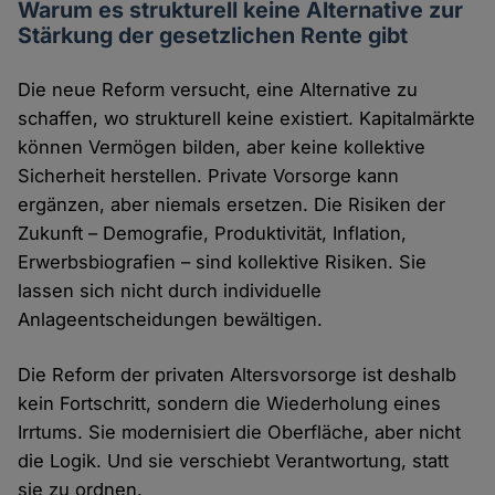
Warum es strukturell keine Alternative zur
Stärkung der gesetzlichen Rente gibt
Die neue Reform versucht, eine Alternative zu
schaffen, wo strukturell keine existiert. Kapitalmärkte
können Vermögen bilden, aber keine kollektive
Sicherheit herstellen. Private Vorsorge kann
ergänzen, aber niemals ersetzen. Die Risiken der
Zukunft – Demografie, Produktivität, Inflation,
Erwerbsbiografien – sind kollektive Risiken. Sie
lassen sich nicht durch individuelle
Anlageentscheidungen bewältigen.
Die Reform der privaten Altersvorsorge ist deshalb
kein Fortschritt, sondern die Wiederholung eines
Irrtums. Sie modernisiert die Oberfläche, aber nicht
die Logik. Und sie verschiebt Verantwortung, statt
sie zu ordnen.