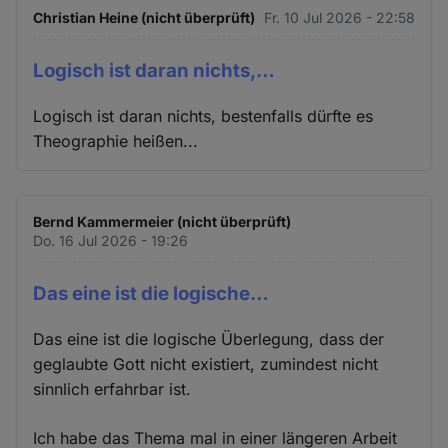
Christian Heine (nicht überprüft)
Fr. 10 Jul 2026 - 22:58
Logisch ist daran nichts,…
Logisch ist daran nichts, bestenfalls dürfte es
Theographie heißen...
Bernd Kammermeier (nicht überprüft)
Do. 16 Jul 2026 - 19:26
Das eine ist die logische…
Das eine ist die logische Überlegung, dass der
geglaubte Gott nicht existiert, zumindest nicht
sinnlich erfahrbar ist.
Ich habe das Thema mal in einer längeren Arbeit