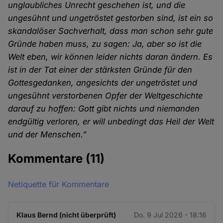
unglaubliches Unrecht geschehen ist, und die
ungesühnt und ungetröstet gestorben sind, ist ein so
skandalöser Sachverhalt, dass man schon sehr gute
Gründe haben muss, zu sagen: Ja, aber so ist die
Welt eben, wir können leider nichts da­ran ändern. Es
ist in der Tat einer der stärksten Gründe für den
Gottesgedanken, angesichts der ungetröstet und
ungesühnt verstorbenen Opfer der Weltgeschichte
darauf zu hoffen: Gott gibt nichts und niemanden
endgültig verloren, er will unbedingt das Heil der Welt
und der Menschen.”
Kommentare
(11)
Netiquette für Kommentare
Klaus Bernd (nicht überprüft)
Do. 9 Jul 2026 - 18:16