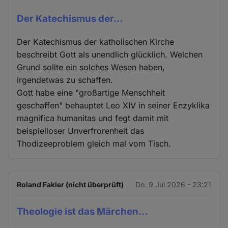
Der Katechismus der…
Der Katechismus der katholischen Kirche
beschreibt Gott als unendlich glücklich. Welchen
Grund sollte ein solches Wesen haben,
irgendetwas zu schaffen.
Gott habe eine "großartige Menschheit
geschaffen" behauptet Leo XIV in seiner Enzyklika
magnifica humanitas und fegt damit mit
beispielloser Unverfrorenheit das
Thodizeeproblem gleich mal vom Tisch.
Roland Fakler (nicht überprüft)
Do. 9 Jul 2026 - 23:21
Theologie ist das Märchen…