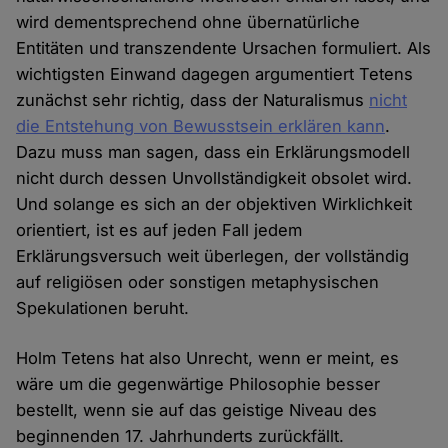
wird dementsprechend ohne übernatürliche
Entitäten und transzendente Ursachen formuliert. Als
wichtigsten Einwand dagegen argumentiert Tetens
zunächst sehr richtig, dass der Naturalismus
nicht
die Entstehung von Bewusstsein erklären kann
.
Dazu muss man sagen, dass ein Erklärungsmodell
nicht durch dessen Unvollständigkeit obsolet wird.
Und solange es sich an der objektiven Wirklichkeit
orientiert, ist es auf jeden Fall jedem
Erklärungsversuch weit überlegen, der vollständig
auf religiösen oder sonstigen metaphysischen
Spekulationen beruht.
Holm Tetens hat also Unrecht, wenn er meint, es
wäre um die gegenwärtige Philosophie besser
bestellt, wenn sie auf das geistige Niveau des
beginnenden 17. Jahrhunderts zurückfällt.