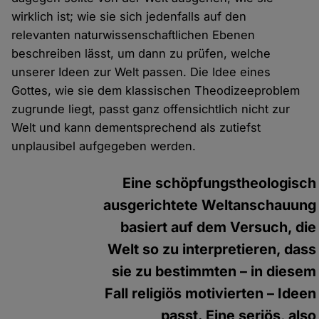
wirklich ist; wie sie sich jedenfalls auf den
relevanten naturwissenschaftlichen Ebenen
beschreiben lässt, um dann zu prüfen, welche
unserer Ideen zur Welt passen. Die Idee eines
Gottes, wie sie dem klassischen Theodizeeproblem
zugrunde liegt, passt ganz offensichtlich nicht zur
Welt und kann dementsprechend als zutiefst
unplausibel aufgegeben werden.
Eine schöpfungstheologisch
ausgerichtete Weltanschauung
basiert auf dem Versuch, die
Welt so zu interpretieren, dass
sie zu bestimmten – in diesem
Fall religiös motivierten – Ideen
passt. Eine seriös, also