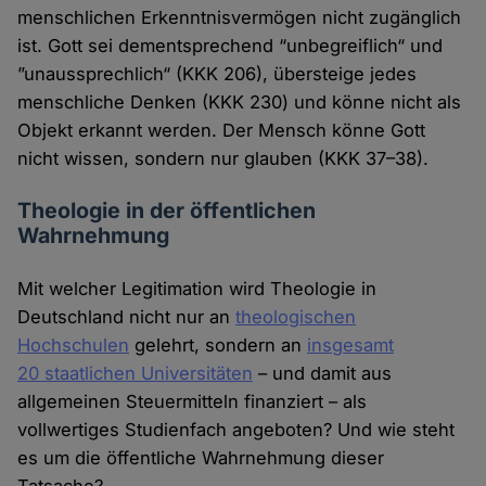
menschlichen Erkenntnisvermögen nicht zugänglich
ist. Gott sei dementsprechend “unbegreiflich“ und
”unaussprechlich“ (KKK 206), übersteige jedes
menschliche Denken (KKK 230) und könne nicht als
Objekt erkannt werden. Der Mensch könne Gott
nicht wissen, sondern nur glauben (KKK 37–38).
Theologie in der öffentlichen
Wahrnehmung
Mit welcher Legitimation wird Theologie in
Deutschland nicht nur an
theologischen
Hochschulen
gelehrt, sondern an
insgesamt
20 staatlichen Universitäten
– und damit aus
allgemeinen Steuermitteln finanziert – als
vollwertiges Studienfach angeboten? Und wie steht
es um die öffentliche Wahrnehmung dieser
Tatsache?