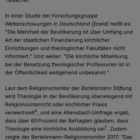
In einer Studie der
Forschungsgruppe
Weltanschauungen in Deutschland (fowid)
heißt es:
"Die Mehrheit der Bevölkerung ist über Umfang und
Art der staatlichen Finanzierung kirchlicher
Einrichtungen und theologischer Fakultäten nicht
informiert." Und weiter: "Die kirchliche Mitwirkung
bei der Besetzung theologischer Professuren ist in
der Öffentlichkeit weitgehend unbekannt.“
Laut dem Religionsmonitor der
Bertelsmann Stiftung
wird Theologie in der Bevölkerung überwiegend mit
Religionsunterricht oder kirchlicher Praxis
6
verwechselt
, und eine Allensbach‑Umfrage ergab,
dass über 60 Prozent der Befragten glauben, dass
7
Theologie eine kirchliche Ausbildung sei
. Zudem
zeigte der Bertelsmann-Religionsmonitor 2017: “Das