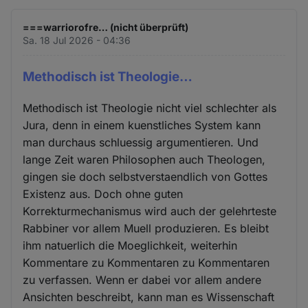
===warriorofre… (nicht überprüft)
Sa. 18 Jul 2026 - 04:36
Methodisch ist Theologie…
Methodisch ist Theologie nicht viel schlechter als
Jura, denn in einem kuenstliches System kann
man durchaus schluessig argumentieren. Und
lange Zeit waren Philosophen auch Theologen,
gingen sie doch selbstverstaendlich von Gottes
Existenz aus. Doch ohne guten
Korrekturmechanismus wird auch der gelehrteste
Rabbiner vor allem Muell produzieren. Es bleibt
ihm natuerlich die Moeglichkeit, weiterhin
Kommentare zu Kommentaren zu Kommentaren
zu verfassen. Wenn er dabei vor allem andere
Ansichten beschreibt, kann man es Wissenschaft