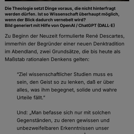
Die Theologie setzt Dinge voraus, die nicht hinterfragt
werden dürfen. Ist so Wissenschaft überhaupt möglich,
wenn der Blick dadurch vernebelt wird?
Bild generiert mit Hilfe von OpenAI / ChatGPT (DALL·E)
Zu Beginn der Neuzeit formulierte René Descartes,
immerhin der Begründer einer neuen Denktradition
im Abendland, zwei Grundsätze, die bis heute als
Maßstab rationalen Denkens gelten:
“Ziel wissenschaftlicher Studien muss es
sein, den Geist so zu lenken, daß er über
alles, was ihm begegnet, solide und wahre
Urteile fällt.”
Und: „Man befasse sich nur mit solchen
Gegenständen, zu deren gewissen und
unbezweifelbaren Erkenntnissen unser