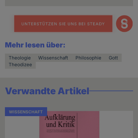
Mehr lesen über:
Theologie
Wissenschaft
Philosophie
Gott
Theodizee
Verwandte Artikel
WISSENSCHAFT