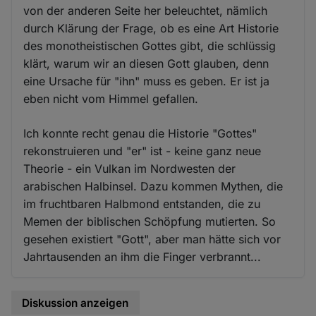
von der anderen Seite her beleuchtet, nämlich
durch Klärung der Frage, ob es eine Art Historie
des monotheistischen Gottes gibt, die schlüssig
klärt, warum wir an diesen Gott glauben, denn
eine Ursache für "ihn" muss es geben. Er ist ja
eben nicht vom Himmel gefallen.
Ich konnte recht genau die Historie "Gottes"
rekonstruieren und "er" ist - keine ganz neue
Theorie - ein Vulkan im Nordwesten der
arabischen Halbinsel. Dazu kommen Mythen, die
im fruchtbaren Halbmond entstanden, die zu
Memen der biblischen Schöpfung mutierten. So
gesehen existiert "Gott", aber man hätte sich vor
Jahrtausenden an ihm die Finger verbrannt...
Diskussion anzeigen