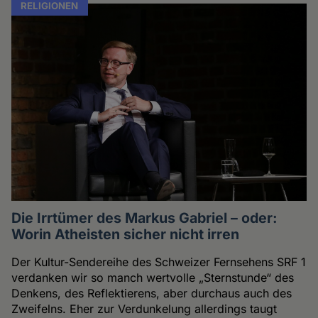
RELIGIONEN
Die Irrtümer des Markus Gabriel – oder:
Worin Atheisten sicher nicht irren
Der Kultur-Sendereihe des Schweizer Fernsehens SRF 1
verdanken wir so manch wertvolle „Sternstunde“ des
Denkens, des Reflektierens, aber durchaus auch des
Zweifelns. Eher zur Verdunkelung allerdings taugt