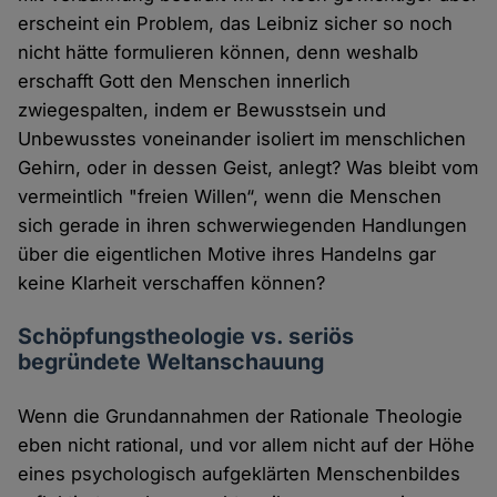
erscheint ein Problem, das Leibniz sicher so noch
nicht hätte formulieren können, denn weshalb
erschafft Gott den Menschen innerlich
zwiegespalten, indem er Bewusstsein und
Unbewusstes voneinander isoliert im menschlichen
Gehirn, oder in dessen Geist, anlegt? Was bleibt vom
vermeintlich "freien Willen“, wenn die Menschen
sich gerade in ihren schwerwiegenden Handlungen
über die eigentlichen Motive ihres Handelns gar
keine Klarheit verschaffen können?
Schöpfungstheologie vs. seriös
begründete Weltanschauung
Wenn die Grundannahmen der Rationale Theologie
eben nicht rational, und vor allem nicht auf der Höhe
eines psychologisch aufgeklärten Menschenbildes