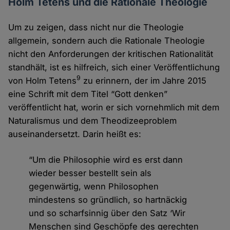
Holm Tetens und die Rationale Theologie
Um zu zeigen, dass nicht nur die Theologie
allgemein, sondern auch die Rationale Theologie
nicht den Anforderungen der kritischen Rationalität
standhält, ist es hilfreich, sich einer Veröffentlichung
9
von Holm Tetens
zu erinnern, der im Jahre 2015
eine Schrift mit dem Titel “Gott denken”
veröffentlicht hat, worin er sich vornehmlich mit dem
Naturalismus und dem Theodizeeproblem
auseinandersetzt. Darin heißt es:
“Um die Philosophie wird es erst dann
wieder besser bestellt sein als
gegenwärtig, wenn Philosophen
mindestens so gründlich, so hartnäckig
und so scharfsinnig über den Satz ‘Wir
Menschen sind Geschöpfe des gerechten