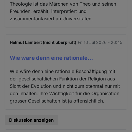
Theologie ist das Märchen von Theo und seinen
Freunden, erzählt, interpretiert und
zusammenfantasiert an Universitäten.
Helmut Lambert (nicht überprüft)
Fr. 10 Jul 2026 - 20:45
Wie wäre denn eine rationale…
Wie wäre denn eine rationale Beschäftigung mit
der gesellschaftlichen Funktion der Religion aus
Sicht der Evolution und nicht zum xtenmal nur mit
den Inhalten. Ihre Wichtigkeit für die Organisation
grosser Gesellschaften ist ja offensichtlich.
Diskussion anzeigen