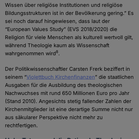
Wissen über religiöse Institutionen und religiöse
Bildungsstrukturen ist in der Bevölkerung gering.” Es
sei noch darauf hingewiesen, dass laut der
“European Values Study” (EVS 2018/2020) die
Religion für viele Menschen als kulturell wertvoll gilt,
während Theologie kaum als Wissenschaft
8
wahrgenommen wird
.
Der Politikwissenschaftler Carsten Frerk beziffert in
seinem “
Violettbuch Kirchenfinanzen
” die staatlichen
Ausgaben für die Ausbildung des theologischen
Nachwuchses mit rund 650 Millionen Euro pro Jahr
(Stand 2010). Angesichts stetig fallender Zahlen der
Kirchenmitglieder ist eine derartige Summe nicht nur
aus säkularer Perspektive nicht mehr zu
rechtfertigen.