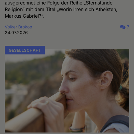
ausgerechnet eine Folge der Reihe „Sternstunde
Religion“ mit dem Titel „Worin irren sich Atheisten,
Markus Gabriel?“.
Volker Brokop
7
24.07.2026
GESELLSCHAFT