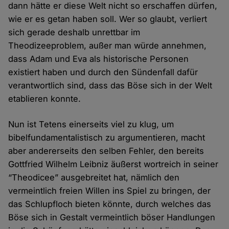
dann hätte er diese Welt nicht so erschaffen dürfen,
wie er es getan haben soll. Wer so glaubt, verliert
sich gerade deshalb unrettbar im
Theodizeeproblem, außer man würde annehmen,
dass Adam und Eva als historische Personen
existiert haben und durch den Sündenfall dafür
verantwortlich sind, dass das Böse sich in der Welt
etablieren konnte.
Nun ist Tetens einerseits viel zu klug, um
bibelfundamentalistisch zu argumentieren, macht
aber andererseits den selben Fehler, den bereits
Gottfried Wilhelm
Leibniz äußerst wortreich in seiner
“Theodicee” ausgebreitet hat, nämlich den
vermeintlich freien Willen ins Spiel zu bringen, der
das Schlupfloch bieten könnte, durch welches das
Böse sich in Gestalt vermeintlich böser Handlungen