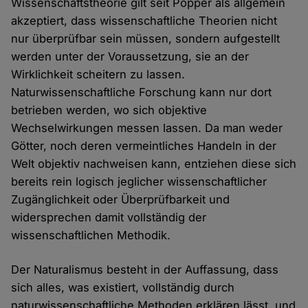
Wissenschaftstheorie gilt seit Popper als allgemein
akzeptiert, dass wissenschaftliche Theorien nicht
nur überprüfbar sein müssen, sondern aufgestellt
werden unter der Voraussetzung, sie an der
Wirklichkeit scheitern zu lassen.
Naturwissenschaftliche Forschung kann nur dort
betrieben werden, wo sich objektive
Wechselwirkungen messen lassen. Da man weder
Götter, noch deren vermeintliches Handeln in der
Welt objektiv nachweisen kann, entziehen diese sich
bereits rein logisch jeglicher wissenschaftlicher
Zugänglichkeit oder Überprüfbarkeit und
widersprechen damit vollständig der
wissenschaftlichen Methodik.
Der Naturalismus besteht in der Auffassung, dass
sich alles, was existiert, vollständig durch
naturwissenschaftliche Methoden erklären lässt, und