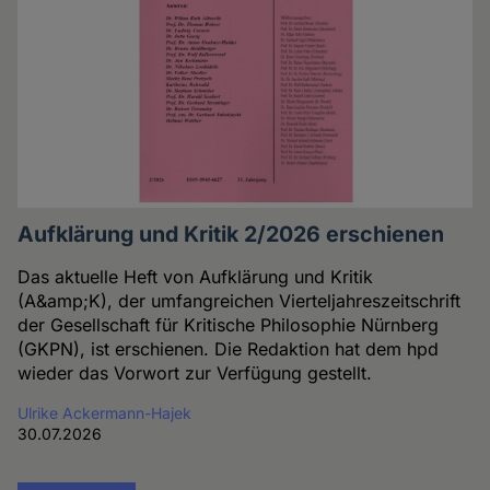
Aufklärung und Kritik 2/2026 erschienen
Das aktuelle Heft von Aufklärung und Kritik
(A&amp;K), der umfangreichen Vierteljahreszeitschrift
der Gesellschaft für Kritische Philosophie Nürnberg
(GKPN), ist erschienen. Die Redaktion hat dem hpd
wieder das Vorwort zur Verfügung gestellt.
Ulrike Ackermann-Hajek
30.07.2026