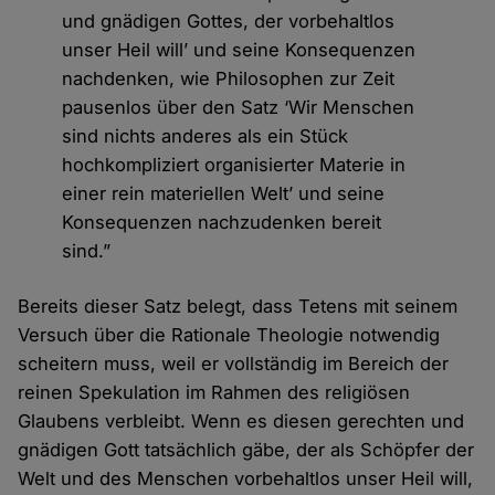
und gnädigen Gottes, der vorbehaltlos
unser Heil will’ und seine Konsequenzen
nachdenken, wie Philosophen zur Zeit
pausenlos über den Satz ‘Wir Menschen
sind nichts anderes als ein Stück
hochkompliziert organisierter Materie in
einer rein materiellen Welt’ und seine
Konsequenzen nachzudenken bereit
sind.”
Bereits dieser Satz belegt, dass Tetens mit seinem
Versuch über die Rationale Theologie notwendig
scheitern muss, weil er vollständig im Bereich der
reinen Spekulation im Rahmen des religiösen
Glaubens verbleibt. Wenn es diesen gerechten und
gnädigen Gott tatsächlich gäbe, der als Schöpfer der
Welt und des Menschen vorbehaltlos unser Heil will,