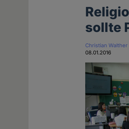
Religi
sollte
Christian Walther
08.01.2016