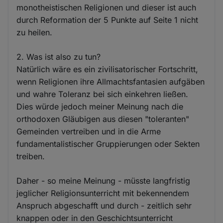
monotheistischen Religionen und dieser ist auch
durch Reformation der 5 Punkte auf Seite 1 nicht
zu heilen.
2. Was ist also zu tun?
Natürlich wäre es ein zivilisatorischer Fortschritt,
wenn Religionen ihre Allmachtsfantasien aufgäben
und wahre Toleranz bei sich einkehren ließen.
Dies würde jedoch meiner Meinung nach die
orthodoxen Gläubigen aus diesen "toleranten"
Gemeinden vertreiben und in die Arme
fundamentalistischer Gruppierungen oder Sekten
treiben.
Daher - so meine Meinung - müsste langfristig
jeglicher Religionsunterricht mit bekennendem
Anspruch abgeschafft und durch - zeitlich sehr
knappen oder in den Geschichtsunterricht