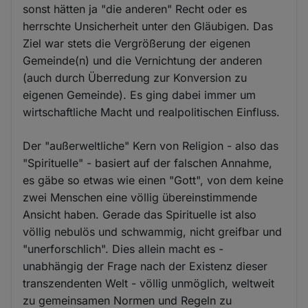
sonst hätten ja "die anderen" Recht oder es
herrschte Unsicherheit unter den Gläubigen. Das
Ziel war stets die Vergrößerung der eigenen
Gemeinde(n) und die Vernichtung der anderen
(auch durch Überredung zur Konversion zu
eigenen Gemeinde). Es ging dabei immer um
wirtschaftliche Macht und realpolitischen Einfluss.
Der "außerweltliche" Kern von Religion - also das
"Spirituelle" - basiert auf der falschen Annahme,
es gäbe so etwas wie einen "Gott", von dem keine
zwei Menschen eine völlig übereinstimmende
Ansicht haben. Gerade das Spirituelle ist also
völlig nebulös und schwammig, nicht greifbar und
"unerforschlich". Dies allein macht es -
unabhängig der Frage nach der Existenz dieser
transzendenten Welt - völlig unmöglich, weltweit
zu gemeinsamen Normen und Regeln zu