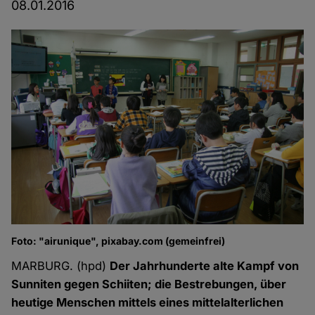
08.01.2016
Foto: "airunique", pixabay.com (gemeinfrei)
MARBURG. (hpd)
Der Jahrhunderte alte Kampf von
Sunniten gegen Schiiten; die Bestrebungen, über
heutige Menschen mittels eines mittelalterlichen