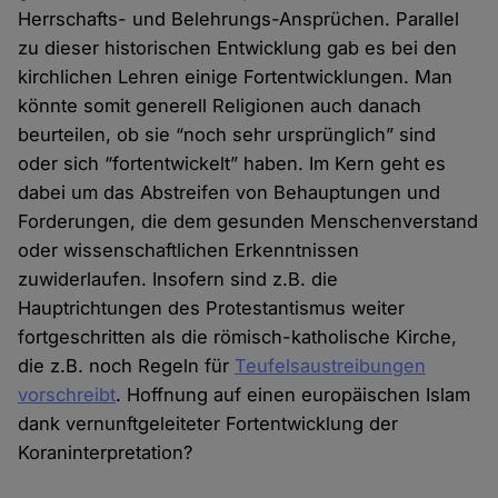
Herrschafts- und Belehrungs-Ansprüchen. Parallel
zu dieser historischen Entwicklung gab es bei den
kirchlichen Lehren einige Fortentwicklungen. Man
könnte somit generell Religionen auch danach
beurteilen, ob sie “noch sehr ursprünglich” sind
oder sich “fortentwickelt” haben. Im Kern geht es
dabei um das Abstreifen von Behauptungen und
Forderungen, die dem gesunden Menschenverstand
oder wissenschaftlichen Erkenntnissen
zuwiderlaufen. Insofern sind z.B. die
Hauptrichtungen des Protestantismus weiter
fortgeschritten als die römisch-katholische Kirche,
die z.B. noch Regeln für
Teufelsaustreibungen
vorschreibt
. Hoffnung auf einen europäischen Islam
dank vernunftgeleiteter Fortentwicklung der
Koraninterpretation?