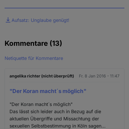
Datei
Aufsatz: Unglaube genügt!
Kommentare
(13)
Netiquette für Kommentare
angelika richter (nicht überprüft)
Fr. 8 Jan 2016 - 11:47
"Der Koran macht´s möglich"
"Der Koran macht´s möglich"
Das lässt sich leider auch in Bezug auf die
aktuellen Übergriffe und Missachtung der
sexuellen Selbstbestimmung in Köln sagen...