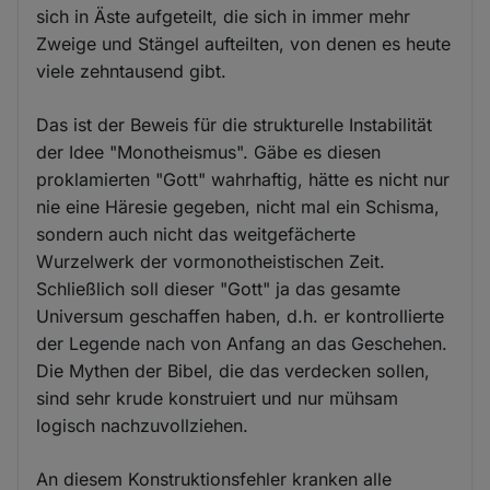
sich in Äste aufgeteilt, die sich in immer mehr
Zweige und Stängel aufteilten, von denen es heute
viele zehntausend gibt.
Das ist der Beweis für die strukturelle Instabilität
der Idee "Monotheismus". Gäbe es diesen
proklamierten "Gott" wahrhaftig, hätte es nicht nur
nie eine Häresie gegeben, nicht mal ein Schisma,
sondern auch nicht das weitgefächerte
Wurzelwerk der vormonotheistischen Zeit.
Schließlich soll dieser "Gott" ja das gesamte
Universum geschaffen haben, d.h. er kontrollierte
der Legende nach von Anfang an das Geschehen.
Die Mythen der Bibel, die das verdecken sollen,
sind sehr krude konstruiert und nur mühsam
logisch nachzuvollziehen.
An diesem Konstruktionsfehler kranken alle