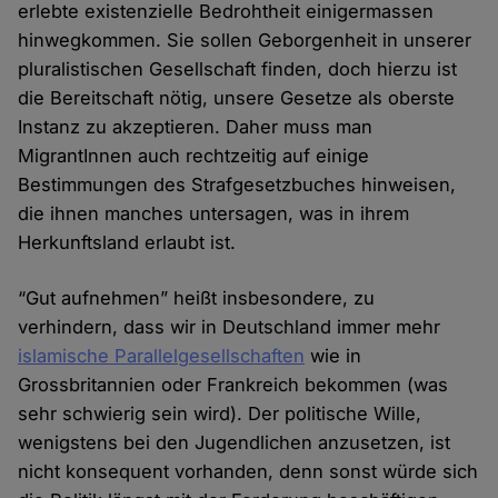
erlebte existenzielle Bedrohtheit einigermassen
hinwegkommen. Sie sollen Geborgenheit in unserer
pluralistischen Gesellschaft finden, doch hierzu ist
die Bereitschaft nötig, unsere Gesetze als oberste
Instanz zu akzeptieren. Daher muss man
MigrantInnen auch rechtzeitig auf einige
Bestimmungen des Strafgesetzbuches hinweisen,
die ihnen manches untersagen, was in ihrem
Herkunftsland erlaubt ist.
“Gut aufnehmen” heißt insbesondere, zu
verhindern, dass wir in Deutschland immer mehr
islamische Parallelgesellschaften
wie in
Grossbritannien oder Frankreich bekommen (was
sehr schwierig sein wird). Der politische Wille,
wenigstens bei den Jugendlichen anzusetzen, ist
nicht konsequent vorhanden, denn sonst würde sich