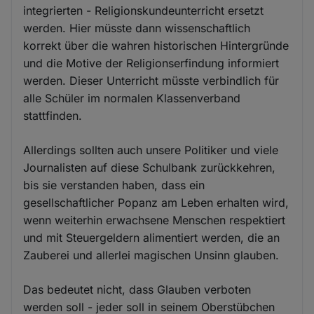
integrierten - Religionskundeunterricht ersetzt
werden. Hier müsste dann wissenschaftlich
korrekt über die wahren historischen Hintergründe
und die Motive der Religionserfindung informiert
werden. Dieser Unterricht müsste verbindlich für
alle Schüler im normalen Klassenverband
stattfinden.
Allerdings sollten auch unsere Politiker und viele
Journalisten auf diese Schulbank zurückkehren,
bis sie verstanden haben, dass ein
gesellschaftlicher Popanz am Leben erhalten wird,
wenn weiterhin erwachsene Menschen respektiert
und mit Steuergeldern alimentiert werden, die an
Zauberei und allerlei magischen Unsinn glauben.
Das bedeutet nicht, dass Glauben verboten
werden soll - jeder soll in seinem Oberstübchen