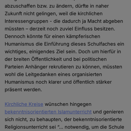
abzuschaffen bzw. zu ändern, dürfte in naher
Zukunft nicht gelingen, weil die kirchlichen
Interessengruppen - die dadurch ja Macht abgeben
müssten – derzeit noch zuviel Einfluss besitzen.
Dennoch könnte für einen kämpferischen
Humanismus die Einführung dieses Schulfaches ein
wichtiges, einigendes Ziel sein. Doch um hierfür in
der breiten Öffentlichkeit und bei politischen
Parteien Anhänger rekrutieren zu können, müssten
wohl die Leitgedanken eines organisierten
Humanismus noch klarer und öffentlich stärker
präsent werden.
Kirchliche Kreise
wünschen hingegen
bekenntnisorientierten Islamunterricht
und genieren
sich nicht, zu behaupten, der bekenntnisorientierte
Religionsunterricht sei “… notwendig, um die Schule