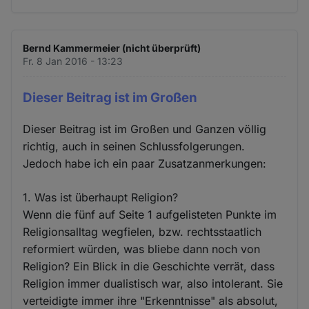
Bernd Kammermeier (nicht überprüft)
Fr. 8 Jan 2016 - 13:23
Dieser Beitrag ist im Großen
Dieser Beitrag ist im Großen und Ganzen völlig
richtig, auch in seinen Schlussfolgerungen.
Jedoch habe ich ein paar Zusatzanmerkungen:
1. Was ist überhaupt Religion?
Wenn die fünf auf Seite 1 aufgelisteten Punkte im
Religionsalltag wegfielen, bzw. rechtsstaatlich
reformiert würden, was bliebe dann noch von
Religion? Ein Blick in die Geschichte verrät, dass
Religion immer dualistisch war, also intolerant. Sie
verteidigte immer ihre "Erkenntnisse" als absolut,