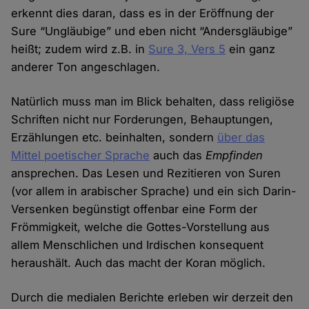
erkennt dies daran, dass es in der Eröffnung der
Sure “Ungläubige” und eben nicht “Andersgläubige”
heißt; zudem wird z.B. in
Sure 3, Vers 5
ein ganz
anderer Ton angeschlagen.
Natürlich muss man im Blick behalten, dass religiöse
Schriften nicht nur Forderungen, Behauptungen,
Erzählungen etc. beinhalten, sondern
über das
Mittel poetischer Sprache
auch das
Empfinden
ansprechen. Das Lesen und Rezitieren von Suren
(vor allem in arabischer Sprache) und ein sich Darin-
Versenken begünstigt offenbar eine Form der
Frömmigkeit, welche die Gottes-Vorstellung aus
allem Menschlichen und Irdischen konsequent
heraushält. Auch das macht der Koran möglich.
Durch die medialen Berichte erleben wir derzeit den