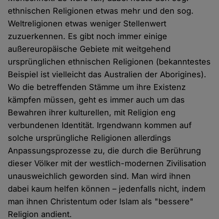
ethnischen Religionen etwas mehr und den sog.
Weltreligionen etwas weniger Stellenwert
zuzuerkennen. Es gibt noch immer einige
außereuropäische Gebiete mit weitgehend
ursprünglichen ethnischen Religionen (bekanntestes
Beispiel ist vielleicht das Australien der Aborigines).
Wo die betreffenden Stämme um ihre Existenz
kämpfen müssen, geht es immer auch um das
Bewahren ihrer kulturellen, mit Religion eng
verbundenen Identität. Irgendwann kommen auf
solche ursprüngliche Religionen allerdings
Anpassungsprozesse zu, die durch die Berührung
dieser Völker mit der westlich-modernen Zivilisation
unausweichlich geworden sind. Man wird ihnen
dabei kaum helfen können – jedenfalls nicht, indem
man ihnen Christentum oder Islam als "bessere"
Religion andient.