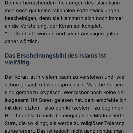
Den vorherrschenden Richtungen des Islam kann
man noch gar keine rationalen Fortentwicklungen
bescheinigen, denn sie klammern sich noch immer
an die Vorstellung, der Koran sei komplett
“geoffenbart” worden und seine Aussagen gälten
daher wörtlich.
Das Erscheinungsbild des Islams ist
vielfältig
Der Koran ist in vielem kaum zu verstehen und, wie
schon gesagt, oft widersprüchlich. Manche Partien
sind geradezu kryptisch. Wer bisher noch keine der
insgesamt 114 Suren gelesen hat, dem empfehle ich,
mit den letzten - also den kürzesten - zu beginnen.
Hier findet sich auch die eingangs als Motto zitierte
Sure, die so klingt, als werde zu religiöser Toleranz
aufgefordert. Das ist jedoch nicht ganz richtig; man