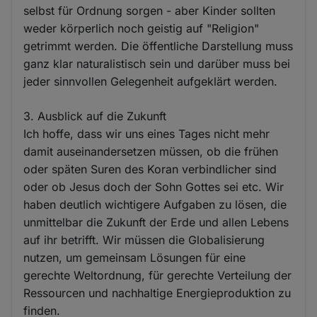
selbst für Ordnung sorgen - aber Kinder sollten
weder körperlich noch geistig auf "Religion"
getrimmt werden. Die öffentliche Darstellung muss
ganz klar naturalistisch sein und darüber muss bei
jeder sinnvollen Gelegenheit aufgeklärt werden.
3. Ausblick auf die Zukunft
Ich hoffe, dass wir uns eines Tages nicht mehr
damit auseinandersetzen müssen, ob die frühen
oder späten Suren des Koran verbindlicher sind
oder ob Jesus doch der Sohn Gottes sei etc. Wir
haben deutlich wichtigere Aufgaben zu lösen, die
unmittelbar die Zukunft der Erde und allen Lebens
auf ihr betrifft. Wir müssen die Globalisierung
nutzen, um gemeinsam Lösungen für eine
gerechte Weltordnung, für gerechte Verteilung der
Ressourcen und nachhaltige Energieproduktion zu
finden.