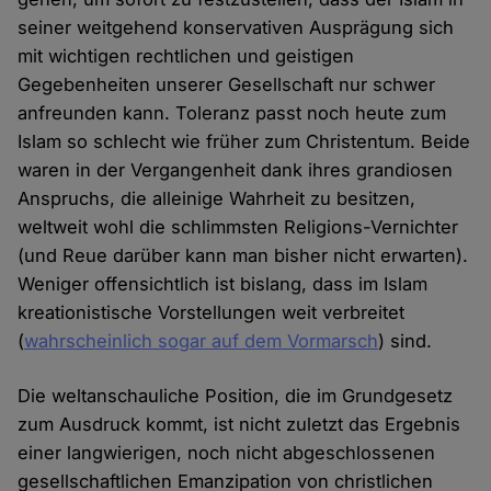
seiner weitgehend konservativen Ausprägung sich
mit wichtigen rechtlichen und geistigen
Gegebenheiten unserer Gesellschaft nur schwer
anfreunden kann. Toleranz passt noch heute zum
Islam so schlecht wie früher zum Christentum. Beide
waren in der Vergangenheit dank ihres grandiosen
Anspruchs, die alleinige Wahrheit zu besitzen,
weltweit wohl die schlimmsten Religions-Vernichter
(und Reue darüber kann man bisher nicht erwarten).
Weniger offensichtlich ist bislang, dass im Islam
kreationistische Vorstellungen weit verbreitet
(
wahrscheinlich sogar auf dem Vormarsch
) sind.
Die weltanschauliche Position, die im Grundgesetz
zum Ausdruck kommt, ist nicht zuletzt das Ergebnis
einer langwierigen, noch nicht abgeschlossenen
gesellschaftlichen Emanzipation von christlichen