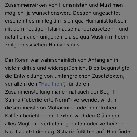
Zusammenwirken von Humanisten und Muslimen
möglich, ja wünschenswert. Dessen ungeachtet
erscheint es mir legitim, sich qua Humanist kritisch
mit dem heutigen Islam auseinanderzusetzen – und
natürlich auch umgekehrt, also qua Muslim mit dem
zeitgenössischen Humanismus.
Der Koran war wahrscheinlich von Anfang an in
vielem diffus und widersprüchlich. Dies begünstigte
die Entwicklung von umfangreichen Zusatztexten,
vor allem den “
Hadithen
”, für deren
Zusammenstellung manchmal auch der Begriff
Sunna (“überlieferte Norm”) verwendet wird. In
diesen meist von Mohammed oder den frühen
Kalifen berichtenden Texten wird den Gläubigen
alles Mögliche verboten, geboten oder verheißen.
Nicht zuletzt die sog. Scharia fußt hierauf. Hier findet