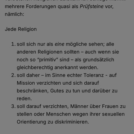
mehrere Forderungen quasi als
Prüfsteine
vor,
nämlich:
Jede Religion
soll sich nur als
eine
mögliche sehen; alle
anderen Religionen sollten – auch wenn sie
noch so “primitiv” sind – als grundsätzlich
gleichberechtig anerkannt werden.
soll daher – im Sinne echter Toleranz - auf
Mission verzichten und sich darauf
beschränken, Gutes zu tun und darüber zu
reden.
soll darauf verzichten, Männer über Frauen zu
stellen oder Menschen wegen ihrer sexuellen
Orientierung zu diskriminieren.