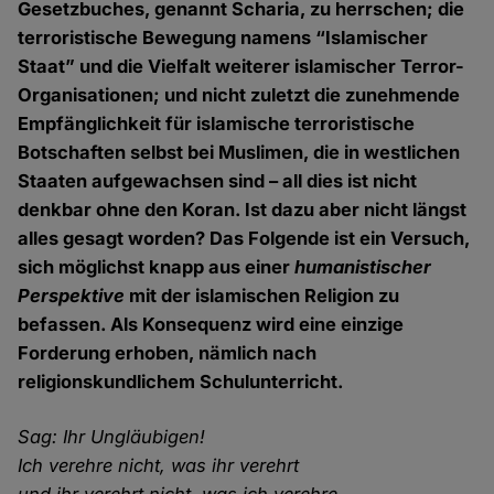
Gesetzbuches, genannt Scharia, zu herrschen; die
terroristische Bewegung namens “Islamischer
Staat” und die Vielfalt weiterer islamischer Terror-
Organisationen; und nicht zuletzt die zunehmende
Empfänglichkeit für islamische terroristische
Botschaften selbst bei Muslimen, die in westlichen
Staaten aufgewachsen sind – all dies ist nicht
denkbar ohne den Koran. Ist dazu aber nicht längst
alles gesagt worden? Das Folgende ist ein Versuch,
sich möglichst knapp aus einer
humanistischer
Perspektive
mit der islamischen Religion zu
befassen. Als Konsequenz wird eine einzige
Forderung erhoben, nämlich nach
religionskundlichem Schulunterricht.
Sag: Ihr Ungläubigen!
Ich verehre nicht, was ihr verehrt