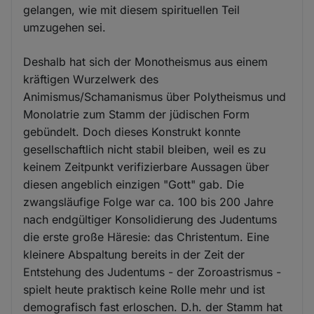
gelangen, wie mit diesem spirituellen Teil
umzugehen sei.
Deshalb hat sich der Monotheismus aus einem
kräftigen Wurzelwerk des
Animismus/Schamanismus über Polytheismus und
Monolatrie zum Stamm der jüdischen Form
gebündelt. Doch dieses Konstrukt konnte
gesellschaftlich nicht stabil bleiben, weil es zu
keinem Zeitpunkt verifizierbare Aussagen über
diesen angeblich einzigen "Gott" gab. Die
zwangsläufige Folge war ca. 100 bis 200 Jahre
nach endgültiger Konsolidierung des Judentums
die erste große Häresie: das Christentum. Eine
kleinere Abspaltung bereits in der Zeit der
Entstehung des Judentums - der Zoroastrismus -
spielt heute praktisch keine Rolle mehr und ist
demografisch fast erloschen. D.h. der Stamm hat