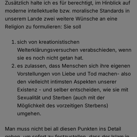
Zusätzlich halte ich es für berechtigt, im Hinblick auf
moderne intellektuelle bzw. moralische Standards in
unserem Lande zwei weitere Wünsche an eine
Religion zu formulieren: Sie soll
sich von kreationistischen
Welterklärungsversuchen verabschieden, wenn
sie es noch nicht getan hat.
es zulassen, dass Menschen sich ihre eigenen
Vorstellungen von Liebe und Tod machen- also
den vielleicht intimsten Aspekten unserer
Existenz - und selber entscheiden, wie sie mit
Sexualität und Sterben (auch mit der
Möglichkeit des vorzeitigen Sterbens)
umgehen.
Man muss nicht bei all diesen Punkten ins Detail
gehen, um sofort zu festzustellen, dass der Islam in