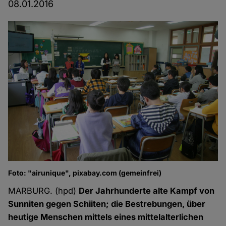
08.01.2016
Foto: "airunique", pixabay.com (gemeinfrei)
MARBURG. (hpd)
Der Jahrhunderte alte Kampf von
Sunniten gegen Schiiten; die Bestrebungen, über
heutige Menschen mittels eines mittelalterlichen