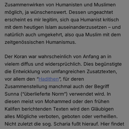
Zusammenwirken von Humanisten und Muslimen
möglich, ja wünschenswert. Dessen ungeachtet
erscheint es mir legitim, sich qua Humanist kritisch
mit dem heutigen Islam auseinanderzusetzen – und
natürlich auch umgekehrt, also qua Muslim mit dem
zeitgenössischen Humanismus.
Der Koran war wahrscheinlich von Anfang an in
vielem diffus und widersprüchlich. Dies begünstigte
die Entwicklung von umfangreichen Zusatztexten,
vor allem den “
Hadithen
”, für deren
Zusammenstellung manchmal auch der Begriff
Sunna (“überlieferte Norm”) verwendet wird. In
diesen meist von Mohammed oder den frühen
Kalifen berichtenden Texten wird den Gläubigen
alles Mögliche verboten, geboten oder verheißen.
Nicht zuletzt die sog. Scharia fußt hierauf. Hier findet