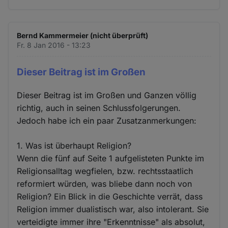
Bernd Kammermeier (nicht überprüft)
Fr. 8 Jan 2016 - 13:23
Dieser Beitrag ist im Großen
Dieser Beitrag ist im Großen und Ganzen völlig
richtig, auch in seinen Schlussfolgerungen.
Jedoch habe ich ein paar Zusatzanmerkungen:
1. Was ist überhaupt Religion?
Wenn die fünf auf Seite 1 aufgelisteten Punkte im
Religionsalltag wegfielen, bzw. rechtsstaatlich
reformiert würden, was bliebe dann noch von
Religion? Ein Blick in die Geschichte verrät, dass
Religion immer dualistisch war, also intolerant. Sie
verteidigte immer ihre "Erkenntnisse" als absolut,