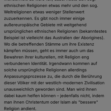
ethnischen Religionen etwas mehr und den sog.
Weltreligionen etwas weniger Stellenwert
zuzuerkennen. Es gibt noch immer einige
außereuropäische Gebiete mit weitgehend
ursprünglichen ethnischen Religionen (bekanntestes
Beispiel ist vielleicht das Australien der Aborigines).
Wo die betreffenden Stämme um ihre Existenz
kämpfen müssen, geht es immer auch um das
Bewahren ihrer kulturellen, mit Religion eng
verbundenen Identität. Irgendwann kommen auf
solche ursprüngliche Religionen allerdings
Anpassungsprozesse zu, die durch die Berührung
dieser Völker mit der westlich-modernen Zivilisation
unausweichlich geworden sind. Man wird ihnen
dabei kaum helfen können – jedenfalls nicht, indem
man ihnen Christentum oder Islam als "bessere"
Religion andient.