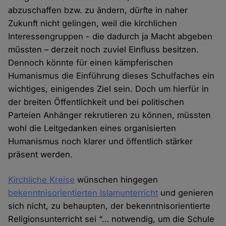
abzuschaffen bzw. zu ändern, dürfte in naher
Zukunft nicht gelingen, weil die kirchlichen
Interessengruppen - die dadurch ja Macht abgeben
müssten – derzeit noch zuviel Einfluss besitzen.
Dennoch könnte für einen kämpferischen
Humanismus die Einführung dieses Schulfaches ein
wichtiges, einigendes Ziel sein. Doch um hierfür in
der breiten Öffentlichkeit und bei politischen
Parteien Anhänger rekrutieren zu können, müssten
wohl die Leitgedanken eines organisierten
Humanismus noch klarer und öffentlich stärker
präsent werden.
Kirchliche Kreise
wünschen hingegen
bekenntnisorientierten Islamunterricht
und genieren
sich nicht, zu behaupten, der bekenntnisorientierte
Religionsunterricht sei “… notwendig, um die Schule