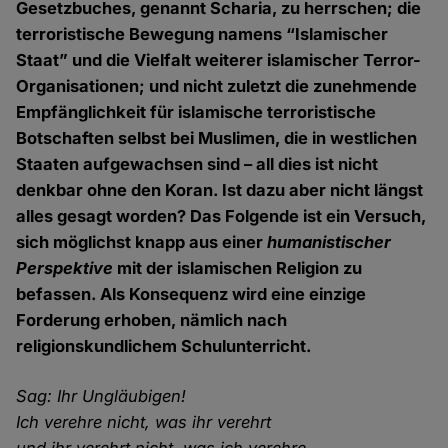
Gesetzbuches, genannt Scharia, zu herrschen; die
terroristische Bewegung namens “Islamischer
Staat” und die Vielfalt weiterer islamischer Terror-
Organisationen; und nicht zuletzt die zunehmende
Empfänglichkeit für islamische terroristische
Botschaften selbst bei Muslimen, die in westlichen
Staaten aufgewachsen sind – all dies ist nicht
denkbar ohne den Koran. Ist dazu aber nicht längst
alles gesagt worden? Das Folgende ist ein Versuch,
sich möglichst knapp aus einer
humanistischer
Perspektive
mit der islamischen Religion zu
befassen. Als Konsequenz wird eine einzige
Forderung erhoben, nämlich nach
religionskundlichem Schulunterricht.
Sag: Ihr Ungläubigen!
Ich verehre nicht, was ihr verehrt