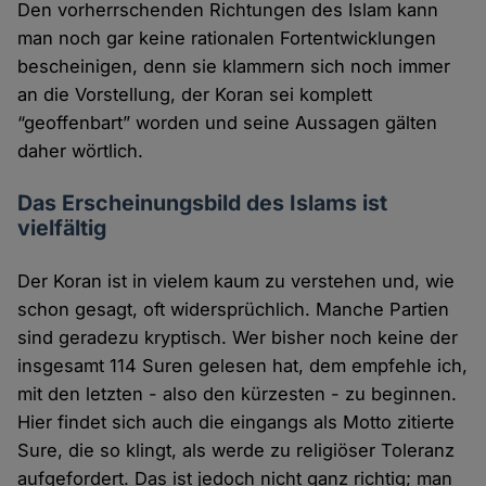
Den vorherrschenden Richtungen des Islam kann
man noch gar keine rationalen Fortentwicklungen
bescheinigen, denn sie klammern sich noch immer
an die Vorstellung, der Koran sei komplett
“geoffenbart” worden und seine Aussagen gälten
daher wörtlich.
Das Erscheinungsbild des Islams ist
vielfältig
Der Koran ist in vielem kaum zu verstehen und, wie
schon gesagt, oft widersprüchlich. Manche Partien
sind geradezu kryptisch. Wer bisher noch keine der
insgesamt 114 Suren gelesen hat, dem empfehle ich,
mit den letzten - also den kürzesten - zu beginnen.
Hier findet sich auch die eingangs als Motto zitierte
Sure, die so klingt, als werde zu religiöser Toleranz
aufgefordert. Das ist jedoch nicht ganz richtig; man