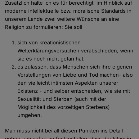
Zusätzlich halte ich es für berechtigt, im Hinblick auf
moderne intellektuelle bzw. moralische Standards in
unserem Lande zwei weitere Wünsche an eine
Religion zu formulieren: Sie soll
sich von kreationistischen
Welterklärungsversuchen verabschieden, wenn
sie es noch nicht getan hat.
es zulassen, dass Menschen sich ihre eigenen
Vorstellungen von Liebe und Tod machen- also
den vielleicht intimsten Aspekten unserer
Existenz - und selber entscheiden, wie sie mit
Sexualität und Sterben (auch mit der
Möglichkeit des vorzeitigen Sterbens)
umgehen.
Man muss nicht bei all diesen Punkten ins Detail
gehen, um sofort zu festzustellen, dass der Islam in