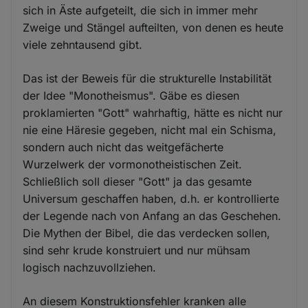
sich in Äste aufgeteilt, die sich in immer mehr
Zweige und Stängel aufteilten, von denen es heute
viele zehntausend gibt.
Das ist der Beweis für die strukturelle Instabilität
der Idee "Monotheismus". Gäbe es diesen
proklamierten "Gott" wahrhaftig, hätte es nicht nur
nie eine Häresie gegeben, nicht mal ein Schisma,
sondern auch nicht das weitgefächerte
Wurzelwerk der vormonotheistischen Zeit.
Schließlich soll dieser "Gott" ja das gesamte
Universum geschaffen haben, d.h. er kontrollierte
der Legende nach von Anfang an das Geschehen.
Die Mythen der Bibel, die das verdecken sollen,
sind sehr krude konstruiert und nur mühsam
logisch nachzuvollziehen.
An diesem Konstruktionsfehler kranken alle