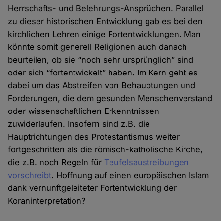
Herrschafts- und Belehrungs-Ansprüchen. Parallel
zu dieser historischen Entwicklung gab es bei den
kirchlichen Lehren einige Fortentwicklungen. Man
könnte somit generell Religionen auch danach
beurteilen, ob sie “noch sehr ursprünglich” sind
oder sich “fortentwickelt” haben. Im Kern geht es
dabei um das Abstreifen von Behauptungen und
Forderungen, die dem gesunden Menschenverstand
oder wissenschaftlichen Erkenntnissen
zuwiderlaufen. Insofern sind z.B. die
Hauptrichtungen des Protestantismus weiter
fortgeschritten als die römisch-katholische Kirche,
die z.B. noch Regeln für
Teufelsaustreibungen
vorschreibt
. Hoffnung auf einen europäischen Islam
dank vernunftgeleiteter Fortentwicklung der
Koraninterpretation?