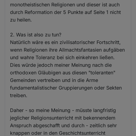
monotheistischen Religionen und dieser ist auch
durch Reformation der 5 Punkte auf Seite 1 nicht
zu heilen.
2. Was ist also zu tun?
Natürlich wäre es ein zivilisatorischer Fortschritt,
wenn Religionen ihre Allmachtsfantasien aufgäben
und wahre Toleranz bei sich einkehren ließen.
Dies würde jedoch meiner Meinung nach die
orthodoxen Gläubigen aus diesen "toleranten"
Gemeinden vertreiben und in die Arme
fundamentalistischer Gruppierungen oder Sekten
treiben.
Daher - so meine Meinung - müsste langfristig
jeglicher Religionsunterricht mit bekennendem
Anspruch abgeschafft und durch - zeitlich sehr
knappen oder in den Geschichtsunterricht