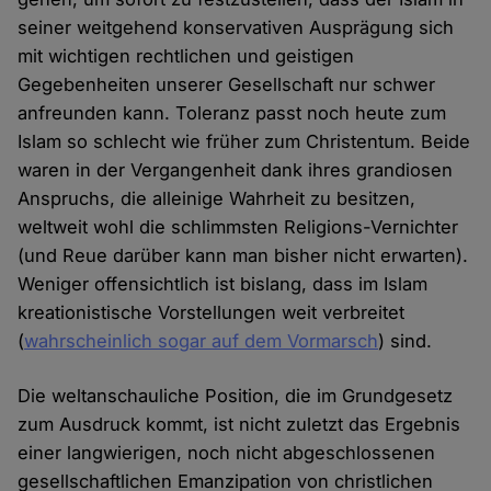
seiner weitgehend konservativen Ausprägung sich
mit wichtigen rechtlichen und geistigen
Gegebenheiten unserer Gesellschaft nur schwer
anfreunden kann. Toleranz passt noch heute zum
Islam so schlecht wie früher zum Christentum. Beide
waren in der Vergangenheit dank ihres grandiosen
Anspruchs, die alleinige Wahrheit zu besitzen,
weltweit wohl die schlimmsten Religions-Vernichter
(und Reue darüber kann man bisher nicht erwarten).
Weniger offensichtlich ist bislang, dass im Islam
kreationistische Vorstellungen weit verbreitet
(
wahrscheinlich sogar auf dem Vormarsch
) sind.
Die weltanschauliche Position, die im Grundgesetz
zum Ausdruck kommt, ist nicht zuletzt das Ergebnis
einer langwierigen, noch nicht abgeschlossenen
gesellschaftlichen Emanzipation von christlichen