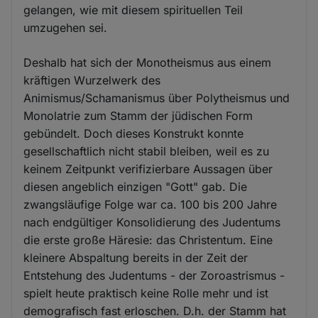
gelangen, wie mit diesem spirituellen Teil
umzugehen sei.
Deshalb hat sich der Monotheismus aus einem
kräftigen Wurzelwerk des
Animismus/Schamanismus über Polytheismus und
Monolatrie zum Stamm der jüdischen Form
gebündelt. Doch dieses Konstrukt konnte
gesellschaftlich nicht stabil bleiben, weil es zu
keinem Zeitpunkt verifizierbare Aussagen über
diesen angeblich einzigen "Gott" gab. Die
zwangsläufige Folge war ca. 100 bis 200 Jahre
nach endgültiger Konsolidierung des Judentums
die erste große Häresie: das Christentum. Eine
kleinere Abspaltung bereits in der Zeit der
Entstehung des Judentums - der Zoroastrismus -
spielt heute praktisch keine Rolle mehr und ist
demografisch fast erloschen. D.h. der Stamm hat