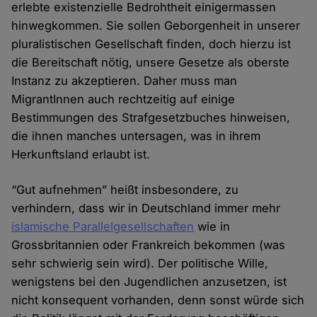
erlebte existenzielle Bedrohtheit einigermassen
hinwegkommen. Sie sollen Geborgenheit in unserer
pluralistischen Gesellschaft finden, doch hierzu ist
die Bereitschaft nötig, unsere Gesetze als oberste
Instanz zu akzeptieren. Daher muss man
MigrantInnen auch rechtzeitig auf einige
Bestimmungen des Strafgesetzbuches hinweisen,
die ihnen manches untersagen, was in ihrem
Herkunftsland erlaubt ist.
“Gut aufnehmen” heißt insbesondere, zu
verhindern, dass wir in Deutschland immer mehr
islamische Parallelgesellschaften
wie in
Grossbritannien oder Frankreich bekommen (was
sehr schwierig sein wird). Der politische Wille,
wenigstens bei den Jugendlichen anzusetzen, ist
nicht konsequent vorhanden, denn sonst würde sich