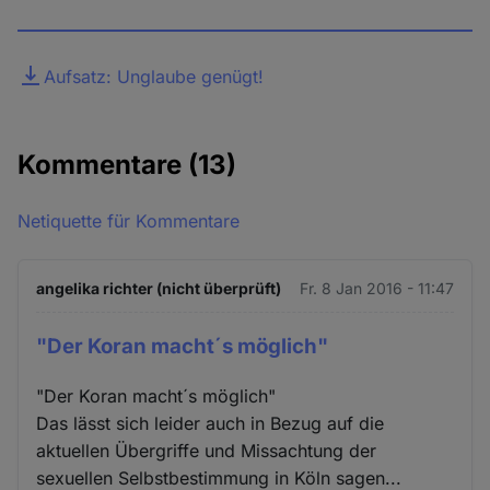
Datei
Aufsatz: Unglaube genügt!
Kommentare
(13)
Netiquette für Kommentare
angelika richter (nicht überprüft)
Fr. 8 Jan 2016 - 11:47
"Der Koran macht´s möglich"
"Der Koran macht´s möglich"
Das lässt sich leider auch in Bezug auf die
aktuellen Übergriffe und Missachtung der
sexuellen Selbstbestimmung in Köln sagen...