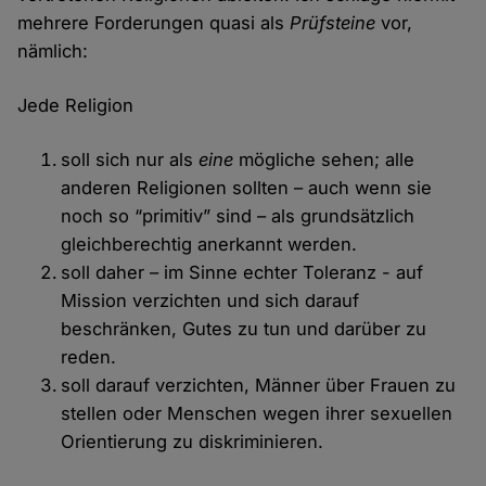
mehrere Forderungen quasi als
Prüfsteine
vor,
nämlich:
Jede Religion
soll sich nur als
eine
mögliche sehen; alle
anderen Religionen sollten – auch wenn sie
noch so “primitiv” sind – als grundsätzlich
gleichberechtig anerkannt werden.
soll daher – im Sinne echter Toleranz - auf
Mission verzichten und sich darauf
beschränken, Gutes zu tun und darüber zu
reden.
soll darauf verzichten, Männer über Frauen zu
stellen oder Menschen wegen ihrer sexuellen
Orientierung zu diskriminieren.