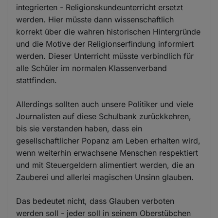
integrierten - Religionskundeunterricht ersetzt
werden. Hier müsste dann wissenschaftlich
korrekt über die wahren historischen Hintergründe
und die Motive der Religionserfindung informiert
werden. Dieser Unterricht müsste verbindlich für
alle Schüler im normalen Klassenverband
stattfinden.
Allerdings sollten auch unsere Politiker und viele
Journalisten auf diese Schulbank zurückkehren,
bis sie verstanden haben, dass ein
gesellschaftlicher Popanz am Leben erhalten wird,
wenn weiterhin erwachsene Menschen respektiert
und mit Steuergeldern alimentiert werden, die an
Zauberei und allerlei magischen Unsinn glauben.
Das bedeutet nicht, dass Glauben verboten
werden soll - jeder soll in seinem Oberstübchen