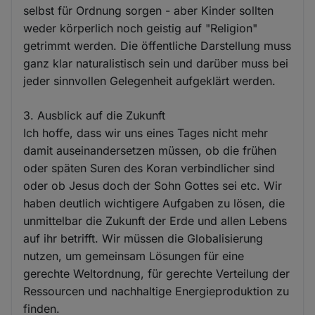
selbst für Ordnung sorgen - aber Kinder sollten
weder körperlich noch geistig auf "Religion"
getrimmt werden. Die öffentliche Darstellung muss
ganz klar naturalistisch sein und darüber muss bei
jeder sinnvollen Gelegenheit aufgeklärt werden.
3. Ausblick auf die Zukunft
Ich hoffe, dass wir uns eines Tages nicht mehr
damit auseinandersetzen müssen, ob die frühen
oder späten Suren des Koran verbindlicher sind
oder ob Jesus doch der Sohn Gottes sei etc. Wir
haben deutlich wichtigere Aufgaben zu lösen, die
unmittelbar die Zukunft der Erde und allen Lebens
auf ihr betrifft. Wir müssen die Globalisierung
nutzen, um gemeinsam Lösungen für eine
gerechte Weltordnung, für gerechte Verteilung der
Ressourcen und nachhaltige Energieproduktion zu
finden.