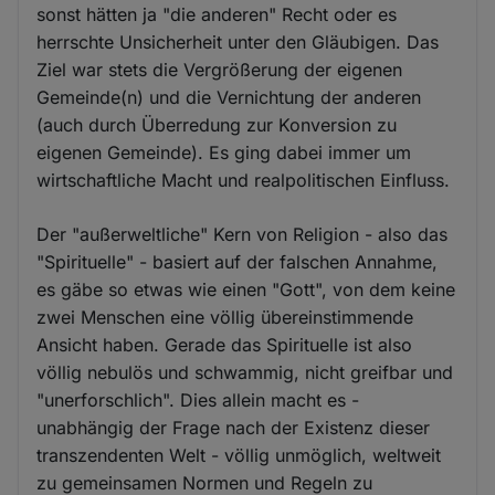
sonst hätten ja "die anderen" Recht oder es
herrschte Unsicherheit unter den Gläubigen. Das
Ziel war stets die Vergrößerung der eigenen
Gemeinde(n) und die Vernichtung der anderen
(auch durch Überredung zur Konversion zu
eigenen Gemeinde). Es ging dabei immer um
wirtschaftliche Macht und realpolitischen Einfluss.
Der "außerweltliche" Kern von Religion - also das
"Spirituelle" - basiert auf der falschen Annahme,
es gäbe so etwas wie einen "Gott", von dem keine
zwei Menschen eine völlig übereinstimmende
Ansicht haben. Gerade das Spirituelle ist also
völlig nebulös und schwammig, nicht greifbar und
"unerforschlich". Dies allein macht es -
unabhängig der Frage nach der Existenz dieser
transzendenten Welt - völlig unmöglich, weltweit
zu gemeinsamen Normen und Regeln zu