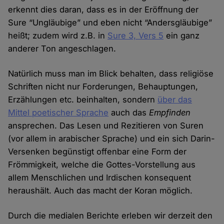
erkennt dies daran, dass es in der Eröffnung der
Sure “Ungläubige” und eben nicht “Andersgläubige”
heißt; zudem wird z.B. in
Sure 3, Vers 5
ein ganz
anderer Ton angeschlagen.
Natürlich muss man im Blick behalten, dass religiöse
Schriften nicht nur Forderungen, Behauptungen,
Erzählungen etc. beinhalten, sondern
über das
Mittel poetischer Sprache
auch das
Empfinden
ansprechen. Das Lesen und Rezitieren von Suren
(vor allem in arabischer Sprache) und ein sich Darin-
Versenken begünstigt offenbar eine Form der
Frömmigkeit, welche die Gottes-Vorstellung aus
allem Menschlichen und Irdischen konsequent
heraushält. Auch das macht der Koran möglich.
Durch die medialen Berichte erleben wir derzeit den