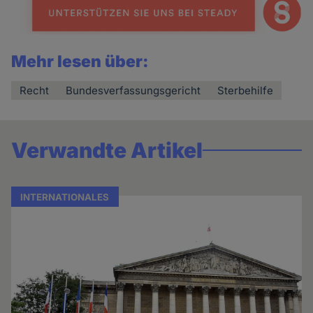
Mehr lesen über:
Recht
Bundesverfassungsgericht
Sterbehilfe
Verwandte Artikel
INTERNATIONALES