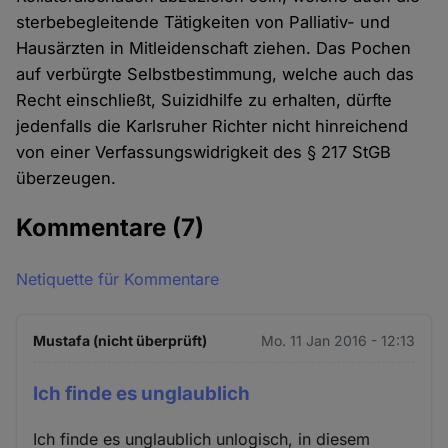
sterbebegleitende Tätigkeiten von Palliativ- und
Hausärzten in Mitleidenschaft ziehen. Das Pochen
auf verbürgte Selbstbestimmung, welche auch das
Recht einschließt, Suizidhilfe zu erhalten, dürfte
jedenfalls die Karlsruher Richter nicht hinreichend
von einer Verfassungswidrigkeit des § 217 StGB
überzeugen.
Kommentare
(7)
Netiquette für Kommentare
Mustafa (nicht überprüft)
Mo. 11 Jan 2016 - 12:13
Ich finde es unglaublich
Ich finde es unglaublich unlogisch, in diesem