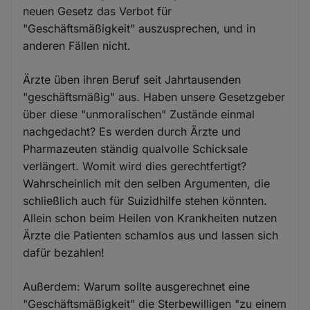
neuen Gesetz das Verbot für
"Geschäftsmäßigkeit" auszusprechen, und in
anderen Fällen nicht.
Ärzte üben ihren Beruf seit Jahrtausenden
"geschäftsmäßig" aus. Haben unsere Gesetzgeber
über diese "unmoralischen" Zustände einmal
nachgedacht? Es werden durch Ärzte und
Pharmazeuten ständig qualvolle Schicksale
verlängert. Womit wird dies gerechtfertigt?
Wahrscheinlich mit den selben Argumenten, die
schließlich auch für Suizidhilfe stehen könnten.
Allein schon beim Heilen von Krankheiten nutzen
Ärzte die Patienten schamlos aus und lassen sich
dafür bezahlen!
Außerdem: Warum sollte ausgerechnet eine
"Geschäftsmäßigkeit" die Sterbewilligen "zu einem