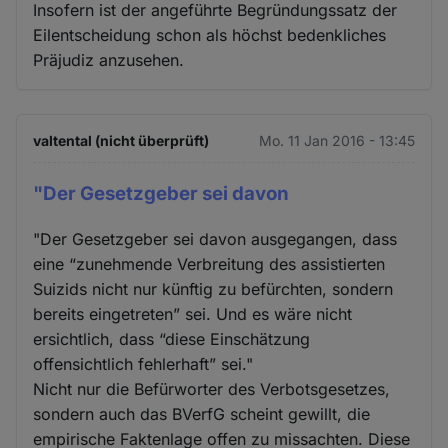
Insofern ist der angeführte Begründungssatz der
Eilentscheidung schon als höchst bedenkliches
Präjudiz anzusehen.
valtental (nicht überprüft)
Mo. 11 Jan 2016 - 13:45
"Der Gesetzgeber sei davon
"Der Gesetzgeber sei davon ausgegangen, dass
eine “zunehmende Verbreitung des assistierten
Suizids nicht nur künftig zu befürchten, sondern
bereits eingetreten” sei. Und es wäre nicht
ersichtlich, dass “diese Einschätzung
offensichtlich fehlerhaft” sei."
Nicht nur die Befürworter des Verbotsgesetzes,
sondern auch das BVerfG scheint gewillt, die
empirische Faktenlage offen zu missachten. Diese