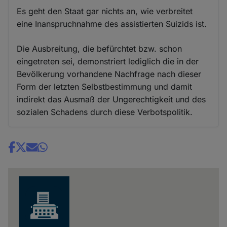
Es geht den Staat gar nichts an, wie verbreitet
eine Inanspruchnahme des assistierten Suizids ist.
Die Ausbreitung, die befürchtet bzw. schon
eingetreten sei, demonstriert lediglich die in der
Bevölkerung vorhandene Nachfrage nach dieser
Form der letzten Selbstbestimmung und damit
indirekt das Ausmaß der Ungerechtigkeit und des
sozialen Schadens durch diese Verbotspolitik.
Share
news