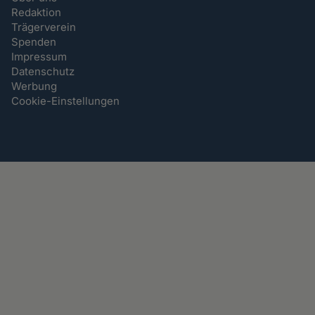
Redaktion
Trägerverein
Spenden
Impressum
Datenschutz
Werbung
Cookie-Einstellungen