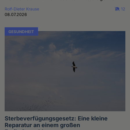
Rolf-Dieter Krause
12
08.07.2026
GESUNDHEIT
Sterbeverfügungsgesetz: Eine kleine
Reparatur an einem großen