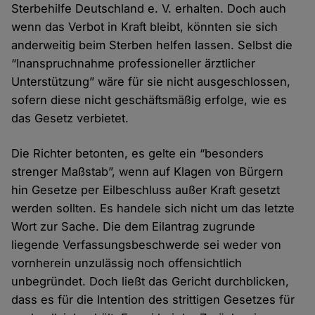
Sterbehilfe Deutschland e. V. erhalten. Doch auch
wenn das Verbot in Kraft bleibt, könnten sie sich
anderweitig beim Sterben helfen lassen. Selbst die
“Inanspruchnahme professioneller ärztlicher
Unterstützung” wäre für sie nicht ausgeschlossen,
sofern diese nicht geschäftsmäßig erfolge, wie es
das Gesetz verbietet.
Die Richter betonten, es gelte ein “besonders
strenger Maßstab”, wenn auf Klagen von Bürgern
hin Gesetze per Eilbeschluss außer Kraft gesetzt
werden sollten. Es handele sich nicht um das letzte
Wort zur Sache. Die dem Eilantrag zugrunde
liegende Verfassungsbeschwerde sei weder von
vornherein unzulässig noch offensichtlich
unbegründet. Doch ließt das Gericht durchblicken,
dass es für die Intention des strittigen Gesetzes für