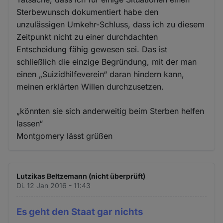
Sterbewunsch dokumentiert habe den
unzulässigen Umkehr-Schluss, dass ich zu diesem
Zeitpunkt nicht zu einer durchdachten
Entscheidung fähig gewesen sei. Das ist
schließlich die einzige Begründung, mit der man
einen „Suizidhilfeverein“ daran hindern kann,
meinen erklärten Willen durchzusetzen.
„könnten sie sich anderweitig beim Sterben helfen
lassen“
Montgomery lässt grüßen
Lutzikas Beltzemann (nicht überprüft)
Di. 12 Jan 2016 - 11:43
Es geht den Staat gar nichts