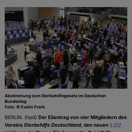
Abstimmung zum Sterbehilfegesetz im Deutschen
Bundestag
Foto: © Evelin Frerk
BERLIN. (hpd)
Der Eilantrag von vier Mitgliedern des
Vereins
Sterbehilfe Deutschland
, den neuen
§ 217