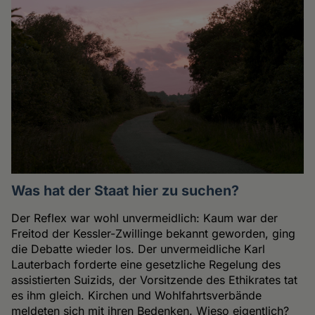
Was hat der Staat hier zu suchen?
Der Reflex war wohl unvermeidlich: Kaum war der
Freitod der Kessler-Zwillinge bekannt geworden, ging
die Debatte wieder los. Der unvermeidliche Karl
Lauterbach forderte eine gesetzliche Regelung des
assistierten Suizids, der Vorsitzende des Ethikrates tat
es ihm gleich. Kirchen und Wohlfahrtsverbände
meldeten sich mit ihren Bedenken. Wieso eigentlich?