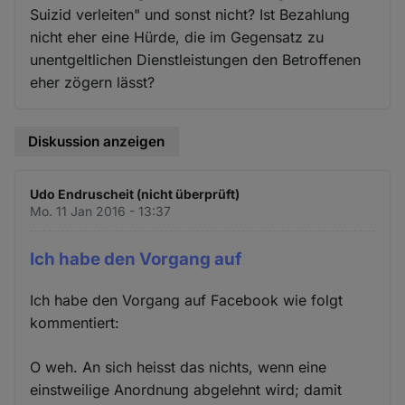
Suizid verleiten" und sonst nicht? Ist Bezahlung
nicht eher eine Hürde, die im Gegensatz zu
unentgeltlichen Dienstleistungen den Betroffenen
eher zögern lässt?
Diskussion anzeigen
Udo Endruscheit (nicht überprüft)
Mo. 11 Jan 2016 - 13:37
Ich habe den Vorgang auf
Ich habe den Vorgang auf Facebook wie folgt
kommentiert:
O weh. An sich heisst das nichts, wenn eine
einstweilige Anordnung abgelehnt wird; damit