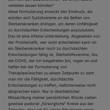
verleiten lassen könnten“
diese Formulierung erweckt den Eindruck, als
würden sich Suizidvereine an die Betten von
Sterbenskranken drängen, um deren Unfähigkeit
zu durchdachten Entscheidungen auszunutzen.
Das ist eine infame Unterstellung. Abgesehen von
der Problematik, wer wohl entscheiden kann ob
ein Sterbenskranker noch zu durchdachten
Entscheidungen fähig ist, Sterbehilfevereine, ibs.
die DGHS, der ich beigetreten bin, regen an und
helfen bei der Formulierung von
Therapiewünschen zu einem Zeitpunkt zu dem
man mir die Fähigkeit, durchdachte
Entscheidungen zu treffen, redlicherweise nicht
absprechen kann. Nur in überheblicher
Missachtung meiner persönlichen Würde ziehen
gewisse pastoral „fürsorgliche“ Kreise aus der
Tatsache, dass ich für einige Situationen einen