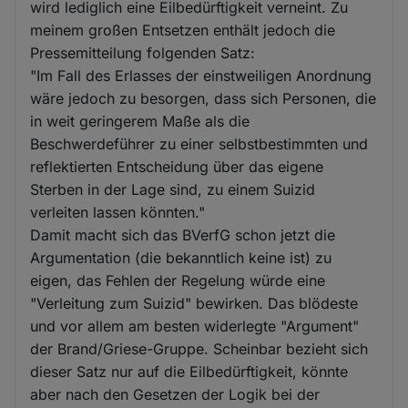
wird lediglich eine Eilbedürftigkeit verneint. Zu
meinem großen Entsetzen enthält jedoch die
Pressemitteilung folgenden Satz:
"Im Fall des Erlasses der einstweiligen Anordnung
wäre jedoch zu besorgen, dass sich Personen, die
in weit geringerem Maße als die
Beschwerdeführer zu einer selbstbestimmten und
reflektierten Entscheidung über das eigene
Sterben in der Lage sind, zu einem Suizid
verleiten lassen könnten."
Damit macht sich das BVerfG schon jetzt die
Argumentation (die bekanntlich keine ist) zu
eigen, das Fehlen der Regelung würde eine
"Verleitung zum Suizid" bewirken. Das blödeste
und vor allem am besten widerlegte "Argument"
der Brand/Griese-Gruppe. Scheinbar bezieht sich
dieser Satz nur auf die Eilbedürftigkeit, könnte
aber nach den Gesetzen der Logik bei der