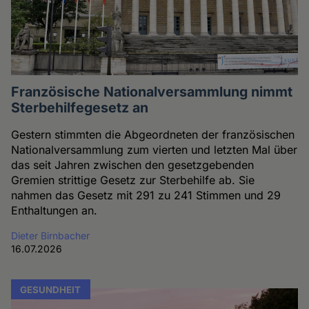
Französische Nationalversammlung nimmt
Sterbehilfegesetz an
Gestern stimmten die Abgeordneten der französischen
Nationalversammlung zum vierten und letzten Mal über
das seit Jahren zwischen den gesetzgebenden
Gremien strittige Gesetz zur Sterbehilfe ab. Sie
nahmen das Gesetz mit 291 zu 241 Stimmen und 29
Enthaltungen an.
Dieter Birnbacher
16.07.2026
GESUNDHEIT