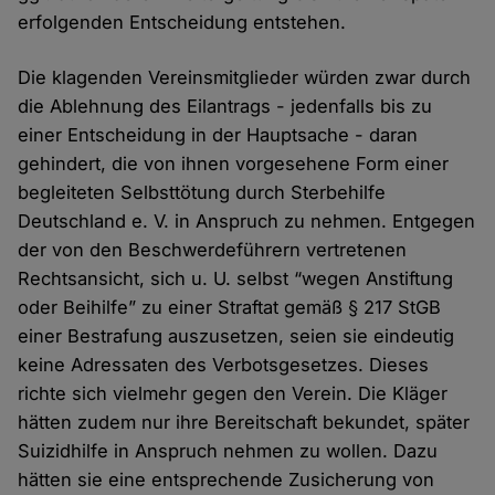
erfolgenden Entscheidung entstehen.
Die klagenden Vereinsmitglieder würden zwar durch
die Ablehnung des Eilantrags - jedenfalls bis zu
einer Entscheidung in der Hauptsache - daran
gehindert, die von ihnen vorgesehene Form einer
begleiteten Selbsttötung durch Sterbehilfe
Deutschland e. V. in Anspruch zu nehmen. Entgegen
der von den Beschwerdeführern vertretenen
Rechtsansicht, sich u. U. selbst “wegen Anstiftung
oder Beihilfe” zu einer Straftat gemäß § 217 StGB
einer Bestrafung auszusetzen, seien sie eindeutig
keine Adressaten des Verbotsgesetzes. Dieses
richte sich vielmehr gegen den Verein. Die Kläger
hätten zudem nur ihre Bereitschaft bekundet, später
Suizidhilfe in Anspruch nehmen zu wollen. Dazu
hätten sie eine entsprechende Zusicherung von