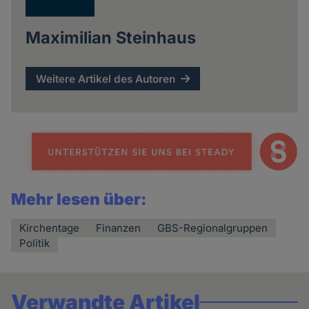
Maximilian Steinhaus
Weitere Artikel des Autoren
Mehr lesen über:
Kirchentage
Finanzen
GBS-Regionalgruppen
Politik
Verwandte Artikel