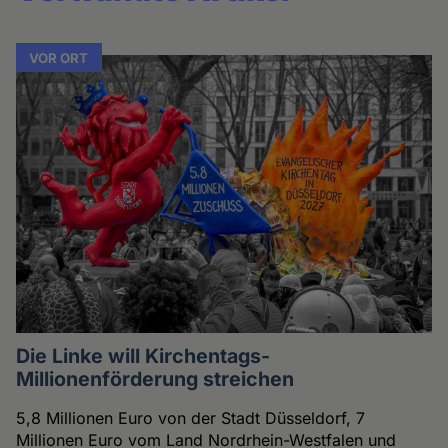
VOR ORT
Die Linke will Kirchentags-
Millionenförderung streichen
5,8 Millionen Euro von der Stadt Düsseldorf, 7
Millionen Euro vom Land Nordrhein-Westfalen und