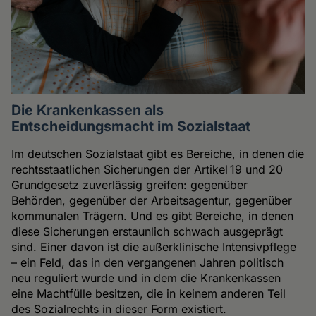
Die Krankenkassen als
Entscheidungsmacht im Sozialstaat
Im deutschen Sozialstaat gibt es Bereiche, in denen die
rechtsstaatlichen Sicherungen der Artikel 19 und 20
Grundgesetz zuverlässig greifen: gegenüber
Behörden, gegenüber der Arbeitsagentur, gegenüber
kommunalen Trägern. Und es gibt Bereiche, in denen
diese Sicherungen erstaunlich schwach ausgeprägt
sind. Einer davon ist die außerklinische Intensivpflege
– ein Feld, das in den vergangenen Jahren politisch
neu reguliert wurde und in dem die Krankenkassen
eine Machtfülle besitzen, die in keinem anderen Teil
des Sozialrechts in dieser Form existiert.