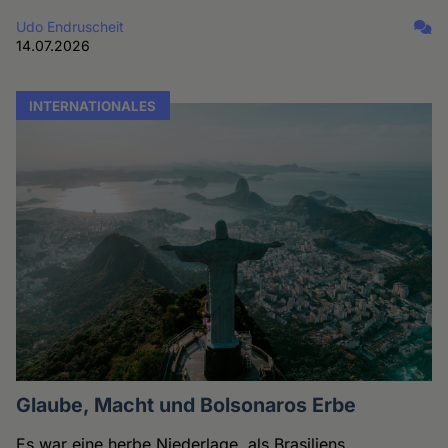
Udo Endruscheit
14.07.2026
INTERNATIONALES
Glaube, Macht und Bolsonaros Erbe
Es war eine herbe Niederlage, als Brasiliens