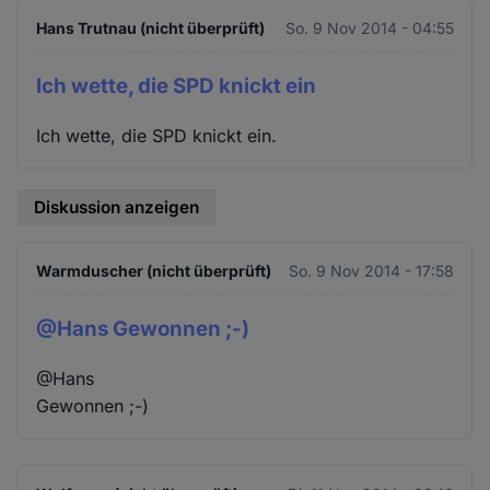
Hans Trutnau (nicht überprüft)
So. 9 Nov 2014 - 04:55
Ich wette, die SPD knickt ein
Ich wette, die SPD knickt ein.
Diskussion anzeigen
Warmduscher (nicht überprüft)
So. 9 Nov 2014 - 17:58
@Hans Gewonnen ;-)
@Hans
Gewonnen ;-)