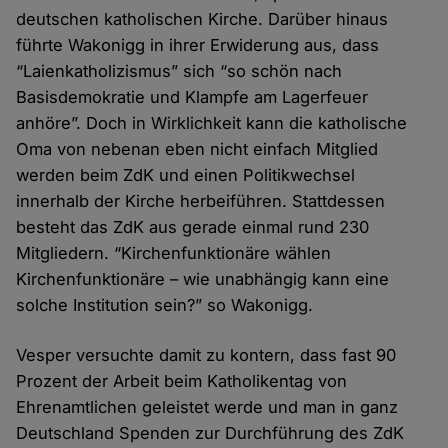
deutschen katholischen Kirche. Darüber hinaus
führte Wakonigg in ihrer Erwiderung aus, dass
“Laienkatholizismus” sich “so schön nach
Basisdemokratie und Klampfe am Lagerfeuer
anhöre”. Doch in Wirklichkeit kann die katholische
Oma von nebenan eben nicht einfach Mitglied
werden beim ZdK und einen Politikwechsel
innerhalb der Kirche herbeiführen. Stattdessen
besteht das ZdK aus gerade einmal rund 230
Mitgliedern. “Kirchenfunktionäre wählen
Kirchenfunktionäre – wie unabhängig kann eine
solche Institution sein?” so Wakonigg.
Vesper versuchte damit zu kontern, dass fast 90
Prozent der Arbeit beim Katholikentag von
Ehrenamtlichen geleistet werde und man in ganz
Deutschland Spenden zur Durchführung des ZdK