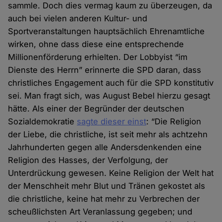
sammle. Doch dies vermag kaum zu überzeugen, da
auch bei vielen anderen Kultur- und
Sportveranstaltungen hauptsächlich Ehrenamtliche
wirken, ohne dass diese eine entsprechende
Millionenförderung erhielten. Der Lobbyist “im
Dienste des Herrn” erinnerte die SPD daran, dass
christliches Engagement auch für die SPD konstitutiv
sei. Man fragt sich, was August Bebel hierzu gesagt
hätte. Als einer der Begründer der deutschen
Sozialdemokratie
sagte dieser einst
: “Die Religion
der Liebe, die christliche, ist seit mehr als achtzehn
Jahrhunderten gegen alle Andersdenkenden eine
Religion des Hasses, der Verfolgung, der
Unterdrückung gewesen. Keine Religion der Welt hat
der Menschheit mehr Blut und Tränen gekostet als
die christliche, keine hat mehr zu Verbrechen der
scheußlichsten Art Veranlassung gegeben; und