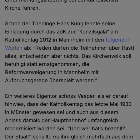
Kirche führen.
Schon der Theologe Hans Küng lehnte seine
Einladung durch das ZdK zur “Konzilsgala” am
Katholikentag 2012 in Mannheim mit den
folgenden
Worten
ab: “Reden dürfen die Teilnehmer über (fast)
alles, entscheiden aber nichts. Das Kirchenvolk soll
beruhigt statt ernstgenommen, die
Reformverweigerung in Mannheim mit
Aufbruchsgerede überspielt werden.”
Ein weiteres Eigentor schoss Vesper, als er darauf
hinwies, dass der Katholikentag das letzte Mal 1930
in Münster gewesen sei und auch aus diesem
Anlass damals der Hauptbahnhof umfangreich
modernisiert worden sei. “Und wer hat’s bezahlt?
Der Staat!” schallte es ihm gleich mehrfach aus dem