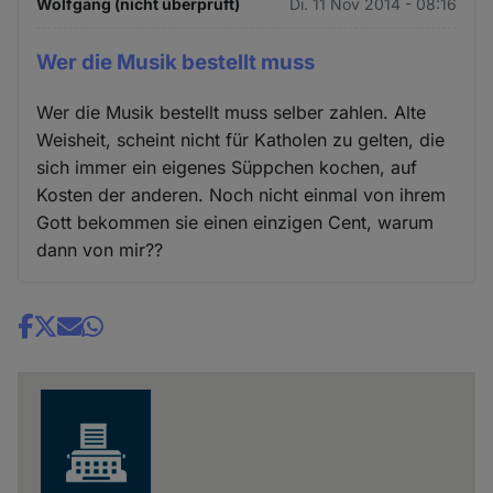
Wolfgang (nicht überprüft)
Di. 11 Nov 2014 - 08:16
Wer die Musik bestellt muss
Wer die Musik bestellt muss selber zahlen. Alte
Weisheit, scheint nicht für Katholen zu gelten, die
sich immer ein eigenes Süppchen kochen, auf
Kosten der anderen. Noch nicht einmal von ihrem
Gott bekommen sie einen einzigen Cent, warum
dann von mir??
Share
news