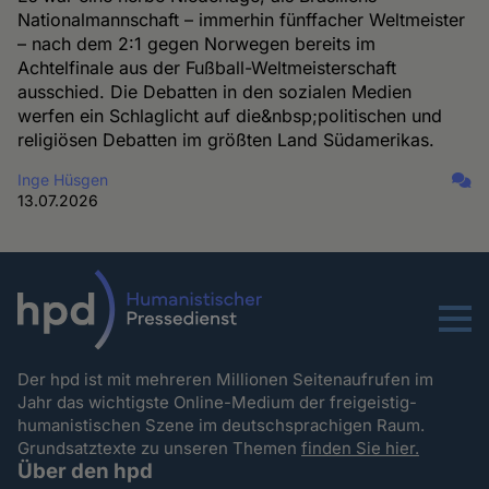
Nationalmannschaft – immerhin fünffacher Weltmeister
– nach dem 2:1 gegen Norwegen bereits im
Achtelfinale aus der Fußball-Weltmeisterschaft
ausschied. Die Debatten in den sozialen Medien
werfen ein Schlaglicht auf die&nbsp;politischen und
religiösen Debatten im größten Land Südamerikas.
Inge Hüsgen
13.07.2026
Menu
Der hpd ist mit mehreren Millionen Seitenaufrufen im
Jahr das wichtigste Online-Medium der freigeistig-
humanistischen Szene im deutschsprachigen Raum.
Grundsatztexte zu unseren Themen
finden Sie hier.
Über den hpd