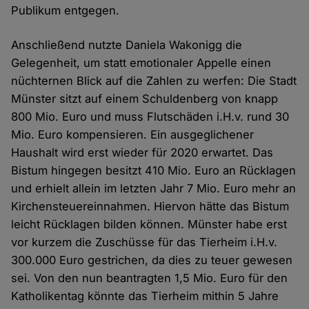
Publikum entgegen.
Anschließend nutzte Daniela Wakonigg die
Gelegenheit, um statt emotionaler Appelle einen
nüchternen Blick auf die Zahlen zu werfen: Die Stadt
Münster sitzt auf einem Schuldenberg von knapp
800 Mio. Euro und muss Flutschäden i.H.v. rund 30
Mio. Euro kompensieren. Ein ausgeglichener
Haushalt wird erst wieder für 2020 erwartet. Das
Bistum hingegen besitzt 410 Mio. Euro an Rücklagen
und erhielt allein im letzten Jahr 7 Mio. Euro mehr an
Kirchensteuereinnahmen. Hiervon hätte das Bistum
leicht Rücklagen bilden können. Münster habe erst
vor kurzem die Zuschüsse für das Tierheim i.H.v.
300.000 Euro gestrichen, da dies zu teuer gewesen
sei. Von den nun beantragten 1,5 Mio. Euro für den
Katholikentag könnte das Tierheim mithin 5 Jahre