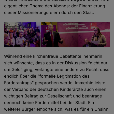
eigentlichen Thema des Abends: der Finanzierung
dieser Missionierungsfeiern durch den Staat.
Während eine kirchentreue Debattenteilnehmerin
sich wünschte, dass es in der Diskussion “nicht nur
um Geld” ging, verlangte eine andere zu Recht, dass
endlich über die “formelle Legitimation des
Förderantrags” gesprochen werde. Immerhin leiste
der Verband der deutschen Kinderärzte auch einen
wichtigen Beitrag zur Gesellschaft und beantrage
dennoch keine Fördermittel bei der Stadt. Ein
weiterer Bürger empörte sich, was es für ein Unsinn