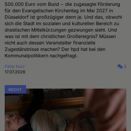
500.000 Euro vom Bund − die zugesagte Förderung
für den Evangelischen Kirchentag im Mai 2027 in
Düsseldorf ist großzügiger denn je. Und das, obwohl
sich die Stadt im sozialen und kulturellen Bereich zu
drastischen Mittelkürzungen gezwungen sieht. Und
was ist mit dem christlichen Großereignis? Müssen
nicht auch dessen Veranstalter finanzielle
Zugeständnisse machen? Der hpd hat bei den
Kommunalpolitikern nachgefragt.
Peter Kurz
5
17.07.2026
RECHT