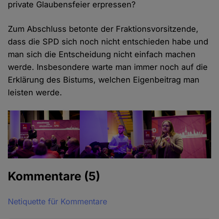
private Glaubensfeier erpressen?
Zum Abschluss betonte der Fraktionsvorsitzende,
dass die SPD sich noch nicht entschieden habe und
man sich die Entscheidung nicht einfach machen
werde. Insbesondere warte man immer noch auf die
Erklärung des Bistums, welchen Eigenbeitrag man
leisten werde.
Kommentare
(5)
Netiquette für Kommentare