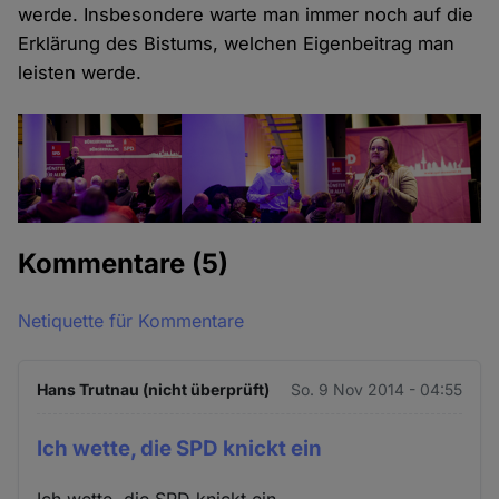
werde. Insbesondere warte man immer noch auf die
Erklärung des Bistums, welchen Eigenbeitrag man
leisten werde.
Kommentare
(5)
Netiquette für Kommentare
Hans Trutnau (nicht überprüft)
So. 9 Nov 2014 - 04:55
Ich wette, die SPD knickt ein
Ich wette, die SPD knickt ein.