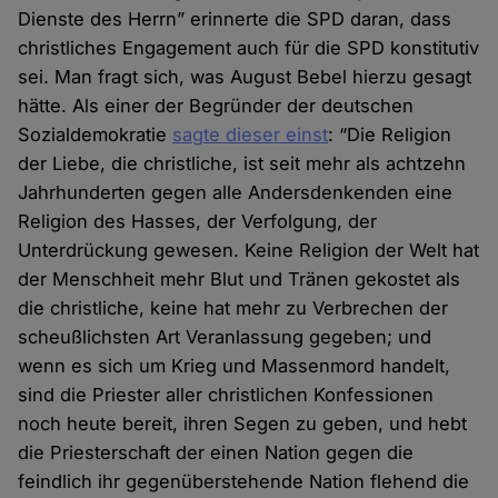
Dienste des Herrn” erinnerte die SPD daran, dass
christliches Engagement auch für die SPD konstitutiv
sei. Man fragt sich, was August Bebel hierzu gesagt
hätte. Als einer der Begründer der deutschen
Sozialdemokratie
sagte dieser einst
: “Die Religion
der Liebe, die christliche, ist seit mehr als achtzehn
Jahrhunderten gegen alle Andersdenkenden eine
Religion des Hasses, der Verfolgung, der
Unterdrückung gewesen. Keine Religion der Welt hat
der Menschheit mehr Blut und Tränen gekostet als
die christliche, keine hat mehr zu Verbrechen der
scheußlichsten Art Veranlassung gegeben; und
wenn es sich um Krieg und Massenmord handelt,
sind die Priester aller christlichen Konfessionen
noch heute bereit, ihren Segen zu geben, und hebt
die Priesterschaft der einen Nation gegen die
feindlich ihr gegenüberstehende Nation flehend die