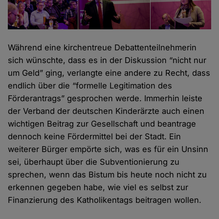
Während eine kirchentreue Debattenteilnehmerin
sich wünschte, dass es in der Diskussion “nicht nur
um Geld” ging, verlangte eine andere zu Recht, dass
endlich über die “formelle Legitimation des
Förderantrags” gesprochen werde. Immerhin leiste
der Verband der deutschen Kinderärzte auch einen
wichtigen Beitrag zur Gesellschaft und beantrage
dennoch keine Fördermittel bei der Stadt. Ein
weiterer Bürger empörte sich, was es für ein Unsinn
sei, überhaupt über die Subventionierung zu
sprechen, wenn das Bistum bis heute noch nicht zu
erkennen gegeben habe, wie viel es selbst zur
Finanzierung des Katholikentags beitragen wollen.