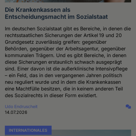
Die Krankenkassen als
Entscheidungsmacht im Sozialstaat
Im deutschen Sozialstaat gibt es Bereiche, in denen die
rechtsstaatlichen Sicherungen der Artikel 19 und 20
Grundgesetz zuverlässig greifen: gegenüber
Behörden, gegenüber der Arbeitsagentur, gegenüber
kommunalen Trägern. Und es gibt Bereiche, in denen
diese Sicherungen erstaunlich schwach ausgeprägt
sind. Einer davon ist die außerklinische Intensivpflege
– ein Feld, das in den vergangenen Jahren politisch
neu reguliert wurde und in dem die Krankenkassen
eine Machtfülle besitzen, die in keinem anderen Teil
des Sozialrechts in dieser Form existiert.
Udo Endruscheit
14.07.2026
INTERNATIONALES