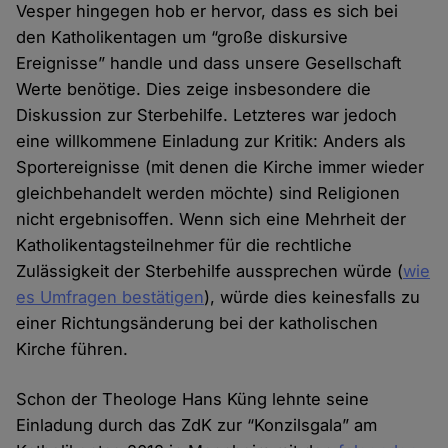
Vesper hingegen hob er hervor, dass es sich bei
den Katholikentagen um “große diskursive
Ereignisse” handle und dass unsere Gesellschaft
Werte benötige. Dies zeige insbesondere die
Diskussion zur Sterbehilfe. Letzteres war jedoch
eine willkommene Einladung zur Kritik: Anders als
Sportereignisse (mit denen die Kirche immer wieder
gleichbehandelt werden möchte) sind Religionen
nicht ergebnisoffen. Wenn sich eine Mehrheit der
Katholikentagsteilnehmer für die rechtliche
Zulässigkeit der Sterbehilfe aussprechen würde (
wie
es Umfragen bestätigen
), würde dies keinesfalls zu
einer Richtungsänderung bei der katholischen
Kirche führen.
Schon der Theologe Hans Küng lehnte seine
Einladung durch das ZdK zur “Konzilsgala” am