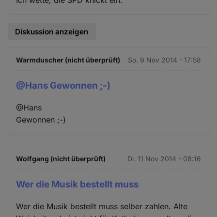
Diskussion anzeigen
Warmduscher (nicht überprüft)
So. 9 Nov 2014 - 17:58
@Hans Gewonnen ;-)
@Hans
Gewonnen ;-)
Wolfgang (nicht überprüft)
Di. 11 Nov 2014 - 08:16
Wer die Musik bestellt muss
Wer die Musik bestellt muss selber zahlen. Alte