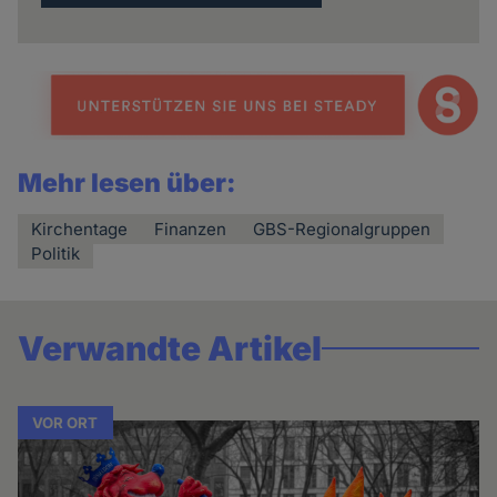
Mehr lesen über:
Kirchentage
Finanzen
GBS-Regionalgruppen
Politik
Verwandte Artikel
VOR ORT