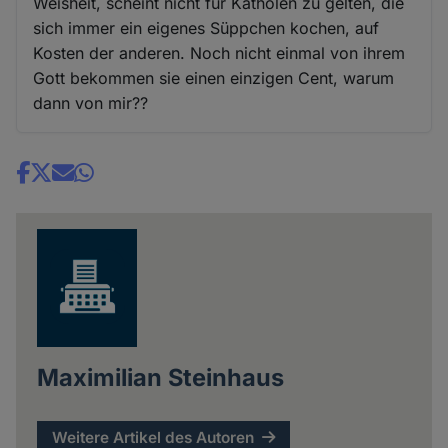
Weisheit, scheint nicht für Katholen zu gelten, die
sich immer ein eigenes Süppchen kochen, auf
Kosten der anderen. Noch nicht einmal von ihrem
Gott bekommen sie einen einzigen Cent, warum
dann von mir??
Share
news
Maximilian Steinhaus
Weitere Artikel des Autoren