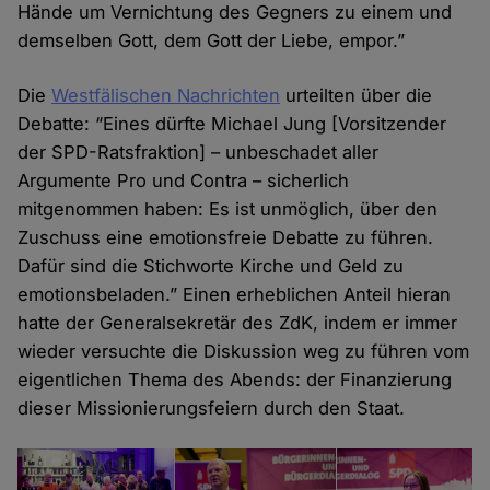
Hände um Vernichtung des Gegners zu einem und
demselben Gott, dem Gott der Liebe, empor.”
Die
Westfälischen Nachrichten
urteilten über die
Debatte: “Eines dürfte Michael Jung [Vorsitzender
der SPD-Ratsfraktion] – unbeschadet aller
Argumente Pro und Contra – sicherlich
mitgenommen haben: Es ist unmöglich, über den
Zuschuss eine emotionsfreie Debatte zu führen.
Dafür sind die Stichworte Kirche und Geld zu
emotionsbeladen.” Einen erheblichen Anteil hieran
hatte der Generalsekretär des ZdK, indem er immer
wieder versuchte die Diskussion weg zu führen vom
eigentlichen Thema des Abends: der Finanzierung
dieser Missionierungsfeiern durch den Staat.