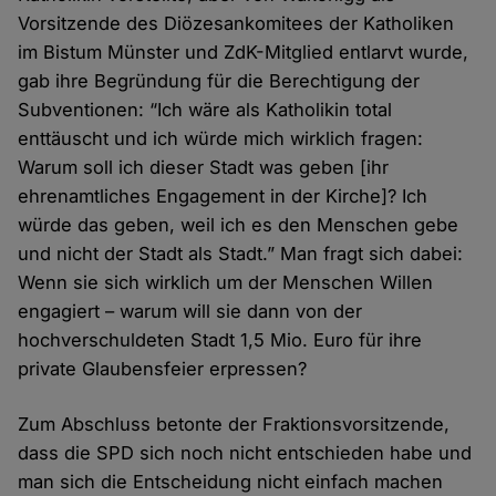
Vorsitzende des Diözesankomitees der Katholiken
im Bistum Münster und ZdK-Mitglied entlarvt wurde,
gab ihre Begründung für die Berechtigung der
Subventionen: “Ich wäre als Katholikin total
enttäuscht und ich würde mich wirklich fragen:
Warum soll ich dieser Stadt was geben [ihr
ehrenamtliches Engagement in der Kirche]? Ich
würde das geben, weil ich es den Menschen gebe
und nicht der Stadt als Stadt.” Man fragt sich dabei:
Wenn sie sich wirklich um der Menschen Willen
engagiert – warum will sie dann von der
hochverschuldeten Stadt 1,5 Mio. Euro für ihre
private Glaubensfeier erpressen?
Zum Abschluss betonte der Fraktionsvorsitzende,
dass die SPD sich noch nicht entschieden habe und
man sich die Entscheidung nicht einfach machen