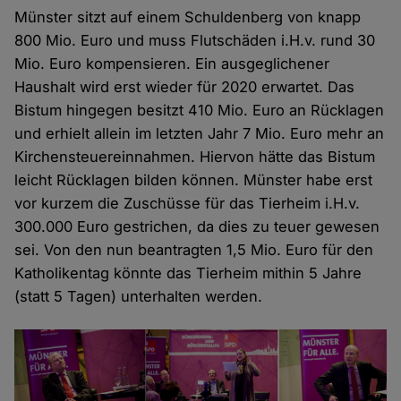
Münster sitzt auf einem Schuldenberg von knapp
800 Mio. Euro und muss Flutschäden i.H.v. rund 30
Mio. Euro kompensieren. Ein ausgeglichener
Haushalt wird erst wieder für 2020 erwartet. Das
Bistum hingegen besitzt 410 Mio. Euro an Rücklagen
und erhielt allein im letzten Jahr 7 Mio. Euro mehr an
Kirchensteuereinnahmen. Hiervon hätte das Bistum
leicht Rücklagen bilden können. Münster habe erst
vor kurzem die Zuschüsse für das Tierheim i.H.v.
300.000 Euro gestrichen, da dies zu teuer gewesen
sei. Von den nun beantragten 1,5 Mio. Euro für den
Katholikentag könnte das Tierheim mithin 5 Jahre
(statt 5 Tagen) unterhalten werden.