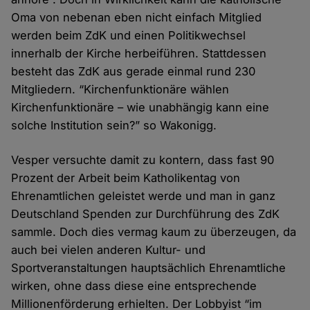
Oma von nebenan eben nicht einfach Mitglied
werden beim ZdK und einen Politikwechsel
innerhalb der Kirche herbeiführen. Stattdessen
besteht das ZdK aus gerade einmal rund 230
Mitgliedern. “Kirchenfunktionäre wählen
Kirchenfunktionäre – wie unabhängig kann eine
solche Institution sein?” so Wakonigg.
Vesper versuchte damit zu kontern, dass fast 90
Prozent der Arbeit beim Katholikentag von
Ehrenamtlichen geleistet werde und man in ganz
Deutschland Spenden zur Durchführung des ZdK
sammle. Doch dies vermag kaum zu überzeugen, da
auch bei vielen anderen Kultur- und
Sportveranstaltungen hauptsächlich Ehrenamtliche
wirken, ohne dass diese eine entsprechende
Millionenförderung erhielten. Der Lobbyist “im