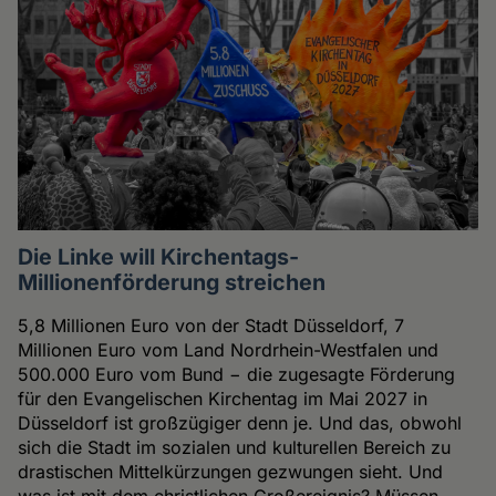
Die Linke will Kirchentags-
Millionenförderung streichen
5,8 Millionen Euro von der Stadt Düsseldorf, 7
Millionen Euro vom Land Nordrhein-Westfalen und
500.000 Euro vom Bund − die zugesagte Förderung
für den Evangelischen Kirchentag im Mai 2027 in
Düsseldorf ist großzügiger denn je. Und das, obwohl
sich die Stadt im sozialen und kulturellen Bereich zu
drastischen Mittelkürzungen gezwungen sieht. Und