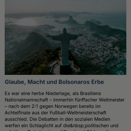
Glaube, Macht und Bolsonaros Erbe
Es war eine herbe Niederlage, als Brasiliens
Nationalmannschaft – immerhin fünffacher Weltmeister
– nach dem 2:1 gegen Norwegen bereits im
Achtelfinale aus der Fußball-Weltmeisterschaft
ausschied. Die Debatten in den sozialen Medien
werfen ein Schlaglicht auf die&nbsp;politischen und