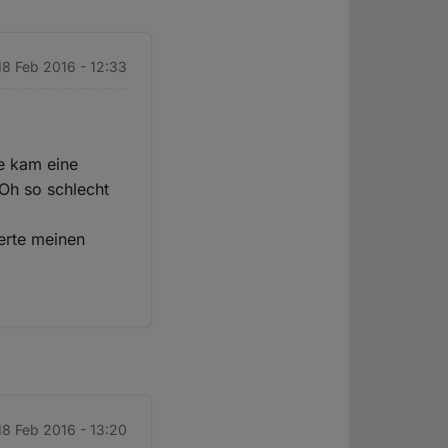
18 Feb 2016 - 12:33
ge kam eine
"Oh so schlecht
serte meinen
18 Feb 2016 - 13:20