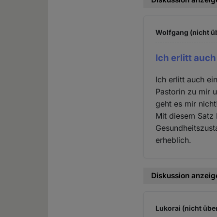
Wolfgang (nicht ü
Ich erlitt auc
Ich erlitt auch 
Pastorin zu mir 
geht es mir nicht
Mit diesem Satz 
Gesundheitszust
erheblich.
Diskussion anzeig
Lukorai (nicht übe