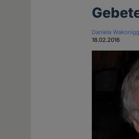
Gebete
Daniela Wakonig
18.02.2016