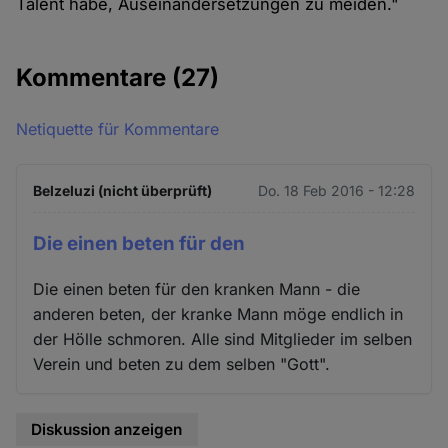
Talent habe, Auseinandersetzungen zu meiden."
Kommentare
(27)
Netiquette für Kommentare
Belzeluzi (nicht überprüft)
Do. 18 Feb 2016 - 12:28
Die einen beten für den
Die einen beten für den kranken Mann - die
anderen beten, der kranke Mann möge endlich in
der Hölle schmoren. Alle sind Mitglieder im selben
Verein und beten zu dem selben "Gott".
Diskussion anzeigen