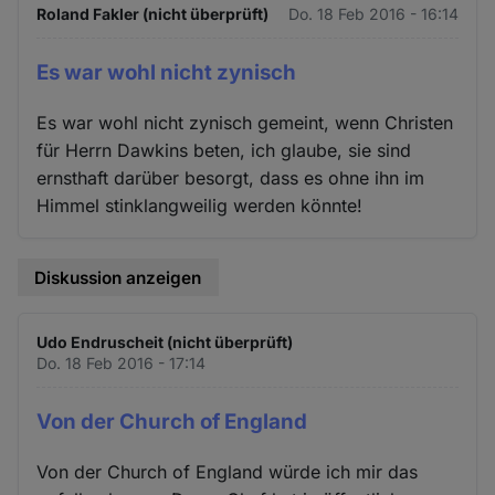
Roland Fakler (nicht überprüft)
Do. 18 Feb 2016 - 16:14
Es war wohl nicht zynisch
Es war wohl nicht zynisch gemeint, wenn Christen
für Herrn Dawkins beten, ich glaube, sie sind
ernsthaft darüber besorgt, dass es ohne ihn im
Himmel stinklangweilig werden könnte!
Diskussion anzeigen
Udo Endruscheit (nicht überprüft)
Do. 18 Feb 2016 - 17:14
Von der Church of England
Von der Church of England würde ich mir das