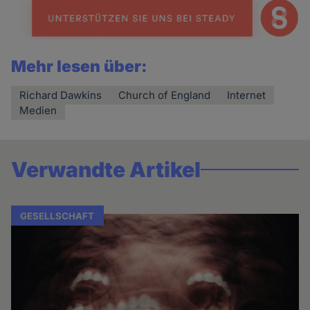
Mehr lesen über:
Richard Dawkins
Church of England
Internet
Medien
Verwandte Artikel
GESELLSCHAFT