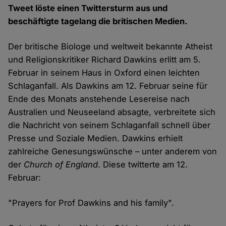
Tweet löste einen Twittersturm aus und
beschäftigte tagelang die britischen Medien.
Der britische Biologe und weltweit bekannte Atheist
und Religionskritiker Richard Dawkins erlitt am 5.
Februar in seinem Haus in Oxford einen leichten
Schlaganfall. Als Dawkins am 12. Februar seine für
Ende des Monats anstehende Lesereise nach
Australien und Neuseeland absagte, verbreitete sich
die Nachricht von seinem Schlaganfall schnell über
Presse und Soziale Medien. Dawkins erhielt
zahlreiche Genesungswünsche – unter anderem von
der
Church of England
. Diese twitterte am 12.
Februar:
"Prayers for Prof Dawkins and his family".