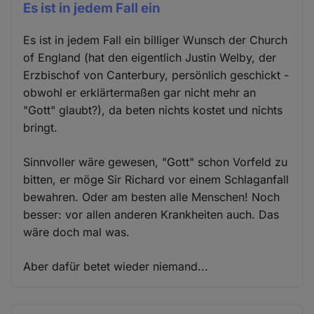
Es ist in jedem Fall ein
Es ist in jedem Fall ein billiger Wunsch der Church
of England (hat den eigentlich Justin Welby, der
Erzbischof von Canterbury, persönlich geschickt -
obwohl er erklärtermaßen gar nicht mehr an
"Gott" glaubt?), da beten nichts kostet und nichts
bringt.
Sinnvoller wäre gewesen, "Gott" schon Vorfeld zu
bitten, er möge Sir Richard vor einem Schlaganfall
bewahren. Oder am besten alle Menschen! Noch
besser: vor allen anderen Krankheiten auch. Das
wäre doch mal was.
Aber dafür betet wieder niemand...