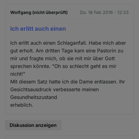
Wolfgang (nicht überprüft)
Do. 18 Feb 2016 - 12:33
Ich erlitt auch einen
Ich erlitt auch einen Schlaganfall. Habe mich aber
gut erholt. Am dritten Tage kam eine Pastorin zu
mir und fragte mich, ob sie mit mir über Gott
sprechen könnte. "Oh so schlecht geht es mir
nicht!"
Mit diesem Satz hatte ich die Dame entlassen. Ihr
Gesichtsausdruck verbesserte meinen
Gesundheitszustand
erheblich.
Diskussion anzeigen