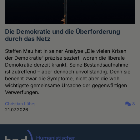
Die Demokratie und die Überforderung
durch das Netz
Steffen Mau hat in seiner Analyse „Die vielen Krisen
der Demokratie“ präzise seziert, woran die liberale
Demokratie derzeit krankt. Seine Bestandsaufnahme
ist zutreffend – aber dennoch unvollständig. Denn sie
benennt zwar die Symptome, nicht aber die wohl
wichtigste gemeinsame Ursache der gegenwärtigen
Verwerfungen.
Christian Lührs
8
21.07.2026