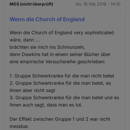
MGS (nicht überprüft)
Do. 18 Feb 2016 - 14:10
Wenn die Church of England
Wenn die Church of England very sophisticated
wäre, dann ...
brächten sie mich ins Schmunzeln,
denn Dawkins hat in einem seiner Bücher über
eine empirische Versuchsreihe geschrieben:
1. Gruppe Schwerkranke für die man nicht betet
2. Gruppe Schwerkranke für die man betet, es
ihnen aber nicht sagt
3. Gruppe Schwerkranke für die man betet und es
ihnen auch sagt, dass man es tut.
Der Effekt zwischen Gruppe 1 und 2 war nicht
messbar.