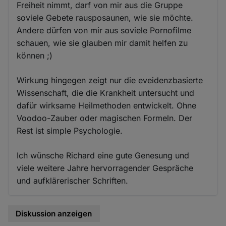
Freiheit nimmt, darf von mir aus die Gruppe
soviele Gebete rausposaunen, wie sie möchte.
Andere dürfen von mir aus soviele Pornofilme
schauen, wie sie glauben mir damit helfen zu
können ;)
Wirkung hingegen zeigt nur die eveidenzbasierte
Wissenschaft, die die Krankheit untersucht und
dafür wirksame Heilmethoden entwickelt. Ohne
Voodoo-Zauber oder magischen Formeln. Der
Rest ist simple Psychologie.
Ich wünsche Richard eine gute Genesung und
viele weitere Jahre hervorragender Gespräche
und aufklärerischer Schriften.
Diskussion anzeigen