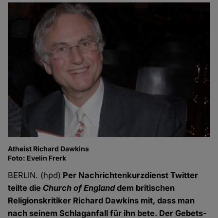
Atheist Richard Dawkins
Foto: Evelin Frerk
BERLIN. (hpd)
Per Nachrichtenkurzdienst Twitter
teilte die
Church of England
dem britischen
Religionskritiker Richard Dawkins mit, dass man
nach seinem Schlaganfall für ihn bete. Der Gebets-