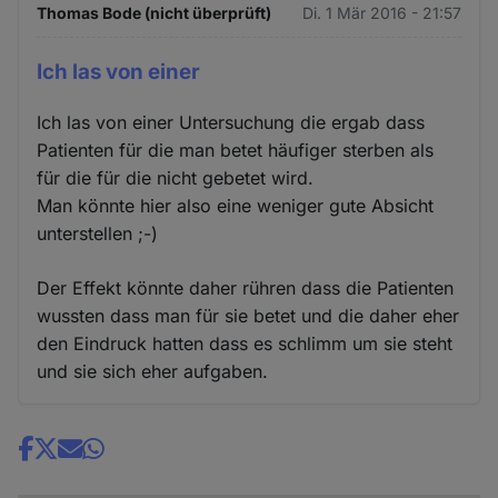
Thomas Bode (nicht überprüft)
Di. 1 Mär 2016 - 21:57
Ich las von einer
Ich las von einer Untersuchung die ergab dass
Patienten für die man betet häufiger sterben als
für die für die nicht gebetet wird.
Man könnte hier also eine weniger gute Absicht
unterstellen ;-)
Der Effekt könnte daher rühren dass die Patienten
wussten dass man für sie betet und die daher eher
den Eindruck hatten dass es schlimm um sie steht
und sie sich eher aufgaben.
Share
news