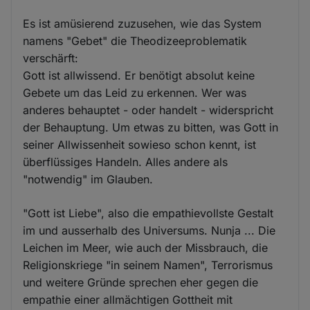
Es ist amüsierend zuzusehen, wie das System
namens "Gebet" die Theodizeeproblematik
verschärft:
Gott ist allwissend. Er benötigt absolut keine
Gebete um das Leid zu erkennen. Wer was
anderes behauptet - oder handelt - widerspricht
der Behauptung. Um etwas zu bitten, was Gott in
seiner Allwissenheit sowieso schon kennt, ist
überflüssiges Handeln. Alles andere als
"notwendig" im Glauben.
"Gott ist Liebe", also die empathievollste Gestalt
im und ausserhalb des Universums. Nunja ... Die
Leichen im Meer, wie auch der Missbrauch, die
Religionskriege "in seinem Namen", Terrorismus
und weitere Gründe sprechen eher gegen die
empathie einer allmächtigen Gottheit mit