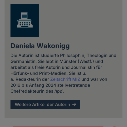
Daniela Wakonigg
Die Autorin ist studierte Philosophin, Theologin und
Germanistin. Sie lebt in Münster (Westf.) und
arbeitet als freie Autorin und Journalistin für
Hörfunk- und Print-Medien. Sie ist u.
a. Redakteurin der
Zeitschrift MIZ
und war von
2016 bis Anfang 2024 stellvertretende
Chefredakteurin des
hpd
.
Weitere Artikel der Autorin