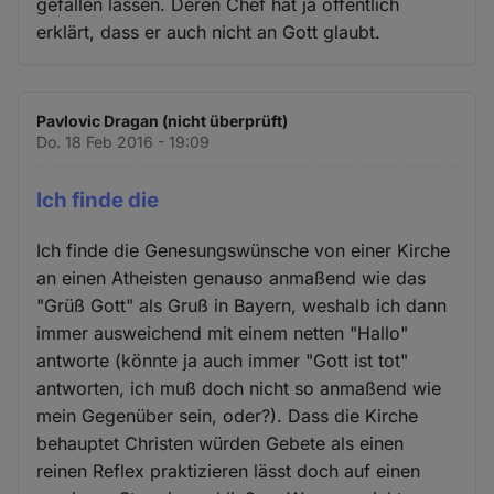
gefallen lassen. Deren Chef hat ja öffentlich
erklärt, dass er auch nicht an Gott glaubt.
Pavlovic Dragan (nicht überprüft)
Do. 18 Feb 2016 - 19:09
Ich finde die
Ich finde die Genesungswünsche von einer Kirche
an einen Atheisten genauso anmaßend wie das
"Grüß Gott" als Gruß in Bayern, weshalb ich dann
immer ausweichend mit einem netten "Hallo"
antworte (könnte ja auch immer "Gott ist tot"
antworten, ich muß doch nicht so anmaßend wie
mein Gegenüber sein, oder?). Dass die Kirche
behauptet Christen würden Gebete als einen
reinen Reflex praktizieren lässt doch auf einen