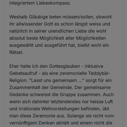
integriertem Liebeskompass.
Weshalb Gläubige beten müssen/sollen, obwohl
ihr allwissender Gott es schon längst weiss und
natürlich in seiner unendlichen Liebe die wohl
absolut beste Möglichkeit aller Möglichkeiten
ausgewählt und ausgeführt hat, bleibt wohl ein
Rätsel.
Eher halte ich den Gottesglauben - inklusive
Gebetsaufruf - als eine zeremonielle Teddybär-
Religion. "Lasst uns gemeinsam ..." sorgt für ein
Zusammenhalt der Gemeinde. Der gemeinsame
Gedanke schweisst die Gruppe zusammen. Auch
wenn sich dahinter letztendendes nur heisse Luft
und irrationale Weltvorstellungen befinden, übt
man diese Zeremonie aus. Solange sie nicht vom
vernünftigem Denken abhält und einem nicht die