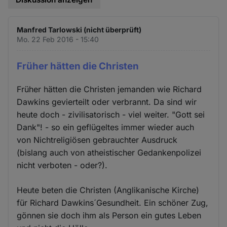
Manfred Tarlowski (nicht überprüft)
Mo. 22 Feb 2016 - 15:40
Früher hätten die Christen
Früher hätten die Christen jemanden wie Richard
Dawkins gevierteilt oder verbrannt. Da sind wir
heute doch - zivilisatorisch - viel weiter. "Gott sei
Dank"! - so ein geflügeltes immer wieder auch
von Nichtreligiösen gebrauchter Ausdruck
(bislang auch von atheistischer Gedankenpolizei
nicht verboten - oder?).
Heute beten die Christen (Anglikanische Kirche)
für Richard Dawkins´Gesundheit. Ein schöner Zug,
gönnen sie doch ihm als Person ein gutes Leben