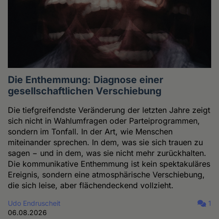
Die Enthemmung: Diagnose einer
gesellschaftlichen Verschiebung
Die tiefgreifendste Veränderung der letzten Jahre zeigt
sich nicht in Wahlumfragen oder Parteiprogrammen,
sondern im Tonfall. In der Art, wie Menschen
miteinander sprechen. In dem, was sie sich trauen zu
sagen − und in dem, was sie nicht mehr zurückhalten.
Die kommunikative Enthemmung ist kein spektakuläres
Ereignis, sondern eine atmosphärische Verschiebung,
die sich leise, aber flächendeckend vollzieht.
Udo Endruscheit
1
06.08.2026