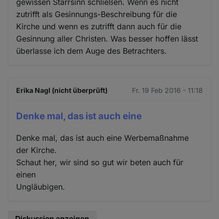
gewissen Starrsinn schließen. Wenn es nicht
zutrifft als Gesinnungs-Beschreibung für die
Kirche und wenn es zutrifft dann auch für die
Gesinnung aller Christen. Was besser hoffen lässt
überlasse ich dem Auge des Betrachters.
Erika Nagl (nicht überprüft)
Fr. 19 Feb 2016 - 11:18
Denke mal, das ist auch eine
Denke mal, das ist auch eine Werbemaßnahme
der Kirche.
Schaut her, wir sind so gut wir beten auch für
einen
Ungläubigen.
Diskussion anzeigen