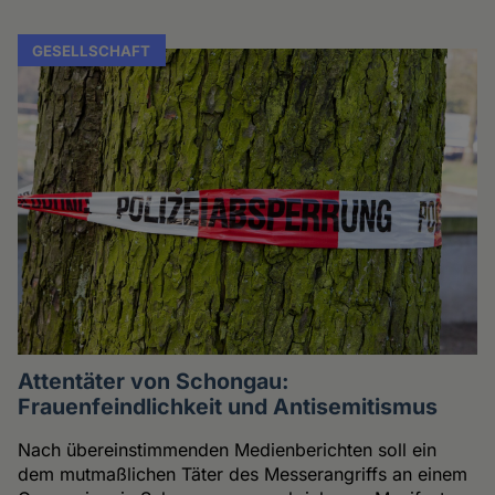
GESELLSCHAFT
Attentäter von Schongau:
Frauenfeindlichkeit und Antisemitismus
Nach übereinstimmenden Medienberichten soll ein
dem mutmaßlichen Täter des Messerangriffs an einem