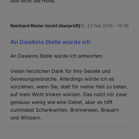
und nicht die Hölle.
Reinhard Rösler (nicht überprüft)
Di. 23 Feb 2016 - 16:36
An Dawkins Stelle würde ich
An Dawkins Stelle würde ich antworten:
Vielen herzlichen Dank für Ihre Gebete und
Genesungswünsche. Allerdings würde ich es
vorziehen, wenn Sie, statt für meine Heil zu beten,
auf mein Wohl trinken würden. Das nutzt mir zwar
genauso wenig wie eine Gebet, aber es hilft
zumindest Schankwirten, Brennereien, Brauern
und Winzern.