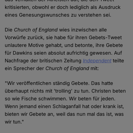
kritisierten, obwohl er doch lediglich als Ausdruck
eines Genesungswunsches zu verstehen sei.
Die
Church of England
wies inzwischen alle
Vorwürfe zurück, sie habe für ihren Gebets-Tweet
unlautere Motive gehabt, und betonte, ihre Gebete
für Dawkins seien absolut aufrichtig gewesen. Auf
Nachfrage der britischen Zeitung
Independent
teilte
ein Sprecher der
Church of England
mit:
"Wir veröffentlichen ständig Gebete. Das hatte
überhaupt nichts mit 'trolling' zu tun. Christen beten
so wie Fische schwimmen. Wir beten für jeden.
Wenn jemand einen Schlaganfall hat oder krank ist,
bieten wir Gebete an, weil das nun mal das ist, was
wir tun."