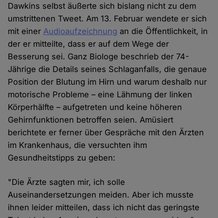
Dawkins selbst äußerte sich bislang nicht zu dem
umstrittenen Tweet. Am 13. Februar wendete er sich
mit einer
Audioaufzeichnung
an die Öffentlichkeit, in
der er mitteilte, dass er auf dem Wege der
Besserung sei. Ganz Biologe beschrieb der 74-
Jährige die Details seines Schlaganfalls, die genaue
Position der Blutung im Hirn und warum deshalb nur
motorische Probleme – eine Lähmung der linken
Körperhälfte – aufgetreten und keine höheren
Gehirnfunktionen betroffen seien. Amüsiert
berichtete er ferner über Gespräche mit den Ärzten
im Krankenhaus, die versuchten ihm
Gesundheitstipps zu geben:
"Die Ärzte sagten mir, ich solle
Auseinandersetzungen meiden. Aber ich musste
ihnen leider mitteilen, dass ich nicht das geringste