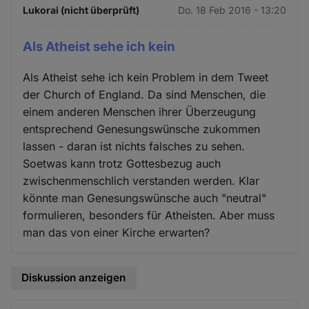
Lukorai (nicht überprüft)
Do. 18 Feb 2016 - 13:20
Als Atheist sehe ich kein
Als Atheist sehe ich kein Problem in dem Tweet
der Church of England. Da sind Menschen, die
einem anderen Menschen ihrer Überzeugung
entsprechend Genesungswünsche zukommen
lassen - daran ist nichts falsches zu sehen.
Soetwas kann trotz Gottesbezug auch
zwischenmenschlich verstanden werden. Klar
könnte man Genesungswünsche auch "neutral"
formulieren, besonders für Atheisten. Aber muss
man das von einer Kirche erwarten?
Diskussion anzeigen