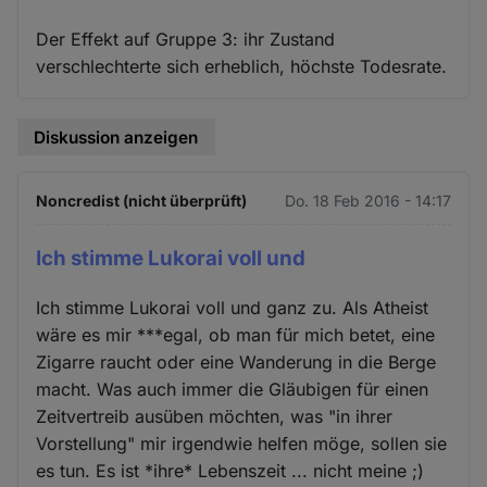
Der Effekt auf Gruppe 3: ihr Zustand
verschlechterte sich erheblich, höchste Todesrate.
Diskussion anzeigen
Noncredist (nicht überprüft)
Do. 18 Feb 2016 - 14:17
Ich stimme Lukorai voll und
Ich stimme Lukorai voll und ganz zu. Als Atheist
wäre es mir ***egal, ob man für mich betet, eine
Zigarre raucht oder eine Wanderung in die Berge
macht. Was auch immer die Gläubigen für einen
Zeitvertreib ausüben möchten, was "in ihrer
Vorstellung" mir irgendwie helfen möge, sollen sie
es tun. Es ist *ihre* Lebenszeit ... nicht meine ;)