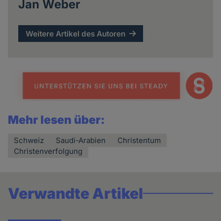
Jan Weber
Weitere Artikel des Autoren
Mehr lesen über:
Schweiz
Saudi-Arabien
Christentum
Christenverfolgung
Verwandte Artikel