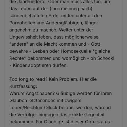
die Jahrhunderte. Oder man muss alles tun, um
das Leben auf der (ihrermeinung nach)
sündenbehafteten Erde, mitten unter all den
Pornoheften und Andersgläubigen, länger
angenehm zu machen. Weiter unter der
Ungewissheit leben, dass möglicherweise
"andere" an die Macht kommen und - Gott
bewahre - Lesben oder Homosexuelle *gleiche
Rechte* bekommen und womöglich - oh Schock!
- Kinder adoptieren dürfen.
Too long to read? Kein Problem. Hier die
Kurzfassung:
Warum Angst haben? Gläubige werden für ihren
Glauben letztenendes mit ewigem
Leben/Reichtum/Glück belohnt werden, wärend
die Verfolger hingegen das exakte Gegenteil
bekommen. Für Gläubige ist dieser Opferstatus -