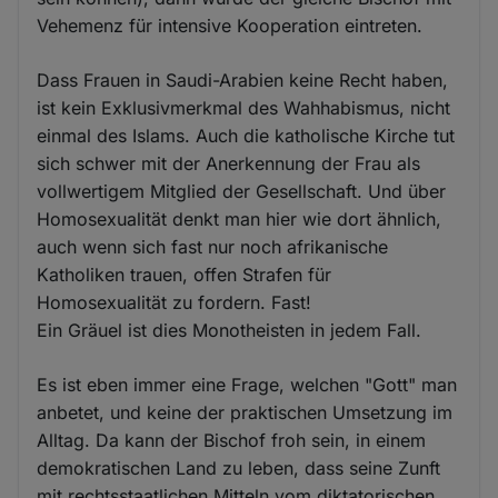
Vehemenz für intensive Kooperation eintreten.
Dass Frauen in Saudi-Arabien keine Recht haben,
ist kein Exklusivmerkmal des Wahhabismus, nicht
einmal des Islams. Auch die katholische Kirche tut
sich schwer mit der Anerkennung der Frau als
vollwertigem Mitglied der Gesellschaft. Und über
Homosexualität denkt man hier wie dort ähnlich,
auch wenn sich fast nur noch afrikanische
Katholiken trauen, offen Strafen für
Homosexualität zu fordern. Fast!
Ein Gräuel ist dies Monotheisten in jedem Fall.
Es ist eben immer eine Frage, welchen "Gott" man
anbetet, und keine der praktischen Umsetzung im
Alltag. Da kann der Bischof froh sein, in einem
demokratischen Land zu leben, dass seine Zunft
mit rechtsstaatlichen Mitteln vom diktatorischen