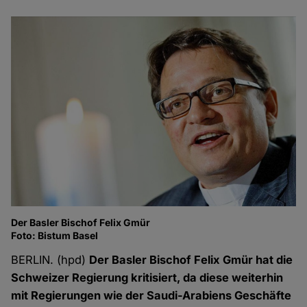
Der Basler Bischof Felix Gmür
Foto: Bistum Basel
BERLIN. (hpd)
Der Basler Bischof Felix Gmür hat die
Schweizer Regierung kritisiert, da diese weiterhin
mit Regierungen wie der Saudi-Arabiens Geschäfte