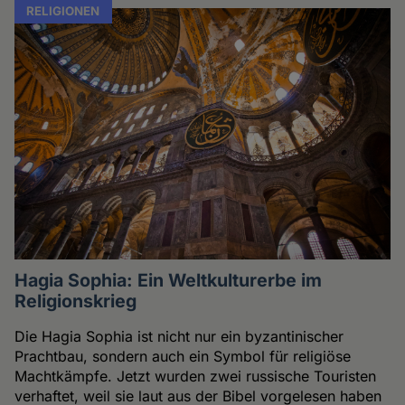
RELIGIONEN
Hagia Sophia: Ein Weltkulturerbe im
Religionskrieg
Die Hagia Sophia ist nicht nur ein byzantinischer
Prachtbau, sondern auch ein Symbol für religiöse
Machtkämpfe. Jetzt wurden zwei russische Touristen
verhaftet, weil sie laut aus der Bibel vorgelesen haben