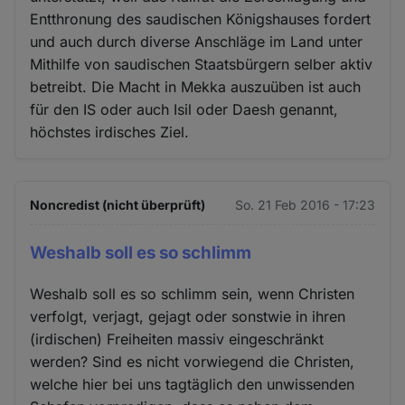
Entthronung des saudischen Königshauses fordert
und auch durch diverse Anschläge im Land unter
Mithilfe von saudischen Staatsbürgern selber aktiv
betreibt. Die Macht in Mekka auszuüben ist auch
für den IS oder auch Isil oder Daesh genannt,
höchstes irdisches Ziel.
Noncredist (nicht überprüft)
So. 21 Feb 2016 - 17:23
Weshalb soll es so schlimm
Weshalb soll es so schlimm sein, wenn Christen
verfolgt, verjagt, gejagt oder sonstwie in ihren
(irdischen) Freiheiten massiv eingeschränkt
werden? Sind es nicht vorwiegend die Christen,
welche hier bei uns tagtäglich den unwissenden