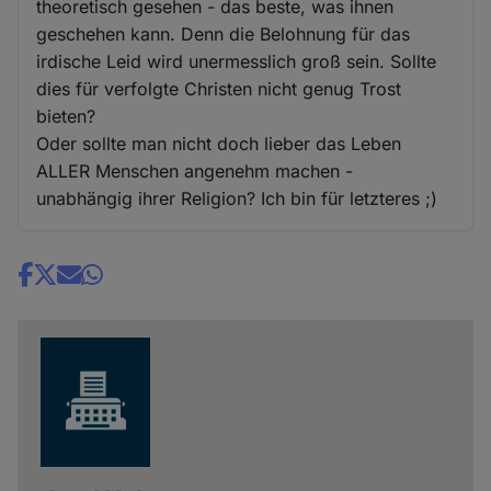
theoretisch gesehen - das beste, was ihnen
geschehen kann. Denn die Belohnung für das
irdische Leid wird unermesslich groß sein. Sollte
dies für verfolgte Christen nicht genug Trost
bieten?
Oder sollte man nicht doch lieber das Leben
ALLER Menschen angenehm machen -
unabhängig ihrer Religion? Ich bin für letzteres ;)
Share
news