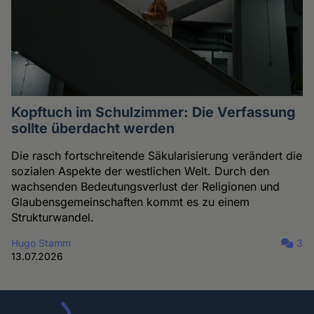
Kopftuch im Schulzimmer: Die Verfassung
sollte überdacht werden
Die rasch fortschreitende Säkularisierung verändert die
sozialen Aspekte der westlichen Welt. Durch den
wachsenden Bedeutungsverlust der Religionen und
Glaubensgemeinschaften kommt es zu einem
Strukturwandel.
Hugo Stamm
3
13.07.2026