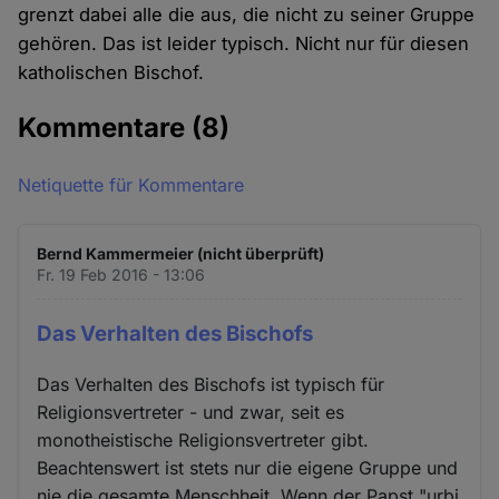
grenzt dabei alle die aus, die nicht zu seiner Gruppe
gehören. Das ist leider typisch. Nicht nur für diesen
katholischen Bischof.
Kommentare
(8)
Netiquette für Kommentare
Bernd Kammermeier (nicht überprüft)
Fr. 19 Feb 2016 - 13:06
Das Verhalten des Bischofs
Das Verhalten des Bischofs ist typisch für
Religionsvertreter - und zwar, seit es
monotheistische Religionsvertreter gibt.
Beachtenswert ist stets nur die eigene Gruppe und
nie die gesamte Menschheit. Wenn der Papst "urbi