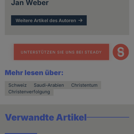
Jan Weber
Weitere Artikel des Autoren
Mehr lesen über:
Schweiz
Saudi-Arabien
Christentum
Christenverfolgung
Verwandte Artikel