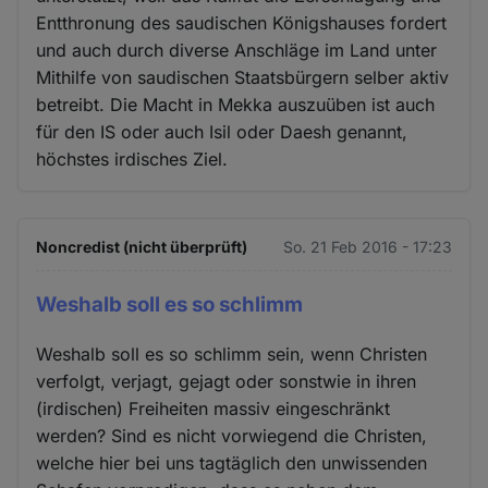
Entthronung des saudischen Königshauses fordert
und auch durch diverse Anschläge im Land unter
Mithilfe von saudischen Staatsbürgern selber aktiv
betreibt. Die Macht in Mekka auszuüben ist auch
für den IS oder auch Isil oder Daesh genannt,
höchstes irdisches Ziel.
Noncredist (nicht überprüft)
So. 21 Feb 2016 - 17:23
Weshalb soll es so schlimm
Weshalb soll es so schlimm sein, wenn Christen
verfolgt, verjagt, gejagt oder sonstwie in ihren
(irdischen) Freiheiten massiv eingeschränkt
werden? Sind es nicht vorwiegend die Christen,
welche hier bei uns tagtäglich den unwissenden