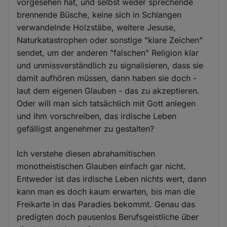
vorgesehen hat, und selbst weder sprechende
brennende Büsche, keine sich in Schlangen
verwandelnde Holzstäbe, weitere Jesuse,
Naturkatastrophen oder sonstige "klare Zeichen"
sendet, um der anderen "falschen" Religion klar
und unmissverständlich zu signalisieren, dass sie
damit aufhören müssen, dann haben sie doch -
laut dem eigenen Glauben - das zu akzeptieren.
Oder will man sich tatsächlich mit Gott anlegen
und ihm vorschreiben, das irdische Leben
gefälligst angenehmer zu gestalten?
Ich verstehe diesen abrahamitischen
monotheistischen Glauben einfach gar nicht.
Entweder ist das irdische Leben nichts wert, dann
kann man es doch kaum erwarten, bis man die
Freikarte in das Paradies bekommt. Genau das
predigten doch pausenlos Berufsgeistliche über