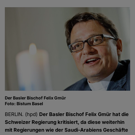
Der Basler Bischof Felix Gmür
Foto: Bistum Basel
BERLIN. (hpd)
Der Basler Bischof Felix Gmür hat die
Schweizer Regierung kritisiert, da diese weiterhin
mit Regierungen wie der Saudi-Arabiens Geschäfte