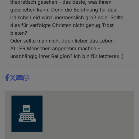
theoretisch gesehen - das beste, was ihnen
geschehen kann. Denn die Belohnung für das
irdische Leid wird unermesslich groß sein. Sollte
dies für verfolgte Christen nicht genug Trost
bieten?
Oder sollte man nicht doch lieber das Leben
ALLER Menschen angenehm machen -
unabhängig ihrer Religion? Ich bin für letzteres ;)
Share
news