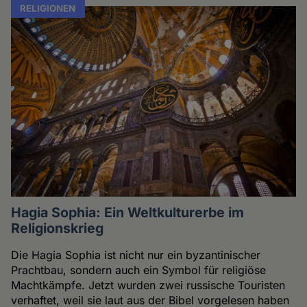
RELIGIONEN
Hagia Sophia: Ein Weltkulturerbe im
Religionskrieg
Die Hagia Sophia ist nicht nur ein byzantinischer
Prachtbau, sondern auch ein Symbol für religiöse
Machtkämpfe. Jetzt wurden zwei russische Touristen
verhaftet, weil sie laut aus der Bibel vorgelesen haben