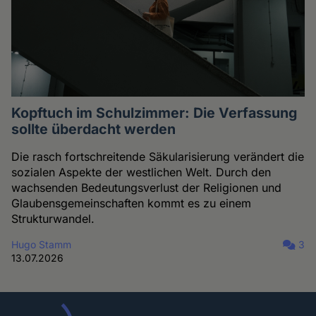
Kopftuch im Schulzimmer: Die Verfassung
sollte überdacht werden
Die rasch fortschreitende Säkularisierung verändert die
sozialen Aspekte der westlichen Welt. Durch den
wachsenden Bedeutungsverlust der Religionen und
Glaubensgemeinschaften kommt es zu einem
Strukturwandel.
Hugo Stamm
3
13.07.2026