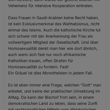
Vehemenz für intensive Kooperation eintreten.
Dass Frauen in Saudi-Arabien keine Recht haben,
ist kein Exklusivmerkmal des Wahhabismus, nicht
einmal des Islams. Auch die katholische Kirche tut
sich schwer mit der Anerkennung der Frau als
vollwertigem Mitglied der Gesellschaft. Und über
Homosexualität denkt man hier wie dort ähnlich,
auch wenn sich fast nur noch afrikanische
Katholiken trauen, offen Strafen für
Homosexualität zu fordern. Fast!
Ein Gräuel ist dies Monotheisten in jedem Fall.
Es ist eben immer eine Frage, welchen "Gott" man
anbetet, und keine der praktischen Umsetzung im
Alltag. Da kann der Bischof froh sein, in einem
demokratischen Land zu leben, dass seine Zunft
mit rechtsstaatlichen Mitteln vom diktatorischen