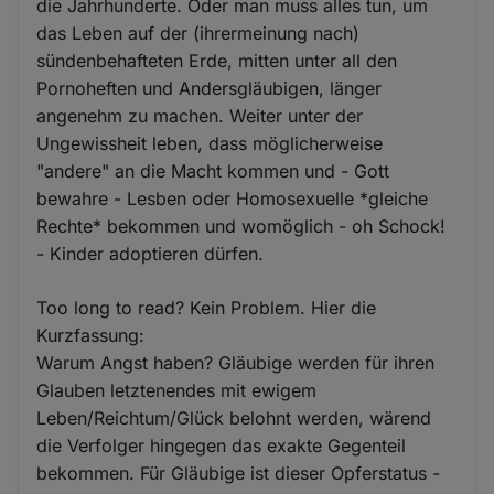
die Jahrhunderte. Oder man muss alles tun, um
das Leben auf der (ihrermeinung nach)
sündenbehafteten Erde, mitten unter all den
Pornoheften und Andersgläubigen, länger
angenehm zu machen. Weiter unter der
Ungewissheit leben, dass möglicherweise
"andere" an die Macht kommen und - Gott
bewahre - Lesben oder Homosexuelle *gleiche
Rechte* bekommen und womöglich - oh Schock!
- Kinder adoptieren dürfen.
Too long to read? Kein Problem. Hier die
Kurzfassung:
Warum Angst haben? Gläubige werden für ihren
Glauben letztenendes mit ewigem
Leben/Reichtum/Glück belohnt werden, wärend
die Verfolger hingegen das exakte Gegenteil
bekommen. Für Gläubige ist dieser Opferstatus -