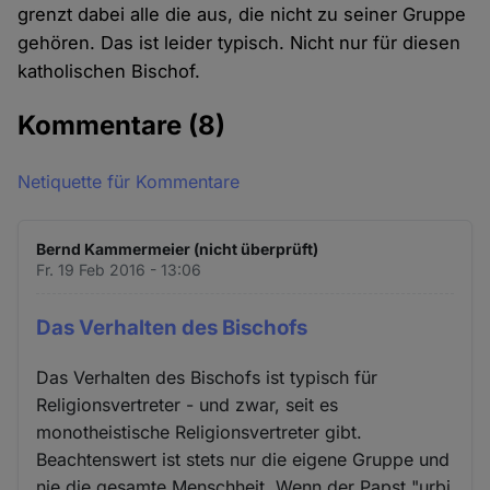
grenzt dabei alle die aus, die nicht zu seiner Gruppe
gehören. Das ist leider typisch. Nicht nur für diesen
katholischen Bischof.
Kommentare
(8)
Netiquette für Kommentare
Bernd Kammermeier (nicht überprüft)
Fr. 19 Feb 2016 - 13:06
Das Verhalten des Bischofs
Das Verhalten des Bischofs ist typisch für
Religionsvertreter - und zwar, seit es
monotheistische Religionsvertreter gibt.
Beachtenswert ist stets nur die eigene Gruppe und
nie die gesamte Menschheit. Wenn der Papst "urbi