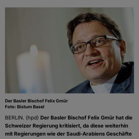
Der Basler Bischof Felix Gmür
Foto: Bistum Basel
BERLIN. (hpd)
Der Basler Bischof Felix Gmür hat die
Schweizer Regierung kritisiert, da diese weiterhin
mit Regierungen wie der Saudi-Arabiens Geschäfte