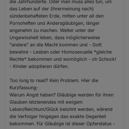
die Jahrhunderte. Oder man muss alles tun, um
das Leben auf der (ihrermeinung nach)
sündenbehafteten Erde, mitten unter all den
Pornoheften und Andersgläubigen, länger
angenehm zu machen. Weiter unter der
Ungewissheit leben, dass möglicherweise
"andere" an die Macht kommen und - Gott
bewahre - Lesben oder Homosexuelle *gleiche
Rechte* bekommen und womöglich - oh Schock!
- Kinder adoptieren dürfen.
Too long to read? Kein Problem. Hier die
Kurzfassung:
Warum Angst haben? Gläubige werden für ihren
Glauben letztenendes mit ewigem
Leben/Reichtum/Glück belohnt werden, wärend
die Verfolger hingegen das exakte Gegenteil
bekommen. Für Gläubige ist dieser Opferstatus -