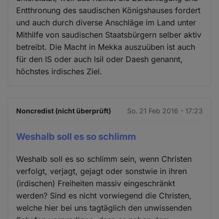
Entthronung des saudischen Königshauses fordert
und auch durch diverse Anschläge im Land unter
Mithilfe von saudischen Staatsbürgern selber aktiv
betreibt. Die Macht in Mekka auszuüben ist auch
für den IS oder auch Isil oder Daesh genannt,
höchstes irdisches Ziel.
Noncredist (nicht überprüft)
So. 21 Feb 2016 - 17:23
Weshalb soll es so schlimm
Weshalb soll es so schlimm sein, wenn Christen
verfolgt, verjagt, gejagt oder sonstwie in ihren
(irdischen) Freiheiten massiv eingeschränkt
werden? Sind es nicht vorwiegend die Christen,
welche hier bei uns tagtäglich den unwissenden