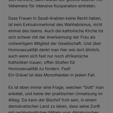
Vehemenz für intensive Kooperation eintreten.
Dass Frauen in Saudi-Arabien keine Recht haben,
ist kein Exklusivmerkmal des Wahhabismus, nicht
einmal des Islams. Auch die katholische Kirche tut
sich schwer mit der Anerkennung der Frau als
vollwertigem Mitglied der Gesellschaft. Und über
Homosexualität denkt man hier wie dort ähnlich,
auch wenn sich fast nur noch afrikanische
Katholiken trauen, offen Strafen für
Homosexualität zu fordern. Fast!
Ein Gräuel ist dies Monotheisten in jedem Fall.
Es ist eben immer eine Frage, welchen "Gott" man
anbetet, und keine der praktischen Umsetzung im
Alltag. Da kann der Bischof froh sein, in einem
demokratischen Land zu leben, dass seine Zunft
mit rechtsstaatlichen Mitteln vom diktatorischen