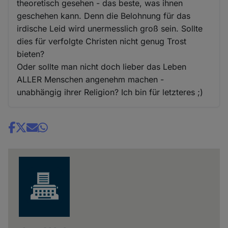
theoretisch gesehen - das beste, was ihnen
geschehen kann. Denn die Belohnung für das
irdische Leid wird unermesslich groß sein. Sollte
dies für verfolgte Christen nicht genug Trost
bieten?
Oder sollte man nicht doch lieber das Leben
ALLER Menschen angenehm machen -
unabhängig ihrer Religion? Ich bin für letzteres ;)
Share
news