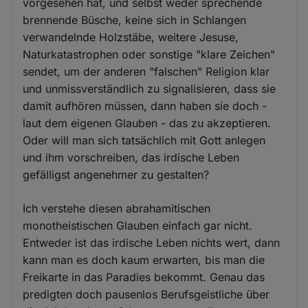
vorgesehen hat, und selbst weder sprechende
brennende Büsche, keine sich in Schlangen
verwandelnde Holzstäbe, weitere Jesuse,
Naturkatastrophen oder sonstige "klare Zeichen"
sendet, um der anderen "falschen" Religion klar
und unmissverständlich zu signalisieren, dass sie
damit aufhören müssen, dann haben sie doch -
laut dem eigenen Glauben - das zu akzeptieren.
Oder will man sich tatsächlich mit Gott anlegen
und ihm vorschreiben, das irdische Leben
gefälligst angenehmer zu gestalten?
Ich verstehe diesen abrahamitischen
monotheistischen Glauben einfach gar nicht.
Entweder ist das irdische Leben nichts wert, dann
kann man es doch kaum erwarten, bis man die
Freikarte in das Paradies bekommt. Genau das
predigten doch pausenlos Berufsgeistliche über