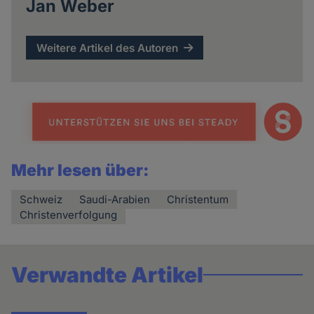
Jan Weber
Weitere Artikel des Autoren
Mehr lesen über:
Schweiz
Saudi-Arabien
Christentum
Christenverfolgung
Verwandte Artikel