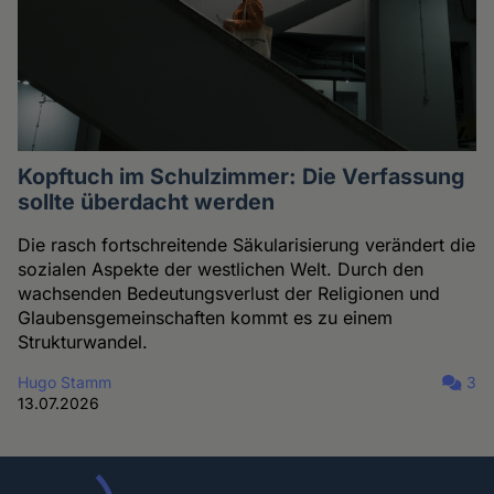
Kopftuch im Schulzimmer: Die Verfassung
sollte überdacht werden
Die rasch fortschreitende Säkularisierung verändert die
sozialen Aspekte der westlichen Welt. Durch den
wachsenden Bedeutungsverlust der Religionen und
Glaubensgemeinschaften kommt es zu einem
Strukturwandel.
Hugo Stamm
3
13.07.2026