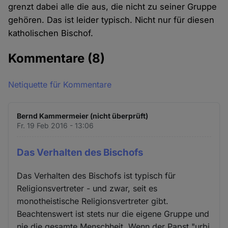
grenzt dabei alle die aus, die nicht zu seiner Gruppe
gehören. Das ist leider typisch. Nicht nur für diesen
katholischen Bischof.
Kommentare
(8)
Netiquette für Kommentare
Bernd Kammermeier (nicht überprüft)
Fr. 19 Feb 2016 - 13:06
Das Verhalten des Bischofs
Das Verhalten des Bischofs ist typisch für
Religionsvertreter - und zwar, seit es
monotheistische Religionsvertreter gibt.
Beachtenswert ist stets nur die eigene Gruppe und
nie die gesamte Menschheit. Wenn der Papst "urbi