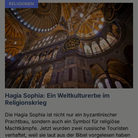
RELIGIONEN
Hagia Sophia: Ein Weltkulturerbe im
Religionskrieg
Die Hagia Sophia ist nicht nur ein byzantinischer
Prachtbau, sondern auch ein Symbol für religiöse
Machtkämpfe. Jetzt wurden zwei russische Touristen
verhaftet, weil sie laut aus der Bibel vorgelesen haben