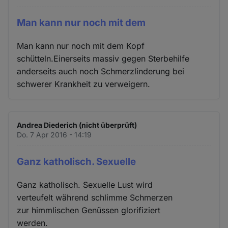
Man kann nur noch mit dem
Man kann nur noch mit dem Kopf
schütteln.Einerseits massiv gegen Sterbehilfe
anderseits auch noch Schmerzlinderung bei
schwerer Krankheit zu verweigern.
Andrea Diederich (nicht überprüft)
Do. 7 Apr 2016 - 14:19
Ganz katholisch. Sexuelle
Ganz katholisch. Sexuelle Lust wird
verteufelt während schlimme Schmerzen
zur himmlischen Genüssen glorifiziert
werden.