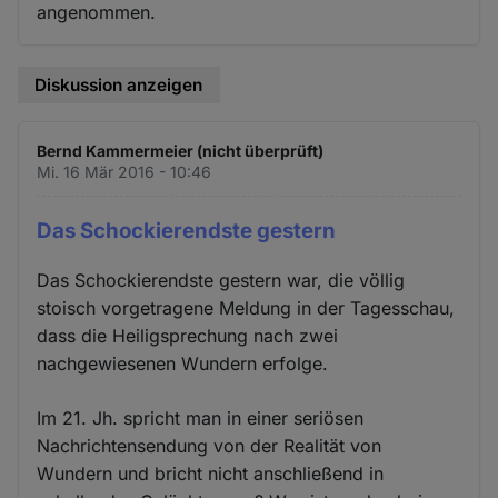
angenommen.
Diskussion anzeigen
Bernd Kammermeier (nicht überprüft)
Mi. 16 Mär 2016 - 10:46
Das Schockierendste gestern
Das Schockierendste gestern war, die völlig
stoisch vorgetragene Meldung in der Tagesschau,
dass die Heiligsprechung nach zwei
nachgewiesenen Wundern erfolge.
Im 21. Jh. spricht man in einer seriösen
Nachrichtensendung von der Realität von
Wundern und bricht nicht anschließend in