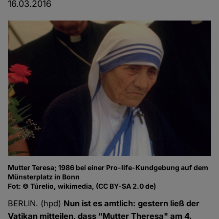
16.03.2016
Mutter Teresa; 1986 bei einer Pro-life-Kundgebung auf dem
Münsterplatz in Bonn
Fot: © Túrelio, wikimedia, (CC BY-SA 2.0 de)
BERLIN. (hpd)
Nun ist es amtlich: gestern ließ der
Vatikan mitteilen, dass "Mutter Theresa" am 4.