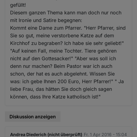
gefüllt!
Diesem ganzen Thema kann man doch nur noch
mit Ironie und Satire begegnen:
Kommt eine Dame zum Pfarrer. "Herr Pfarrer, sind
Sie so gut, meine verstorbene Katze auf dem
Kirchhof zu begraben? Ich habe sie sehr geliebt!"
"Auf keinen Fall, meine Tochter. Tiere gehören
nicht auf den Gottesacker!" "Aber was soll ich
denn nur machen? Beim Pastor war ich auch
schon, der hat es auch abgelehnt. Wissen Sie
was: ich gebe Ihnen 200 Euro, Herr Pfarrer!" " Ja
liebe Frau, das hätten Sie doch gleich sagen
können, dass Ihre Katze katholisch ist!"
Diskussion anzeigen
Andrea Diederich (nicht überprüft)
Fr. 1 Apr 2016 - 15:04