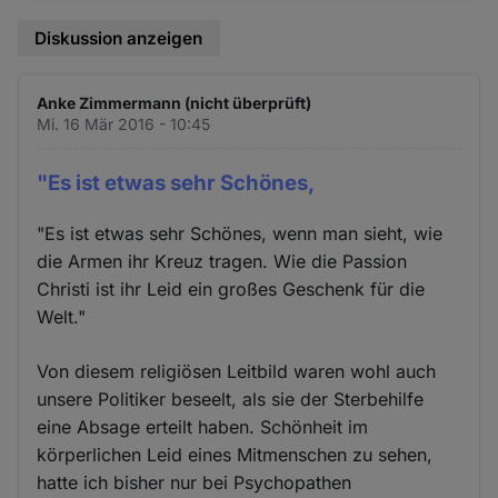
Diskussion anzeigen
Anke Zimmermann (nicht überprüft)
Mi. 16 Mär 2016 - 10:45
"Es ist etwas sehr Schönes,
"Es ist etwas sehr Schönes, wenn man sieht, wie
die Armen ihr Kreuz tragen. Wie die Passion
Christi ist ihr Leid ein großes Geschenk für die
Welt."
Von diesem religiösen Leitbild waren wohl auch
unsere Politiker beseelt, als sie der Sterbehilfe
eine Absage erteilt haben. Schönheit im
körperlichen Leid eines Mitmenschen zu sehen,
hatte ich bisher nur bei Psychopathen