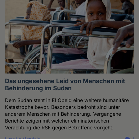
Das ungesehene Leid von Menschen mit
Behinderung im Sudan
Dem Sudan steht in El Obeid eine weitere humanitäre
Katastrophe bevor. Besonders bedroht sind unter
anderem Menschen mit Behinderung. Vergangene
Berichte zeigen mit welcher eliminatorischen
Verachtung die RSF gegen Betroffene vorgeht.
Luca La Mendola
1