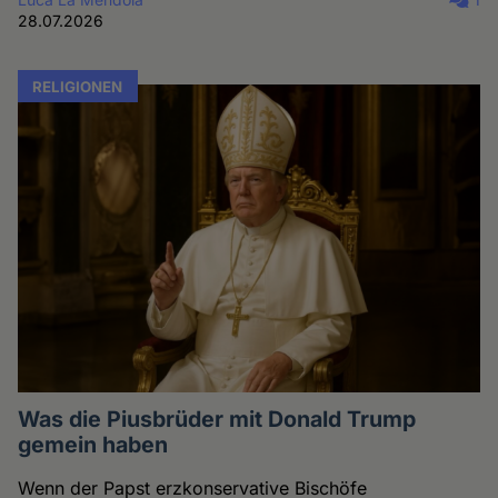
28.07.2026
RELIGIONEN
Was die Piusbrüder mit Donald Trump
gemein haben
Wenn der Papst erzkonservative Bischöfe