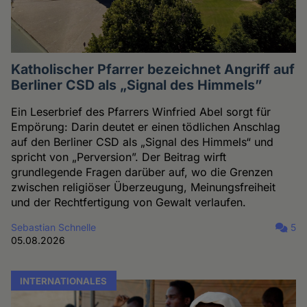
Katholischer Pfarrer bezeichnet Angriff auf
Berliner CSD als „Signal des Himmels”
Ein Leserbrief des Pfarrers Winfried Abel sorgt für
Empörung: Darin deutet er einen tödlichen Anschlag
auf den Berliner CSD als „Signal des Himmels“ und
spricht von „Perversion”. Der Beitrag wirft
grundlegende Fragen darüber auf, wo die Grenzen
zwischen religiöser Überzeugung, Meinungsfreiheit
und der Rechtfertigung von Gewalt verlaufen.
Sebastian Schnelle
5
05.08.2026
INTERNATIONALES