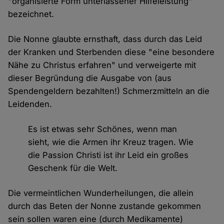
"organisierte Form unterlassener Hilfeleistung"
bezeichnet.
Die Nonne glaubte ernsthaft, dass durch das Leid
der Kranken und Sterbenden diese "eine besondere
Nähe zu Christus erfahren" und verweigerte mit
dieser Begründung die Ausgabe von (aus
Spendengeldern bezahlten!) Schmerzmitteln an die
Leidenden.
Es ist etwas sehr Schönes, wenn man
sieht, wie die Armen ihr Kreuz tragen. Wie
die Passion Christi ist ihr Leid ein großes
Geschenk für die Welt.
Die vermeintlichen Wunderheilungen, die allein
durch das Beten der Nonne zustande gekommen
sein sollen waren eine (durch Medikamente)