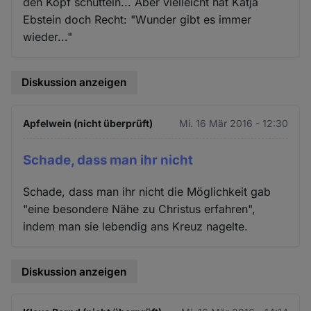
den Kopf schütteln... Aber vielleicht hat Katja
Ebstein doch Recht: "Wunder gibt es immer
wieder..."
Diskussion anzeigen
Apfelwein (nicht überprüft)
Mi. 16 Mär 2016 - 12:30
Schade, dass man ihr nicht
Schade, dass man ihr nicht die Möglichkeit gab
"eine besondere Nähe zu Christus erfahren",
indem man sie lebendig ans Kreuz nagelte.
Diskussion anzeigen