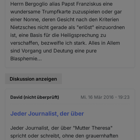
Herrn Bergoglio alias Papst Franziskus eine
wundersame Trumpfkarte zuzuspielen oder gar
einer Nonne, deren Gesicht nach den Kriterien
Nietzsches nicht gerade als "erlöst" einzuordnen
ist, eine Basis für die Heiligsprechung zu
verschaffen, bezweifle ich stark. Alles in Allem
sind Vorgang und Deutung eine pure
Blasphemie...
Diskussion anzeigen
David (nicht überprüft)
Mi. 16 Mär 2016 - 19:23
Jeder Journalist, der über
Jeder Journalist, der über "Mutter Theresa"
spricht oder schreibt, ohne den grauernhaften