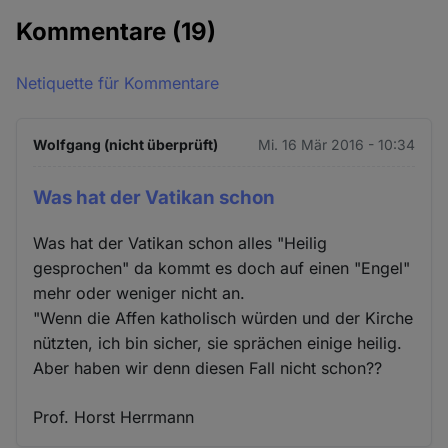
Kommentare
(19)
Netiquette für Kommentare
Wolfgang (nicht überprüft)
Mi. 16 Mär 2016 - 10:34
Was hat der Vatikan schon
Was hat der Vatikan schon alles "Heilig
gesprochen" da kommt es doch auf einen "Engel"
mehr oder weniger nicht an.
"Wenn die Affen katholisch würden und der Kirche
nützten, ich bin sicher, sie sprächen einige heilig.
Aber haben wir denn diesen Fall nicht schon??
Prof. Horst Herrmann