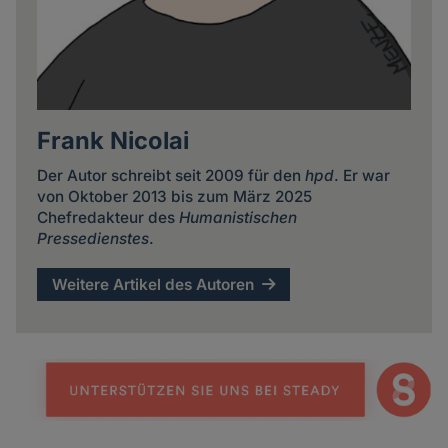
Frank Nicolai
Der Autor schreibt seit 2009 für den
hpd
. Er war
von Oktober 2013 bis zum März 2025
Chefredakteur des
Humanistischen
Pressedienstes
.
Weitere Artikel des Autoren