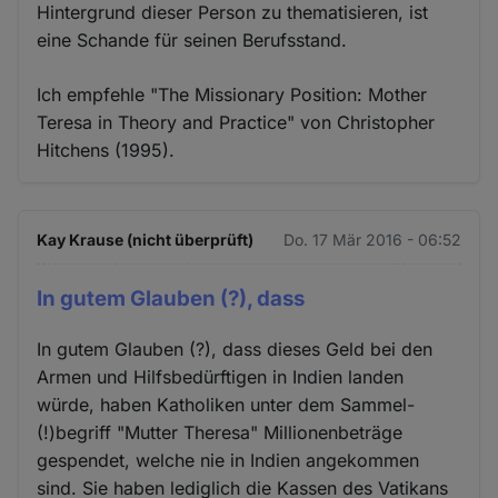
Hintergrund dieser Person zu thematisieren, ist
eine Schande für seinen Berufsstand.
Ich empfehle "The Missionary Position: Mother
Teresa in Theory and Practice" von Christopher
Hitchens (1995).
Kay Krause (nicht überprüft)
Do. 17 Mär 2016 - 06:52
In gutem Glauben (?), dass
In gutem Glauben (?), dass dieses Geld bei den
Armen und Hilfsbedürftigen in Indien landen
würde, haben Katholiken unter dem Sammel-
(!)begriff "Mutter Theresa" Millionenbeträge
gespendet, welche nie in Indien angekommen
sind. Sie haben lediglich die Kassen des Vatikans