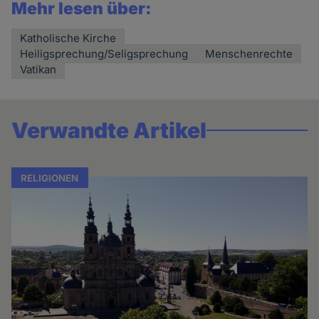
Mehr lesen über:
Katholische Kirche
Heiligsprechung/Seligsprechung
Menschenrechte
Vatikan
Verwandte Artikel
RELIGIONEN